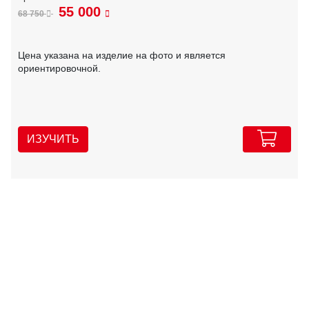
55 000
68 750
Цена указана на изделие на фото и является
ориентировочной.
ИЗУЧИТЬ