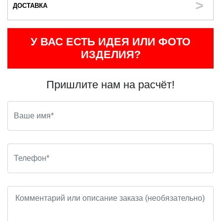
ДОСТАВКА
У ВАС ЕСТЬ ИДЕЯ ИЛИ ФОТО
ИЗДЕЛИЯ?
Пришлите нам на расчёт!