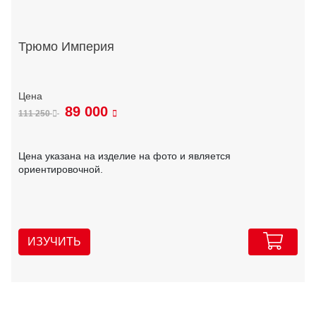
Трюмо Империя
89 000
111 250
Цена указана на изделие на фото и является
ориентировочной.
ИЗУЧИТЬ