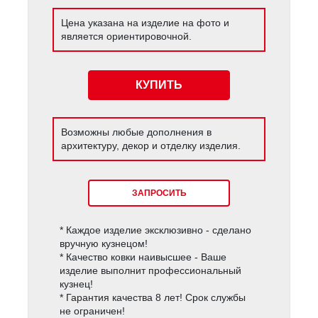
Цена указана на изделие на фото и
является ориентировочной.
КУПИТЬ
Возможны любые дополнения в
архитектуру, декор и отделку изделия.
ЗАПРОСИТЬ
* Каждое изделие эксклюзивно - сделано
вручную кузнецом!
* Качество ковки наивысшее - Ваше
изделие выполнит профессиональный
кузнец!
* Гарантия качества 8 лет! Срок службы
не ограничен!