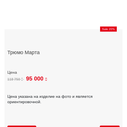
Sale 20%
Трюмо Марта
95 000
118 750
Цена указана на изделие на фото и является
ориентировочной.