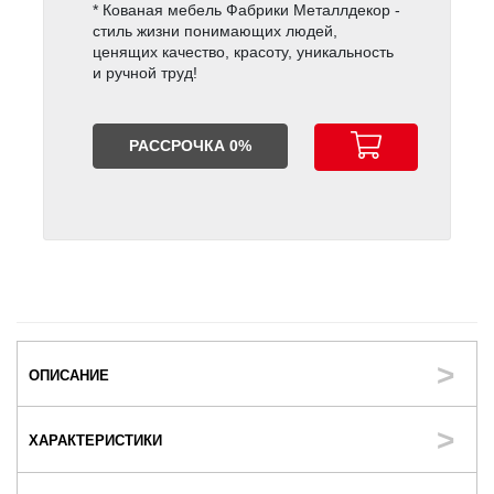
* Кованая мебель Фабрики Металлдекор -
стиль жизни понимающих людей,
ценящих качество, красоту, уникальность
и ручной труд!
РАССРОЧКА 0%
ОПИСАНИЕ
ХАРАКТЕРИСТИКИ