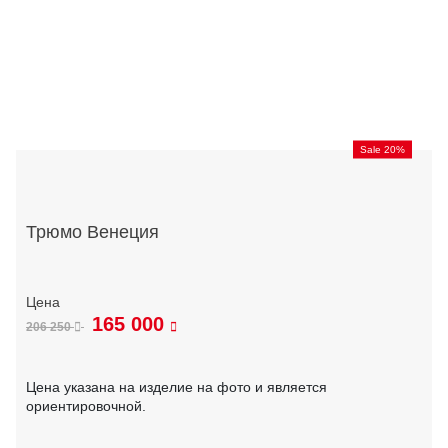
Sale 20%
Трюмо Венеция
165 000
206 250
Цена указана на изделие на фото и является
ориентировочной.