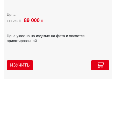
89 000
111 250
Цена указана на изделие на фото и является
ориентировочной.
ИЗУЧИТЬ