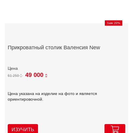
Sale 20%
Прикроватный столик Валенсия New
49 000
61 250
Цена указана на изделие на фото и является
ориентировочной.
ИЗУЧИТЬ