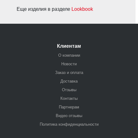
Еще изделия в разделе
Lookbook
Клиентам
О компании
Новости
Заказ и оплата
Доставка
Отзывы
Контакты
Партнерам
Видео отзывы
Политика конфиденциальности