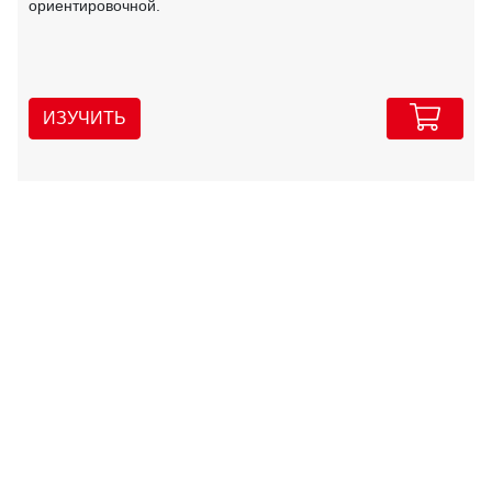
ориентировочной.
ИЗУЧИТЬ