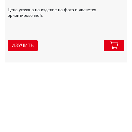
Цена указана на изделие на фото и является
ориентировочной.
ИЗУЧИТЬ