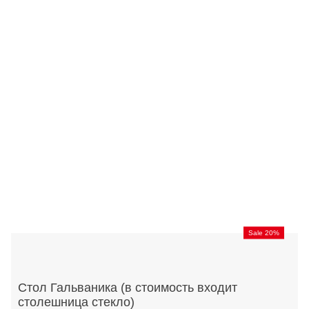
Sale 20%
Стол Гальваника (в стоимость входит
столешница стекло)