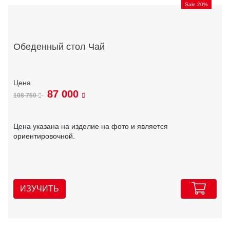
Sale 20%
Обеденный стол Чай
87 000
108 750
Цена указана на изделие на фото и является
ориентировочной.
ИЗУЧИТЬ