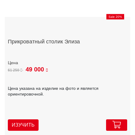
Sale 20%
Прикроватный столик Элиза
49 000
61 250
Цена указана на изделие на фото и является
ориентировочной.
ИЗУЧИТЬ