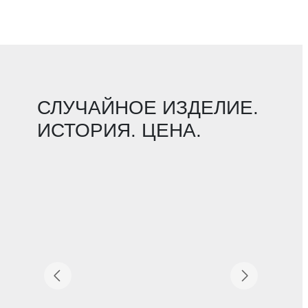
СЛУЧАЙНОЕ ИЗДЕЛИЕ.
ИСТОРИЯ. ЦЕНА.