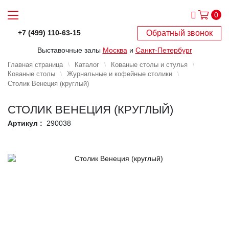
0
Обратный звонок
+7 (499) 110-63-15
Выставочные залы
Москва
и
Санкт-Петербург
Главная страница
Каталог
Кованые столы и стулья
Кованые столы
Журнальные и кофейные столики
Столик Венеция (круглый)
СТОЛИК ВЕНЕЦИЯ (КРУГЛЫЙ)
Артикул :
290038