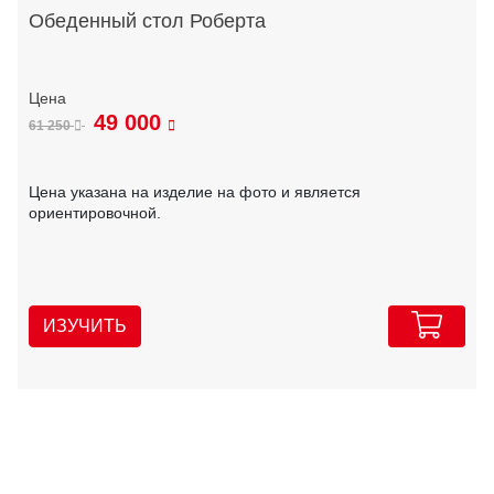
Обеденный стол Роберта
49 000
61 250
Цена указана на изделие на фото и является
ориентировочной.
ИЗУЧИТЬ