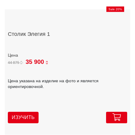
Sale 20%
Столик Элегия 1
35 900
44 875
Цена указана на изделие на фото и является
ориентировочной.
ИЗУЧИТЬ