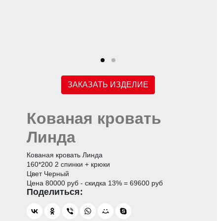
ЗАКАЗАТЬ ИЗДЕЛИЕ
Кованая кровать
Линда
Кованая кровать Линда
160*200 2 спинки + крюки
Цвет Черный
Цена 80000 руб - скидка 13% = 69600 руб