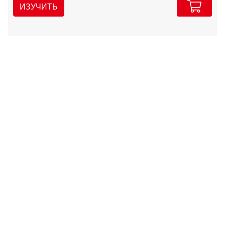
ИЗУЧИТЬ