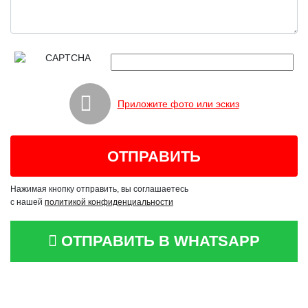
Приложите фото или эскиз
Нажимая кнопку отправить, вы соглашаетесь
с нашей
политикой конфиденциальности
ОТПРАВИТЬ В WHATSAPP