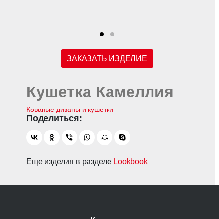
ЗАКАЗАТЬ ИЗДЕЛИЕ
Кушетка Камеллия
Кованые диваны и кушетки
Еще изделия в разделе
Lookbook