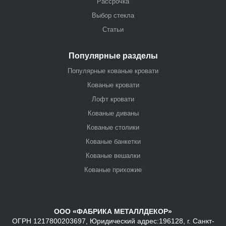
Рассрочка
Выбор стекла
Статьи
Популярные разделы
Популярные кованые кровати
Кованые кровати
Лофт кровати
Кованые диваны
Кованые столики
Кованые банкетки
Кованые вешалки
Кованые прихожие
ООО «ФАБРИКА МЕТАЛЛДЕКОР»
ОГРН 1217800203697, Юридический адрес:196128, г. Санкт-