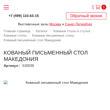
0
Обратный звонок
+7 (499) 110-63-15
Выставочные залы
Москва
и
Санкт-Петербург
Главная страница
Каталог
Кованые столы и стулья
Кованые столы
Кованые письменные столы
Кованый письменный стол Македония
КОВАНЫЙ ПИСЬМЕННЫЙ СТОЛ
МАКЕДОНИЯ
Артикул :
520035