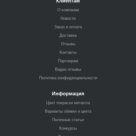
Клиентам
О компании
Новости
Заказ и оплата
Доставка
Отзывы
Контакты
Партнерам
Видео отзывы
Политика конфиденциальности
Информация
Цвет покраски металла
Варианты обивки и цвета
Полезные статьи
Конкурсы