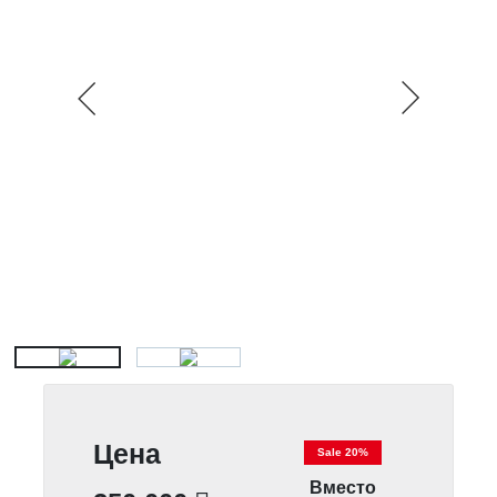
Цена
Sale 20%
Вместо