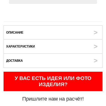
ОПИСАНИЕ
ХАРАКТЕРИСТИКИ
ДОСТАВКА
У ВАС ЕСТЬ ИДЕЯ ИЛИ ФОТО
ИЗДЕЛИЯ?
Пришлите нам на расчёт!