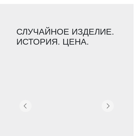
СЛУЧАЙНОЕ ИЗДЕЛИЕ.
ИСТОРИЯ. ЦЕНА.