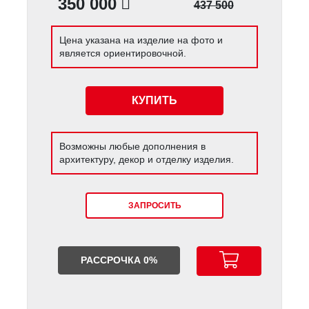
350 000
437 500
Цена указана на изделие на фото и
является ориентировочной.
КУПИТЬ
Возможны любые дополнения в
архитектуру, декор и отделку изделия.
ЗАПРОСИТЬ
РАССРОЧКА 0%