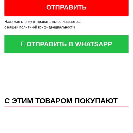
Нажимая кнопку отправить, вы соглашаетесь
с нашей
политикой конфиденциальности
ОТПРАВИТЬ В WHATSAPP
С ЭТИМ ТОВАРОМ ПОКУПАЮТ