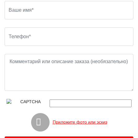
Приложите фото или эскиз