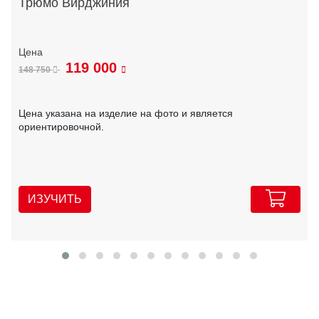
Трюмо Вирджиния
119 000
148 750
Цена указана на изделие на фото и является
ориентировочной.
ИЗУЧИТЬ