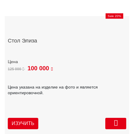
Sale 20%
Стол Элиза
100 000
125 000
Цена указана на изделие на фото и является
ориентировочной.
ИЗУЧИТЬ