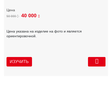
40 000
50 000
Цена указана на изделие на фото и является
ориентировочной.
ИЗУЧИТЬ