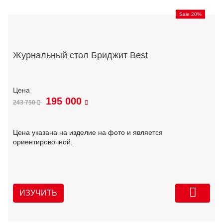
Sale 20%
Журнальный стол Бриджит Best
195 000
243 750
Цена указана на изделие на фото и является
ориентировочной.
ИЗУЧИТЬ