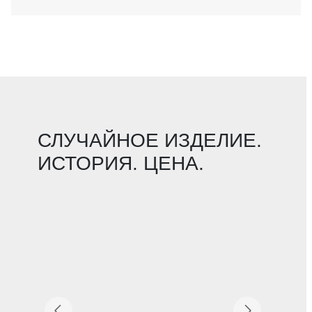
СЛУЧАЙНОЕ ИЗДЕЛИЕ.
ИСТОРИЯ. ЦЕНА.