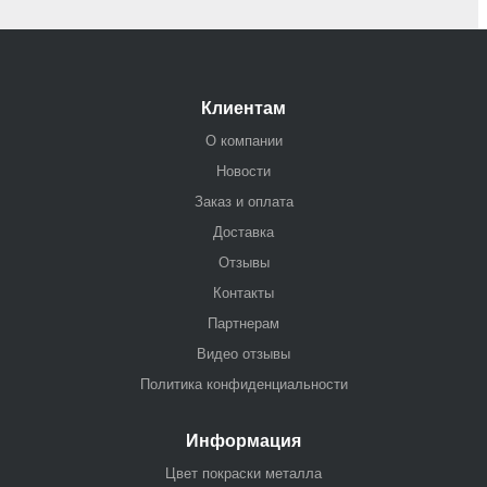
Клиентам
О компании
Новости
Заказ и оплата
Доставка
Отзывы
Контакты
Партнерам
Видео отзывы
Политика конфиденциальности
Информация
Цвет покраски металла