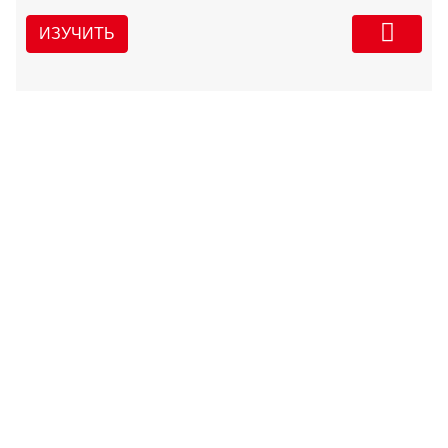
ИЗУЧИТЬ