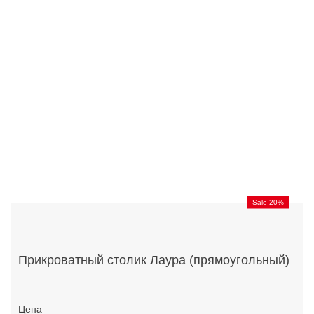
Sale 20%
Прикроватный столик Лаура (прямоугольный)