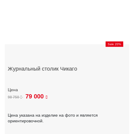
Sale 20%
Журнальный столик Чикаго
79 000
98 750
Цена указана на изделие на фото и является
ориентировочной.