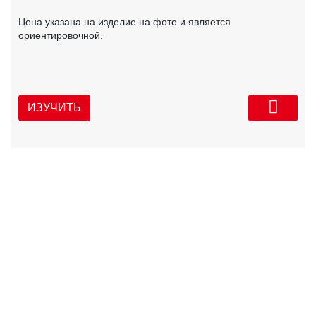
Цена указана на изделие на фото и является
ориентировочной.
ИЗУЧИТЬ