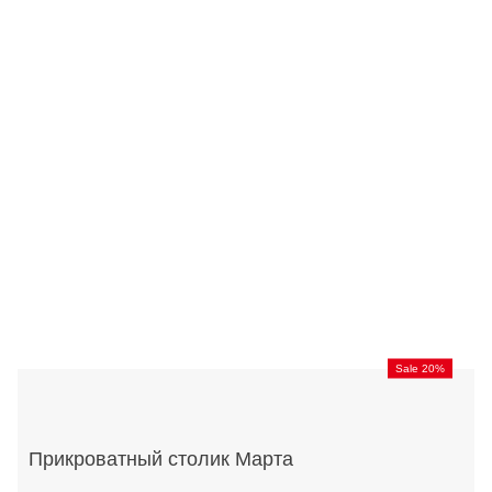
Sale 20%
Прикроватный столик Марта