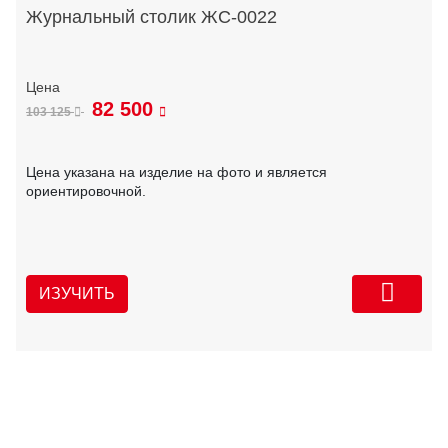
Журнальный столик ЖС-0022
82 500
103 125
Цена указана на изделие на фото и является
ориентировочной.
ИЗУЧИТЬ