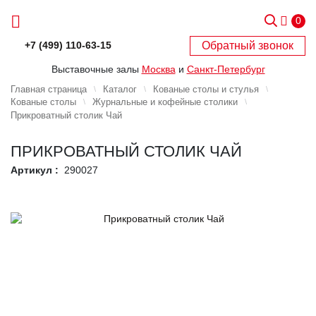
0
Обратный звонок
+7 (499) 110-63-15
Выставочные залы
Москва
и
Санкт-Петербург
Главная страница
Каталог
Кованые столы и стулья
Кованые столы
Журнальные и кофейные столики
Прикроватный столик Чай
ПРИКРОВАТНЫЙ СТОЛИК ЧАЙ
Артикул :
290027