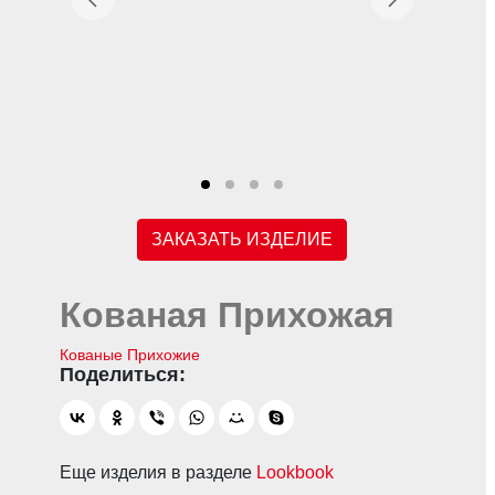
ЗАКАЗАТЬ ИЗДЕЛИЕ
Кованая Прихожая
Кованые Прихожие
Еще изделия в разделе
Lookbook