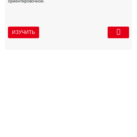
ориентировочной.
ИЗУЧИТЬ