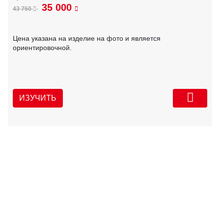
35 000
43 750
Цена указана на изделие на фото и является
ориентировочной.
ИЗУЧИТЬ