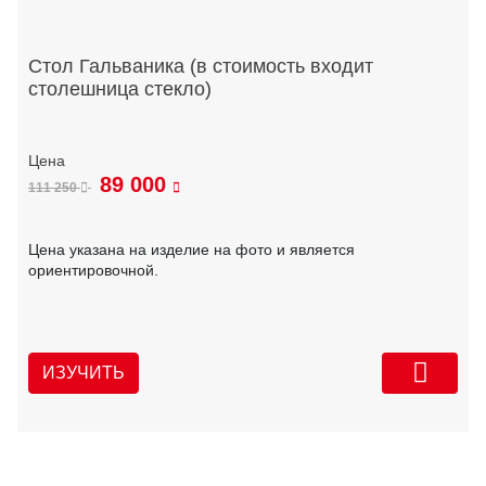
Стол Гальваника (в стоимость входит
столешница стекло)
89 000
111 250
Цена указана на изделие на фото и является
ориентировочной.
ИЗУЧИТЬ