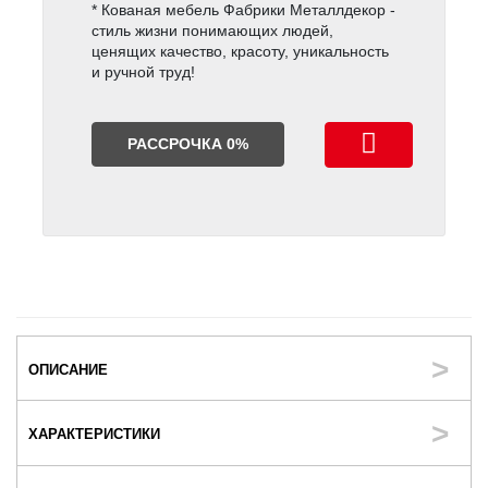
* Кованая мебель Фабрики Металлдекор -
стиль жизни понимающих людей,
ценящих качество, красоту, уникальность
и ручной труд!
РАССРОЧКА 0%
ОПИСАНИЕ
ХАРАКТЕРИСТИКИ