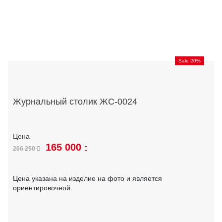
Sale 20%
Журнальный столик ЖС-0024
165 000
206 250
Цена указана на изделие на фото и является
ориентировочной.