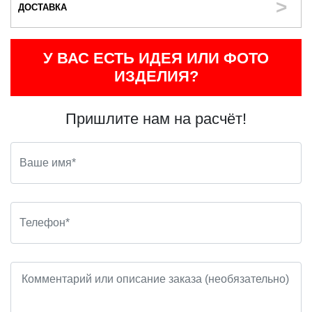
ДОСТАВКА
У ВАС ЕСТЬ ИДЕЯ ИЛИ ФОТО
ИЗДЕЛИЯ?
Пришлите нам на расчёт!