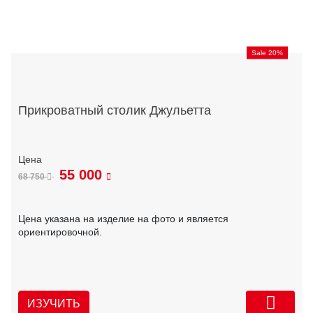
Sale 20%
Прикроватный столик Джульетта
55 000
68 750
Цена указана на изделие на фото и является
ориентировочной.
ИЗУЧИТЬ