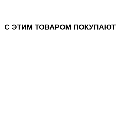
С ЭТИМ ТОВАРОМ ПОКУПАЮТ