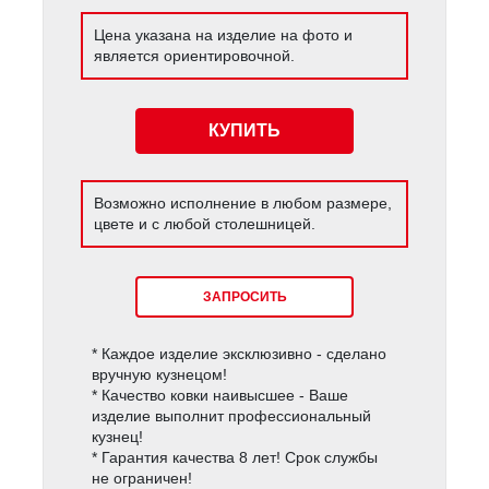
Цена указана на изделие на фото и
является ориентировочной.
КУПИТЬ
Возможно исполнение в любом размере,
цвете и с любой столешницей.
ЗАПРОСИТЬ
* Каждое изделие эксклюзивно - сделано
вручную кузнецом!
* Качество ковки наивысшее - Ваше
изделие выполнит профессиональный
кузнец!
* Гарантия качества 8 лет! Срок службы
не ограничен!