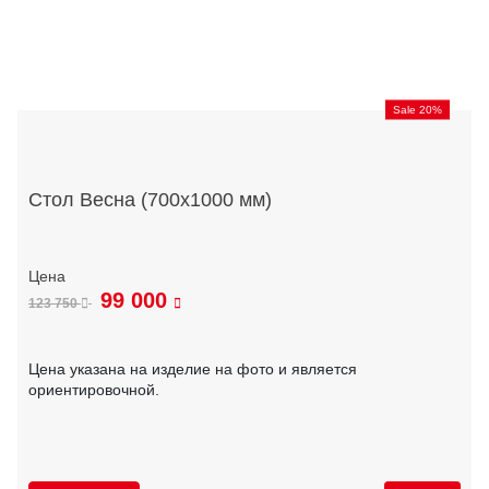
Sale 20%
Стол Весна (700х1000 мм)
99 000
123 750
Цена указана на изделие на фото и является
ориентировочной.