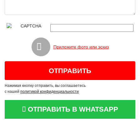
Приложите фото или эскиз
Нажимая кнопку отправить, вы соглашаетесь
с нашей
политикой конфиденциальности
ОТПРАВИТЬ В WHATSAPP