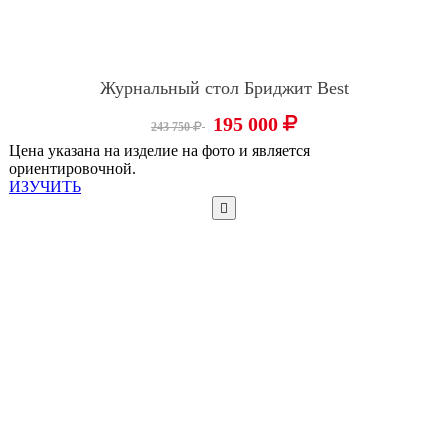
Журнальный стол Бриджит Best
195 000
243 750
Цена указана на изделие на фото и является
ориентировочной.
ИЗУЧИТЬ