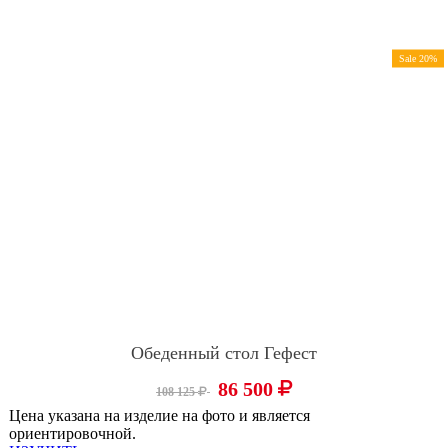
Sale 20%
Обеденный стол Гефест
86 500
108 125
Цена указана на изделие на фото и является
ориентировочной.