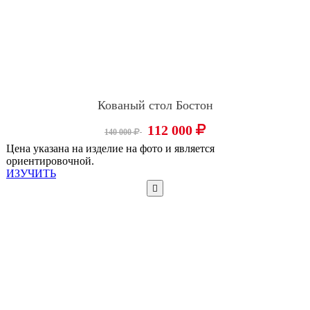
Кованый стол Бостон
112 000
140 000
Цена указана на изделие на фото и является
ориентировочной.
ИЗУЧИТЬ