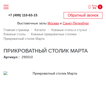
0
Обратный звонок
+7 (499) 110-63-15
Выставочные залы
Москва
и
Санкт-Петербург
Главная страница
Каталог
Кованые столы и стулья
Кованые столы
Кованые прикроватные столики
Прикроватный столик Марта
ПРИКРОВАТНЫЙ СТОЛИК МАРТА
Артикул :
290010