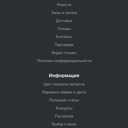
Новости
Заказ и оплата
Доставка
Отзывы
Контакты
Партнерам
Видео отзывы
Политика конфиденциальности
Информация
Цвет покраски металла
Варианты обивки и цвета
Полезные статьи
Конкурсы
Рассрочка
Выбор стекла