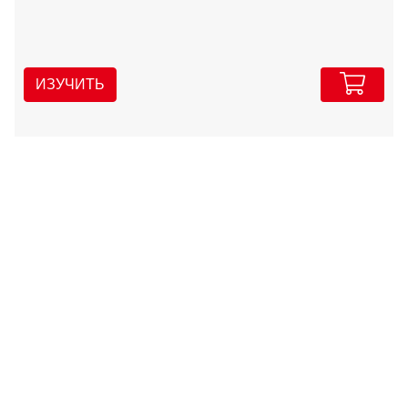
ИЗУЧИТЬ