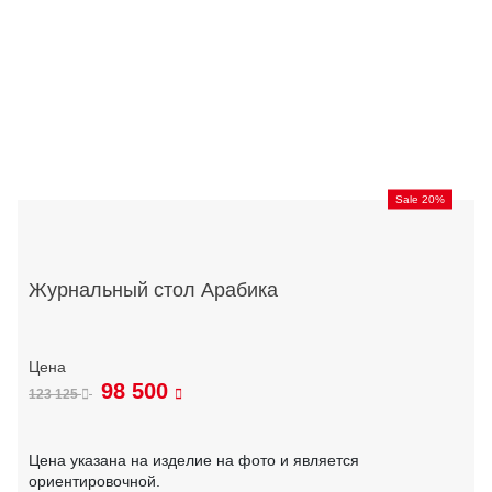
Sale 20%
Журнальный стол Арабика
98 500
123 125
Цена указана на изделие на фото и является
ориентировочной.