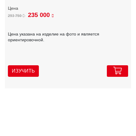
235 000
293 750
Цена указана на изделие на фото и является
ориентировочной.
ИЗУЧИТЬ