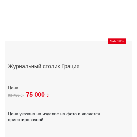
Sale 20%
Журнальный столик Грация
75 000
93 750
Цена указана на изделие на фото и является
ориентировочной.