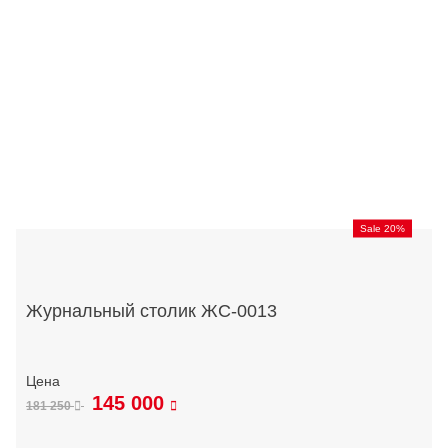
Sale 20%
Журнальный столик ЖС-0013
145 000
181 250