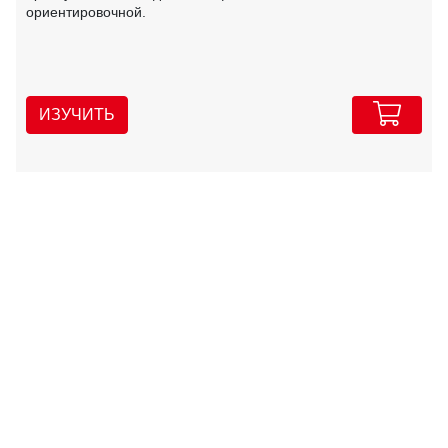
ориентировочной.
ИЗУЧИТЬ