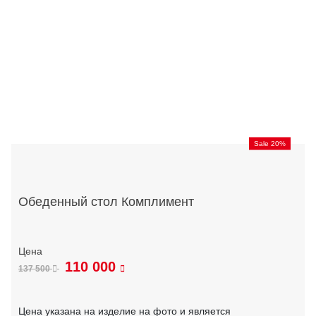
Sale 20%
Обеденный стол Комплимент
110 000
137 500
Цена указана на изделие на фото и является