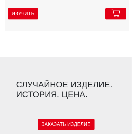
ИЗУЧИТЬ
СЛУЧАЙНОЕ ИЗДЕЛИЕ.
ИСТОРИЯ. ЦЕНА.
ЗАКАЗАТЬ ИЗДЕЛИЕ