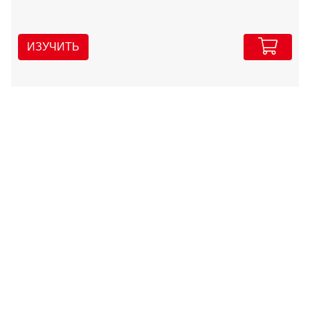
ИЗУЧИТЬ