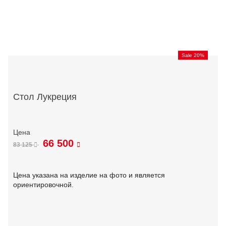
Sale 20%
Стол Лукреция
66 500
83 125
Цена указана на изделие на фото и является
ориентировочной.