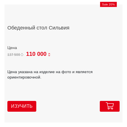
Sale 20%
Обеденный стол Сильвия
110 000
137 500
Цена указана на изделие на фото и является
ориентировочной.
ИЗУЧИТЬ