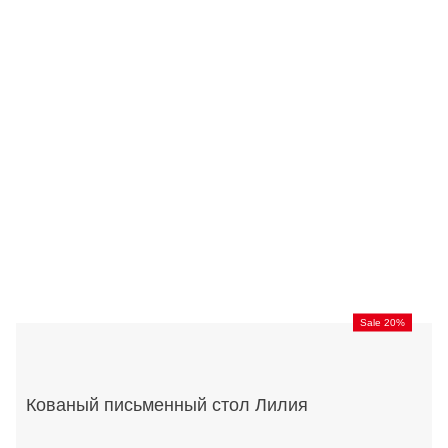
Sale 20%
Кованый письменный стол Лилия