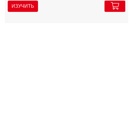
ИЗУЧИТЬ