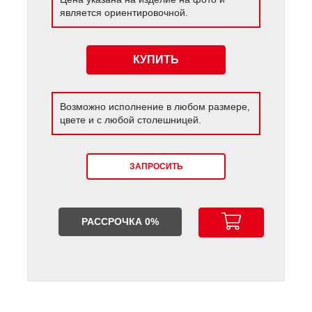
является ориентировочной.
КУПИТЬ
Возможно исполнение в любом размере,
цвете и с любой столешницей.
ЗАПРОСИТЬ
РАССРОЧКА 0%