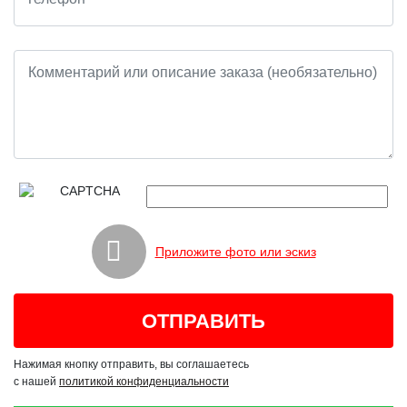
Приложите фото или эскиз
Нажимая кнопку отправить, вы соглашаетесь
с нашей
политикой конфиденциальности