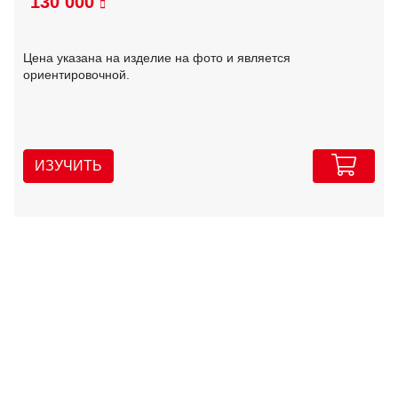
130 000
Цена указана на изделие на фото и является
ориентировочной.
ИЗУЧИТЬ