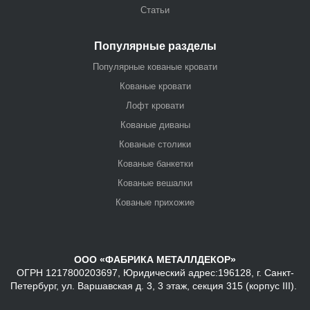
Статьи
Популярные разделы
Популярные кованые кровати
Кованые кровати
Лофт кровати
Кованые диваны
Кованые столики
Кованые банкетки
Кованые вешалки
Кованые прихожие
ООО «ФАБРИКА МЕТАЛЛДЕКОР»
ОГРН 1217800203697, Юридический адрес:196128, г. Санкт-
Петербург, ул. Варшавская д. 3, 3 этаж, секция 315 (корпус III).