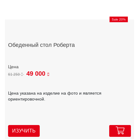
Sale 20%
Обеденный стол Роберта
49 000
61 250
Цена указана на изделие на фото и является
ориентировочной.
ИЗУЧИТЬ