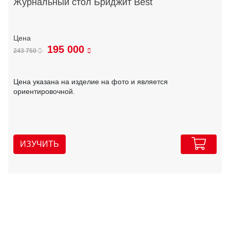
Журнальный стол Бриджит Best
195 000
243 750
Цена указана на изделие на фото и является
ориентировочной.
ИЗУЧИТЬ