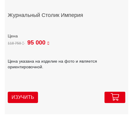
Журнальный Столик Империя
95 000
118 750
Цена указана на изделие на фото и является
ориентировочной.
ИЗУЧИТЬ