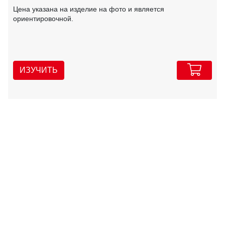
Цена указана на изделие на фото и является
ориентировочной.
ИЗУЧИТЬ