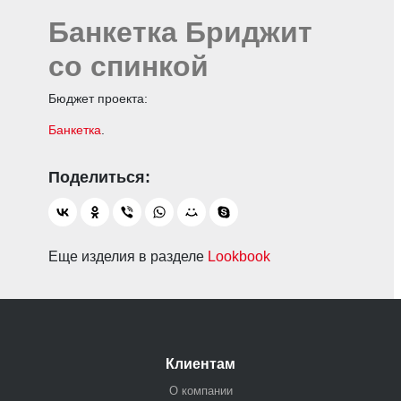
Банкетка Бриджит
со спинкой
Бюджет проекта:
Банкетка
.
Еще изделия в разделе
Lookbook
Клиентам
О компании