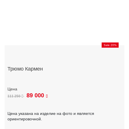
Sale 20%
Трюмо Кармен
89 000
111 250
Цена указана на изделие на фото и является
ориентировочной.