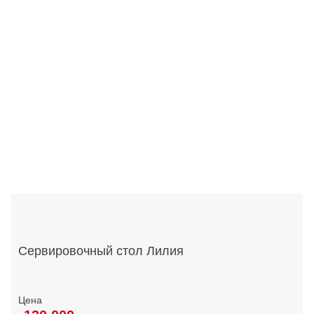
Сервировочный стол Лилия