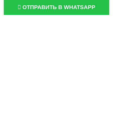
ОТПРАВИТЬ В WHATSAPP