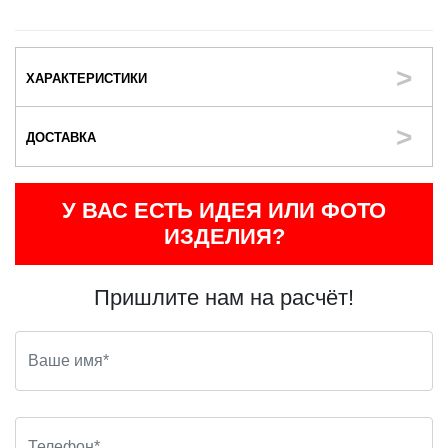
ХАРАКТЕРИСТИКИ
ДОСТАВКА
У ВАС ЕСТЬ ИДЕЯ ИЛИ ФОТО
ИЗДЕЛИЯ?
Пришлите нам на расчёт!