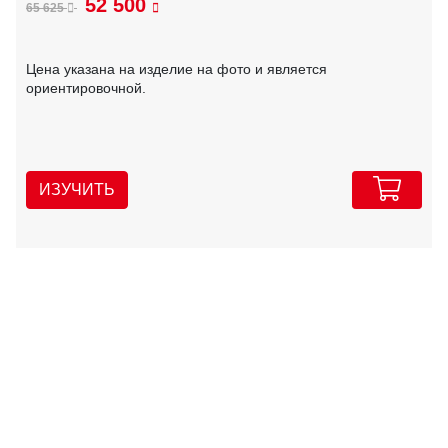
52 500
65 625
Цена указана на изделие на фото и является
ориентировочной.
ИЗУЧИТЬ