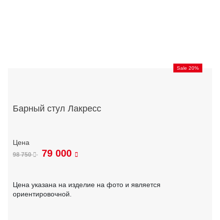
Sale 20%
Барный стул Лакресс
79 000
98 750
Цена указана на изделие на фото и является
ориентировочной.