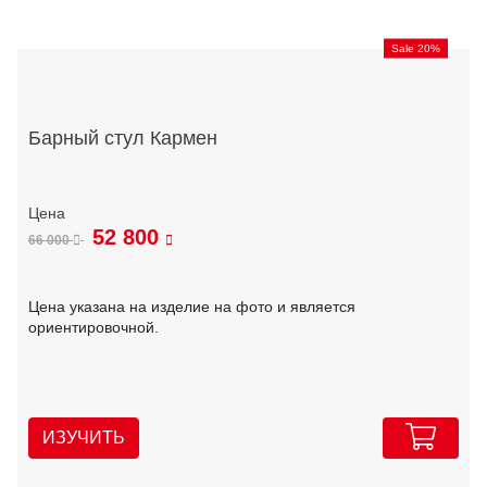
Sale 20%
Барный стул Кармен
52 800
66 000
Цена указана на изделие на фото и является
ориентировочной.
ИЗУЧИТЬ