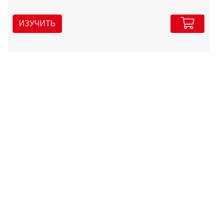
ИЗУЧИТЬ