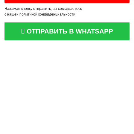
Нажимая кнопку отправить, вы соглашаетесь
с нашей
политикой конфиденциальности
ОТПРАВИТЬ В WHATSAPP