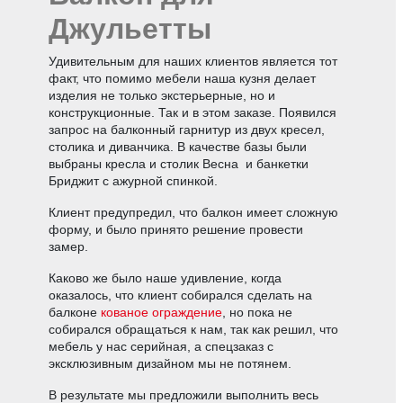
Джульетты
Удивительным для наших клиентов является тот
факт, что помимо мебели наша кузня делает
изделия не только экстерьерные, но и
конструкционные. Так и в этом заказе. Появился
запрос на балконный гарнитур из двух кресел,
столика и диванчика. В качестве базы были
выбраны кресла и столик Весна и банкетки
Бриджит с ажурной спинкой.
Клиент предупредил, что балкон имеет сложную
форму, и было принято решение провести
замер.
Каково же было наше удивление, когда
оказалось, что клиент собирался сделать на
балконе
кованое ограждение
, но пока не
собирался обращаться к нам, так как решил, что
мебель у нас серийная, а спецзаказ с
эксклюзивным дизайном мы не потянем.
В результате мы предложили выполнить весь