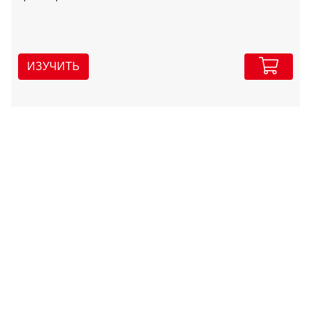
ИЗУЧИТЬ