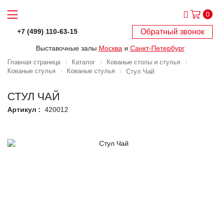
0
Обратный звонок
+7 (499) 110-63-15
Выставочные залы
Москва
и
Санкт-Петербург
Главная страница
Каталог
Кованые столы и стулья
Кованые стулья
Кованые стулья
Стул Чай
СТУЛ ЧАЙ
Артикул :
420012