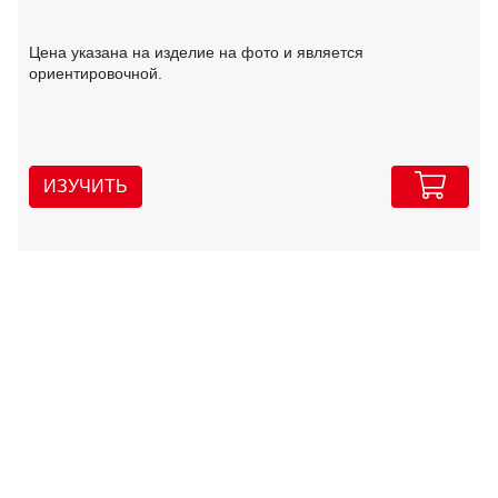
Цена указана на изделие на фото и является
ориентировочной.
ИЗУЧИТЬ