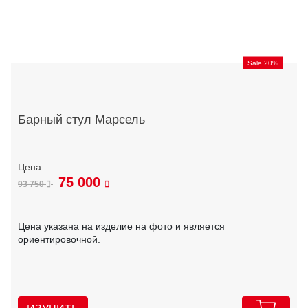
Sale 20%
Барный стул Марсель
75 000
93 750
Цена указана на изделие на фото и является
ориентировочной.