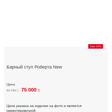
Sale 20%
Барный стул Роберта New
75 000
93 750
Цена указана на изделие на фото и является
ориентировочной.