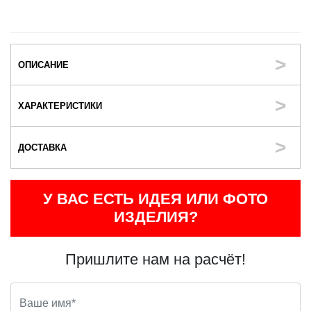
ОПИСАНИЕ
ХАРАКТЕРИСТИКИ
ДОСТАВКА
У ВАС ЕСТЬ ИДЕЯ ИЛИ ФОТО
ИЗДЕЛИЯ?
Пришлите нам на расчёт!