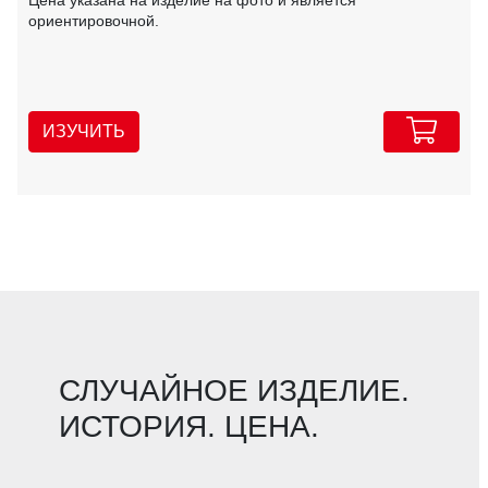
ориентировочной.
ИЗУЧИТЬ
СЛУЧАЙНОЕ ИЗДЕЛИЕ.
ИСТОРИЯ. ЦЕНА.