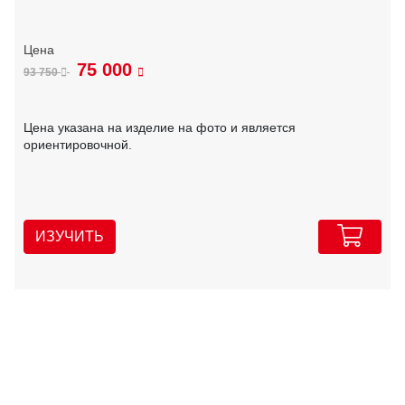
75 000
93 750
Цена указана на изделие на фото и является
ориентировочной.
ИЗУЧИТЬ