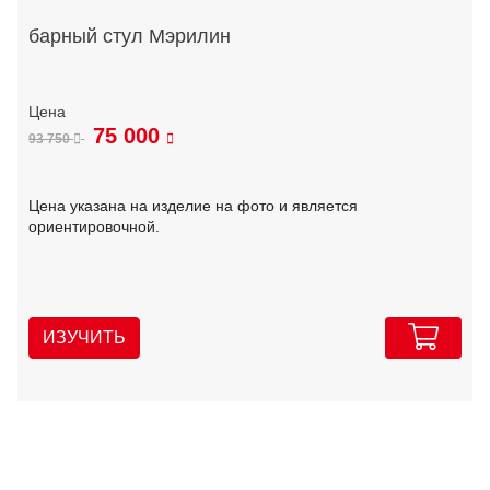
барный стул Мэрилин
75 000
93 750
Цена указана на изделие на фото и является
ориентировочной.
ИЗУЧИТЬ