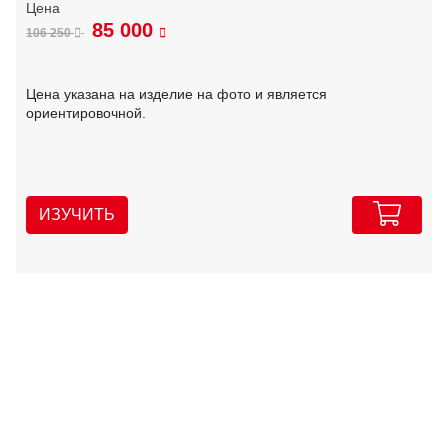
85 000
106 250
Цена указана на изделие на фото и является
ориентировочной.
ИЗУЧИТЬ