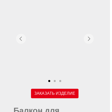
ЗАКАЗАТЬ ИЗДЕЛИЕ
Балкон для