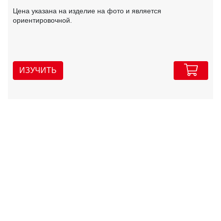
Цена указана на изделие на фото и является
ориентировочной.
ИЗУЧИТЬ