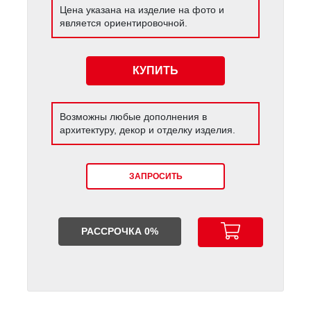
Цена указана на изделие на фото и
является ориентировочной.
КУПИТЬ
Возможны любые дополнения в
архитектуру, декор и отделку изделия.
ЗАПРОСИТЬ
РАССРОЧКА 0%