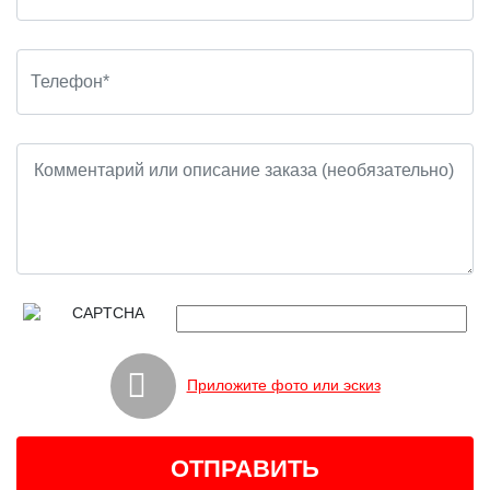
Приложите фото или эскиз