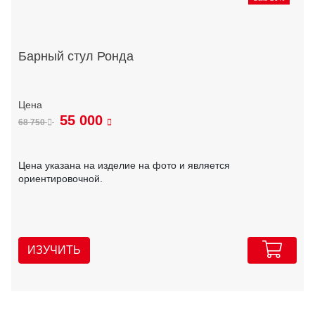
Барный стул Ронда
55 000
68 750
Цена указана на изделие на фото и является
ориентировочной.
ИЗУЧИТЬ