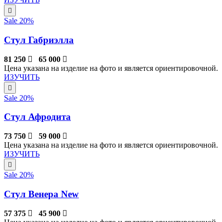
Sale 20%
Стул Габриэлла
81 250
65 000
Цена указана на изделие на фото и является ориентировочной.
ИЗУЧИТЬ
Sale 20%
Стул Афродита
73 750
59 000
Цена указана на изделие на фото и является ориентировочной.
ИЗУЧИТЬ
Sale 20%
Стул Венера New
57 375
45 900