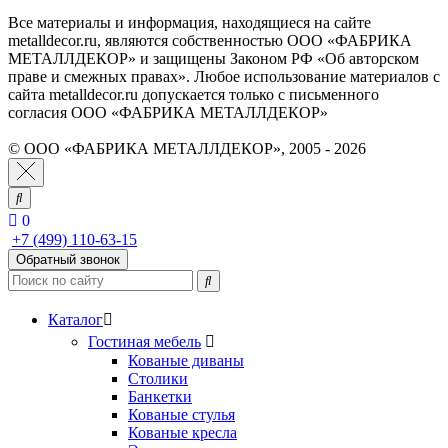
Все материалы и информация, находящиеся на сайте
metalldecor.ru, являются собственностью ООО «ФАБРИКА
МЕТАЛЛДЕКОР» и защищены Законом РФ «Об авторском
праве и смежных правах». Любое использование материалов с
сайта metalldecor.ru допускается только с письменного
согласия ООО «ФАБРИКА МЕТАЛЛДЕКОР»
© ООО «ФАБРИКА МЕТАЛЛДЕКОР», 2005 - 2026
0
+7 (499) 110-63-15
Обратный звонок
Каталог
Гостиная мебель
Кованые диваны
Столики
Банкетки
Кованые стулья
Кованые кресла