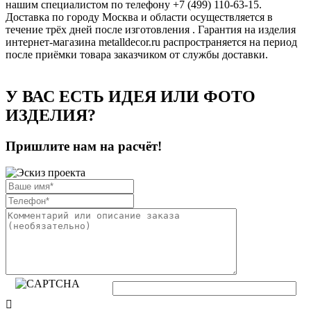
нашим специалистом по телефону +7 (499) 110-63-15.
Доставка по городу Москва и области осуществляется в
течение трёх дней после изготовления . Гарантия на изделия
интернет-магазина metalldecor.ru распространяется на период
после приёмки товара заказчиком от службы доставки.
У ВАС ЕСТЬ ИДЕЯ ИЛИ ФОТО
ИЗДЕЛИЯ?
Пришлите нам на расчёт!