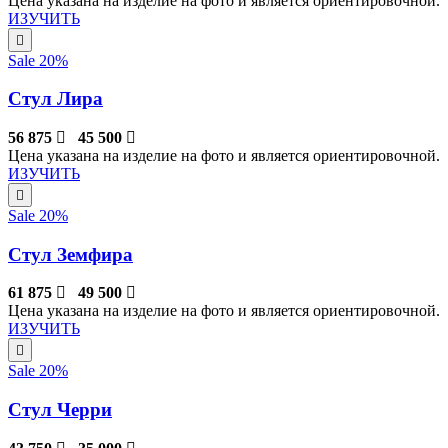
Цена указана на изделие на фото и является ориентировочной.
ИЗУЧИТЬ
Sale 20%
Стул Лира
56 875
45 500
Цена указана на изделие на фото и является ориентировочной.
ИЗУЧИТЬ
Sale 20%
Стул Земфира
61 875
49 500
Цена указана на изделие на фото и является ориентировочной.
ИЗУЧИТЬ
Sale 20%
Стул Черри