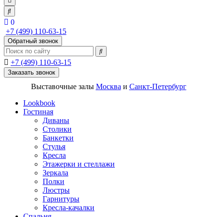
0
+7 (499) 110-63-15
Обратный звонок
+7 (499) 110-63-15
Заказать звонок
Выставочные залы
Москва
и
Санкт-Петербург
Lookbook
Гостиная
Диваны
Столики
Банкетки
Стулья
Кресла
Этажерки и стеллажи
Зеркала
Полки
Люстры
Гарнитуры
Кресла-качалки
Спальня