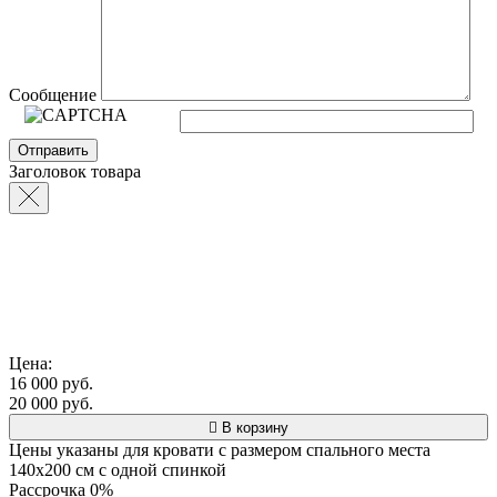
Сообщение
Заголовок товара
Цена:
16 000 руб.
20 000 руб.
В корзину
Цены указаны для кровати с размером спального места
140х200 см с одной спинкой
Рассрочка 0%