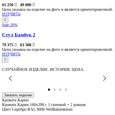
61 250
49 000
Цена указана на изделие на фото и является ориентировочной.
ИЗУЧИТЬ
Sale 20%
Стул Бамбук 2
79 375
63 500
Цена указана на изделие на фото и является ориентировочной.
ИЗУЧИТЬ
СЛУЧАЙНОЕ ИЗДЕЛИЕ. ИСТОРИЯ. ЦЕНА.
Заказать изделие
Кровать Карин
Кровать Карин 160х200 с 1 спинкой + 2 ровная
Цвет Серебро RAL 9006 WeiBaluminium