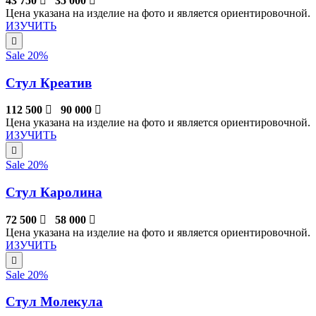
43 750
35 000
Цена указана на изделие на фото и является ориентировочной.
ИЗУЧИТЬ
Sale 20%
Стул Креатив
112 500
90 000
Цена указана на изделие на фото и является ориентировочной.
ИЗУЧИТЬ
Sale 20%
Стул Каролина
72 500
58 000
Цена указана на изделие на фото и является ориентировочной.
ИЗУЧИТЬ
Sale 20%
Стул Молекула