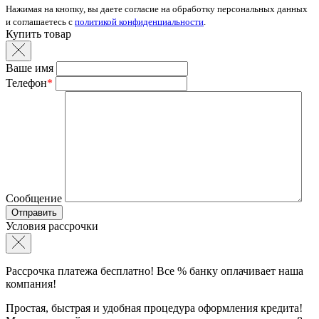
Нажимая на кнопку, вы даете согласие на обработку персональных данных
и соглашаетесь с
политикой конфиденциальности
.
Купить товар
Ваше имя
Телефон
*
Сообщение
Условия рассрочки
Рассрочка платежа бесплатно! Все % банку оплачивает наша
компания!
Простая, быстрая и удобная процедура оформления кредита!