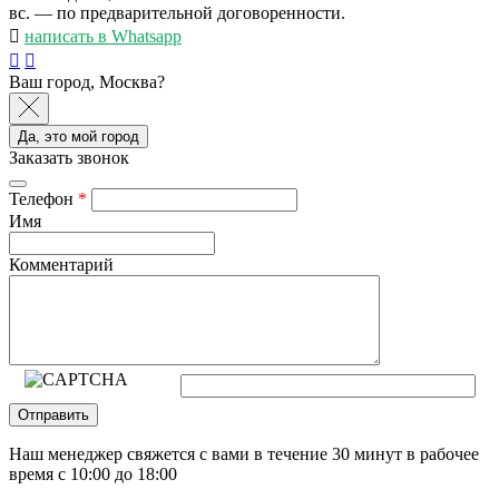
вс. — по предварительной договоренности.
написать в Whatsapp
Ваш город, Москва?
Да, это мой город
Заказать звонок
Телефон
*
Имя
Комментарий
Отправить
Наш менеджер свяжется с вами в течение 30 минут в рабочее
время с 10:00 до 18:00