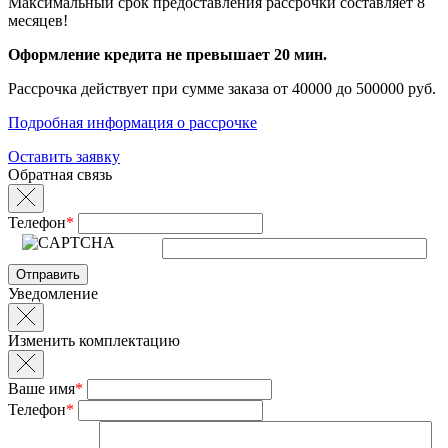
Максимальный срок предоставления рассрочки составляет 8
месяцев!
Оформление кредита не превышает 20 мин.
Рассрочка действует при сумме заказа от 40000 до 500000 руб.
Подробная информация о рассрочке
Оставить заявку
Обратная связь
Телефон
*
Уведомление
Изменить комплектацию
Ваше имя
*
Телефон
*