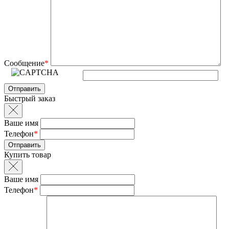
Сообщение
*
Быстрый заказ
Ваше имя
Телефон
*
Купить товар
Ваше имя
Телефон
*