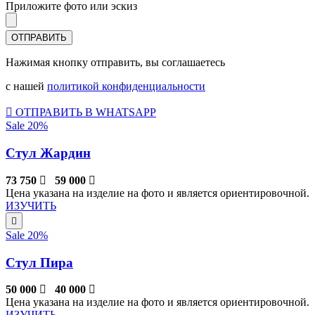
Приложите фото или эскиз
Нажимая кнопку отправить, вы соглашаетесь
с нашей
политикой конфиденциальности
ОТПРАВИТЬ В WHATSAPP
Sale 20%
Стул Жардин
73 750
59 000
Цена указана на изделие на фото и является ориентировочной.
ИЗУЧИТЬ
Sale 20%
Стул Пира
50 000
40 000
Цена указана на изделие на фото и является ориентировочной.
ИЗУЧИТЬ