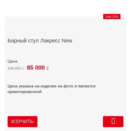
Sale 20%
Барный стул Лакресс New
85 000
106 250
Цена указана на изделие на фото и является
ориентировочной.
ИЗУЧИТЬ