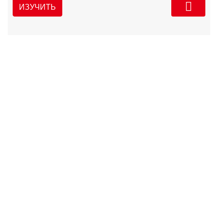
ИЗУЧИТЬ