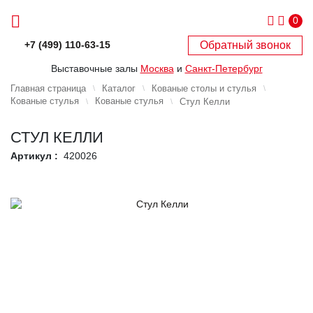
0
Обратный звонок
+7 (499) 110-63-15
Выставочные залы
Москва
и
Санкт-Петербург
Главная страница
Каталог
Кованые столы и стулья
Кованые стулья
Кованые стулья
Стул Келли
СТУЛ КЕЛЛИ
Артикул :
420026