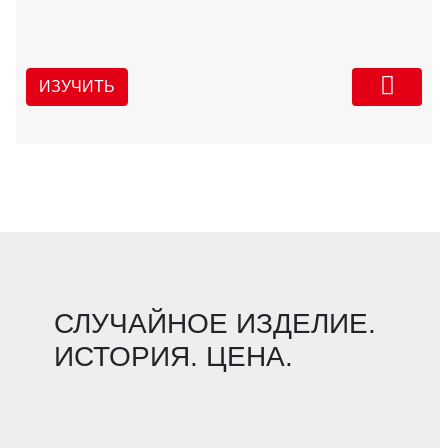
ИЗУЧИТЬ
СЛУЧАЙНОЕ ИЗДЕЛИЕ.
ИСТОРИЯ. ЦЕНА.