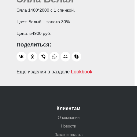
Элла 1400*2000 с 1 спинкой.
Цвет: Белый + золото 30%.
Цена: 54900 руб.
Еще изделия в разделе
Lookbook
Клиентам
О компании
Новости
Заказ и оплата