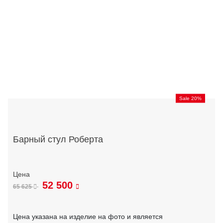
Sale 20%
Барный стул Роберта
52 500
65 625
Цена указана на изделие на фото и является