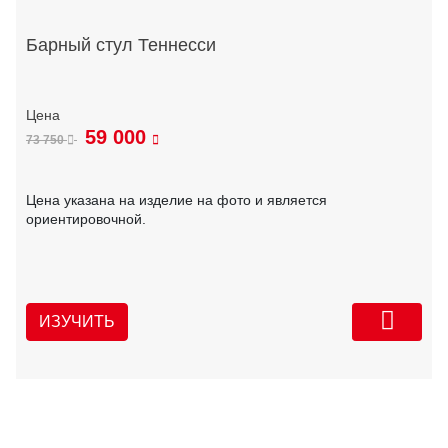
Барный стул Теннесси
59 000
73 750
Цена указана на изделие на фото и является
ориентировочной.
ИЗУЧИТЬ