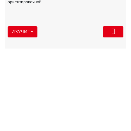
ориентировочной.
ИЗУЧИТЬ