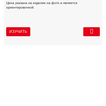
Цена указана на изделие на фото и является
ориентировочной.
ИЗУЧИТЬ