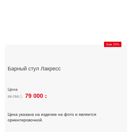
Sale 20%
Барный стул Лакресс
79 000
98 750
Цена указана на изделие на фото и является
ориентировочной.