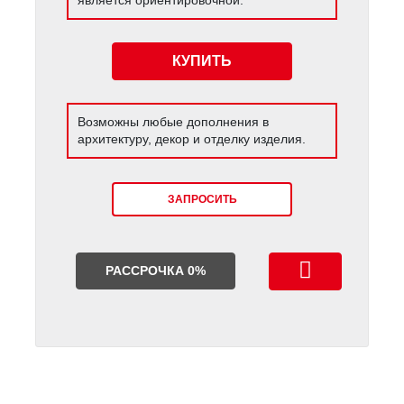
КУПИТЬ
Возможны любые дополнения в
архитектуру, декор и отделку изделия.
ЗАПРОСИТЬ
РАССРОЧКА 0%