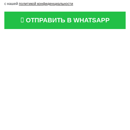
с нашей
политикой конфиденциальности
ОТПРАВИТЬ В WHATSAPP