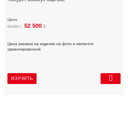
52 500
65 625
Цена указана на изделие на фото и является
ориентировочной.
ИЗУЧИТЬ