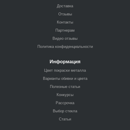
Доставка
Отзывы
Контакты
Партнерам
Видео отзывы
Политика конфиденциальности
Информация
Цвет покраски металла
Варианты обивки и цвета
Полезные статьи
Конкурсы
Рассрочка
Выбор стекла
Статьи