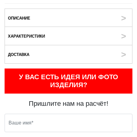
ОПИСАНИЕ
ХАРАКТЕРИСТИКИ
ДОСТАВКА
У ВАС ЕСТЬ ИДЕЯ ИЛИ ФОТО
ИЗДЕЛИЯ?
Пришлите нам на расчёт!