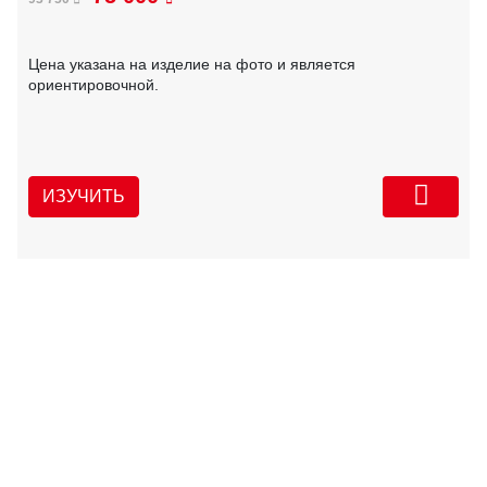
Цена указана на изделие на фото и является
ориентировочной.
ИЗУЧИТЬ