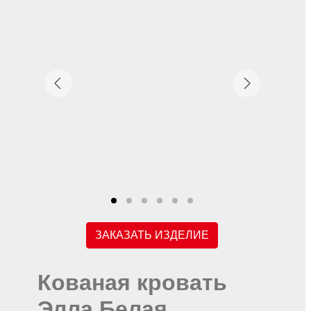
ЗАКАЗАТЬ ИЗДЕЛИЕ
Кованая кровать
Элла Белая