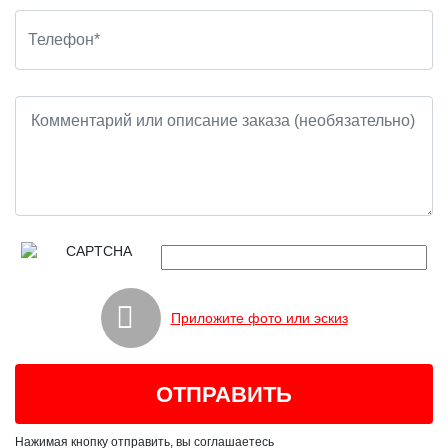
Приложите фото или эскиз
Нажимая кнопку отправить, вы соглашаетесь