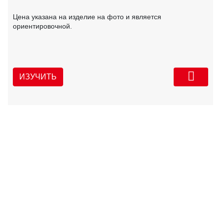
Цена указана на изделие на фото и является
ориентировочной.
ИЗУЧИТЬ