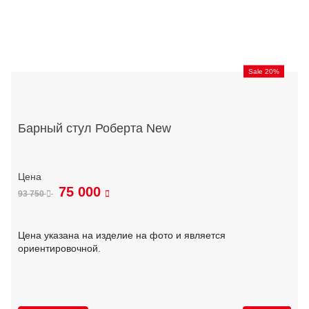
Sale 20%
Барный стул Роберта New
75 000
93 750
Цена указана на изделие на фото и является
ориентировочной.