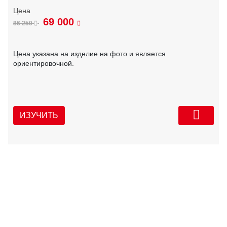
69 000
86 250
Цена указана на изделие на фото и является
ориентировочной.
ИЗУЧИТЬ