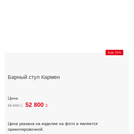
Sale 20%
Барный стул Кармен
52 800
66 000
Цена указана на изделие на фото и является
ориентировочной.