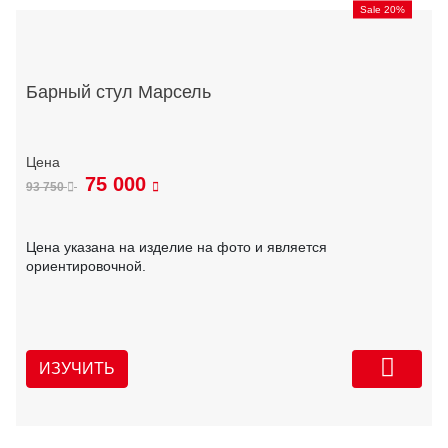
Sale 20%
Барный стул Марсель
75 000
93 750
Цена указана на изделие на фото и является
ориентировочной.
ИЗУЧИТЬ