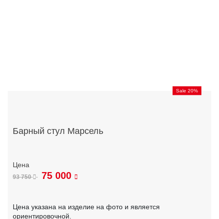
Sale 20%
Барный стул Марсель
75 000
93 750
Цена указана на изделие на фото и является
ориентировочной.