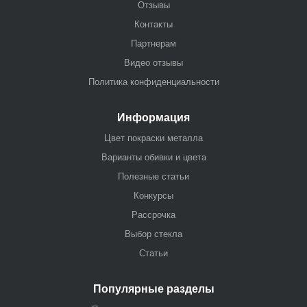
Отзывы
Контакты
Партнерам
Видео отзывы
Политика конфиденциальности
Информация
Цвет покраски металла
Варианты обивки и цвета
Полезные статьи
Конкурсы
Рассрочка
Выбор стекла
Статьи
Популярные разделы