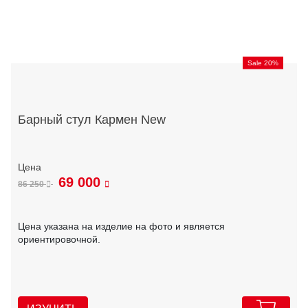
Sale 20%
Барный стул Кармен New
69 000
86 250
Цена указана на изделие на фото и является
ориентировочной.