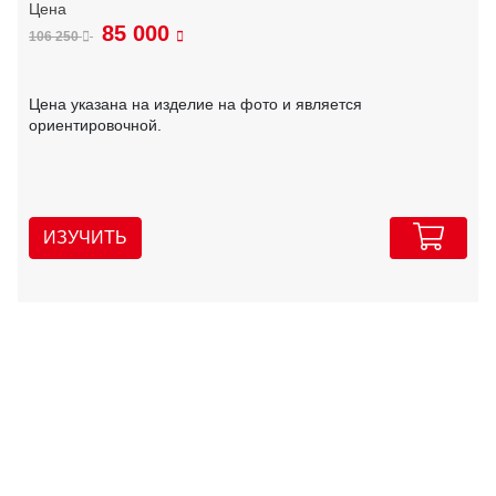
85 000
106 250
Цена указана на изделие на фото и является
ориентировочной.
ИЗУЧИТЬ