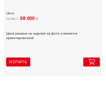
59 000
73 750
Цена указана на изделие на фото и является
ориентировочной.
ИЗУЧИТЬ