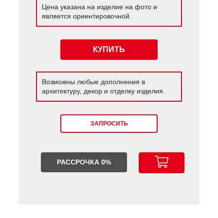
Цена указана на изделие на фото и
является ориентировочной.
КУПИТЬ
Возможны любые дополнения в
архитектуру, декор и отделку изделия.
ЗАПРОСИТЬ
РАССРОЧКА 0%