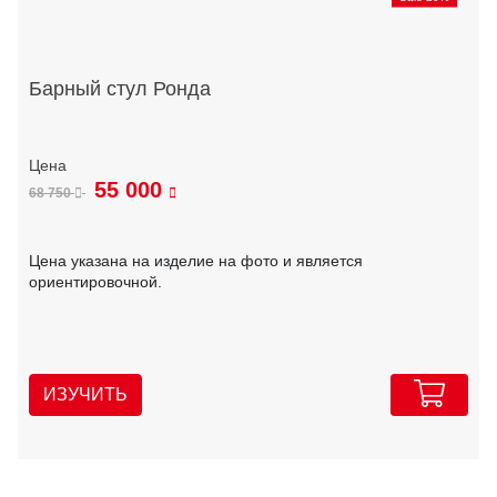
Барный стул Ронда
55 000
68 750
Цена указана на изделие на фото и является
ориентировочной.
ИЗУЧИТЬ