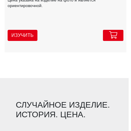
ориентировочной.
ИЗУЧИТЬ
СЛУЧАЙНОЕ ИЗДЕЛИЕ.
ИСТОРИЯ. ЦЕНА.