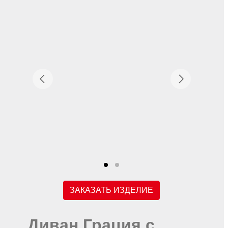
ЗАКАЗАТЬ ИЗДЕЛИЕ
Диван Грация с