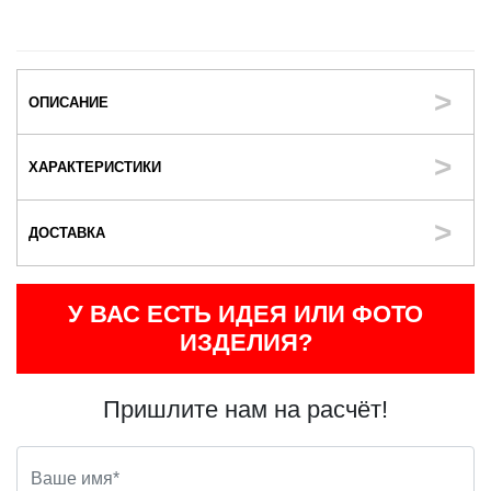
ОПИСАНИЕ
ХАРАКТЕРИСТИКИ
ДОСТАВКА
У ВАС ЕСТЬ ИДЕЯ ИЛИ ФОТО
ИЗДЕЛИЯ?
Пришлите нам на расчёт!