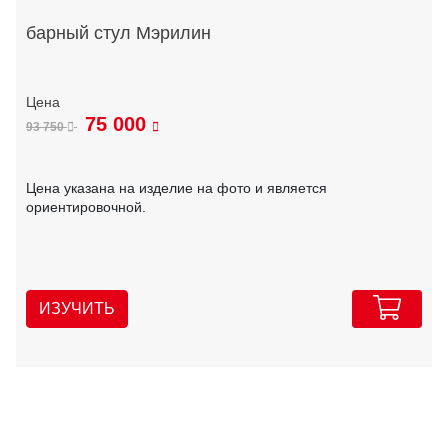
барный стул Мэрилин
75 000
93 750
Цена указана на изделие на фото и является
ориентировочной.
ИЗУЧИТЬ