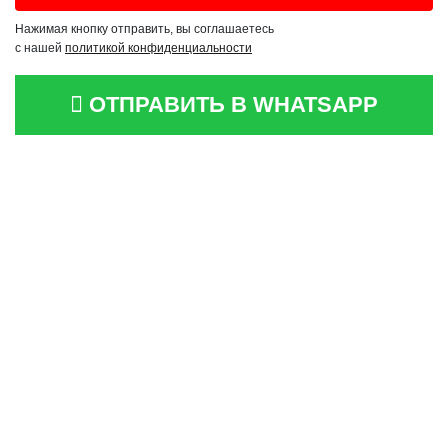
Нажимая кнопку отправить, вы соглашаетесь
с нашей
политикой конфиденциальности
ОТПРАВИТЬ В WHATSAPP