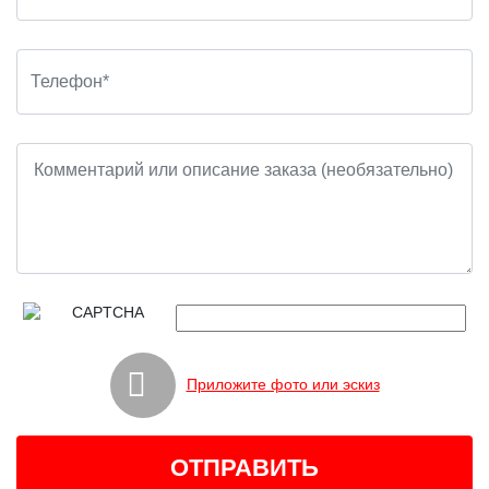
Приложите фото или эскиз