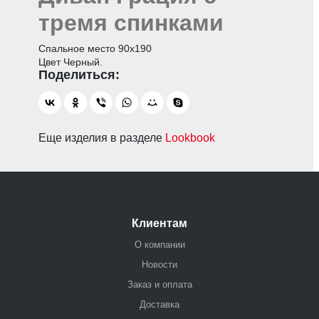
тремя спинками
Спальное место 90х190
Цвет Черный.
Еще изделия в разделе
Lookbook
Клиентам
О компании
Новости
Заказ и оплата
Доставка