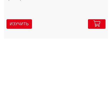
ИЗУЧИТЬ