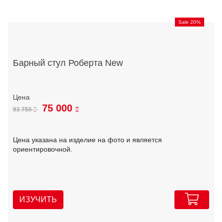
Sale 20%
Барный стул Роберта New
75 000
93 750
Цена указана на изделие на фото и является
ориентировочной.
ИЗУЧИТЬ