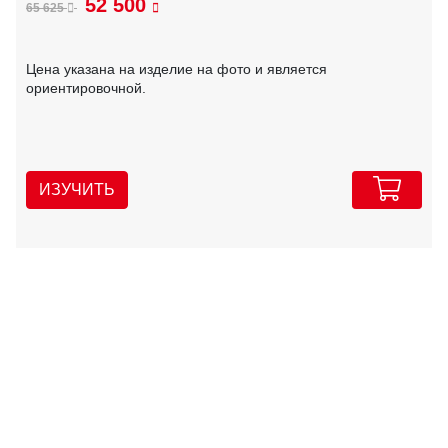
52 500
65 625
Цена указана на изделие на фото и является
ориентировочной.
ИЗУЧИТЬ