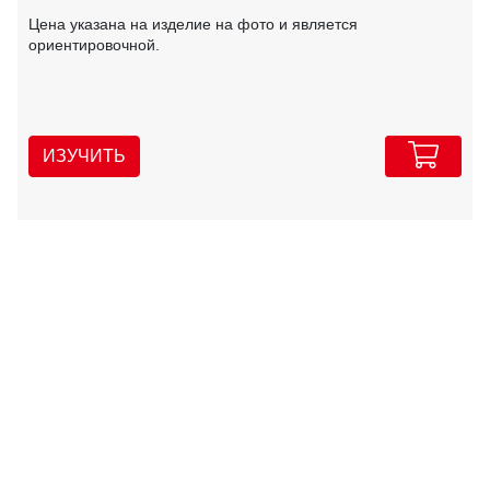
Цена указана на изделие на фото и является
ориентировочной.
ИЗУЧИТЬ