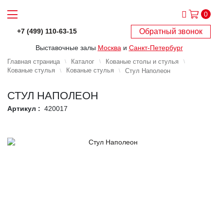
0
Обратный звонок
+7 (499) 110-63-15
Выставочные залы
Москва
и
Санкт-Петербург
Главная страница
Каталог
Кованые столы и стулья
Кованые стулья
Кованые стулья
Стул Наполеон
СТУЛ НАПОЛЕОН
Артикул :
420017