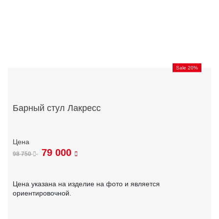
Sale 20%
Барный стул Лакресс
79 000
98 750
Цена указана на изделие на фото и является
ориентировочной.