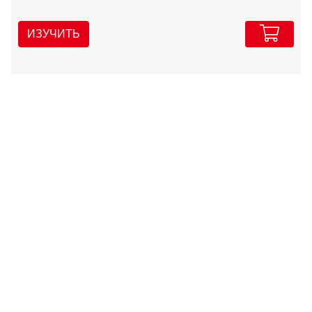
ИЗУЧИТЬ