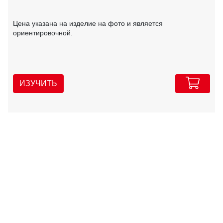
Цена указана на изделие на фото и является
ориентировочной.
ИЗУЧИТЬ