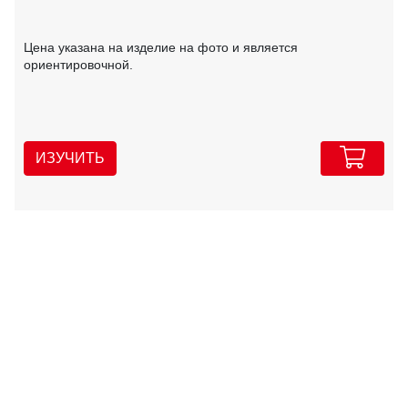
Цена указана на изделие на фото и является
ориентировочной.
ИЗУЧИТЬ