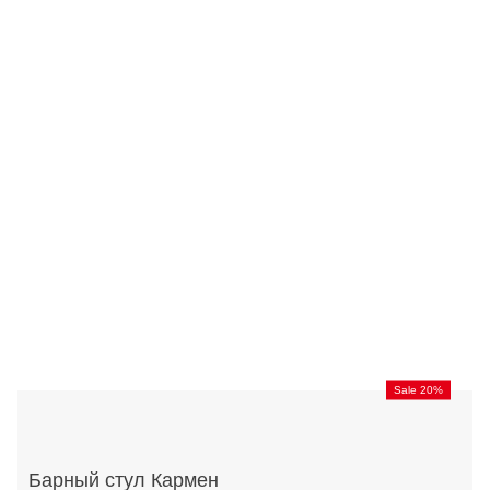
Sale 20%
Барный стул Кармен