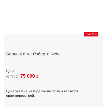
Sale 20%
Барный стул Роберта New
75 000
93 750
Цена указана на изделие на фото и является
ориентировочной.