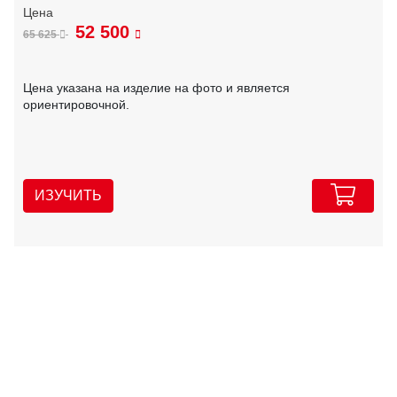
52 500
65 625
Цена указана на изделие на фото и является
ориентировочной.
ИЗУЧИТЬ