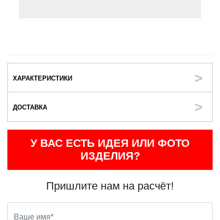
ХАРАКТЕРИСТИКИ
ДОСТАВКА
У ВАС ЕСТЬ ИДЕЯ ИЛИ ФОТО
ИЗДЕЛИЯ?
Пришлите нам на расчёт!