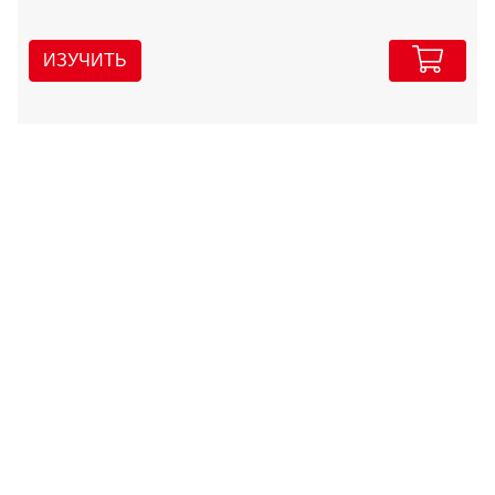
ИЗУЧИТЬ