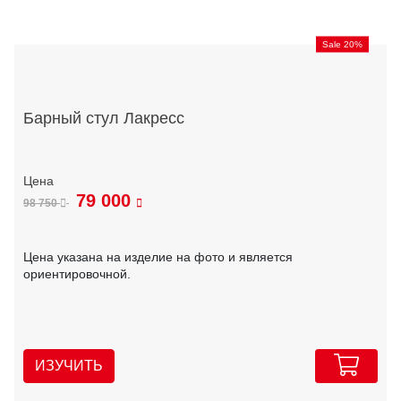
Sale 20%
Барный стул Лакресс
79 000
98 750
Цена указана на изделие на фото и является
ориентировочной.
ИЗУЧИТЬ