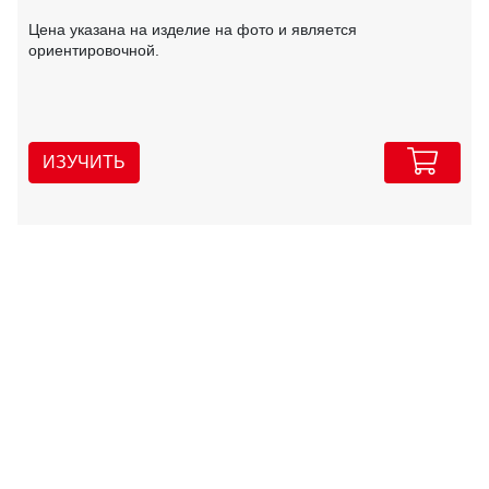
Цена указана на изделие на фото и является
ориентировочной.
ИЗУЧИТЬ