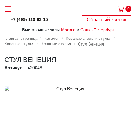
0
Обратный звонок
+7 (499) 110-63-15
Выставочные залы
Москва
и
Санкт-Петербург
Главная страница
Каталог
Кованые столы и стулья
Кованые стулья
Кованые стулья
Стул Венеция
СТУЛ ВЕНЕЦИЯ
Артикул :
420048