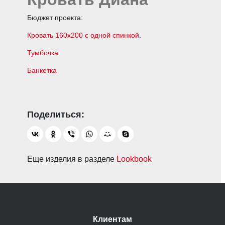
Бюджет проекта:
Кровать 160х200 с одной спинкой
.
Тумбочка
Банкетка
Еще изделия в разделе
Lookbook
Клиентам