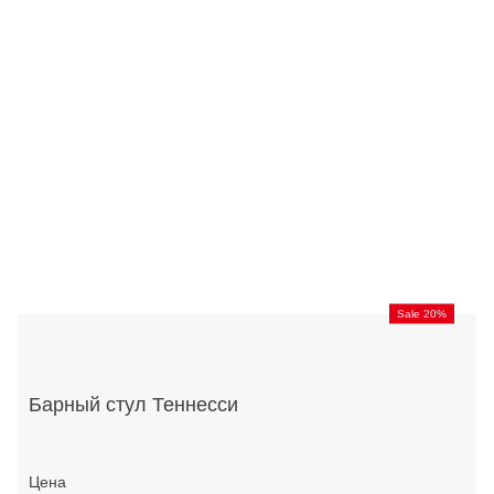
Sale 20%
Барный стул Теннесси