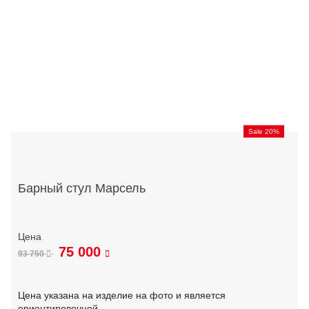
Sale 20%
Барный стул Марсель
75 000
93 750
Цена указана на изделие на фото и является
ориентировочной.