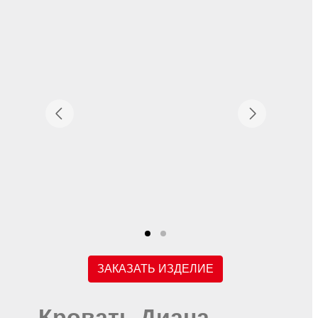
ЗАКАЗАТЬ ИЗДЕЛИЕ
Кровать Диана