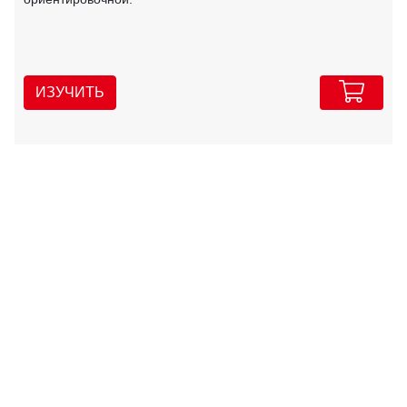
ИЗУЧИТЬ