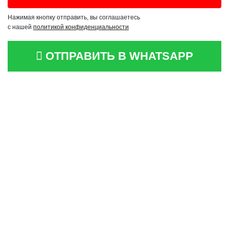
Нажимая кнопку отправить, вы соглашаетесь
с нашей
политикой конфиденциальности
ОТПРАВИТЬ В WHATSAPP