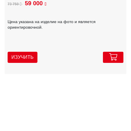
59 000
73 750
Цена указана на изделие на фото и является
ориентировочной.
ИЗУЧИТЬ