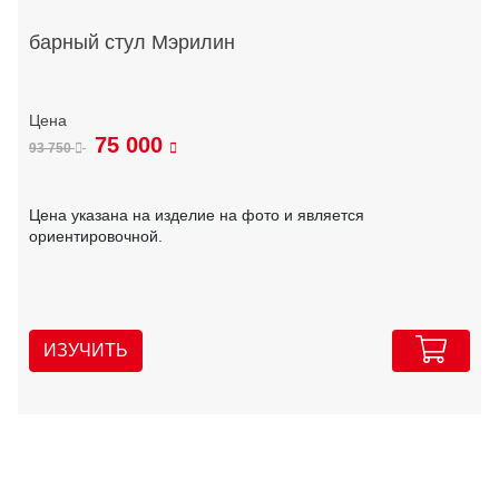
барный стул Мэрилин
75 000
93 750
Цена указана на изделие на фото и является
ориентировочной.
ИЗУЧИТЬ