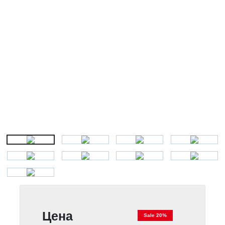
Цена
Sale 20%