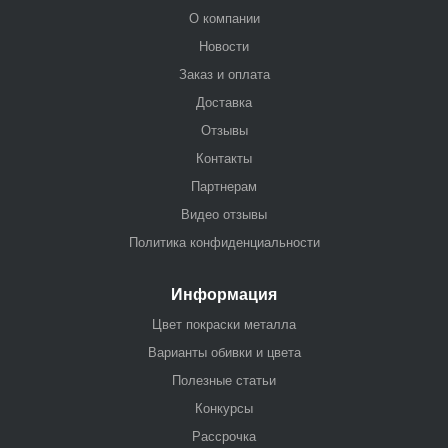
О компании
Новости
Заказ и оплата
Доставка
Отзывы
Контакты
Партнерам
Видео отзывы
Политика конфиденциальности
Информация
Цвет покраски металла
Варианты обивки и цвета
Полезные статьи
Конкурсы
Рассрочка