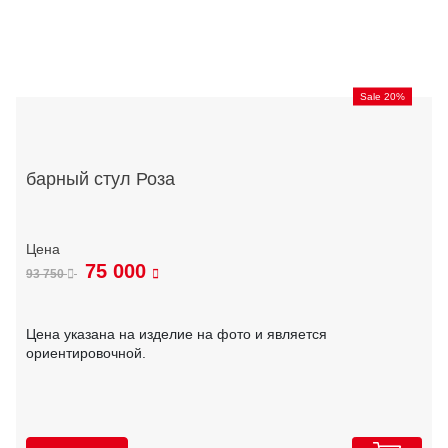
Sale 20%
барный стул Роза
75 000
93 750
Цена указана на изделие на фото и является
ориентировочной.