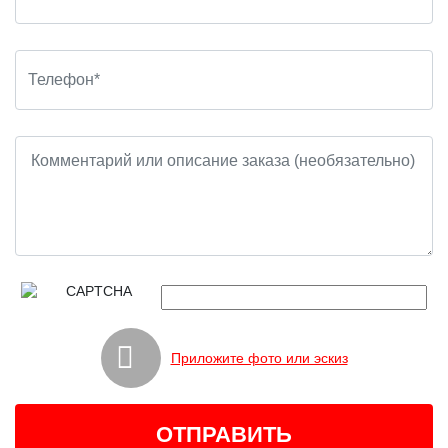
Приложите фото или эскиз