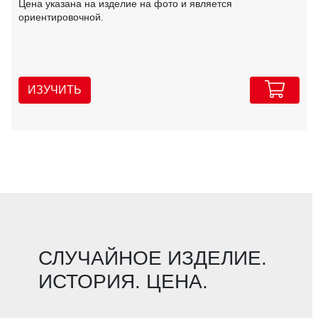
Цена указана на изделие на фото и является
ориентировочной.
ИЗУЧИТЬ
СЛУЧАЙНОЕ ИЗДЕЛИЕ.
ИСТОРИЯ. ЦЕНА.