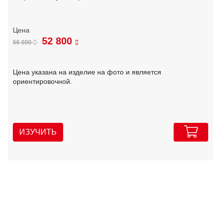
52 800
66 000
Цена указана на изделие на фото и является
ориентировочной.
ИЗУЧИТЬ