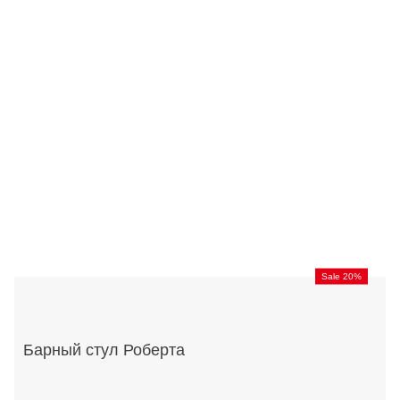
Sale 20%
Барный стул Роберта