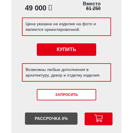
Вместо
49 000
61 250
Цена указана на изделие на фото и
является ориентировочной.
КУПИТЬ
Возможны любые дополнения в
архитектуру, декор и отделку изделия.
ЗАПРОСИТЬ
РАССРОЧКА 0%