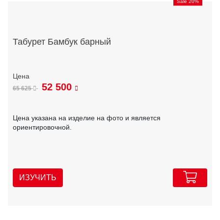
Sale 20%
Табурет Бамбук барный
52 500
65 625
Цена указана на изделие на фото и является
ориентировочной.
ИЗУЧИТЬ