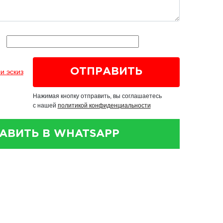
и эскиз
Нажимая кнопку отправить, вы соглашаетесь
с нашей
политикой конфиденциальности
АВИТЬ В WHATSAPP