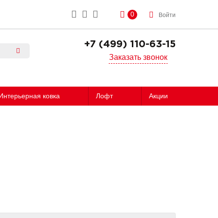
0
Войти
+7 (499) 110-63-15
Заказать звонок
Интерьерная ковка
Лофт
Акции