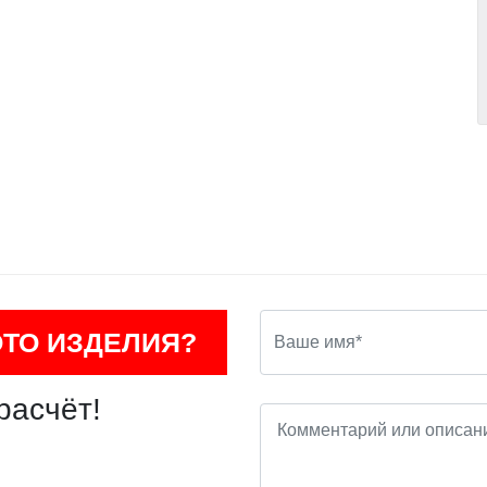
ОТО ИЗДЕЛИЯ?
расчёт!