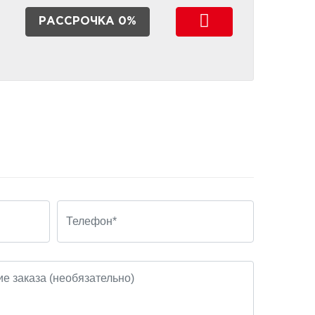
РАССРОЧКА 0%