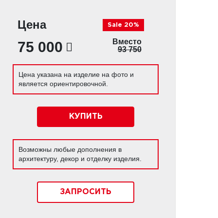
Цена
Sale 20%
Вместо
75 000
93 750
Цена указана на изделие на фото и
является ориентировочной.
КУПИТЬ
Возможны любые дополнения в
архитектуру, декор и отделку изделия.
ЗАПРОСИТЬ