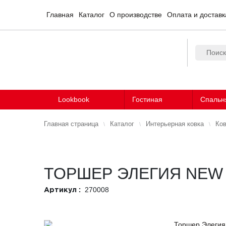
Главная
Каталог
О производстве
Оплата и доставк
Lookbook
Гостиная
Спальн
Главная страница
Каталог
Интерьерная ковка
Ков
ТОРШЕР ЭЛЕГИЯ NEW
270008
Артикул :