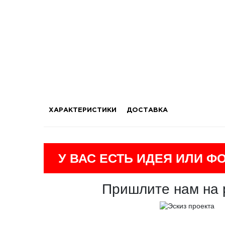
ХАРАКТЕРИСТИКИ
ДОСТАВКА
У ВАС ЕСТЬ ИДЕЯ ИЛИ Ф
Пришлите нам на 