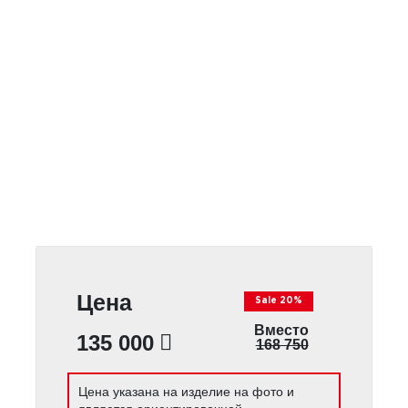
Цена
Sale 20%
Вместо
135 000
168 750
Цена указана на изделие на фото и