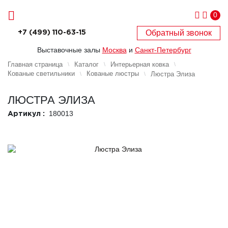
0
Обратный звонок
+7 (499) 110-63-15
Выставочные залы
Москва
и
Санкт-Петербург
Главная страница
Каталог
Интерьерная ковка
Кованые светильники
Кованые люстры
Люстра Элиза
ЛЮСТРА ЭЛИЗА
180013
Артикул :