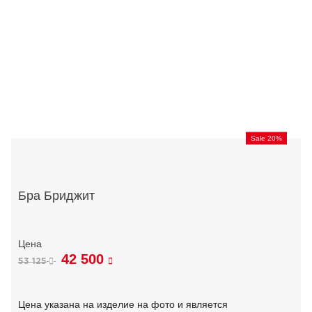
Sale 20%
Бра Бриджит
42 500
53 125
Цена указана на изделие на фото и является