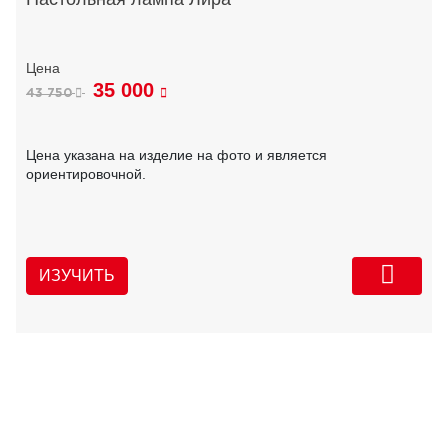
35 000
43 750
Цена указана на изделие на фото и является
ориентировочной.
ИЗУЧИТЬ