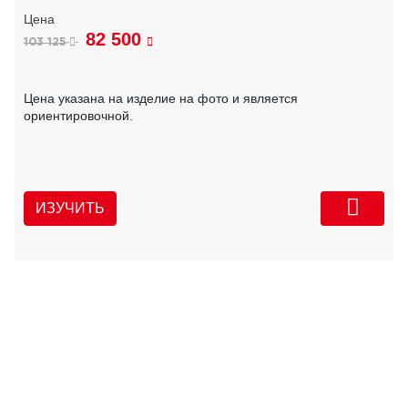
82 500
103 125
Цена указана на изделие на фото и является
ориентировочной.
ИЗУЧИТЬ