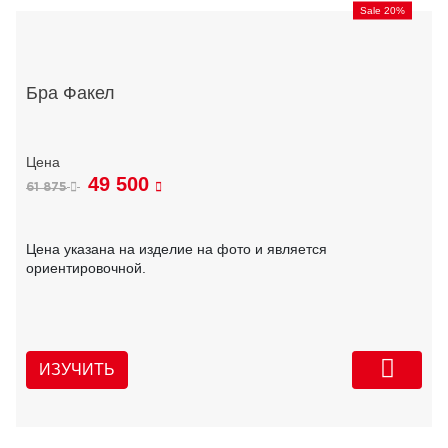
Sale 20%
Бра Факел
49 500
61 875
Цена указана на изделие на фото и является
ориентировочной.
ИЗУЧИТЬ