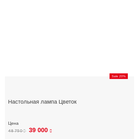
Sale 20%
Настольная лампа Цветок
39 000
48 750