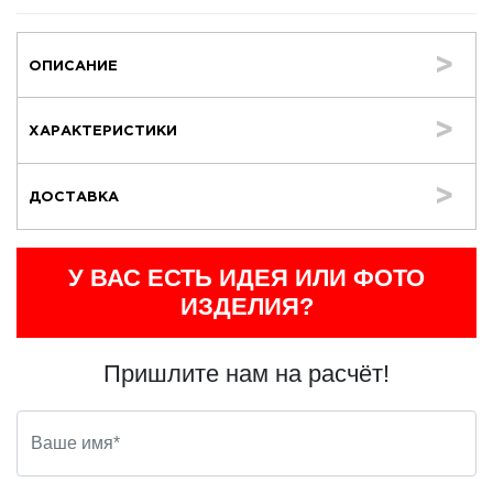
ОПИСАНИЕ
ХАРАКТЕРИСТИКИ
ДОСТАВКА
У ВАС ЕСТЬ ИДЕЯ ИЛИ ФОТО
ИЗДЕЛИЯ?
Пришлите нам на расчёт!