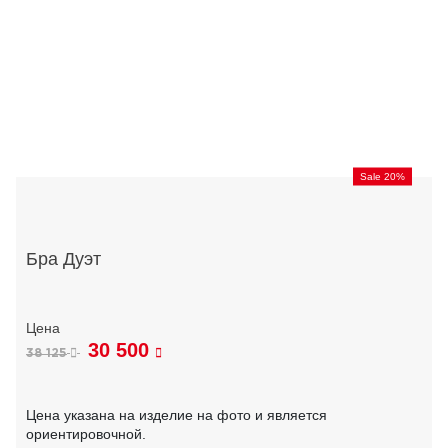
Sale 20%
Бра Дуэт
30 500
38 125
Цена указана на изделие на фото и является
ориентировочной.