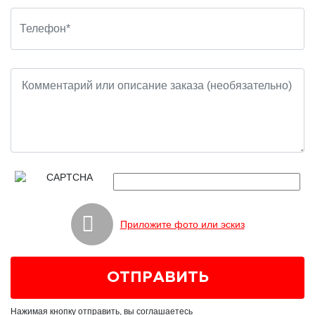
Приложите фото или эскиз
Нажимая кнопку отправить, вы соглашаетесь