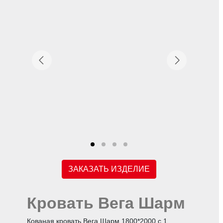
ЗАКАЗАТЬ ИЗДЕЛИЕ
Кровать Вега Шарм
Кованая кровать Вега Шарм 1800*2000 с 1