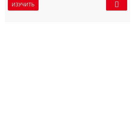
ИЗУЧИТЬ