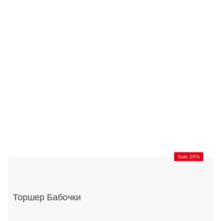
Sale 20%
Торшер Бабочки