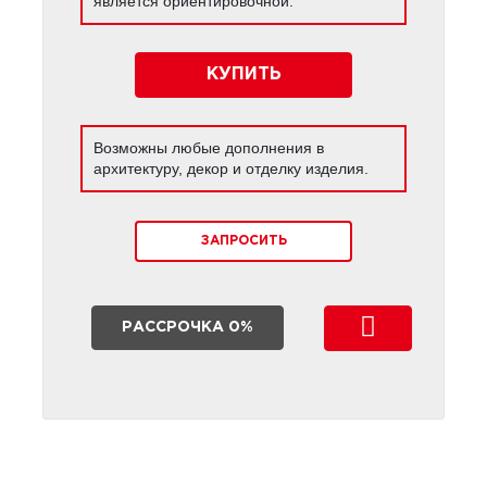
является ориентировочной.
КУПИТЬ
Возможны любые дополнения в
архитектуру, декор и отделку изделия.
ЗАПРОСИТЬ
РАССРОЧКА 0%