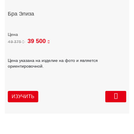
Бра Элиза
39 500
49 375
Цена указана на изделие на фото и является
ориентировочной.
ИЗУЧИТЬ