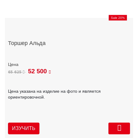
Sale 20%
Торшер Альда
52 500
65 625
Цена указана на изделие на фото и является
ориентировочной.
ИЗУЧИТЬ