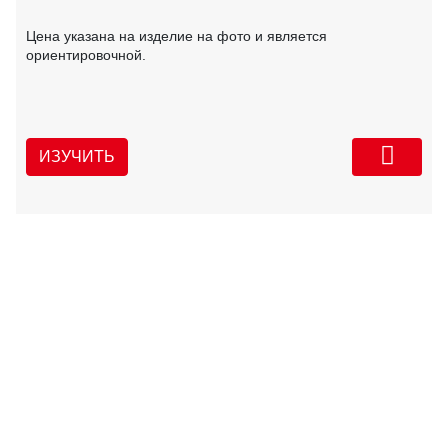
Цена указана на изделие на фото и является
ориентировочной.
ИЗУЧИТЬ