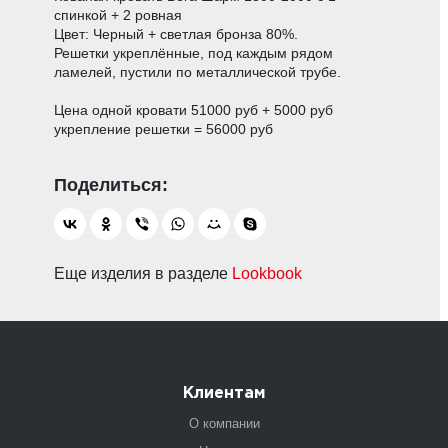
спинкой + 2 ровная
Цвет: Черный + светлая бронза 80%.
Решетки укреплённые, под каждым рядом
ламелей, пустили по металлической трубе.
Цена одной кровати 51000 руб + 5000 руб
укрепление решетки = 56000 руб
Еще изделия в разделе
Lookbook
Клиентам
О компании