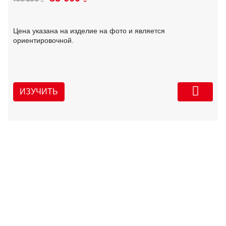
Цена указана на изделие на фото и является
ориентировочной.
ИЗУЧИТЬ