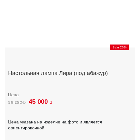
Sale 20%
Настольная лампа Лира (под абажур)
45 000
56 250
Цена указана на изделие на фото и является
ориентировочной.