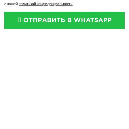
с нашей
политикой конфиденциальности
ОТПРАВИТЬ В WHATSAPP