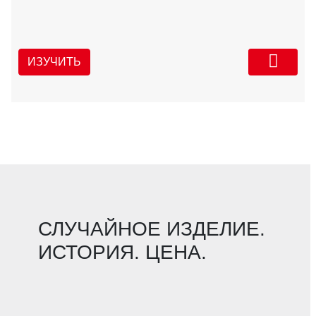
ИЗУЧИТЬ
СЛУЧАЙНОЕ ИЗДЕЛИЕ.
ИСТОРИЯ. ЦЕНА.