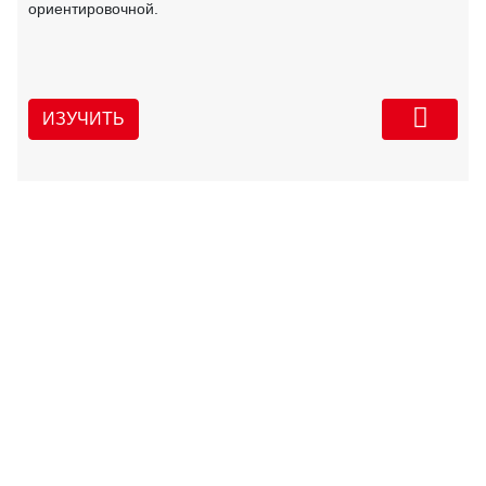
ориентировочной.
ИЗУЧИТЬ