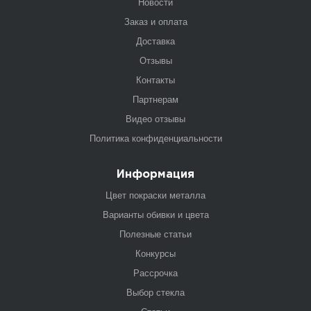
Новости
Заказ и оплата
Доставка
Отзывы
Контакты
Партнерам
Видео отзывы
Политика конфиденциальности
Информация
Цвет покраски металла
Варианты обивки и цвета
Полезные статьи
Конкурсы
Рассрочка
Выбор стекла