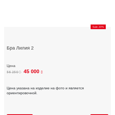
Sale 20%
Бра Лилия 2
45 000
56 250
Цена указана на изделие на фото и является
ориентировочной.