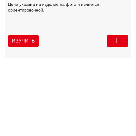
Цена указана на изделие на фото и является
ориентировочной.
ИЗУЧИТЬ