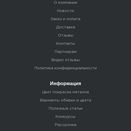
О компании
Новости
Заказ и оплата
Доставка
Отзывы
Контакты
Партнерам
Видео отзывы
Политика конфиденциальности
Информация
Цвет покраски металла
Варианты обивки и цвета
Полезные статьи
Конкурсы
Рассрочка