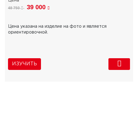
39 000
48 750
Цена указана на изделие на фото и является
ориентировочной.
ИЗУЧИТЬ