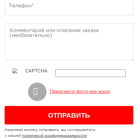
Приложите фото или эскиз
Нажимая кнопку отправить, вы соглашаетесь
с нашей
политикой конфиденциальности