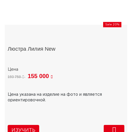
Sale 20%
Люстра Лилия New
155 000
193 750
Цена указана на изделие на фото и является
ориентировочной.
ИЗУЧИТЬ