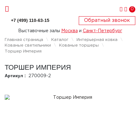
0
+7 (499) 110-63-15
Обратный звонок
Выставочные залы
Москва
и
Санкт-Петербург
Главная страница
Каталог
Интерьерная ковка
Кованые светильники
Кованые торшеры
Торшер Империя
ТОРШЕР ИМПЕРИЯ
Артикул :
270009-2