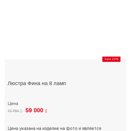
Sale 20%
Люстра Фина на 8 ламп
59 000
73 750
Цена указана на изделие на фото и является