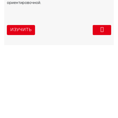
ориентировочной.
ИЗУЧИТЬ