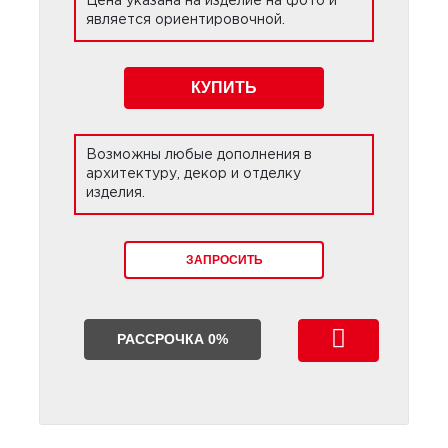
Цена указана на изделие на фото и
является ориентировочной.
КУПИТЬ
Возможны любые дополнения в
архитектуру, декор и отделку
изделия.
ЗАПРОСИТЬ
РАССРОЧКА 0%