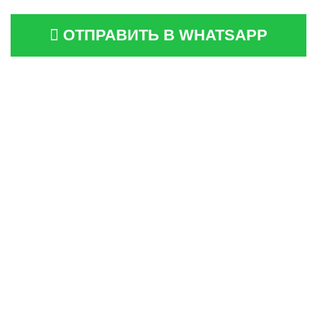
ОТПРАВИТЬ В WHATSAPP