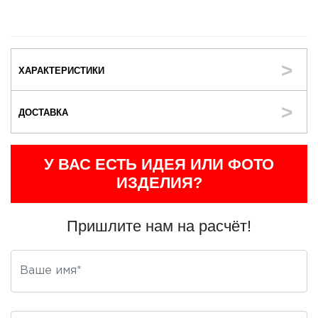
ХАРАКТЕРИСТИКИ
ДОСТАВКА
У ВАС ЕСТЬ ИДЕЯ ИЛИ ФОТО
ИЗДЕЛИЯ?
Пришлите нам на расчёт!