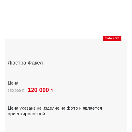
Sale 20%
Люстра Факел
120 000
150 000
Цена указана на изделие на фото и является
ориентировочной.