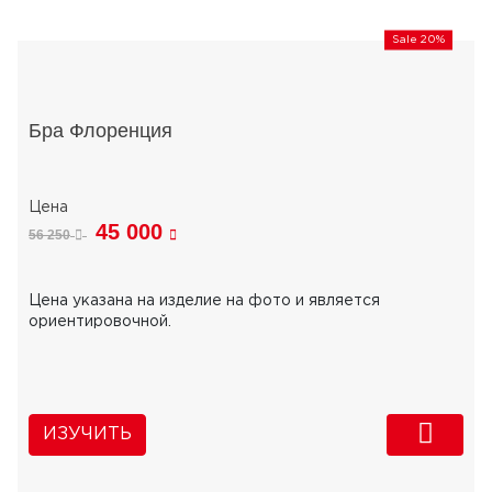
Sale 20%
Бра Флоренция
45 000
56 250
Цена указана на изделие на фото и является
ориентировочной.
ИЗУЧИТЬ