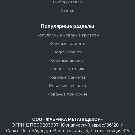
Выбор стекла
Статьи
Популярные разделы
Популярные кованые кровати
Кованые кровати
Лофт кровати
Кованые диваны
Кованые столики
Кованые банкетки
Кованые вешалки
Кованые прихожие
ООО «ФАБРИКА МЕТАЛЛДЕКОР»
ОГРН 1217800203697, Юридический адрес:196128, г.
Санкт-Петербург, ул. Варшавская д. 3, 3 этаж, секция 315