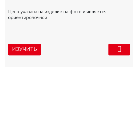
Цена указана на изделие на фото и является
ориентировочной.
ИЗУЧИТЬ