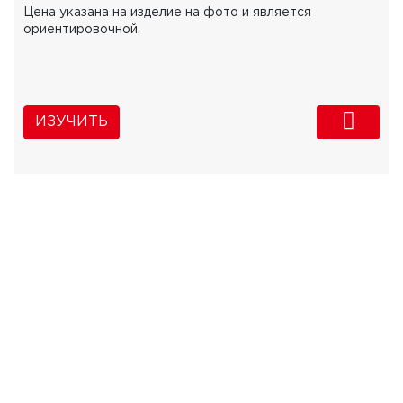
Цена указана на изделие на фото и является
ориентировочной.
ИЗУЧИТЬ