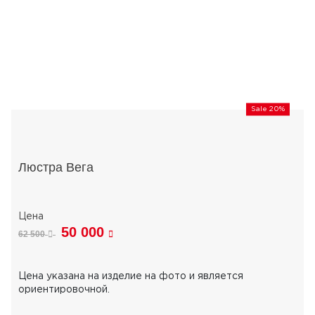
Sale 20%
Люстра Вега
50 000
62 500
Цена указана на изделие на фото и является
ориентировочной.