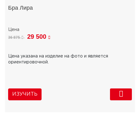
Бра Лира
29 500
36 875
Цена указана на изделие на фото и является
ориентировочной.
ИЗУЧИТЬ