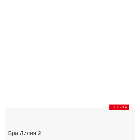
Sale 20%
Бра Лилия 2