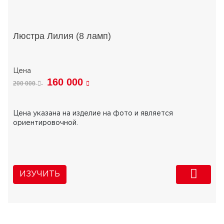
Люстра Лилия (8 ламп)
160 000
200 000
Цена указана на изделие на фото и является
ориентировочной.
ИЗУЧИТЬ