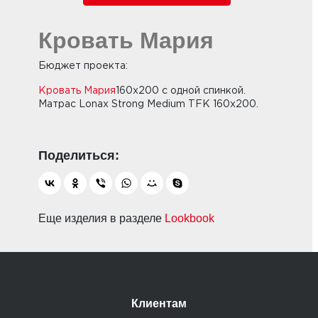
Кровать Мария
Бюджет проекта:
Кровать Мария
160х200 с одной спинкой.
Матрас Lonax Strong Medium TFK 160х200.
Еще изделия в разделе
Lookbook
Клиентам