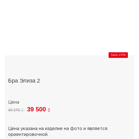
Sale 20%
Бра Элиза 2
39 500
49 375
Цена указана на изделие на фото и является
ориентировочной.