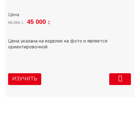
45 000
56 250
Цена указана на изделие на фото и является
ориентировочной.
ИЗУЧИТЬ