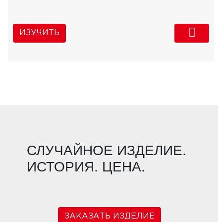
ИЗУЧИТЬ
СЛУЧАЙНОЕ ИЗДЕЛИЕ.
ИСТОРИЯ. ЦЕНА.
ЗАКАЗАТЬ ИЗДЕЛИЕ