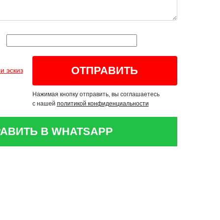
и эскиз
Нажимая кнопку отправить, вы соглашаетесь
с нашей
политикой конфиденциальности
АВИТЬ В WHATSAPP