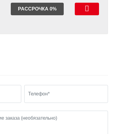
РАССРОЧКА 0%