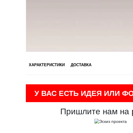
ХАРАКТЕРИСТИКИ
ДОСТАВКА
У ВАС ЕСТЬ ИДЕЯ ИЛИ Ф
Пришлите нам на 