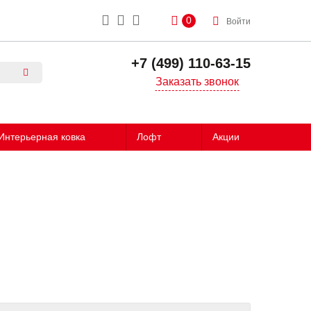
0
Войти
+7 (499) 110-63-15
Заказать звонок
Интерьерная ковка
Лофт
Акции