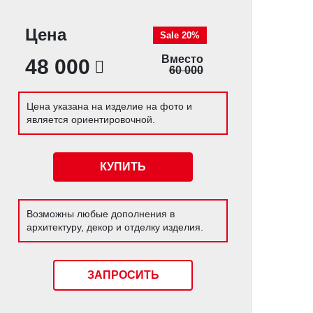
Цена
Sale 20%
Вместо
48 000
60 000
Цена указана на изделие на фото и
является ориентировочной.
КУПИТЬ
Возможны любые дополнения в
архитектуру, декор и отделку изделия.
ЗАПРОСИТЬ