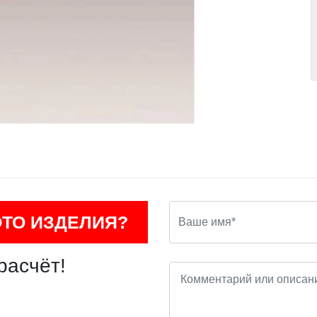
ОТО ИЗДЕЛИЯ?
расчёт!