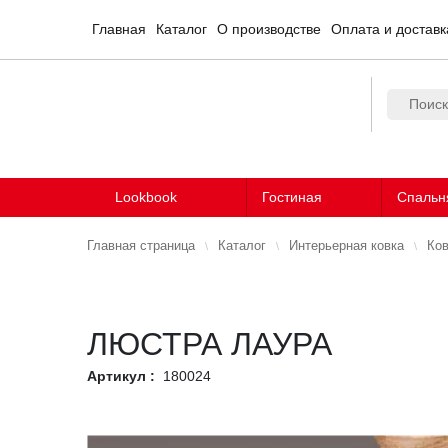
Главная
Каталог
О производстве
Оплата и доставк
Lookbook
Гостиная
Спальн
Главная страница
Каталог
Интерьерная ковка
Ков
ЛЮСТРА ЛАУРА
Артикул :
180024