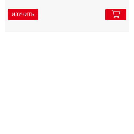
ИЗУЧИТЬ