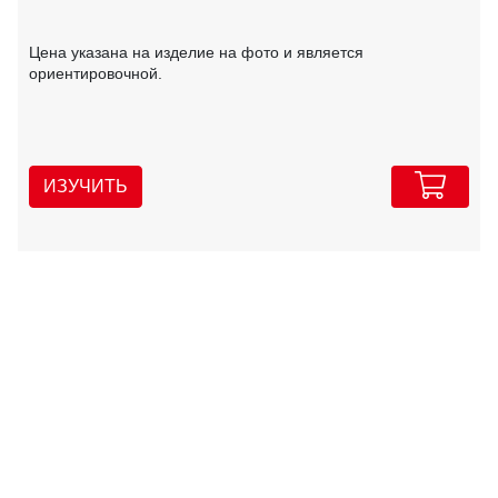
Цена указана на изделие на фото и является
ориентировочной.
ИЗУЧИТЬ