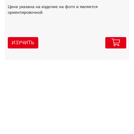
Цена указана на изделие на фото и является
ориентировочной.
ИЗУЧИТЬ