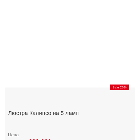
Sale 20%
Люстра Калипсо на 5 ламп