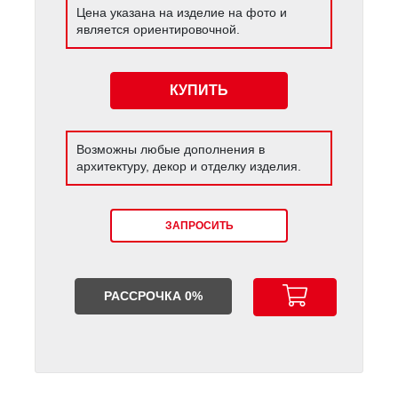
Цена указана на изделие на фото и
является ориентировочной.
КУПИТЬ
Возможны любые дополнения в
архитектуру, декор и отделку изделия.
ЗАПРОСИТЬ
РАССРОЧКА 0%