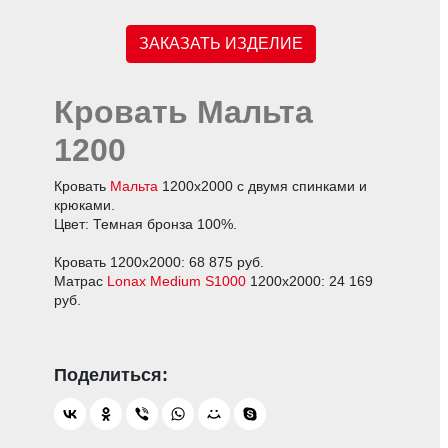
ЗАКАЗАТЬ ИЗДЕЛИЕ
Кровать Мальта
1200
Кровать
Мальта
1200х2000 с двумя спинками и
крюками.
Цвет: Темная бронза 100%.
Кровать 1200х2000: 68 875 руб.
Матрас
Lonax Medium S1000
1200х2000: 24 169
руб.