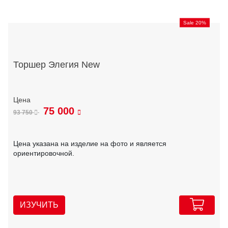
Sale 20%
Торшер Элегия New
75 000
93 750
Цена указана на изделие на фото и является
ориентировочной.
ИЗУЧИТЬ