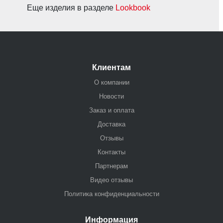
Еще изделия в разделе
Lookbook
Клиентам
О компании
Новости
Заказ и оплата
Доставка
Отзывы
Контакты
Партнерам
Видео отзывы
Политика конфиденциальности
Информация