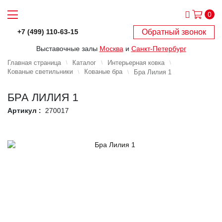
0
Обратный звонок
+7 (499) 110-63-15
Выставочные залы
Москва
и
Санкт-Петербург
Главная страница
Каталог
Интерьерная ковка
Кованые светильники
Кованые бра
Бра Лилия 1
БРА ЛИЛИЯ 1
Артикул :
270017