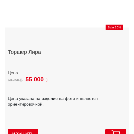
Sale 20%
Торшер Лира
55 000
68 750
Цена указана на изделие на фото и является
ориентировочной.