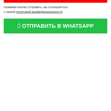
Нажимая кнопку отправить, вы соглашаетесь
с нашей
политикой конфиденциальности
ОТПРАВИТЬ В WHATSAPP