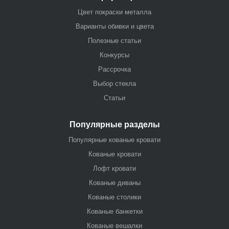
Цвет покраски металла
Варианты обивки и цвета
Полезные статьи
Конкурсы
Рассрочка
Выбор стекла
Статьи
Популярные разделы
Популярные кованые кровати
Кованые кровати
Лофт кровати
Кованые диваны
Кованые столики
Кованые банкетки
Кованые вешалки