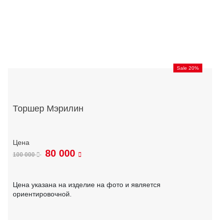
Sale 20%
Торшер Мэрилин
80 000
100 000
Цена указана на изделие на фото и является
ориентировочной.