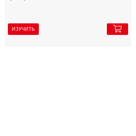
ИЗУЧИТЬ