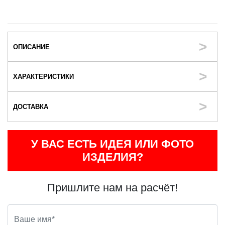
ОПИСАНИЕ
ХАРАКТЕРИСТИКИ
ДОСТАВКА
У ВАС ЕСТЬ ИДЕЯ ИЛИ ФОТО
ИЗДЕЛИЯ?
Пришлите нам на расчёт!