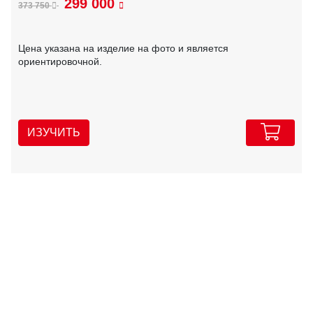
299 000
373 750
Цена указана на изделие на фото и является
ориентировочной.
ИЗУЧИТЬ