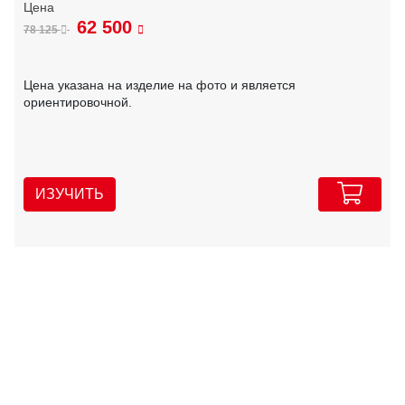
62 500
78 125
Цена указана на изделие на фото и является
ориентировочной.
ИЗУЧИТЬ