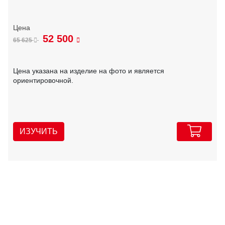
52 500
65 625
Цена указана на изделие на фото и является
ориентировочной.
ИЗУЧИТЬ