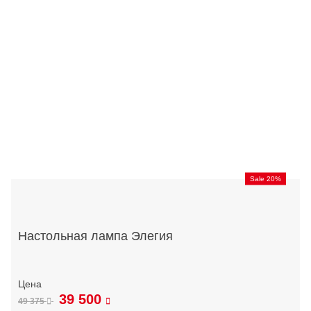
Sale 20%
Настольная лампа Элегия
39 500
49 375