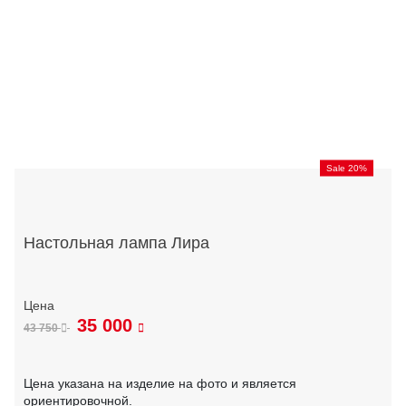
Sale 20%
Настольная лампа Лира
35 000
43 750
Цена указана на изделие на фото и является
ориентировочной.