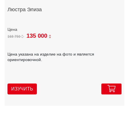
Люстра Элиза
135 000
168 750
Цена указана на изделие на фото и является
ориентировочной.
ИЗУЧИТЬ