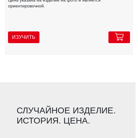
ориентировочной.
ИЗУЧИТЬ
СЛУЧАЙНОЕ ИЗДЕЛИЕ.
ИСТОРИЯ. ЦЕНА.