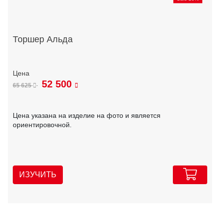
Торшер Альда
52 500
65 625
Цена указана на изделие на фото и является
ориентировочной.
ИЗУЧИТЬ