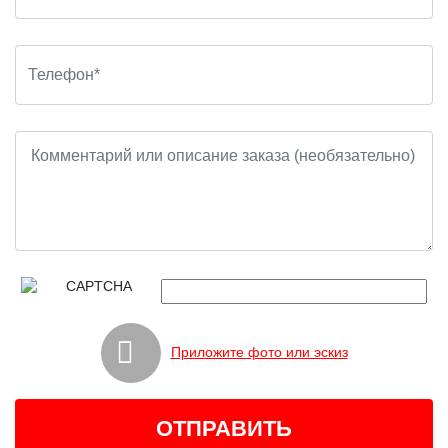
Приложите фото или эскиз