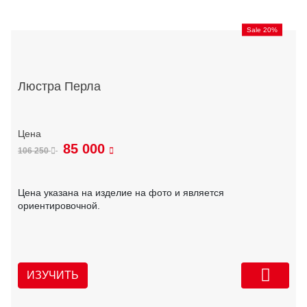
Sale 20%
Люстра Перла
85 000
106 250
Цена указана на изделие на фото и является
ориентировочной.
ИЗУЧИТЬ