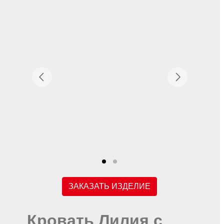
ЗАКАЗАТЬ ИЗДЕЛИЕ
Кровать Лилия с