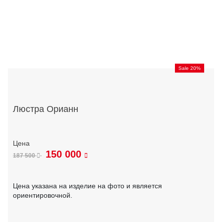
Sale 20%
Люстра Орианн
150 000
187 500
Цена указана на изделие на фото и является
ориентировочной.