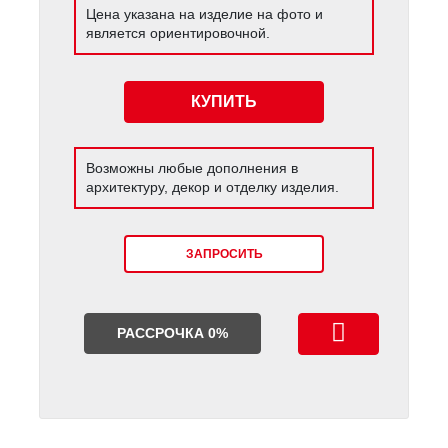
Цена указана на изделие на фото и
является ориентировочной.
КУПИТЬ
Возможны любые дополнения в
архитектуру, декор и отделку изделия.
ЗАПРОСИТЬ
РАССРОЧКА 0%