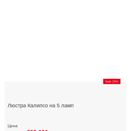
Sale 20%
Люстра Калипсо на 5 ламп