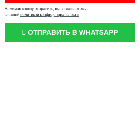
Нажимая кнопку отправить, вы соглашаетесь
с нашей
политикой конфиденциальности
ОТПРАВИТЬ В WHATSAPP