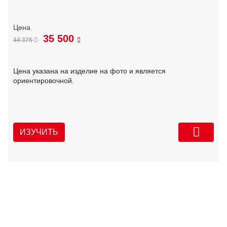
35 500
44 375
Цена указана на изделие на фото и является
ориентировочной.
ИЗУЧИТЬ