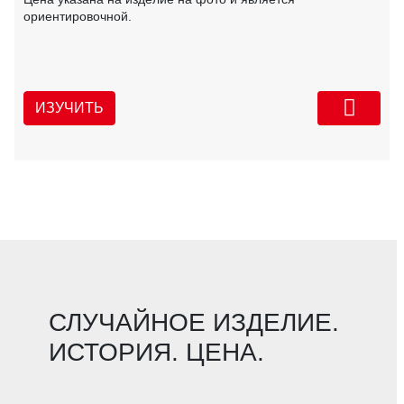
ориентировочной.
ИЗУЧИТЬ
СЛУЧАЙНОЕ ИЗДЕЛИЕ.
ИСТОРИЯ. ЦЕНА.