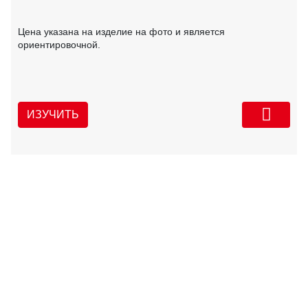
Цена указана на изделие на фото и является
ориентировочной.
ИЗУЧИТЬ