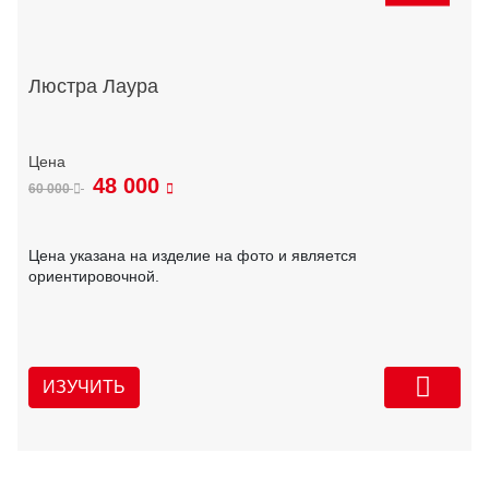
Люстра Лаура
48 000
60 000
Цена указана на изделие на фото и является
ориентировочной.
ИЗУЧИТЬ