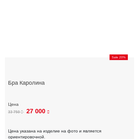
Sale 20%
Бра Каролина
27 000
33 750
Цена указана на изделие на фото и является
ориентировочной.