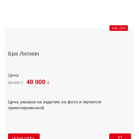
Sale 20%
Бра Лилиан
48 000
60 000
Цена указана на изделие на фото и является
ориентировочной.