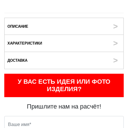
ОПИСАНИЕ
ХАРАКТЕРИСТИКИ
ДОСТАВКА
У ВАС ЕСТЬ ИДЕЯ ИЛИ ФОТО
ИЗДЕЛИЯ?
Пришлите нам на расчёт!