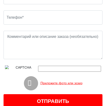
Приложите фото или эскиз