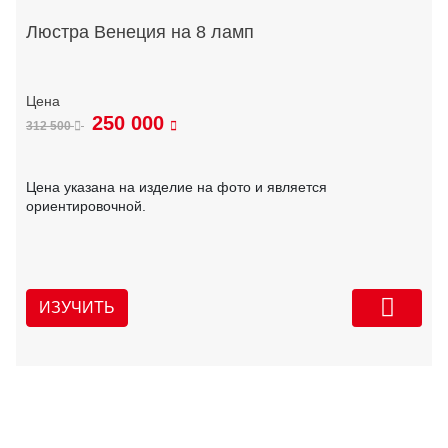
Люстра Венеция на 8 ламп
250 000
312 500
Цена указана на изделие на фото и является
ориентировочной.
ИЗУЧИТЬ