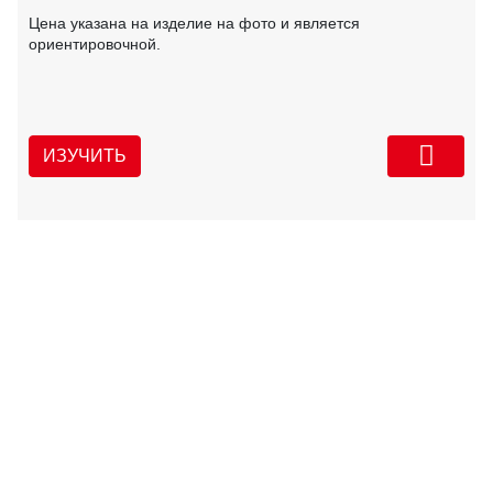
Цена указана на изделие на фото и является
ориентировочной.
ИЗУЧИТЬ