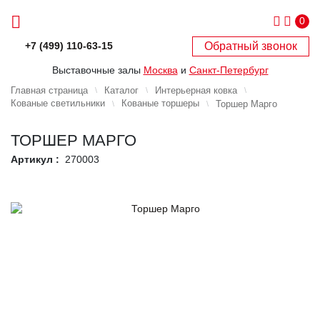
0
Обратный звонок
+7 (499) 110-63-15
Выставочные залы
Москва
и
Санкт-Петербург
Главная страница
Каталог
Интерьерная ковка
Кованые светильники
Кованые торшеры
Торшер Марго
ТОРШЕР МАРГО
Артикул :
270003