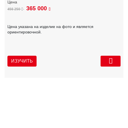
365 000
456 250
Цена указана на изделие на фото и является
ориентировочной.
ИЗУЧИТЬ