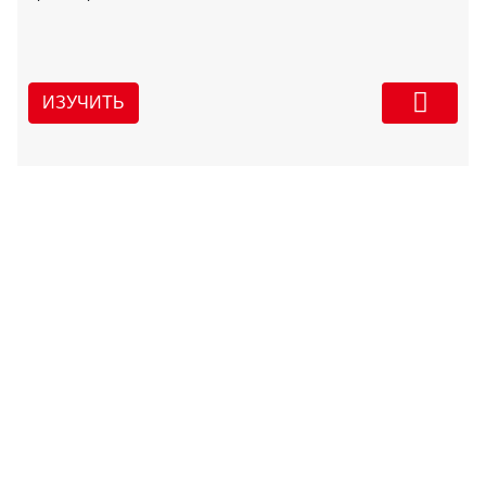
ИЗУЧИТЬ