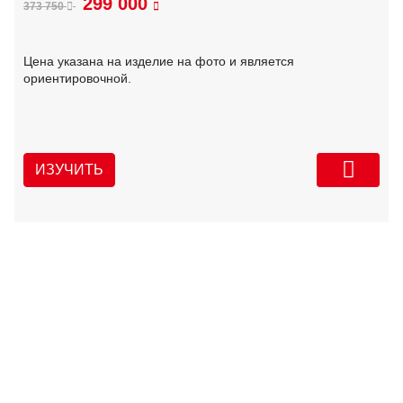
299 000
373 750
Цена указана на изделие на фото и является
ориентировочной.
ИЗУЧИТЬ