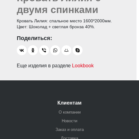
двумя спинками
Кровать Лилия: спальное место 1600*2000мм.
Цвет: Шоколад + светлая бронза 40%.
Еще изделия в разделе
Lookbook
Клиентам
О компании
Новости
Заказ и оплата
Доставка