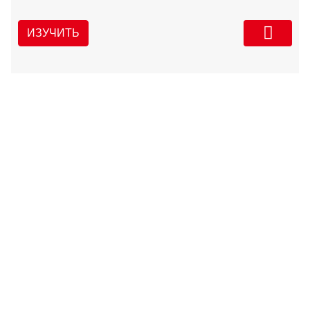
ИЗУЧИТЬ