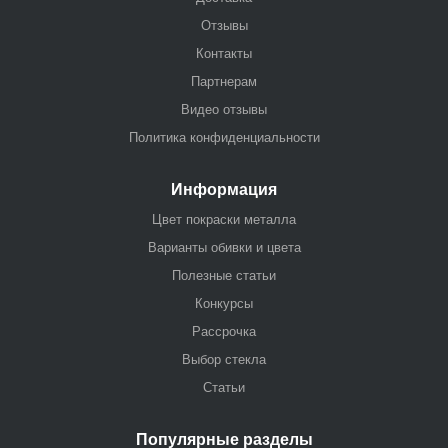
Отзывы
Контакты
Партнерам
Видео отзывы
Политика конфиденциальности
Информация
Цвет покраски металла
Варианты обивки и цвета
Полезные статьи
Конкурсы
Рассрочка
Выбор стекла
Статьи
Популярные разделы