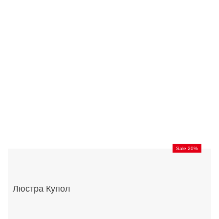
Sale 20%
Люстра Купол