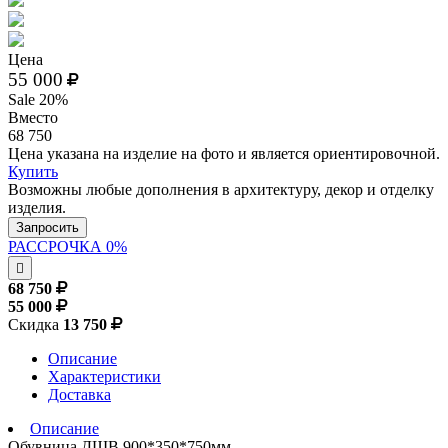
Цена
55 000
Sale 20%
Вместо
68 750
Цена указана на изделие на фото и является ориентировочной.
Купить
Возможны любые дополнения в архитектуру, декор и отделку
изделия.
Запросить
РАССРОЧКА 0%
68 750
55 000
Скидка
13 750
Описание
Характеристики
Доставка
Описание
Обувница ДШВ 900*350*750мм