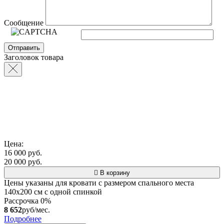
Сообщение
Заголовок товара
Цена:
16 000 руб.
20 000 руб.
В корзину
Цены указаны для кровати с размером спального места
140х200 см с одной спинкой
Рассрочка 0%
8 652
руб/мес.
Подробнее