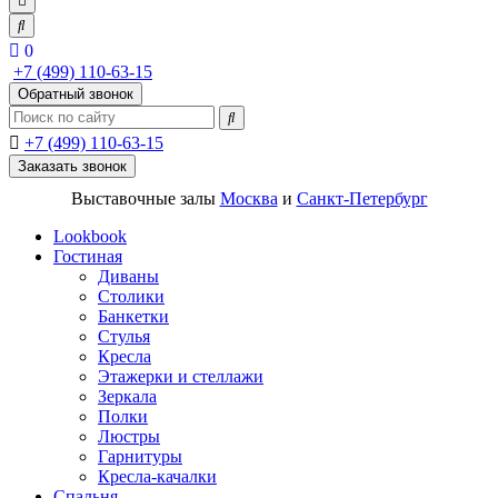
0
+7 (499) 110-63-15
Обратный звонок
+7 (499) 110-63-15
Заказать звонок
Выставочные залы
Москва
и
Санкт-Петербург
Lookbook
Гостиная
Диваны
Столики
Банкетки
Стулья
Кресла
Этажерки и стеллажи
Зеркала
Полки
Люстры
Гарнитуры
Кресла-качалки
Спальня