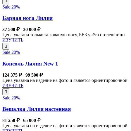
Sale 20%
Барная нога Лилия
37 500
30 000
Цена указана только за кованую ногу, БЕЗ учёта столешницы.
ИЗУЧИТЬ
Sale 20%
Консоль Лилия New 1
124 375
99 500
Цена указана на изделие на фото и является ориентировочной.
ИЗУЧИТЬ
Sale 20%
Вешалка Лилия настенная
81 250
65 000
Цена указана на изделие на фото и является ориентировочной.
ИЗУЧИТЬ