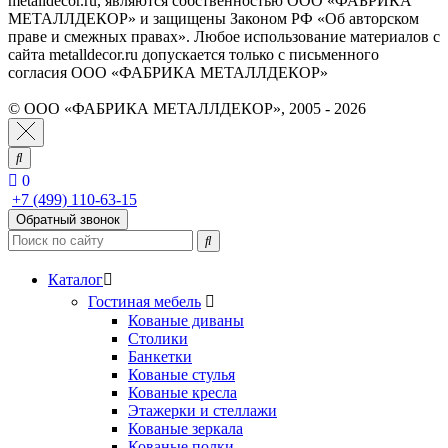
metalldecor.ru, являются собственностью ООО «ФАБРИКА
МЕТАЛЛДЕКОР» и защищены Законом РФ «Об авторском
праве и смежных правах». Любое использование материалов с
сайта metalldecor.ru допускается только с письменного
согласия ООО «ФАБРИКА МЕТАЛЛДЕКОР»
© ООО «ФАБРИКА МЕТАЛЛДЕКОР», 2005 - 2026
0
+7 (499) 110-63-15
Обратный звонок
Каталог
Гостиная мебель
Кованые диваны
Столики
Банкетки
Кованые стулья
Кованые кресла
Этажерки и стеллажи
Кованые зеркала
Кованые полки