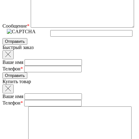
Сообщение
*
Быстрый заказ
Ваше имя
Телефон
*
Купить товар
Ваше имя
Телефон
*