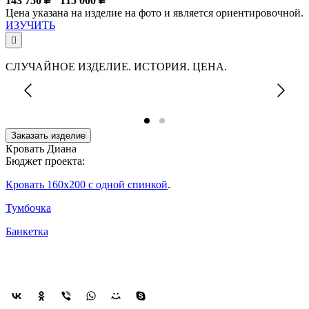
143 750
115 000
Цена указана на изделие на фото и является ориентировочной.
ИЗУЧИТЬ
СЛУЧАЙНОЕ ИЗДЕЛИЕ. ИСТОРИЯ. ЦЕНА.
Заказать изделие
Кровать Диана
Бюджет проекта:
Кровать 160х200 с одной спинкой
.
Тумбочка
Банкетка