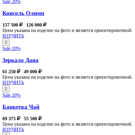
Sale 20%
Консоль Олимп
157 500
126 000
Цена указана на изделие на фото и является ориентировочной.
ИЗУЧИТЬ
Sale 20%
Зеркало Дана
61 250
49 000
Цена указана на изделие на фото и является ориентировочной.
ИЗУЧИТЬ
Sale 20%
Банкетка Чай
69 375
55 500
Цена указана на изделие на фото и является ориентировочной.
ИЗУЧИТЬ