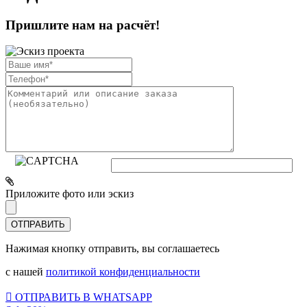
Пришлите нам на расчёт!
Приложите фото или эскиз
Нажимая кнопку отправить, вы соглашаетесь
с нашей
политикой конфиденциальности
ОТПРАВИТЬ В WHATSAPP