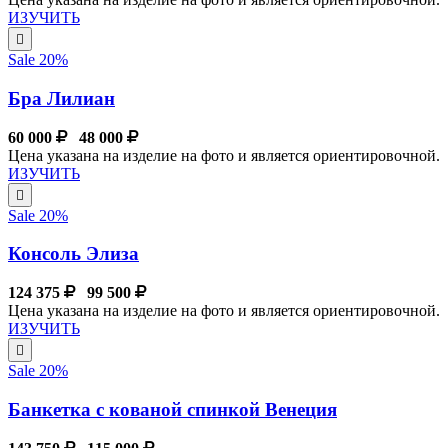
ИЗУЧИТЬ
Sale 20%
Бра Лилиан
60 000
48 000
Цена указана на изделие на фото и является ориентировочной.
ИЗУЧИТЬ
Sale 20%
Консоль Элиза
124 375
99 500
Цена указана на изделие на фото и является ориентировочной.
ИЗУЧИТЬ
Sale 20%
Банкетка с кованой спинкой Венеция