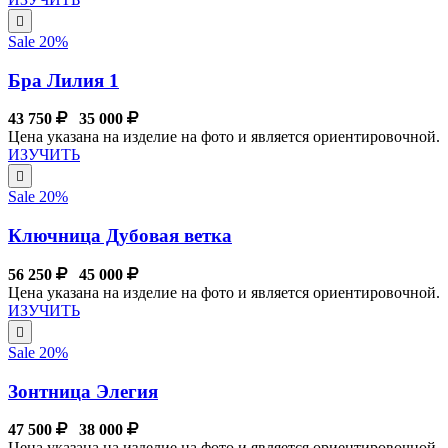
Sale 20%
Бра Лилия 1
43 750
35 000
Цена указана на изделие на фото и является ориентировочной.
ИЗУЧИТЬ
Sale 20%
Ключница Дубовая ветка
56 250
45 000
Цена указана на изделие на фото и является ориентировочной.
ИЗУЧИТЬ
Sale 20%
Зонтница Элегия
47 500
38 000
Цена указана на изделие на фото и является ориентировочной.