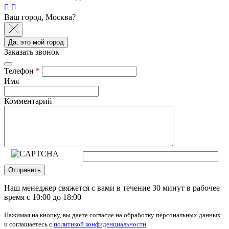
Ваш город, Москва?
Да, это мой город
Заказать звонок
Телефон
*
Имя
Комментарий
Отправить
Наш менеджер свяжется с вами в течение 30 минут в рабочее
время с 10:00 до 18:00
Нажимая на кнопку, вы даете согласие на обработку персональных данных
и соглашаетесь с
политикой конфиденциальности
.