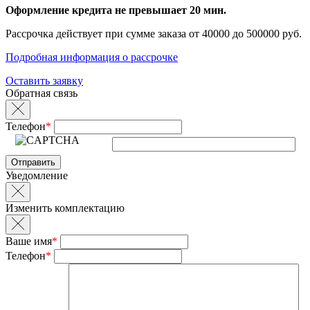
Оформление кредита не превышает 20 мин.
Рассрочка действует при сумме заказа от 40000 до 500000 руб.
Подробная информация о рассрочке
Оставить заявку
Обратная связь
Телефон
*
Уведомление
Изменить комплектацию
Ваше имя
*
Телефон
*