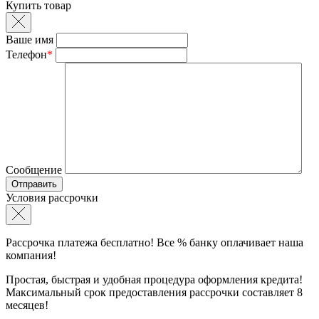
Купить товар
Ваше имя
Телефон
*
Сообщение
Условия рассрочки
Рассрочка платежа бесплатно! Все % банку оплачивает наша
компания!
Простая, быстрая и удобная процедура оформления кредита!
Максимальный срок предоставления рассрочки составляет 8
месяцев!