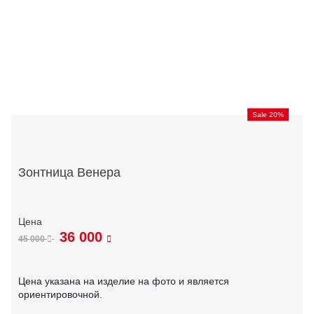
Sale 20%
Зонтница Венера
36 000
45 000
Цена указана на изделие на фото и является
ориентировочной.