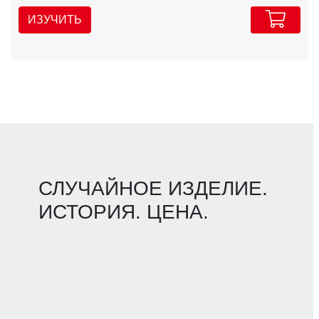
ИЗУЧИТЬ
СЛУЧАЙНОЕ ИЗДЕЛИЕ.
ИСТОРИЯ. ЦЕНА.