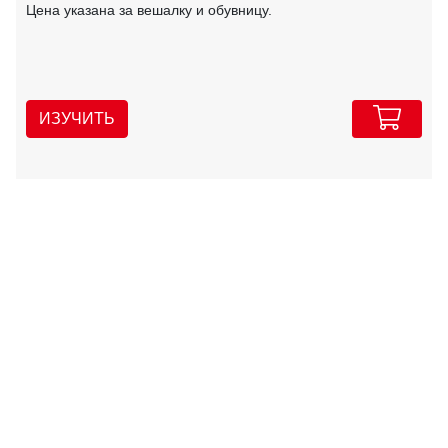
Цена указана за вешалку и обувницу.
ИЗУЧИТЬ