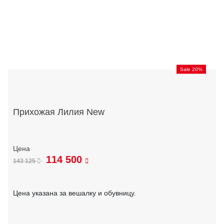
Sale 20%
Прихожая Лилия New
114 500
143 125
Цена указана за вешалку и обувницу.