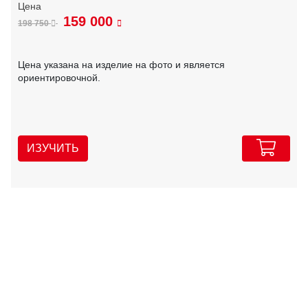
159 000
198 750
Цена указана на изделие на фото и является
ориентировочной.
ИЗУЧИТЬ