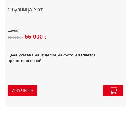
Обувница Уют
55 000
68 750
Цена указана на изделие на фото и является
ориентировочной.
ИЗУЧИТЬ