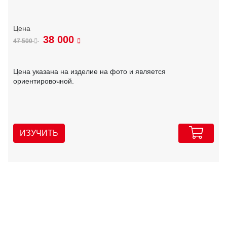
38 000
47 500
Цена указана на изделие на фото и является
ориентировочной.
ИЗУЧИТЬ