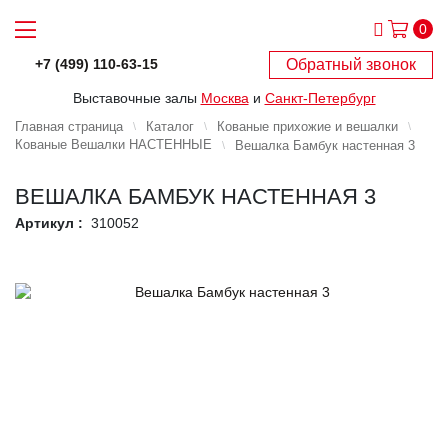
0
Обратный звонок
+7 (499) 110-63-15
Выставочные залы
Москва
и
Санкт-Петербург
Главная страница
Каталог
Кованые прихожие и вешалки
Кованые Вешалки НАСТЕННЫЕ
Вешалка Бамбук настенная 3
ВЕШАЛКА БАМБУК НАСТЕННАЯ 3
Артикул :
310052