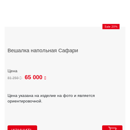
Sale 20%
Вешалка напольная Сафари
65 000
81 250
Цена указана на изделие на фото и является
ориентировочной.