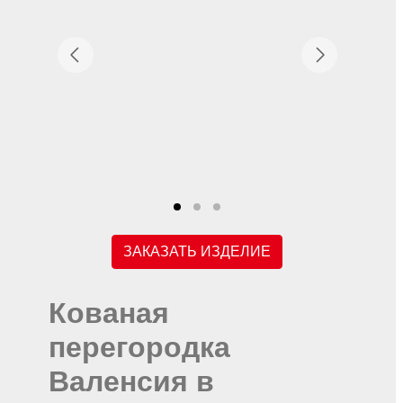
ЗАКАЗАТЬ ИЗДЕЛИЕ
Кованая
перегородка
Валенсия в