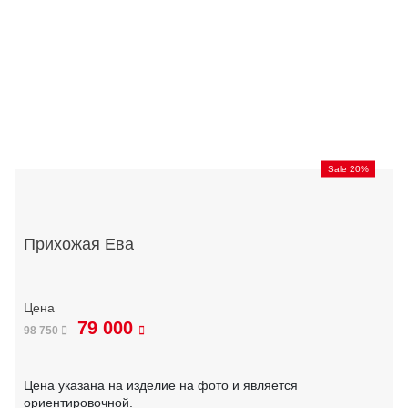
Sale 20%
Прихожая Ева
79 000
98 750
Цена указана на изделие на фото и является
ориентировочной.