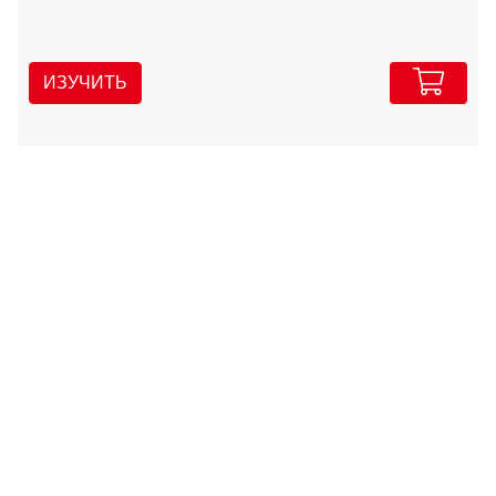
ИЗУЧИТЬ