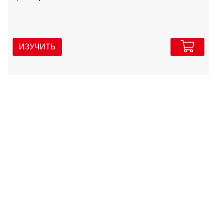
ИЗУЧИТЬ