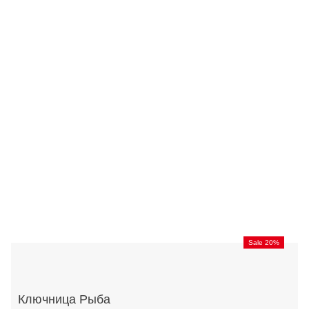
Sale 20%
Ключница Рыба