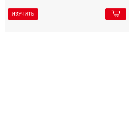
ИЗУЧИТЬ