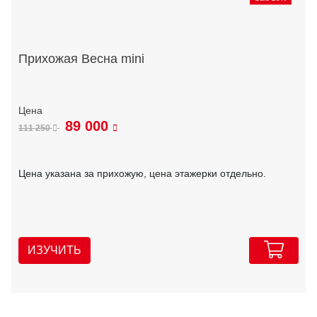
Прихожая Весна mini
89 000
111 250
Цена указана за прихожую, цена этажерки отдельно.
ИЗУЧИТЬ