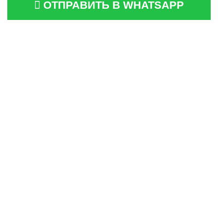
ОТПРАВИТЬ В WHATSAPP