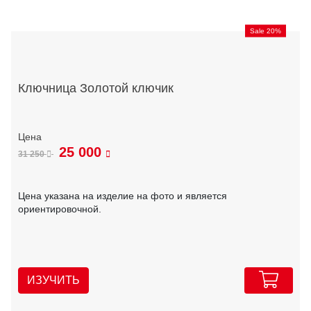
Sale 20%
Ключница Золотой ключик
25 000
31 250
Цена указана на изделие на фото и является
ориентировочной.
ИЗУЧИТЬ