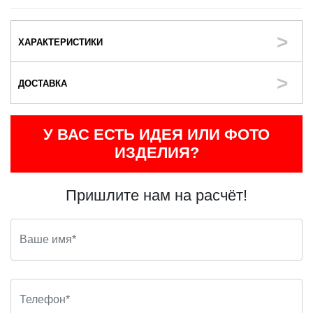
ХАРАКТЕРИСТИКИ
ДОСТАВКА
У ВАС ЕСТЬ ИДЕЯ ИЛИ ФОТО
ИЗДЕЛИЯ?
Пришлите нам на расчёт!