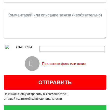
Приложите фото или эскиз
Нажимая кнопку отправить, вы соглашаетесь
с нашей
политикой конфиденциальности