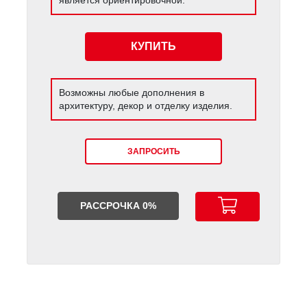
КУПИТЬ
Возможны любые дополнения в
архитектуру, декор и отделку изделия.
ЗАПРОСИТЬ
РАССРОЧКА 0%