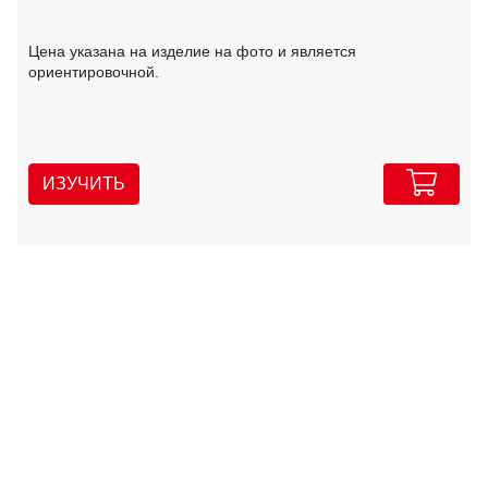
Цена указана на изделие на фото и является
ориентировочной.
ИЗУЧИТЬ