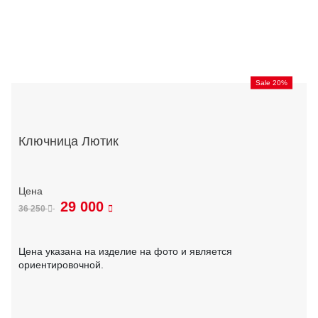
Sale 20%
Ключница Лютик
29 000
36 250
Цена указана на изделие на фото и является
ориентировочной.