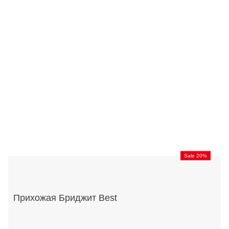
Sale 20%
Прихожая Бриджит Best