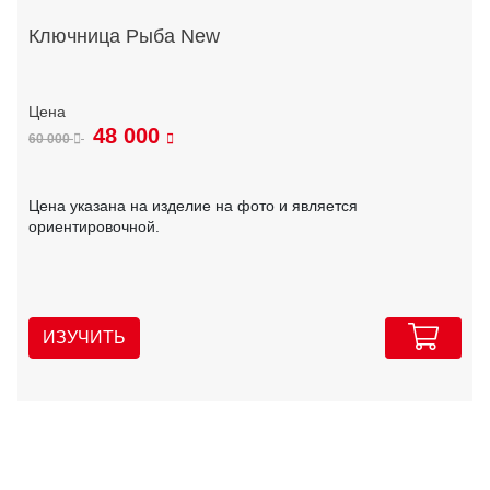
Ключница Рыба New
48 000
60 000
Цена указана на изделие на фото и является
ориентировочной.
ИЗУЧИТЬ