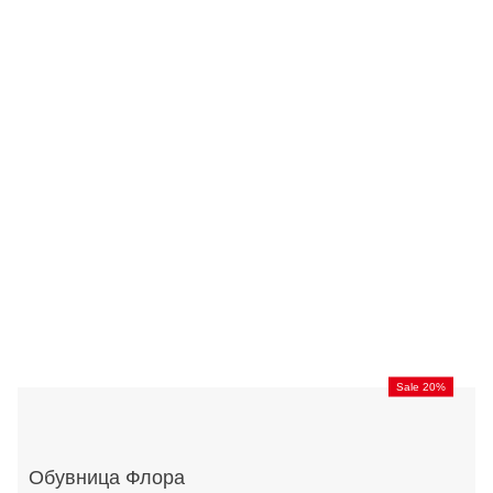
Sale 20%
Обувница Флора