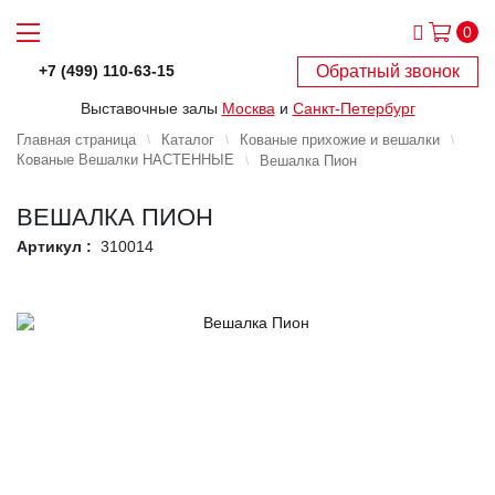
0
Обратный звонок
+7 (499) 110-63-15
Выставочные залы
Москва
и
Санкт-Петербург
Главная страница
Каталог
Кованые прихожие и вешалки
Кованые Вешалки НАСТЕННЫЕ
Вешалка Пион
ВЕШАЛКА ПИОН
Артикул :
310014