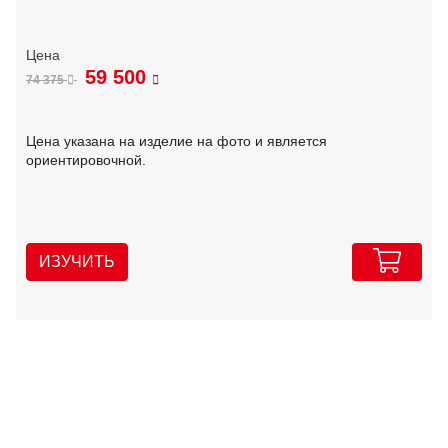
59 500
74 375
Цена указана на изделие на фото и является
ориентировочной.
ИЗУЧИТЬ