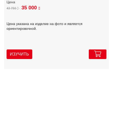
35 000
43 750
Цена указана на изделие на фото и является
ориентировочной.
ИЗУЧИТЬ