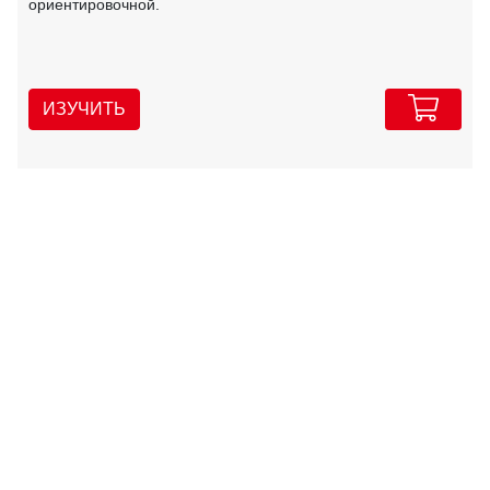
ориентировочной.
ИЗУЧИТЬ