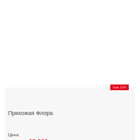
Sale 20%
Прихожая Флора