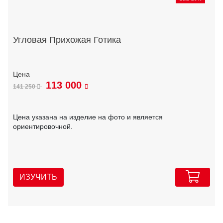
Угловая Прихожая Готика
113 000
141 250
Цена указана на изделие на фото и является
ориентировочной.
ИЗУЧИТЬ