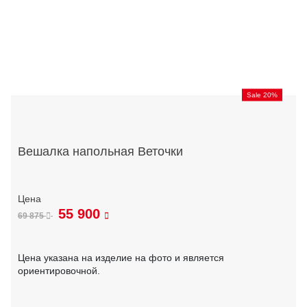
Sale 20%
Вешалка напольная Веточки
55 900
69 875
Цена указана на изделие на фото и является
ориентировочной.