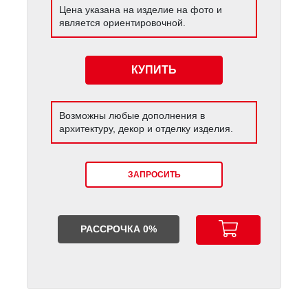
Цена указана на изделие на фото и
является ориентировочной.
КУПИТЬ
Возможны любые дополнения в
архитектуру, декор и отделку изделия.
ЗАПРОСИТЬ
РАССРОЧКА 0%