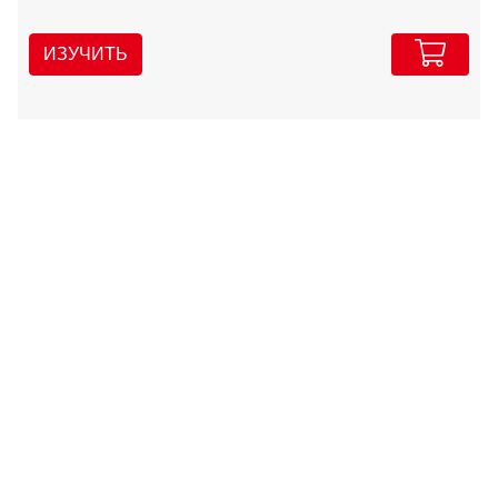
ИЗУЧИТЬ