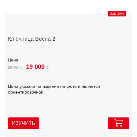
Sale 20%
Ключница Весна 2
19 000
23 750
Цена указана на изделие на фото и является
ориентировочной.
ИЗУЧИТЬ