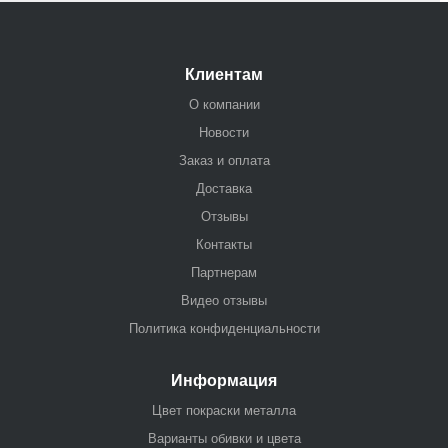
Клиентам
О компании
Новости
Заказ и оплата
Доставка
Отзывы
Контакты
Партнерам
Видео отзывы
Политика конфиденциальности
Информация
Цвет покраски металла
Варианты обивки и цвета