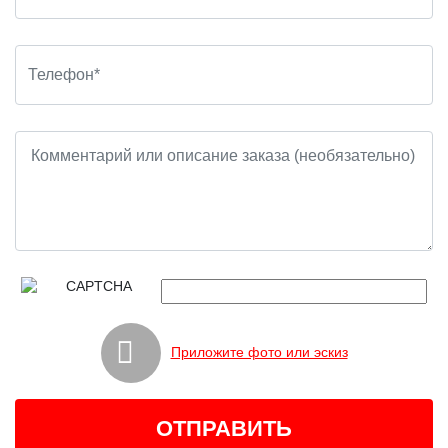
Приложите фото или эскиз