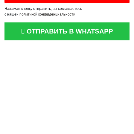
Нажимая кнопку отправить, вы соглашаетесь
с нашей
политикой конфиденциальности
ОТПРАВИТЬ В WHATSAPP