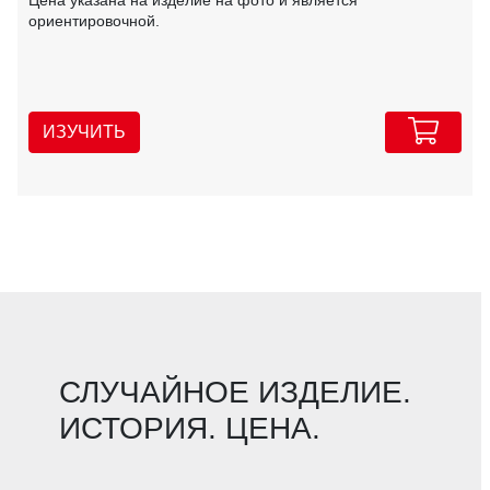
ориентировочной.
ИЗУЧИТЬ
СЛУЧАЙНОЕ ИЗДЕЛИЕ.
ИСТОРИЯ. ЦЕНА.