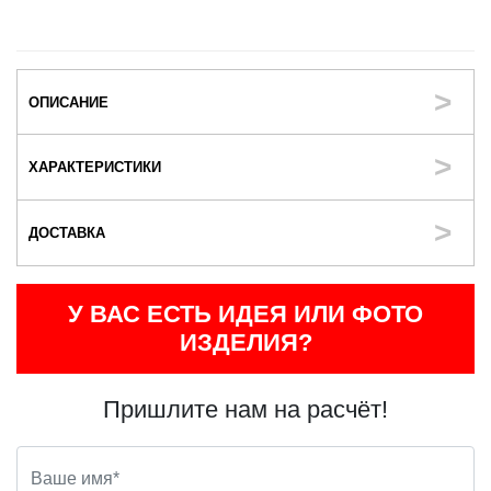
ОПИСАНИЕ
ХАРАКТЕРИСТИКИ
ДОСТАВКА
У ВАС ЕСТЬ ИДЕЯ ИЛИ ФОТО
ИЗДЕЛИЯ?
Пришлите нам на расчёт!