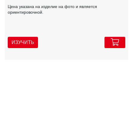
Цена указана на изделие на фото и является
ориентировочной.
ИЗУЧИТЬ