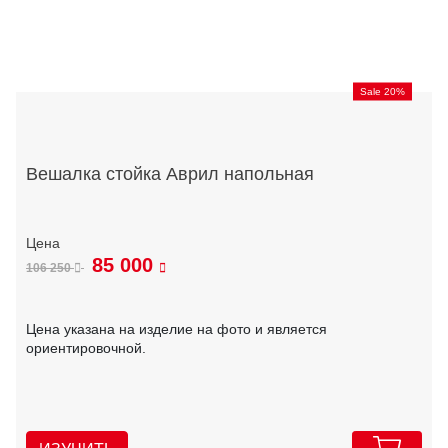
Sale 20%
Вешалка стойка Аврил напольная
85 000
106 250
Цена указана на изделие на фото и является
ориентировочной.