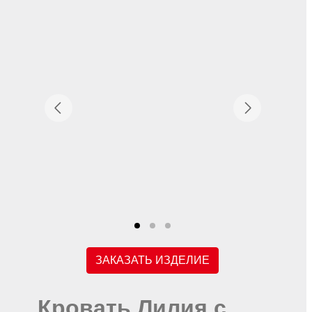
ЗАКАЗАТЬ ИЗДЕЛИЕ
Кровать Лилия с