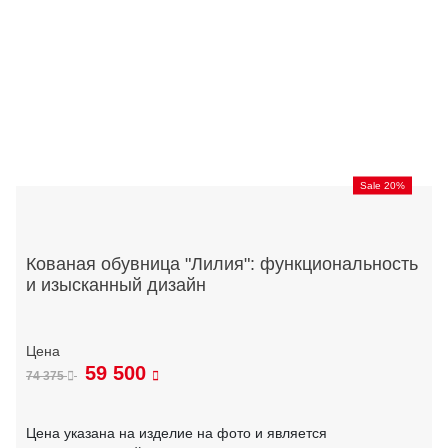
Sale 20%
Кованая обувница "Лилия": функциональность
и изысканный дизайн
59 500
74 375
Цена указана на изделие на фото и является