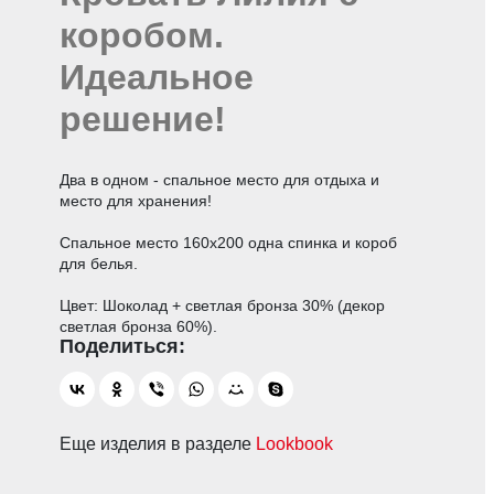
коробом.
Идеальное
решение!
Два в одном - спальное место для отдыха и
место для хранения!
Спальное место 160х200 одна спинка и короб
для белья.
Цвет: Шоколад + светлая бронза 30% (декор
светлая бронза 60%).
Еще изделия в разделе
Lookbook