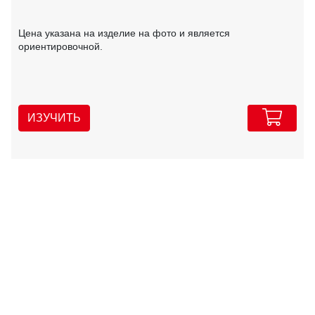
Цена указана на изделие на фото и является
ориентировочной.
ИЗУЧИТЬ