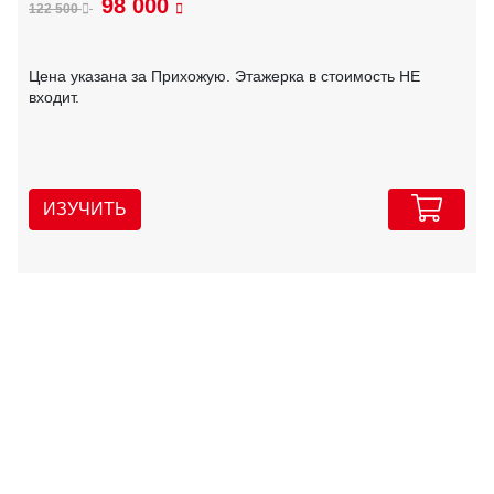
98 000
122 500
Цена указана за Прихожую. Этажерка в стоимость НЕ
входит.
ИЗУЧИТЬ