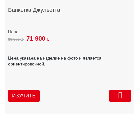
Банкетка Джульетта
71 900
89 875
Цена указана на изделие на фото и является
ориентировочной.
ИЗУЧИТЬ