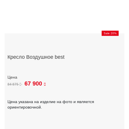
Sale 20%
Кресло Воздушное best
67 900
84 875
Цена указана на изделие на фото и является
ориентировочной.