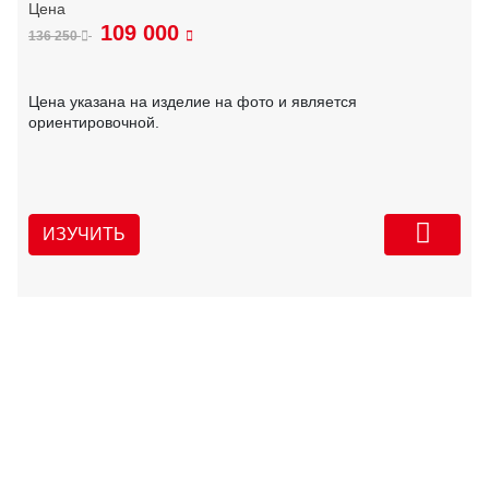
109 000
136 250
Цена указана на изделие на фото и является
ориентировочной.
ИЗУЧИТЬ