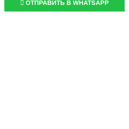
ОТПРАВИТЬ В WHATSAPP