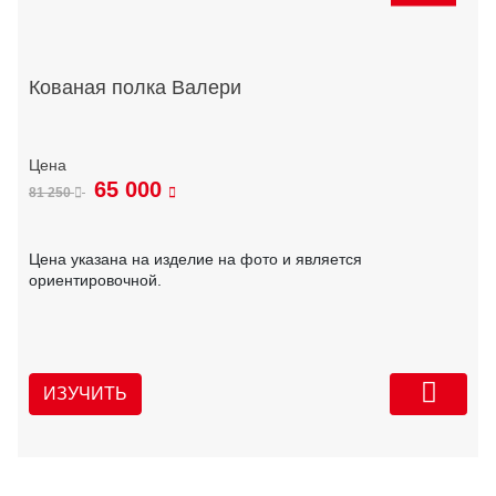
Кованая полка Валери
65 000
81 250
Цена указана на изделие на фото и является
ориентировочной.
ИЗУЧИТЬ