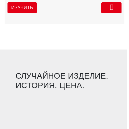
ИЗУЧИТЬ
СЛУЧАЙНОЕ ИЗДЕЛИЕ.
ИСТОРИЯ. ЦЕНА.