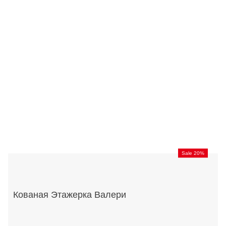
Sale 20%
Кованая Этажерка Валери