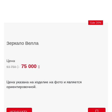
Sale 20%
Зеркало Велла
75 000
93 750
Цена указана на изделие на фото и является
ориентировочной.