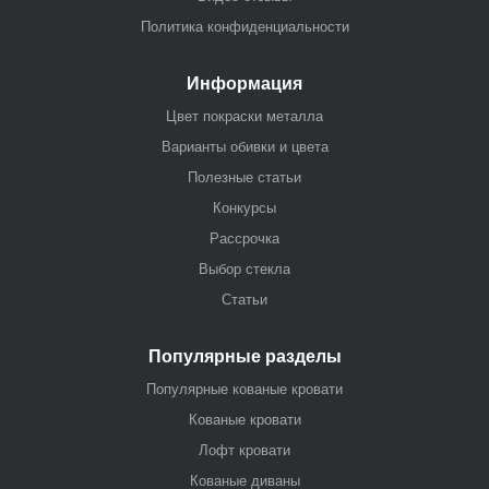
Политика конфиденциальности
Информация
Цвет покраски металла
Варианты обивки и цвета
Полезные статьи
Конкурсы
Рассрочка
Выбор стекла
Статьи
Популярные разделы
Популярные кованые кровати
Кованые кровати
Лофт кровати
Кованые диваны