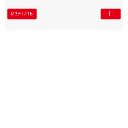
ИЗУЧИТЬ