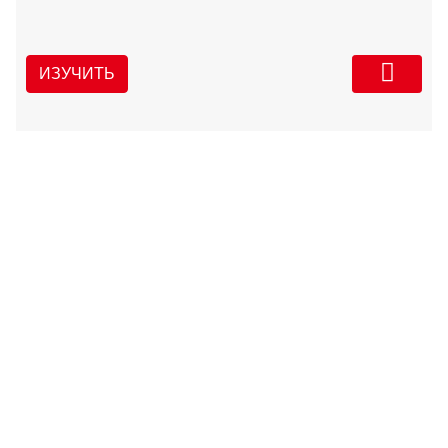
ИЗУЧИТЬ