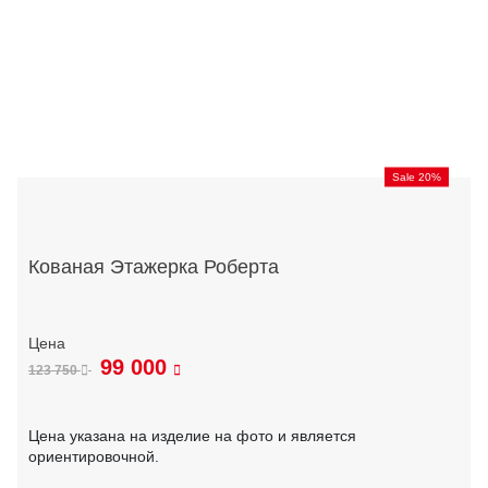
Sale 20%
Кованая Этажерка Роберта
99 000
123 750
Цена указана на изделие на фото и является
ориентировочной.