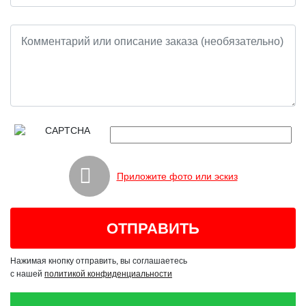
Приложите фото или эскиз
Нажимая кнопку отправить, вы соглашаетесь
с нашей
политикой конфиденциальности