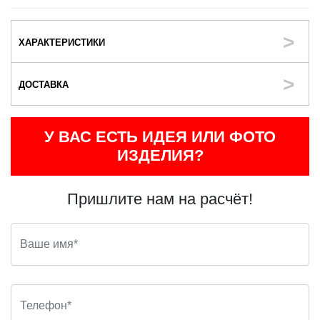
ХАРАКТЕРИСТИКИ
ДОСТАВКА
У ВАС ЕСТЬ ИДЕЯ ИЛИ ФОТО
ИЗДЕЛИЯ?
Пришлите нам на расчёт!