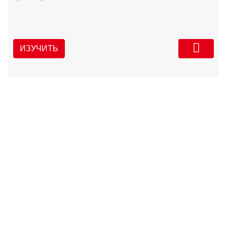
ИЗУЧИТЬ