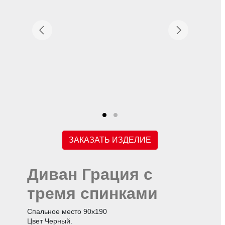
ЗАКАЗАТЬ ИЗДЕЛИЕ
Диван Грация с
тремя спинками
Спальное место 90х190
Цвет Черный.