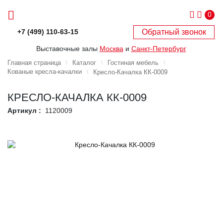
0
Обратный звонок
+7 (499) 110-63-15
Выставочные залы
Москва
и
Санкт-Петербург
Главная страница
Каталог
Гостиная мебель
Кованые кресла-качалки
Кресло-Качалка КК-0009
КРЕСЛО-КАЧАЛКА КК-0009
Артикул :
1120009