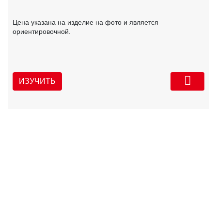
Цена указана на изделие на фото и является
ориентировочной.
ИЗУЧИТЬ