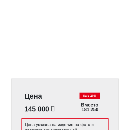
Цена
Sale 20%
Вместо
145 000
181 250
Цена указана на изделие на фото и
является ориентировочной.