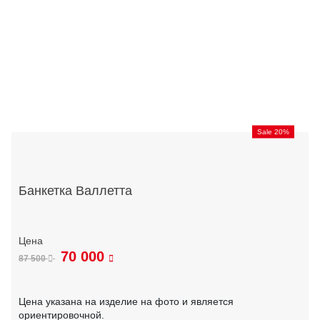
Sale 20%
Банкетка Валлетта
70 000
87 500
Цена указана на изделие на фото и является
ориентировочной.