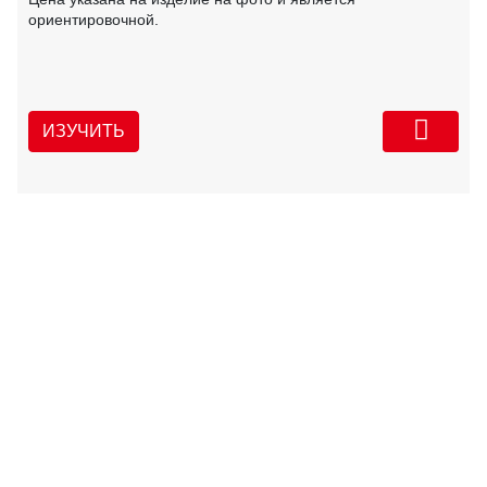
ориентировочной.
ИЗУЧИТЬ