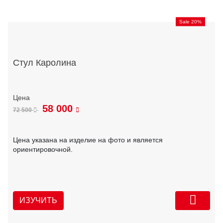
Sale 20%
Стул Каролина
58 000
72 500
Цена указана на изделие на фото и является
ориентировочной.
ИЗУЧИТЬ