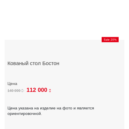
Sale 20%
Кованый стол Бостон
112 000
140 000
Цена указана на изделие на фото и является
ориентировочной.