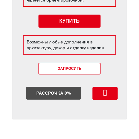
КУПИТЬ
Возможны любые дополнения в
архитектуру, декор и отделку изделия.
ЗАПРОСИТЬ
РАССРОЧКА 0%