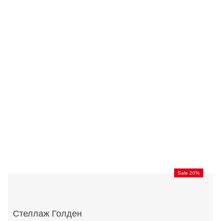
Sale 20%
Стеллаж Голден