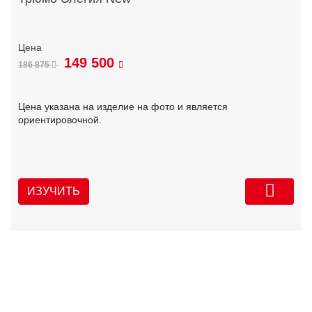
149 500
186 875
Цена указана на изделие на фото и является
ориентировочной.
ИЗУЧИТЬ