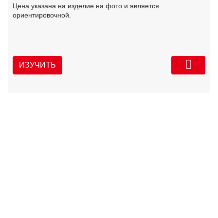
Цена указана на изделие на фото и является
ориентировочной.
ИЗУЧИТЬ