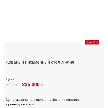
Sale 20%
Кованый письменный стол Лилия
235 000
293 750
Цена указана на изделие на фото и является
ориентировочной.