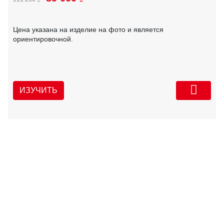
Цена указана на изделие на фото и является
ориентировочной.
ИЗУЧИТЬ