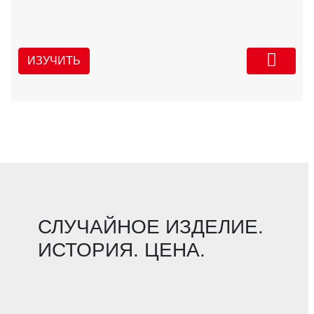
ИЗУЧИТЬ
СЛУЧАЙНОЕ ИЗДЕЛИЕ.
ИСТОРИЯ. ЦЕНА.