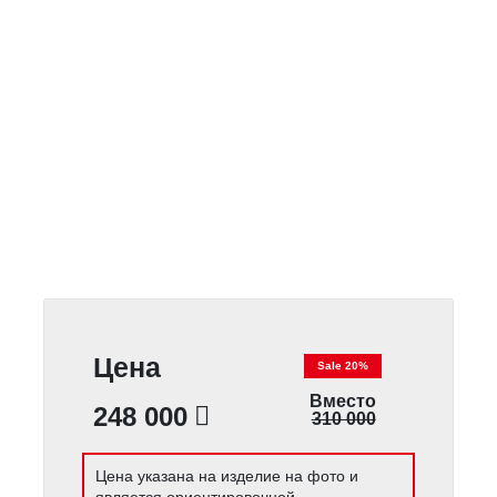
Цена
Sale 20%
Вместо
248 000
310 000
Цена указана на изделие на фото и
является ориентировочной.