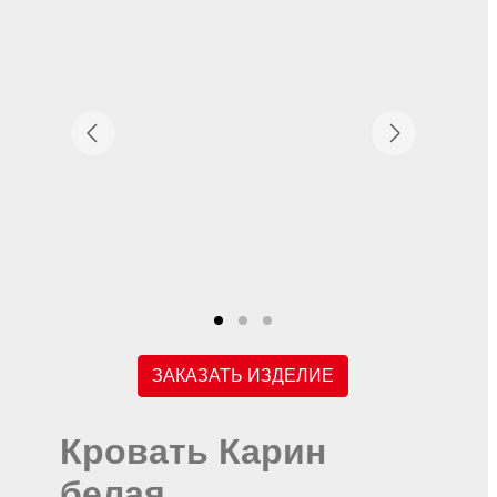
ЗАКАЗАТЬ ИЗДЕЛИЕ
Кровать Карин
белая