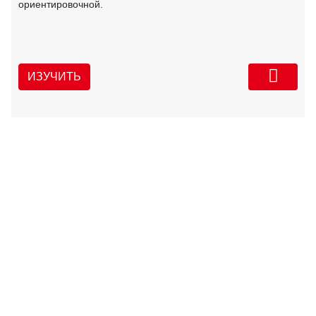
ориентировочной.
ИЗУЧИТЬ