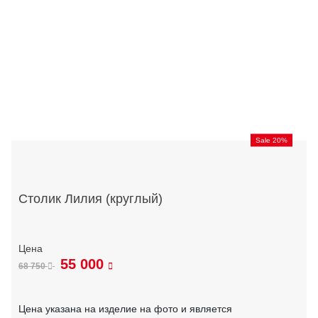
Sale 20%
Столик Лилия (круглый)
55 000
68 750
Цена указана на изделие на фото и является