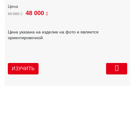
48 000
60 000
Цена указана на изделие на фото и является
ориентировочной.
ИЗУЧИТЬ