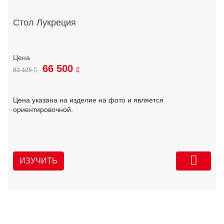
Стол Лукреция
66 500
83 125
Цена указана на изделие на фото и является
ориентировочной.
ИЗУЧИТЬ