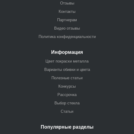
Отзывы
Контакты
Партнерам
Видео отзывы
Политика конфиденциальности
Информация
Цвет покраски металла
Варианты обивки и цвета
Полезные статьи
Конкурсы
Рассрочка
Выбор стекла
Статьи
Популярные разделы