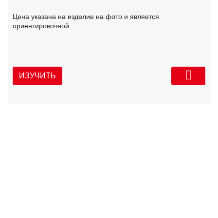
Цена указана на изделие на фото и является
ориентировочной.
ИЗУЧИТЬ