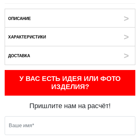
ОПИСАНИЕ
ХАРАКТЕРИСТИКИ
ДОСТАВКА
У ВАС ЕСТЬ ИДЕЯ ИЛИ ФОТО
ИЗДЕЛИЯ?
Пришлите нам на расчёт!