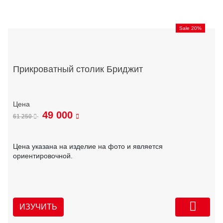
Sale 20%
Прикроватный столик Бриджит
49 000
61 250
Цена указана на изделие на фото и является
ориентировочной.
ИЗУЧИТЬ