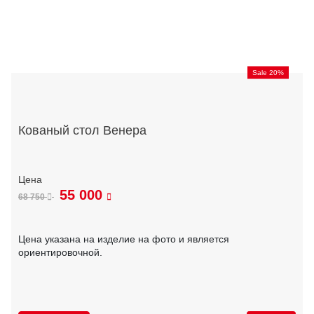
Sale 20%
Кованый стол Венера
55 000
68 750
Цена указана на изделие на фото и является
ориентировочной.