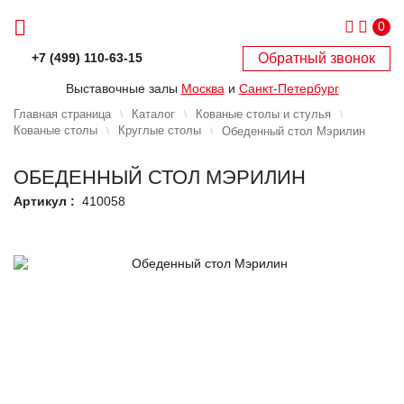
0
Обратный звонок
+7 (499) 110-63-15
Выставочные залы
Москва
и
Санкт-Петербург
Главная страница
Каталог
Кованые столы и стулья
Кованые столы
Круглые столы
Обеденный стол Мэрилин
ОБЕДЕННЫЙ СТОЛ МЭРИЛИН
Артикул :
410058