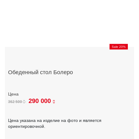
Sale 20%
Обеденный стол Болеро
290 000
362 500
Цена указана на изделие на фото и является
ориентировочной.