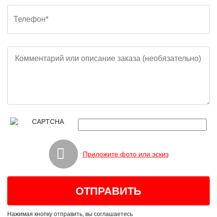
Приложите фото или эскиз
Нажимая кнопку отправить, вы соглашаетесь