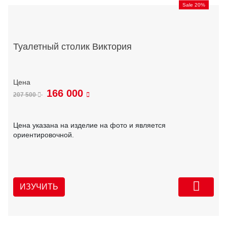
Sale 20%
Туалетный столик Виктория
166 000
207 500
Цена указана на изделие на фото и является
ориентировочной.
ИЗУЧИТЬ