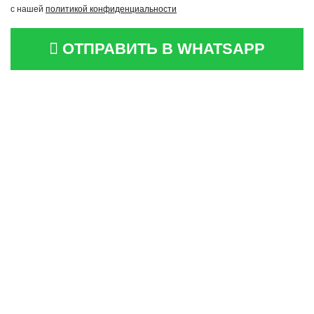
с нашей
политикой конфиденциальности
ОТПРАВИТЬ В WHATSAPP