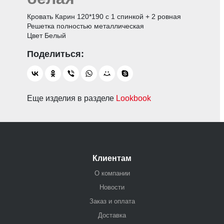
Кровать Карин 120*190 с 1 спинкой + 2 ровная
Решетка полностью металлическая
Цвет Белый
Еще изделия в разделе
Lookbook
Клиентам
О компании
Новости
Заказ и оплата
Доставка