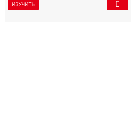
ИЗУЧИТЬ