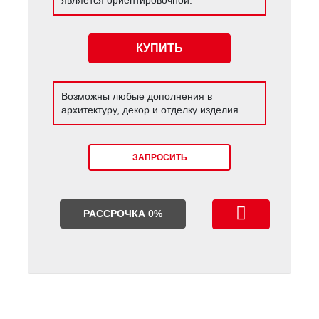
КУПИТЬ
Возможны любые дополнения в
архитектуру, декор и отделку изделия.
ЗАПРОСИТЬ
РАССРОЧКА 0%