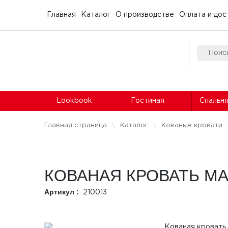
Главная
Каталог
О производстве
Оплата и дос
Lookbook
Гостиная
Спальн
Главная страница
Каталог
Кованые кровати
КОВАНАЯ КРОВАТЬ М
Артикул :
210013