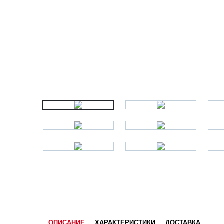
ОПИСАНИЕ
ХАРАКТЕРИСТИКИ
ДОСТАВКА