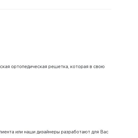
еская ортопедическая решетка, которая в свою
клиента или наши дизайнеры разработают для Вас