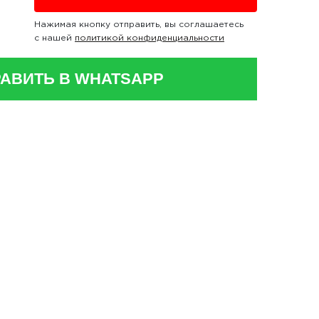
Нажимая кнопку отправить, вы соглашаетесь
с нашей
политикой конфиденциальности
АВИТЬ В WHATSAPP