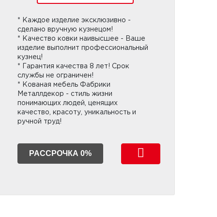
* Каждое изделие эксклюзивно -
сделано вручную кузнецом!
* Качество ковки наивысшее - Ваше
изделие выполнит профессиональный
кузнец!
* Гарантия качества 8 лет! Срок
службы не ограничен!
* Кованая мебель Фабрики
Металлдекор - стиль жизни
понимающих людей, ценящих
качество, красоту, уникальность и
ручной труд!
РАССРОЧКА 0%