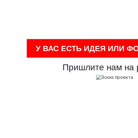
У ВАС ЕСТЬ ИДЕЯ ИЛИ Ф
Пришлите нам на 