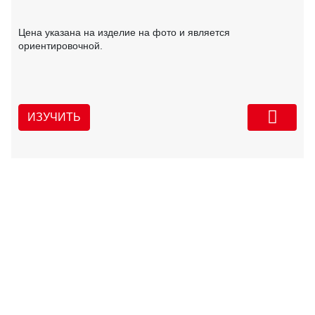
Цена указана на изделие на фото и является
ориентировочной.
ИЗУЧИТЬ