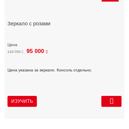
Зеркало с розами
95 000
118 750
Цена указана за зеркало. Консоль отдельно.
ИЗУЧИТЬ