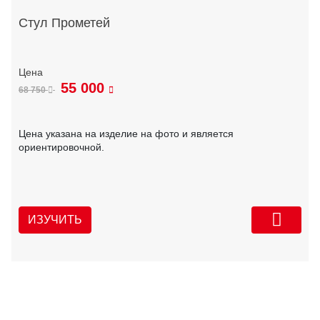
Стул Прометей
55 000
68 750
Цена указана на изделие на фото и является
ориентировочной.
ИЗУЧИТЬ