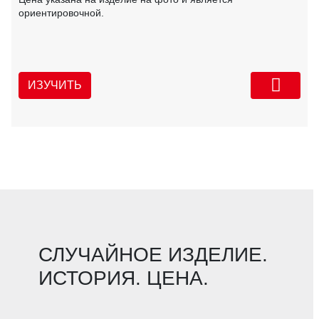
ориентировочной.
ИЗУЧИТЬ
СЛУЧАЙНОЕ ИЗДЕЛИЕ.
ИСТОРИЯ. ЦЕНА.