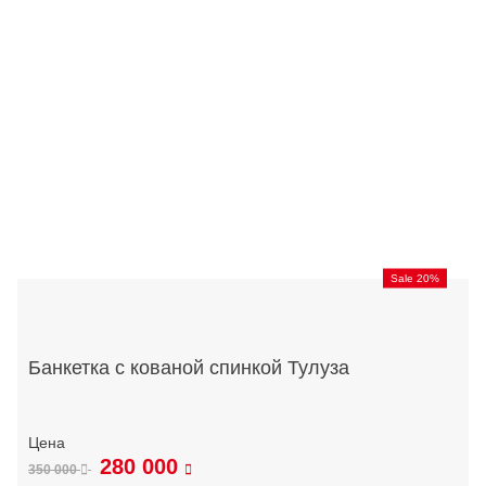
Sale 20%
Банкетка с кованой спинкой Тулуза
280 000
350 000