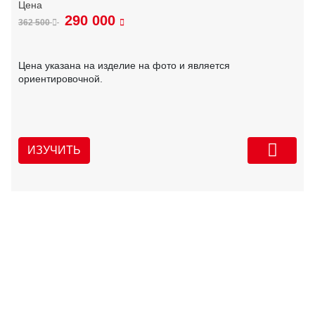
290 000
362 500
Цена указана на изделие на фото и является
ориентировочной.
ИЗУЧИТЬ