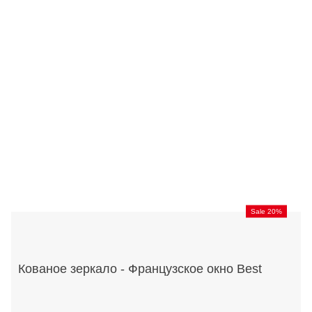
Sale 20%
Кованое зеркало - Французское окно Best