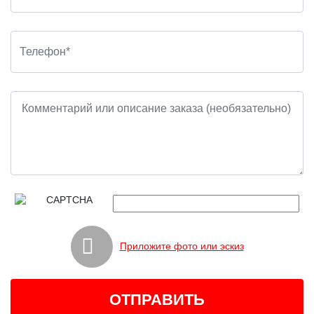
Приложите фото или эскиз