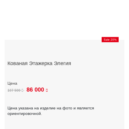
Sale 20%
Кованая Этажерка Элегия
86 000
107 500
Цена указана на изделие на фото и является
ориентировочной.