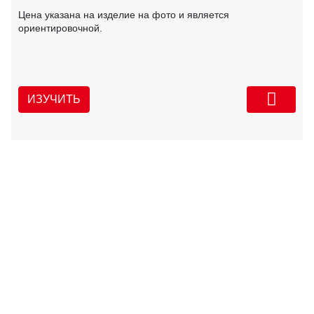
Цена указана на изделие на фото и является
ориентировочной.
ИЗУЧИТЬ