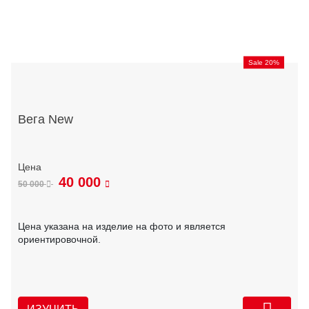
Sale 20%
Вега New
40 000
50 000
Цена указана на изделие на фото и является
ориентировочной.