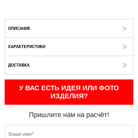
ОПИСАНИЕ
ХАРАКТЕРИСТИКИ
ДОСТАВКА
У ВАС ЕСТЬ ИДЕЯ ИЛИ ФОТО
ИЗДЕЛИЯ?
Пришлите нам на расчёт!