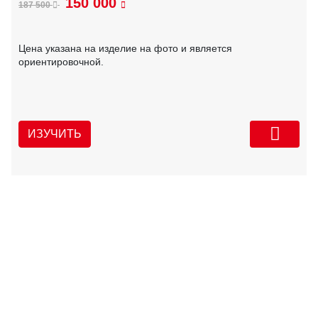
150 000
187 500
Цена указана на изделие на фото и является
ориентировочной.
ИЗУЧИТЬ