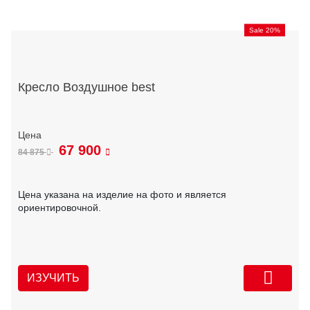
Sale 20%
Кресло Воздушное best
67 900
84 875
Цена указана на изделие на фото и является
ориентировочной.
ИЗУЧИТЬ