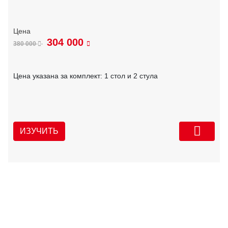
304 000
380 000
Цена указана за комплект: 1 стол и 2 стула
ИЗУЧИТЬ