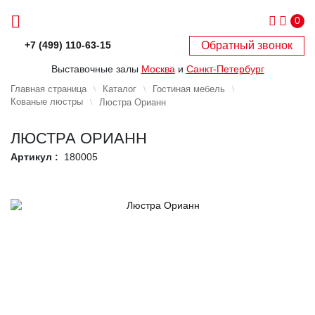
0
Обратный звонок
+7 (499) 110-63-15
Выставочные залы
Москва
и
Санкт-Петербург
Главная страница
Каталог
Гостиная мебель
Кованые люстры
Люстра Орианн
ЛЮСТРА ОРИАНН
Артикул :
180005