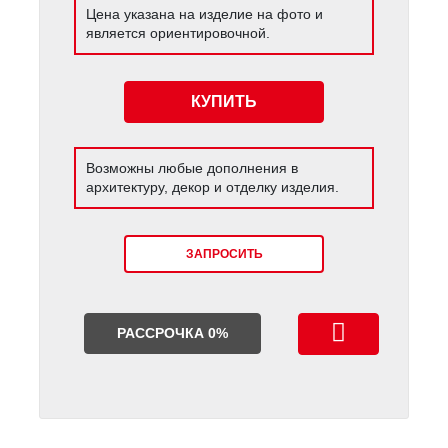
Цена указана на изделие на фото и
является ориентировочной.
КУПИТЬ
Возможны любые дополнения в
архитектуру, декор и отделку изделия.
ЗАПРОСИТЬ
РАССРОЧКА 0%