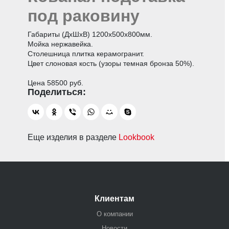
под раковину
Габариты (ДхШхВ) 1200х500х800мм.
Мойка нержавейка.
Столешница плитка керамогранит.
Цвет слоновая кость (узоры темная бронза 50%).
Цена 58500 руб.
Еще изделия в разделе
Lookbook
Клиентам
О компании
Новости