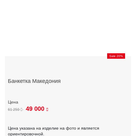
Sale 20%
Банкетка Македония
49 000
61 250
Цена указана на изделие на фото и является
ориентировочной.