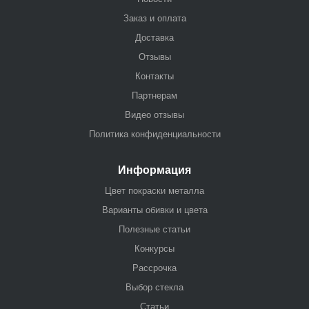
Заказ и оплата
Доставка
Отзывы
Контакты
Партнерам
Видео отзывы
Политика конфиденциальности
Информация
Цвет покраски металла
Варианты обивки и цвета
Полезные статьи
Конкурсы
Рассрочка
Выбор стекла
Статьи