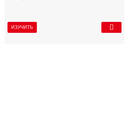
ИЗУЧИТЬ