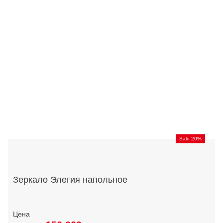
Sale 20%
Зеркало Элегия напольное