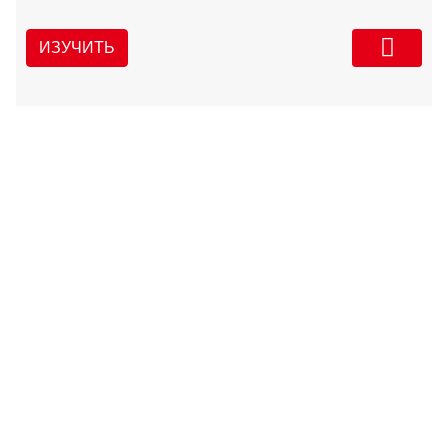
ИЗУЧИТЬ