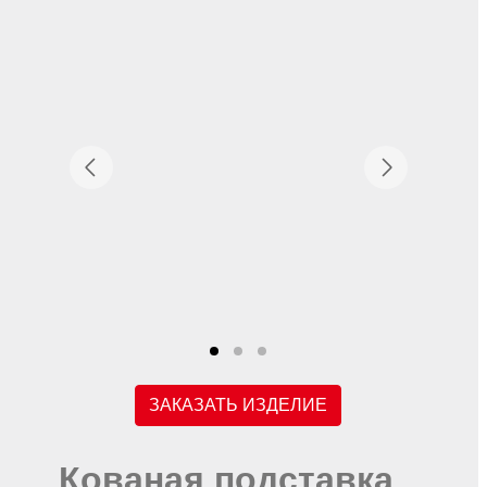
ЗАКАЗАТЬ ИЗДЕЛИЕ
Кованая подставка