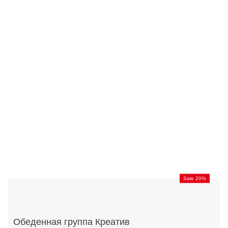
Sale 20%
Обеденная группа Креатив