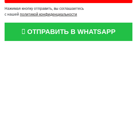
Нажимая кнопку отправить, вы соглашаетесь
с нашей
политикой конфиденциальности
ОТПРАВИТЬ В WHATSAPP