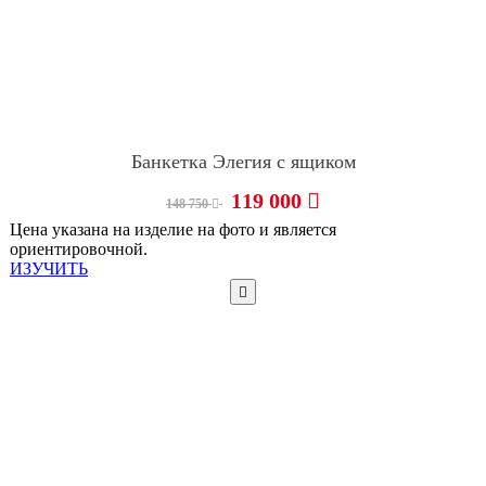
Банкетка Элегия с ящиком
119 000
148 750
Цена указана на изделие на фото и является
ориентировочной.
ИЗУЧИТЬ