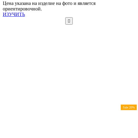
Цена указана на изделие на фото и является
ориентировочной.
ИЗУЧИТЬ
Sale 20%