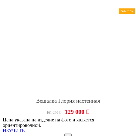
Sale 20%
Вешалка Глория настенная
129 000
161 250
Цена указана на изделие на фото и является
ориентировочной.
ИЗУЧИТЬ