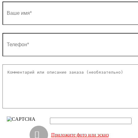
Приложите фото или эскиз