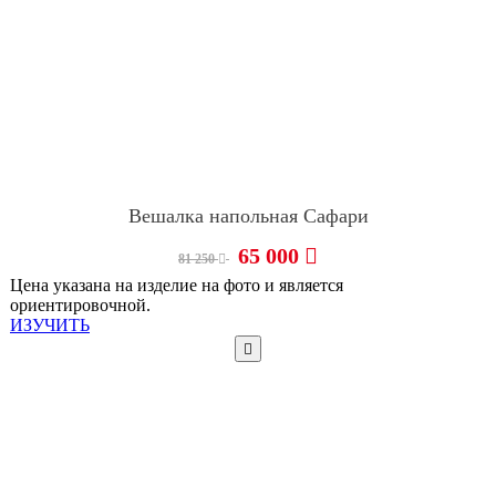
Вешалка напольная Сафари
65 000
81 250
Цена указана на изделие на фото и является
ориентировочной.
ИЗУЧИТЬ