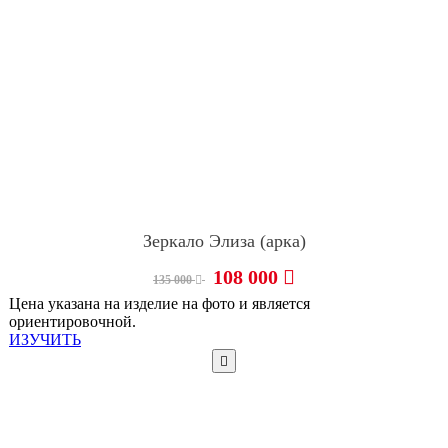
Зеркало Элиза (арка)
108 000
135 000
Цена указана на изделие на фото и является
ориентировочной.
ИЗУЧИТЬ