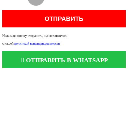
Нажимая кнопку отправить, вы соглашаетесь
с нашей
политикой конфиденциальности
ОТПРАВИТЬ В WHATSAPP