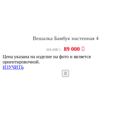
Вешалка Бамбук настенная 4
89 000
111 250
Цена указана на изделие на фото и является
ориентировочной.
ИЗУЧИТЬ