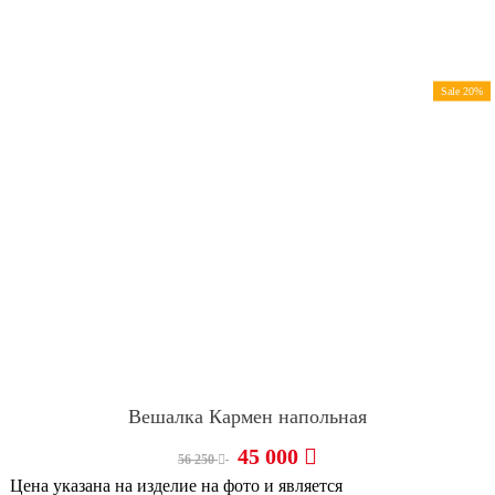
Sale 20%
Вешалка Кармен напольная
45 000
56 250
Цена указана на изделие на фото и является