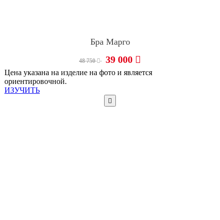
Бра Марго
39 000
48 750
Цена указана на изделие на фото и является
ориентировочной.
ИЗУЧИТЬ