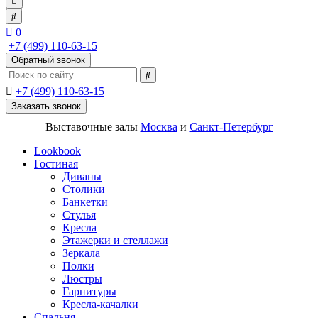
0
+7 (499) 110-63-15
Обратный звонок
+7 (499) 110-63-15
Заказать звонок
Выставочные залы
Москва
и
Санкт-Петербург
Lookbook
Гостиная
Диваны
Столики
Банкетки
Стулья
Кресла
Этажерки и стеллажи
Зеркала
Полки
Люстры
Гарнитуры
Кресла-качалки
Спальня