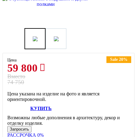
Sale 20%
Цена
59 800
Вместо
74 750
Цена указана на изделие на фото и является
ориентировочной.
КУПИТЬ
Возможны любые дополнения в архитектуру, декор и
отделку изделия.
Запросить
РАССРОЧКА 0%