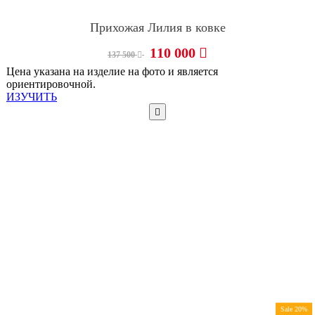
Прихожая Лилия в ковке
110 000
137 500
Цена указана на изделие на фото и является
ориентировочной.
ИЗУЧИТЬ
Sale 20%