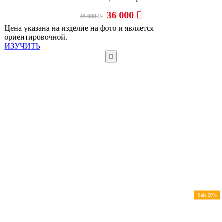
36 000
45 000
Цена указана на изделие на фото и является
ориентировочной.
ИЗУЧИТЬ
Sale 20%