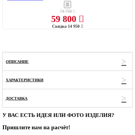
74 750
59 800
Скидка
14 950
ОПИСАНИЕ
ХАРАКТЕРИСТИКИ
ДОСТАВКА
У ВАС ЕСТЬ ИДЕЯ ИЛИ ФОТО ИЗДЕЛИЯ?
Пришлите нам на расчёт!