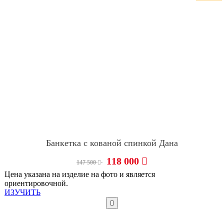
Банкетка с кованой спинкой Дана
118 000
147 500
Цена указана на изделие на фото и является
ориентировочной.
ИЗУЧИТЬ