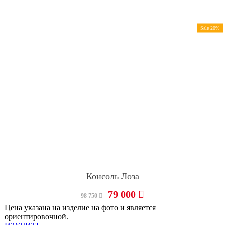
Sale 20%
Консоль Лоза
79 000
98 750
Цена указана на изделие на фото и является
ориентировочной.