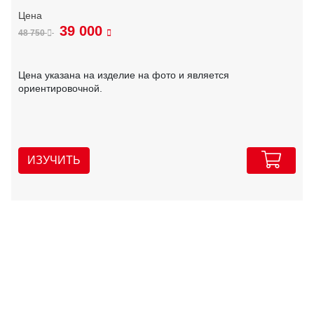
39 000
48 750
Цена указана на изделие на фото и является
ориентировочной.
ИЗУЧИТЬ