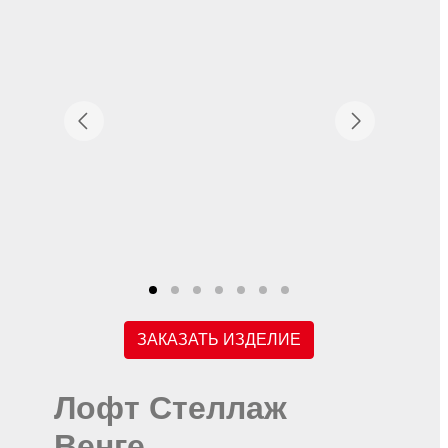
ЗАКАЗАТЬ ИЗДЕЛИЕ
Лофт Стеллаж
Венге