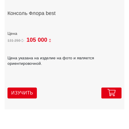
Консоль Флора best
105 000
131 250
Цена указана на изделие на фото и является
ориентировочной.
ИЗУЧИТЬ