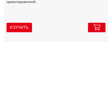
ориентировочной.
ИЗУЧИТЬ