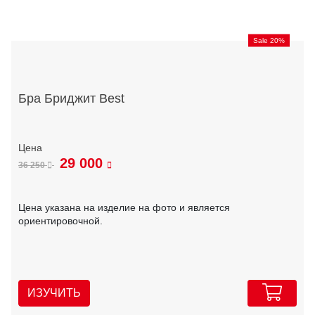
Sale 20%
Бра Бриджит Best
29 000
36 250
Цена указана на изделие на фото и является
ориентировочной.
ИЗУЧИТЬ