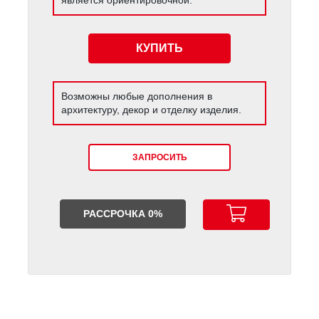
КУПИТЬ
Возможны любые дополнения в
архитектуру, декор и отделку изделия.
ЗАПРОСИТЬ
РАССРОЧКА 0%