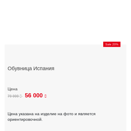
Sale 20%
Обувница Испания
56 000
70 000
Цена указана на изделие на фото и является
ориентировочной.