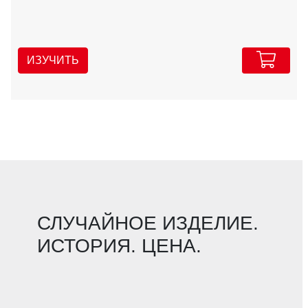
ИЗУЧИТЬ
СЛУЧАЙНОЕ ИЗДЕЛИЕ.
ИСТОРИЯ. ЦЕНА.