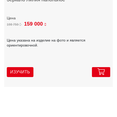
159 000
198 750
Цена указана на изделие на фото и является
ориентировочной.
ИЗУЧИТЬ