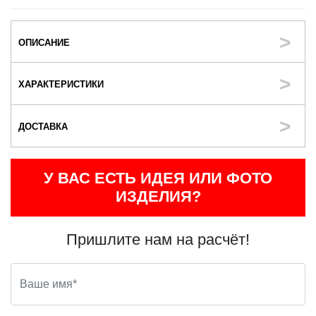
ОПИСАНИЕ
ХАРАКТЕРИСТИКИ
ДОСТАВКА
У ВАС ЕСТЬ ИДЕЯ ИЛИ ФОТО
ИЗДЕЛИЯ?
Пришлите нам на расчёт!