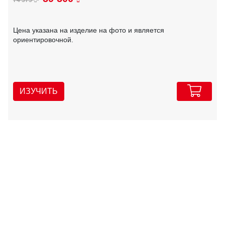
Цена указана на изделие на фото и является
ориентировочной.
ИЗУЧИТЬ