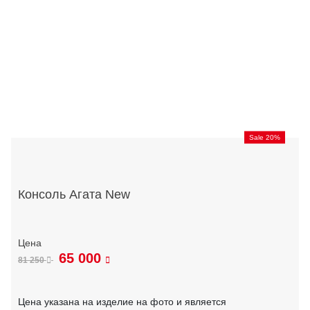
Sale 20%
Консоль Агата New
65 000
81 250
Цена указана на изделие на фото и является