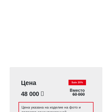
Цена
Sale 20%
Вместо
48 000
60 000
Цена указана на изделие на фото и
является ориентировочной.