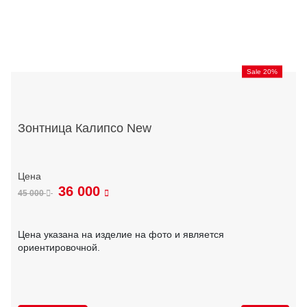
Sale 20%
Зонтница Калипсо New
36 000
45 000
Цена указана на изделие на фото и является
ориентировочной.