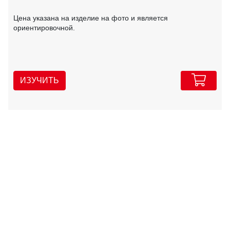
Цена указана на изделие на фото и является
ориентировочной.
ИЗУЧИТЬ