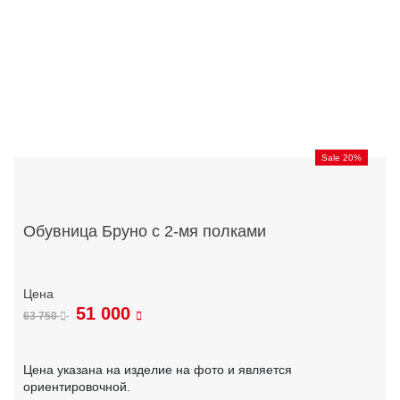
Sale 20%
Обувница Бруно с 2-мя полками
51 000
63 750
Цена указана на изделие на фото и является
ориентировочной.