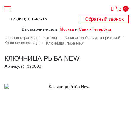
0
Обратный звонок
+7 (499) 110-63-15
Выставочные залы
Москва
и
Санкт-Петербург
Главная страница
Каталог
Кованая мебель для прихожей
Кованые ключницы
Ключница Рыба New
КЛЮЧНИЦА РЫБА NEW
Артикул :
370008