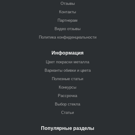
Отзывы
Контакты
Партнерам
Видео отзывы
Политика конфиденциальности
Информация
Цвет покраски металла
Варианты обивки и цвета
Полезные статьи
Конкурсы
Рассрочка
Выбор стекла
Статьи
Популярные разделы