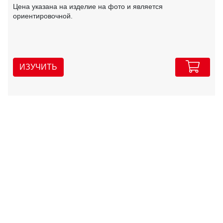
Цена указана на изделие на фото и является
ориентировочной.
ИЗУЧИТЬ