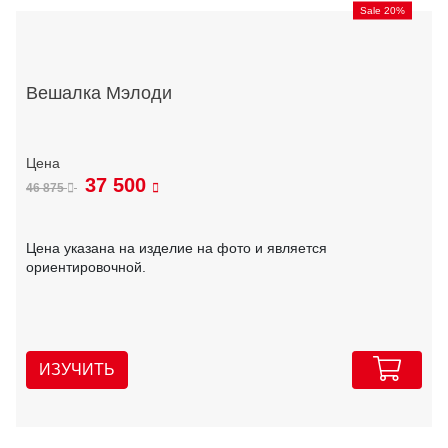
Sale 20%
Вешалка Мэлоди
37 500
46 875
Цена указана на изделие на фото и является
ориентировочной.
ИЗУЧИТЬ