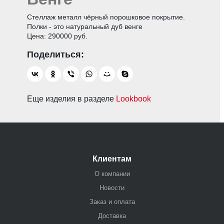
Стеллаж металл чёрный порошковое покрытие.
Полки - это натуральный дуб венге
Цена: 290000 руб.
Еще изделия в разделе
Lookbook
Клиентам
О компании
Новости
Заказ и оплата
Доставка