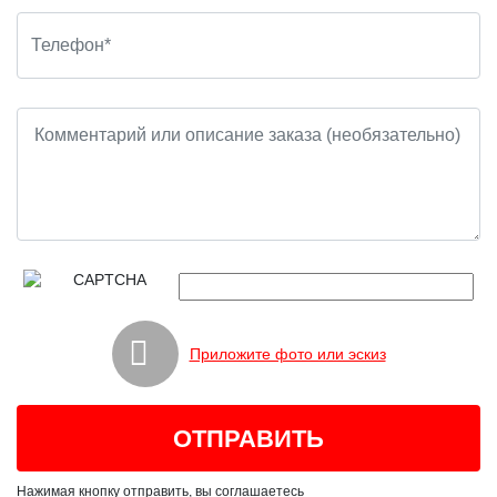
Приложите фото или эскиз
Нажимая кнопку отправить, вы соглашаетесь