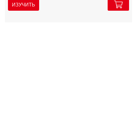
ИЗУЧИТЬ