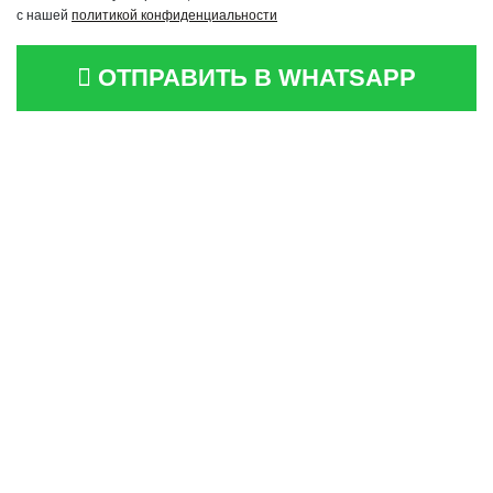
с нашей
политикой конфиденциальности
ОТПРАВИТЬ В WHATSAPP