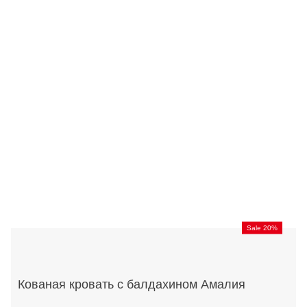
Sale 20%
Кованая кровать с балдахином Амалия