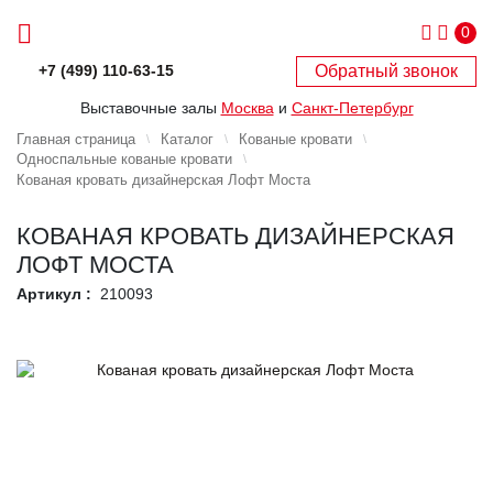
0
Обратный звонок
+7 (499) 110-63-15
Выставочные залы
Москва
и
Санкт-Петербург
Главная страница
Каталог
Кованые кровати
Односпальные кованые кровати
Кованая кровать дизайнерская Лофт Моста
КОВАНАЯ КРОВАТЬ ДИЗАЙНЕРСКАЯ
ЛОФТ МОСТА
Артикул :
210093