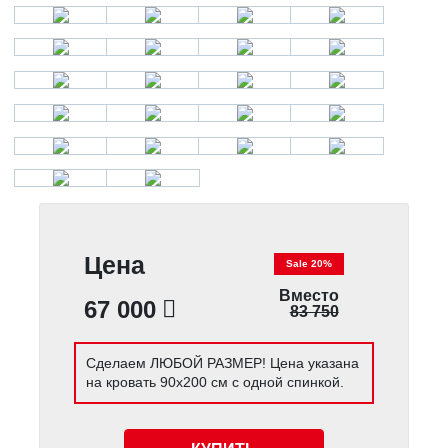
Цена
Sale 20%
Вместо
67 000
83 750
Сделаем ЛЮБОЙ РАЗМЕР! Цена указана
на кровать 90х200 см с одной спинкой.