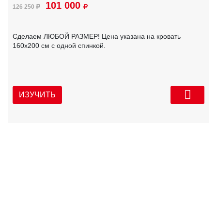
101 000
126 250
Сделаем ЛЮБОЙ РАЗМЕР! Цена указана на кровать
160х200 см с одной спинкой.
ИЗУЧИТЬ