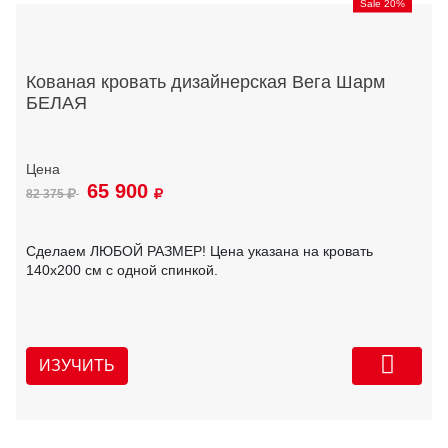
Sale 20%
Кованая кровать дизайнерская Вега Шарм
БЕЛАЯ
65 900
82 375
Сделаем ЛЮБОЙ РАЗМЕР! Цена указана на кровать
140х200 см с одной спинкой.
ИЗУЧИТЬ