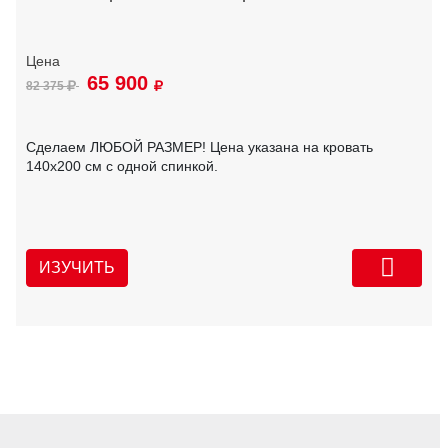
65 900
82 375
Сделаем ЛЮБОЙ РАЗМЕР! Цена указана на кровать
140х200 см с одной спинкой.
ИЗУЧИТЬ