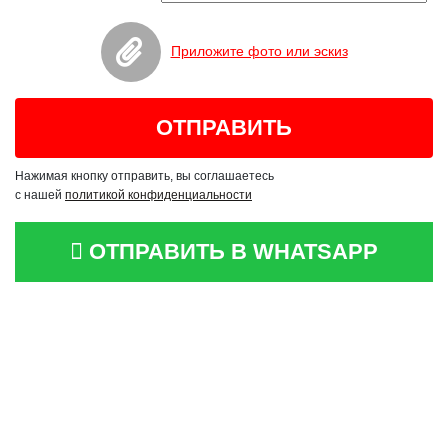
Приложите фото или эскиз
Нажимая кнопку отправить, вы соглашаетесь
с нашей
политикой конфиденциальности
ОТПРАВИТЬ В WHATSAPP