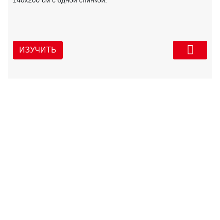
ИЗУЧИТЬ