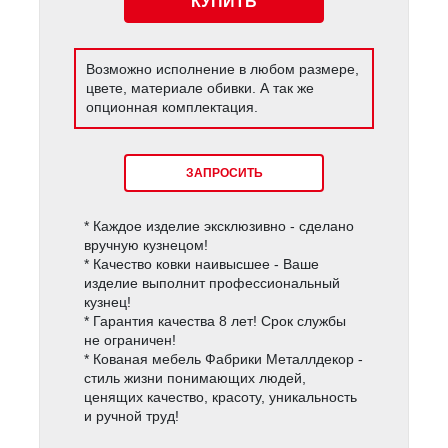
КУПИТЬ
Возможно исполнение в любом размере,
цвете, материале обивки. А так же
опционная комплектация.
ЗАПРОСИТЬ
* Каждое изделие эксклюзивно - сделано
вручную кузнецом!
* Качество ковки наивысшее - Ваше
изделие выполнит профессиональный
кузнец!
* Гарантия качества 8 лет! Срок службы
не ограничен!
* Кованая мебель Фабрики Металлдекор -
стиль жизни понимающих людей,
ценящих качество, красоту, уникальность
и ручной труд!