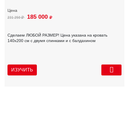
185 000
231 250
Сделаем ЛЮБОЙ РАЗМЕР! Цена указана на кровать
140х200 см с двумя спинками и с балдахином
ИЗУЧИТЬ