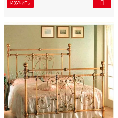
ИЗУЧИТЬ