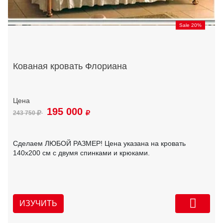
Sale 20%
Кованая кровать Флориана
195 000
243 750
Сделаем ЛЮБОЙ РАЗМЕР! Цена указана на кровать
140х200 см с двумя спинками и крюками.
ИЗУЧИТЬ