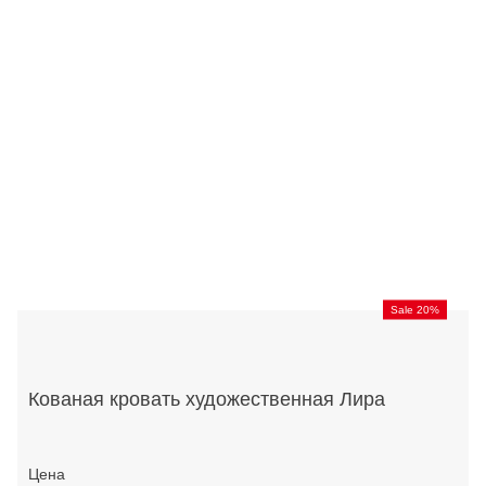
Sale 20%
Кованая кровать художественная Лира