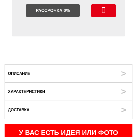
РАССРОЧКА 0%
ОПИСАНИЕ
ХАРАКТЕРИСТИКИ
ДОСТАВКА
У ВАС ЕСТЬ ИДЕЯ ИЛИ ФОТО