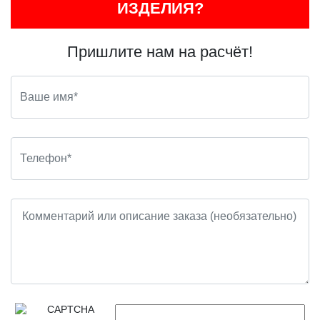
ИЗДЕЛИЯ?
Пришлите нам на расчёт!