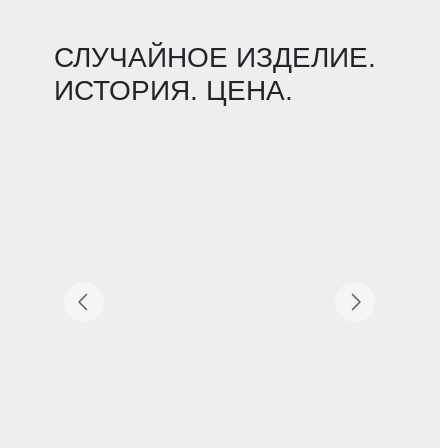
СЛУЧАЙНОЕ ИЗДЕЛИЕ.
ИСТОРИЯ. ЦЕНА.