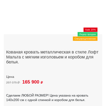
Sale 20%
Лидер продаж
Спецпредложение
Кованая кровать металлическая в стиле Лофт
Мальта с мягким изголовьем и коробом для
белья.
165 900
207 375
Сделаем ЛЮБОЙ РАЗМЕР! Цена указана на кровать
140х200 см с одной спинкой и коробом для белья.