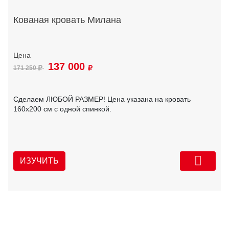
Кованая кровать Милана
137 000
171 250
Сделаем ЛЮБОЙ РАЗМЕР! Цена указана на кровать
160х200 см с одной спинкой.
ИЗУЧИТЬ