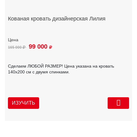
Кованая кровать дизайнерская Лилия
99 000
165 000
Сделаем ЛЮБОЙ РАЗМЕР! Цена указана на кровать
140х200 см с двумя спинками.
ИЗУЧИТЬ