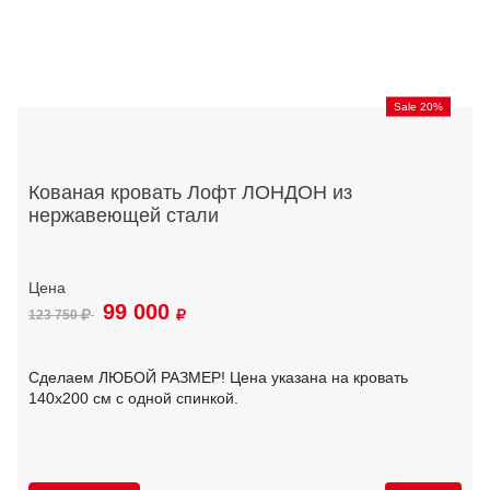
Sale 20%
Кованая кровать Лофт ЛОНДОН из
нержавеющей стали
99 000
123 750
Сделаем ЛЮБОЙ РАЗМЕР! Цена указана на кровать
140х200 см с одной спинкой.