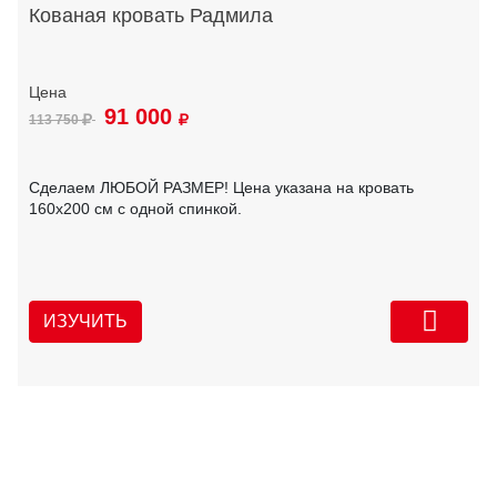
Кованая кровать Радмила
91 000
113 750
Сделаем ЛЮБОЙ РАЗМЕР! Цена указана на кровать
160х200 см с одной спинкой.
ИЗУЧИТЬ