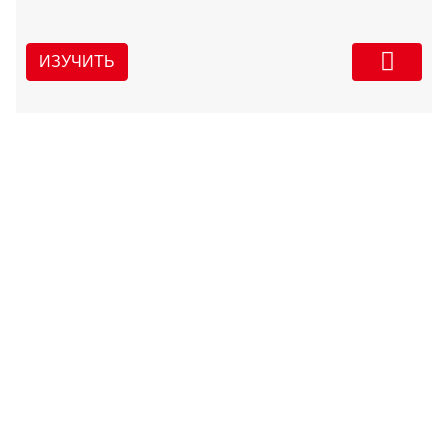
ИЗУЧИТЬ