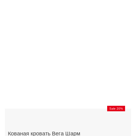
Sale 20%
Кованая кровать Вега Шарм