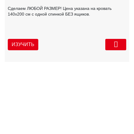
Сделаем ЛЮБОЙ РАЗМЕР! Цена указана на кровать
140х200 см с одной спинкой БЕЗ ящиков.
ИЗУЧИТЬ