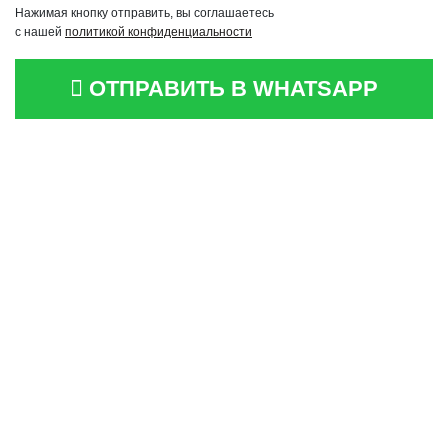
Нажимая кнопку отправить, вы соглашаетесь
с нашей
политикой конфиденциальности
ОТПРАВИТЬ В WHATSAPP