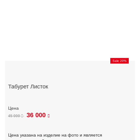
Sale 20%
Табурет Листок
36 000
45 000
Цена указана на изделие на фото и является