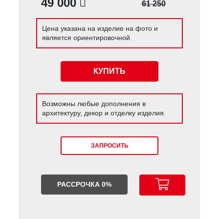
49 000
61 250
Цена указана на изделие на фото и
является ориентировочной.
КУПИТЬ
Возможны любые дополнения в
архитектуру, декор и отделку изделия.
ЗАПРОСИТЬ
РАССРОЧКА 0%