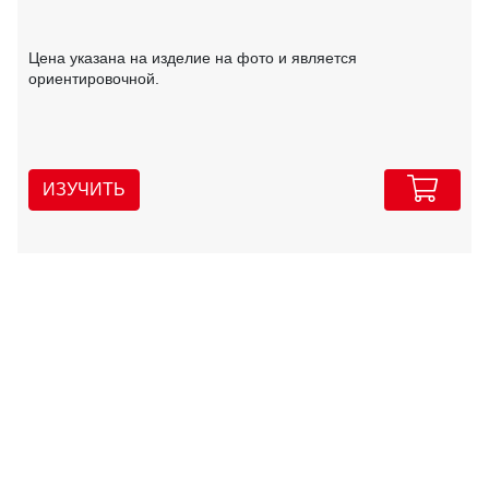
Цена указана на изделие на фото и является
ориентировочной.
ИЗУЧИТЬ