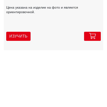
Цена указана на изделие на фото и является
ориентировочной.
ИЗУЧИТЬ