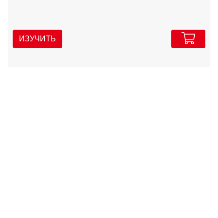
ИЗУЧИТЬ