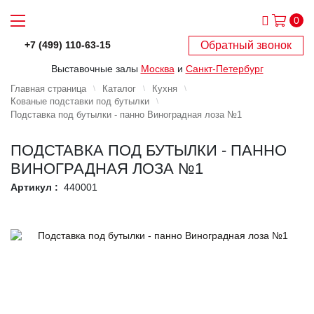
0
Обратный звонок
+7 (499) 110-63-15
Выставочные залы
Москва
и
Санкт-Петербург
Главная страница
Каталог
Кухня
Кованые подставки под бутылки
Подставка под бутылки - панно Виноградная лоза №1
ПОДСТАВКА ПОД БУТЫЛКИ - ПАННО
ВИНОГРАДНАЯ ЛОЗА №1
Артикул :
440001