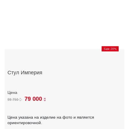
Sale 20%
Стул Империя
79 000
98 750
Цена указана на изделие на фото и является
ориентировочной.