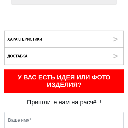
ХАРАКТЕРИСТИКИ
ДОСТАВКА
У ВАС ЕСТЬ ИДЕЯ ИЛИ ФОТО
ИЗДЕЛИЯ?
Пришлите нам на расчёт!