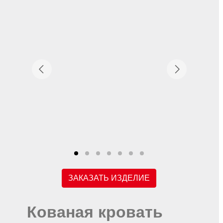
ЗАКАЗАТЬ ИЗДЕЛИЕ
Кованая кровать