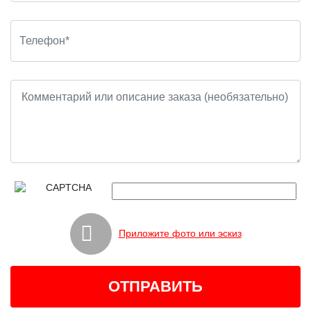
Приложите фото или эскиз