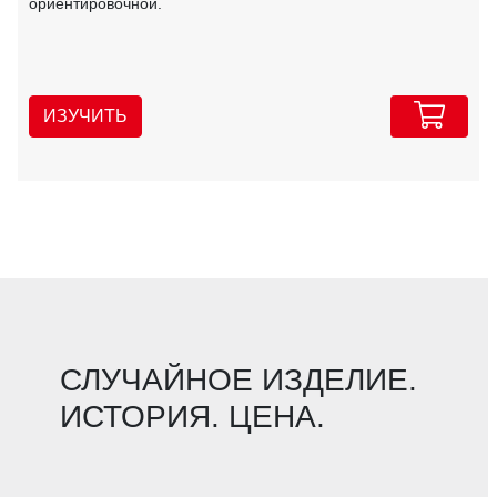
ориентировочной.
ИЗУЧИТЬ
СЛУЧАЙНОЕ ИЗДЕЛИЕ.
ИСТОРИЯ. ЦЕНА.