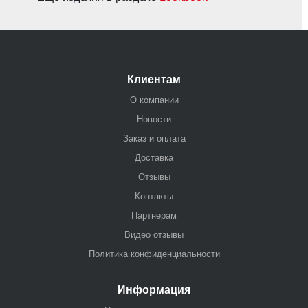
Клиентам
О компании
Новости
Заказ и оплата
Доставка
Отзывы
Контакты
Партнерам
Видео отзывы
Политика конфиденциальности
Информация