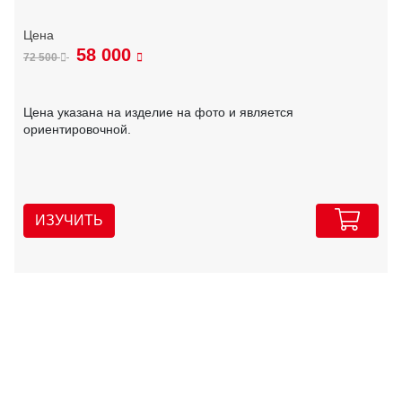
58 000
72 500
Цена указана на изделие на фото и является
ориентировочной.
ИЗУЧИТЬ