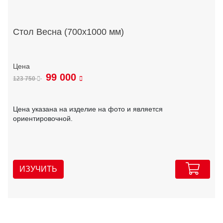
Стол Весна (700х1000 мм)
99 000
123 750
Цена указана на изделие на фото и является
ориентировочной.
ИЗУЧИТЬ