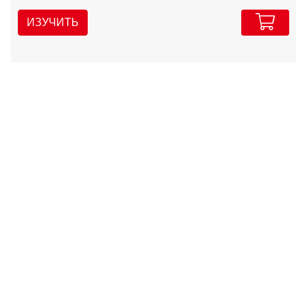
ИЗУЧИТЬ