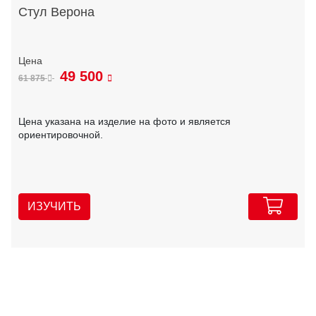
Стул Верона
49 500
61 875
Цена указана на изделие на фото и является
ориентировочной.
ИЗУЧИТЬ