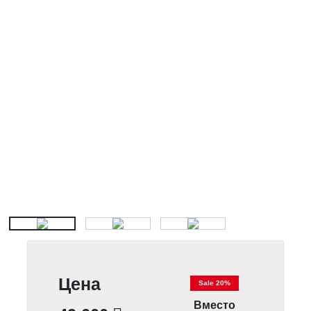
Цена
Sale 20%
Вместо