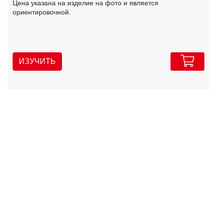
Цена указана на изделие на фото и является
ориентировочной.
ИЗУЧИТЬ