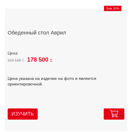
Sale 20%
Обеденный стол Аврил
178 500
223 125
Цена указана на изделие на фото и является
ориентировочной.
ИЗУЧИТЬ