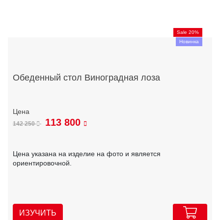
Sale 20%
Новинка
Обеденный стол Виноградная лоза
113 800
142 250
Цена указана на изделие на фото и является
ориентировочной.
ИЗУЧИТЬ