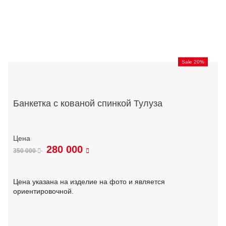
Sale 20%
Банкетка с кованой спинкой Тулуза
280 000
350 000
Цена указана на изделие на фото и является
ориентировочной.