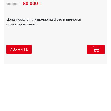
80 000
100 000
Цена указана на изделие на фото и является
ориентировочной.
ИЗУЧИТЬ