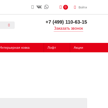
0
Войти
+7 (499) 110-63-15
Заказать звонок
Интерьерная ковка
Лофт
Акции