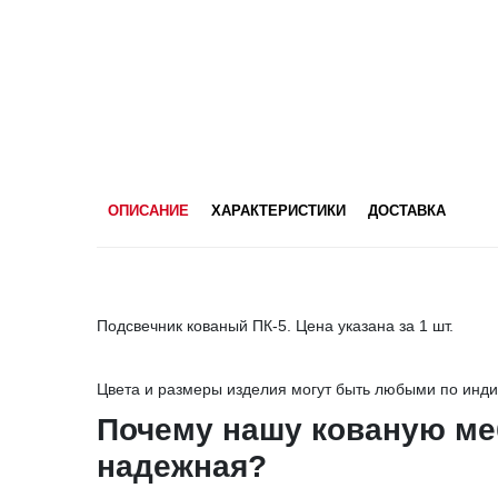
ОПИСАНИЕ
ХАРАКТЕРИСТИКИ
ДОСТАВКА
Подсвечник кованый ПК-5. Цена указана за 1 шт.
Цвета и размеры изделия могут быть любыми по инди
Почему нашу кованую ме
надежная?