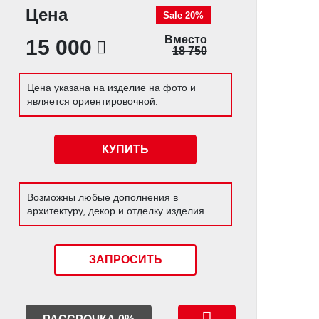
Цена
Sale 20%
Вместо
15 000
18 750
Цена указана на изделие на фото и
является ориентировочной.
КУПИТЬ
Возможны любые дополнения в
архитектуру, декор и отделку изделия.
ЗАПРОСИТЬ