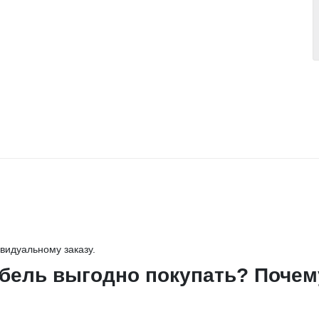
видуальному заказу.
бель выгодно покупать? Почему