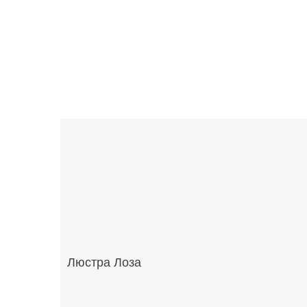
Люстра Лоза