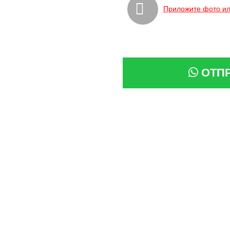
Приложите фото ил
ОТП