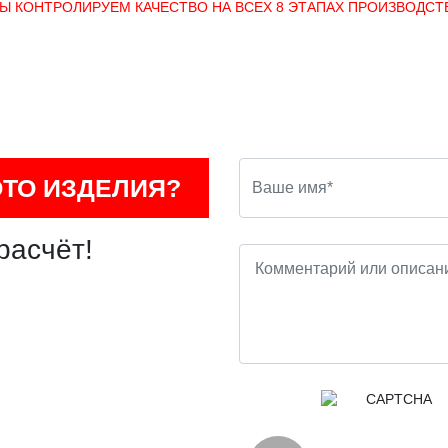
Ы КОНТРОЛИРУЕМ КАЧЕСТВО НА ВСЕХ 8 ЭТАПАХ ПРОИЗВОДСТ
ОТО ИЗДЕЛИЯ?
расчёт!