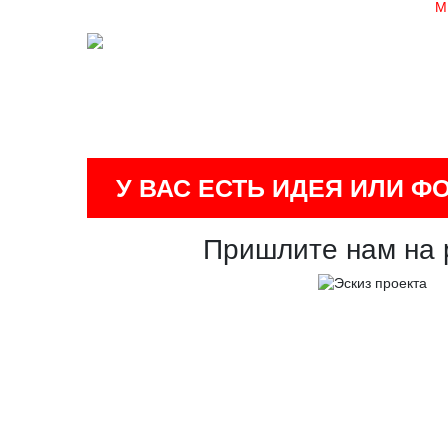
М
У ВАС ЕСТЬ ИДЕЯ ИЛИ Ф
Пришлите нам на 