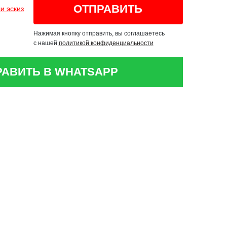
и эскиз
Нажимая кнопку отправить, вы соглашаетесь
с нашей
политикой конфиденциальности
РАВИТЬ В WHATSAPP