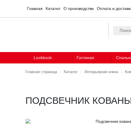
Главная
Каталог
О производстве
Оплата и доставк
Lookbook
Гостиная
Спальн
Главная страница
Каталог
Интерьерная ковка
Ков
ПОДСВЕЧНИК КОВАНЫ