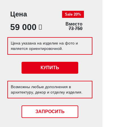
Цена
Sale 20%
Вместо
59 000
73 750
Цена указана на изделие на фото и
является ориентировочной.
КУПИТЬ
Возможны любые дополнения в
архитектуру, декор и отделку изделия.
ЗАПРОСИТЬ