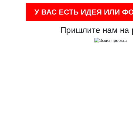
У ВАС ЕСТЬ ИДЕЯ ИЛИ Ф
Пришлите нам на 