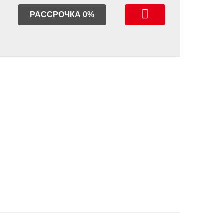
РАССРОЧКА 0%