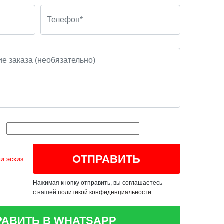
и эскиз
Нажимая кнопку отправить, вы соглашаетесь
с нашей
политикой конфиденциальности
РАВИТЬ В WHATSAPP