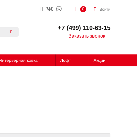
0
Войти
+7 (499) 110-63-15
Заказать звонок
Интерьерная ковка
Лофт
Акции