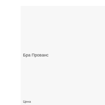
Бра Прованс