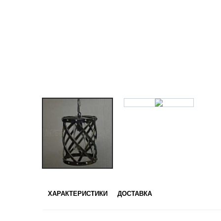
ХАРАКТЕРИСТИКИ
ДОСТАВКА