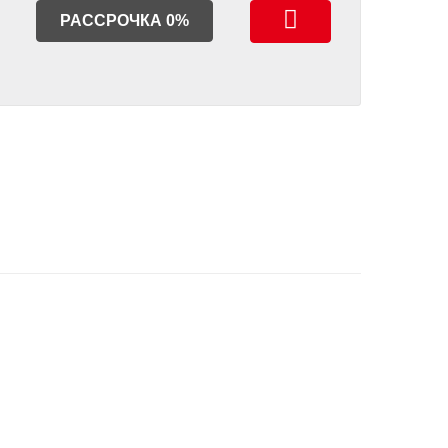
РАССРОЧКА 0%