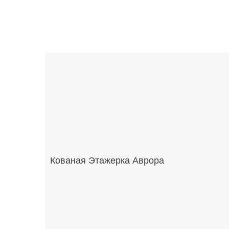
Кованая Этажерка Аврора