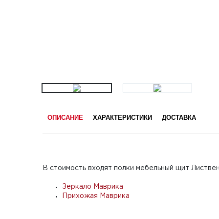
ОПИСАНИЕ
ХАРАКТЕРИСТИКИ
ДОСТАВКА
В стоимость входят полки мебельный щит Листвен
Зеркало Маврика
Прихожая Маврика