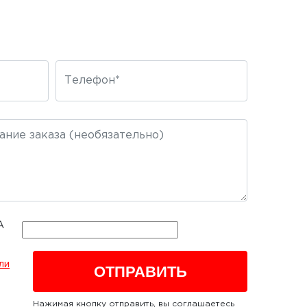
ли
Нажимая кнопку отправить, вы соглашаетесь