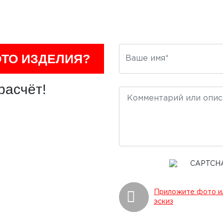
ОТО ИЗДЕЛИЯ?
расчёт!
Приложите фото и
эскиз