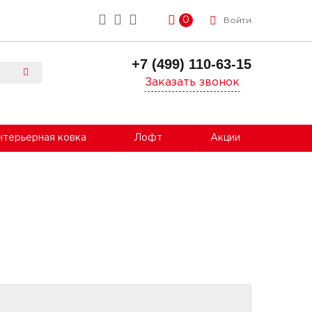
0
Войти
+7 (499) 110-63-15
Заказать звонок
нтерьерная ковка
Лофт
Акции