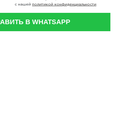
с нашей
политикой конфиденциальности
АВИТЬ В WHATSAPP