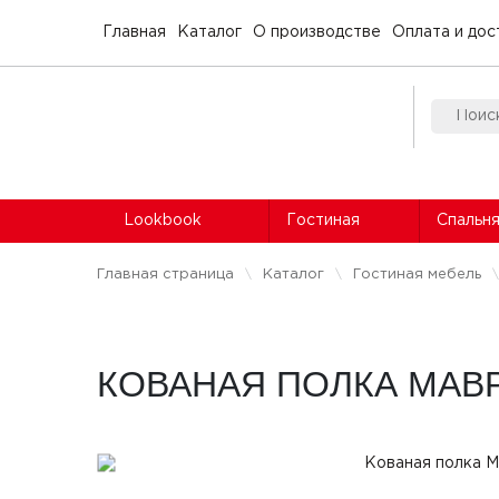
Главная
Каталог
О производстве
Оплата и дос
Lookbook
Гостиная
Спальн
Главная страница
Каталог
Гостиная мебель
КОВАНАЯ ПОЛКА МАВ