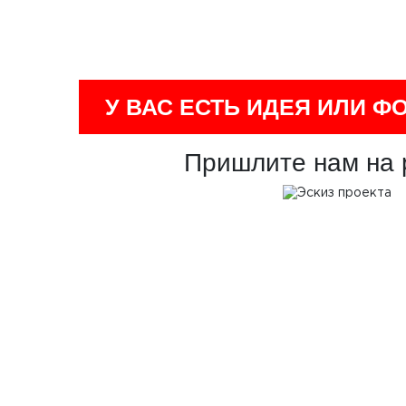
У ВАС ЕСТЬ ИДЕЯ ИЛИ Ф
Пришлите нам на 