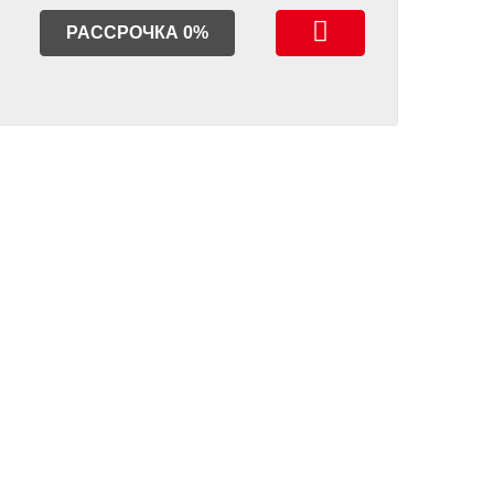
РАССРОЧКА 0%