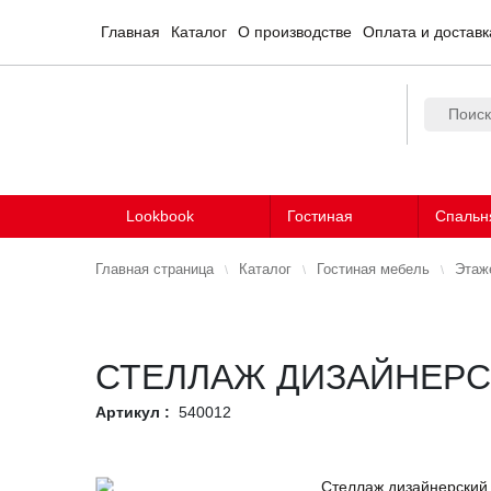
Главная
Каталог
О производстве
Оплата и доставк
Lookbook
Гостиная
Спальн
Главная страница
Каталог
Гостиная мебель
Этаж
СТЕЛЛАЖ ДИЗАЙНЕРС
Артикул :
540012