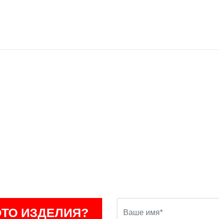
ОТО ИЗДЕЛИЯ?