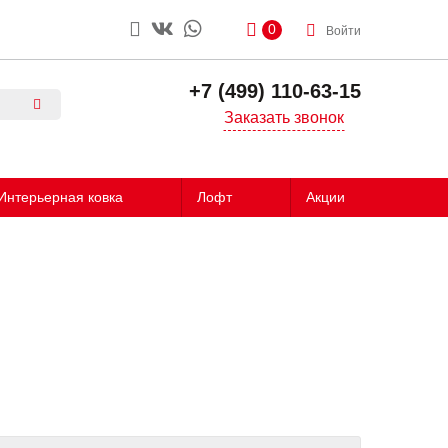
0
Войти
+7 (499) 110-63-15
Заказать звонок
Интерьерная ковка
Лофт
Акции