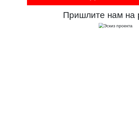
Пришлите нам на 