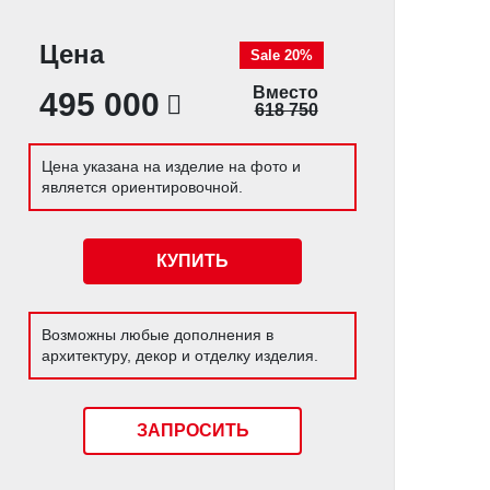
Цена
Sale 20%
Вместо
495 000
618 750
Цена указана на изделие на фото и
является ориентировочной.
КУПИТЬ
Возможны любые дополнения в
архитектуру, декор и отделку изделия.
ЗАПРОСИТЬ