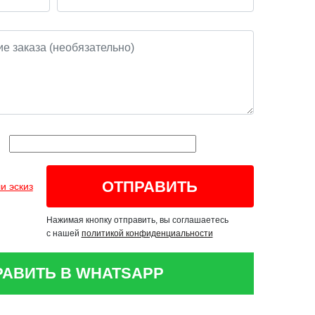
и эскиз
Нажимая кнопку отправить, вы соглашаетесь
с нашей
политикой конфиденциальности
РАВИТЬ В WHATSAPP