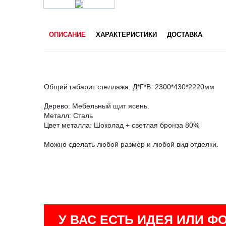
ОПИСАНИЕ
ХАРАКТЕРИСТИКИ
ДОСТАВКА
Общий габарит стеллажа: Д*Г*В 2300*430*2220мм
Дерево: Мебельный щит ясень.
Металл: Сталь
Цвет металла: Шоколад + светлая бронза 80%
Можно сделать любой размер и любой вид отделки.
У ВАС ЕСТЬ ИДЕЯ ИЛИ Ф