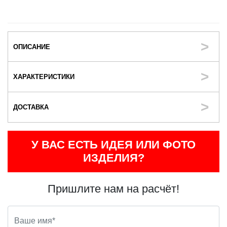
ОПИСАНИЕ
ХАРАКТЕРИСТИКИ
ДОСТАВКА
У ВАС ЕСТЬ ИДЕЯ ИЛИ ФОТО
ИЗДЕЛИЯ?
Пришлите нам на расчёт!