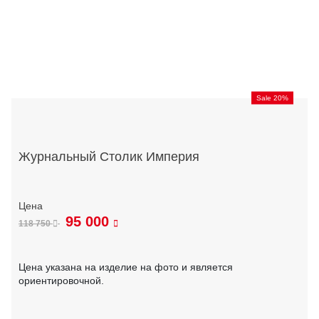
Sale 20%
Журнальный Столик Империя
95 000
118 750
Цена указана на изделие на фото и является
ориентировочной.