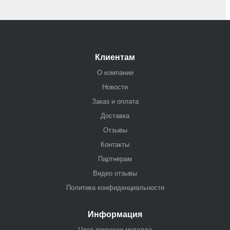
Клиентам
О компании
Новости
Заказ и оплата
Доставка
Отзывы
Контакты
Партнерам
Видео отзывы
Политика конфиденциальности
Информация
Цвет покраски металла