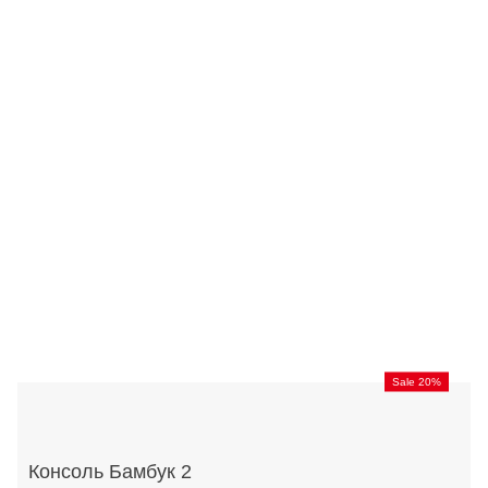
Sale 20%
Консоль Бамбук 2