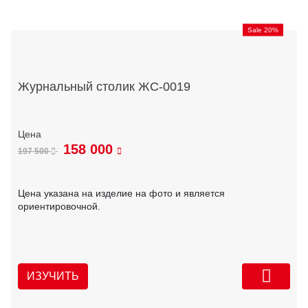
Sale 20%
Журнальный столик ЖС-0019
158 000
197 500
Цена указана на изделие на фото и является
ориентировочной.
ИЗУЧИТЬ