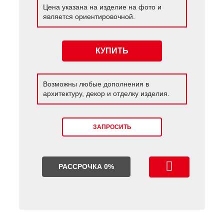
Цена указана на изделие на фото и
является ориентировочной.
КУПИТЬ
Возможны любые дополнения в
архитектуру, декор и отделку изделия.
ЗАПРОСИТЬ
РАССРОЧКА 0%