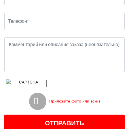
Приложите фото или эскиз