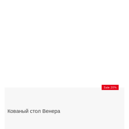
Sale 20%
Кованый стол Венера