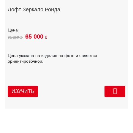
Лофт Зеркало Ронда
65 000
81 250
Цена указана на изделие на фото и является
ориентировочной.
ИЗУЧИТЬ