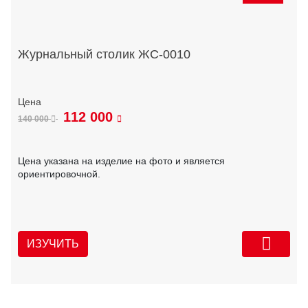
Журнальный столик ЖС-0010
112 000
140 000
Цена указана на изделие на фото и является
ориентировочной.
ИЗУЧИТЬ