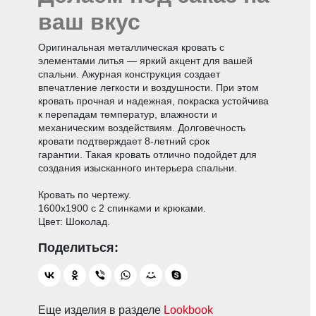
ваш вкус
Оригинальная металлическая кровать с
элементами литья — яркий акцент для вашей
спальни. Ажурная конструкция создает
впечатление легкости и воздушности. При этом
кровать прочная и надежная, покраска устойчива
к перепадам температур, влажности и
механическим воздействиям. Долговечность
кровати подтверждает 8-летний срок
гарантии. Такая кровать отлично подойдет для
создания изысканного интерьера спальни.
Кровать по чертежу.
1600х1900 с 2 спинками и крюками.
Цвет: Шоколад.
Еще изделия в разделе
Lookbook