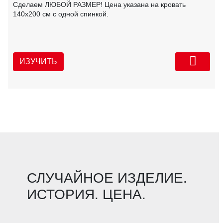
Сделаем ЛЮБОЙ РАЗМЕР! Цена указана на кровать
140х200 см с одной спинкой.
ИЗУЧИТЬ
СЛУЧАЙНОЕ ИЗДЕЛИЕ.
ИСТОРИЯ. ЦЕНА.