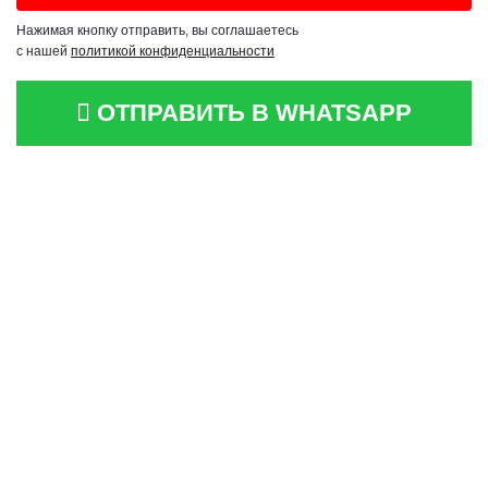
Нажимая кнопку отправить, вы соглашаетесь
с нашей
политикой конфиденциальности
ОТПРАВИТЬ В WHATSAPP