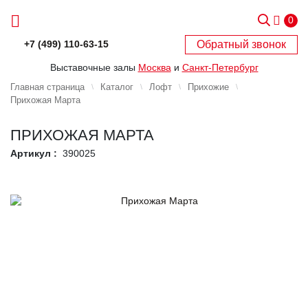
0
Обратный звонок
+7 (499) 110-63-15
Выставочные залы
Москва
и
Санкт-Петербург
Главная страница
Каталог
Лофт
Прихожие
Прихожая Марта
ПРИХОЖАЯ МАРТА
Артикул :
390025