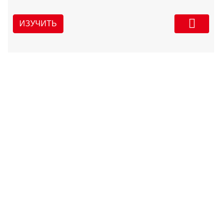
ИЗУЧИТЬ