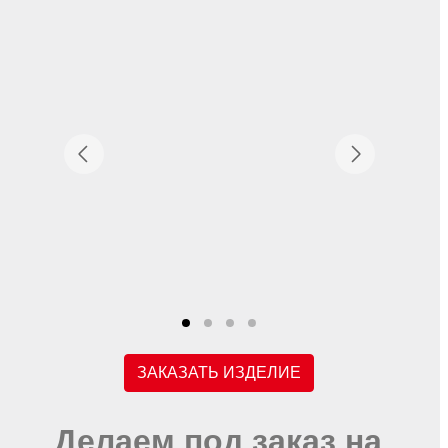
ЗАКАЗАТЬ ИЗДЕЛИЕ
Делаем под заказ на