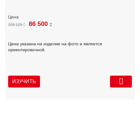
86 500
108 125
Цена указана на изделие на фото и является
ориентировочной.
ИЗУЧИТЬ