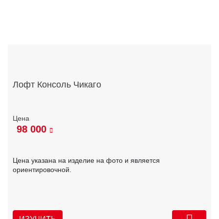
Лофт Консоль Чикаго
98 000
Цена указана на изделие на фото и является
ориентировочной.