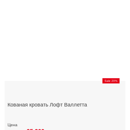
Sale 20%
Кованая кровать Лофт Валлетта