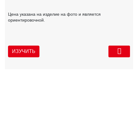
Цена указана на изделие на фото и является
ориентировочной.
ИЗУЧИТЬ