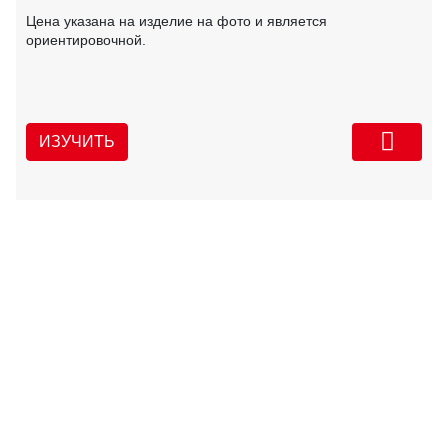
Цена указана на изделие на фото и является
ориентировочной.
ИЗУЧИТЬ