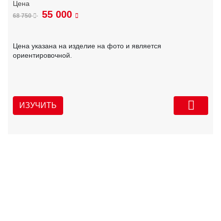
55 000
68 750
Цена указана на изделие на фото и является
ориентировочной.
ИЗУЧИТЬ