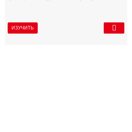
ИЗУЧИТЬ