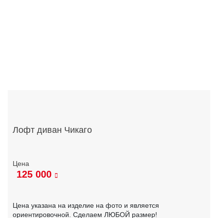
Лофт диван Чикаго
125 000
Цена указана на изделие на фото и является
ориентировочной. Сделаем ЛЮБОЙ размер!