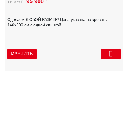
95 900
119 875
Сделаем ЛЮБОЙ РАЗМЕР! Цена указана на кровать
140х200 см с одной спинкой.
ИЗУЧИТЬ