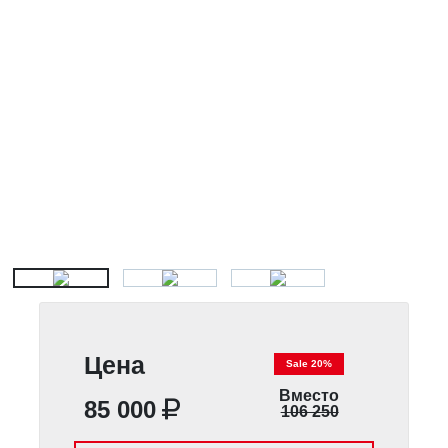
Цена
Sale 20%
Вместо
85 000
106 250