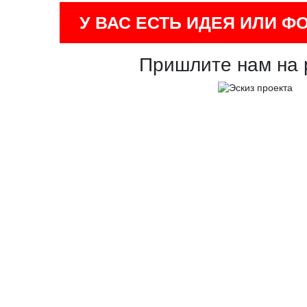
У ВАС ЕСТЬ ИДЕЯ ИЛИ Ф
Пришлите нам на 