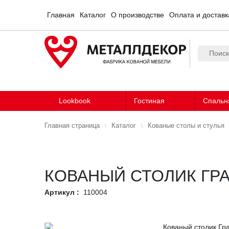
Главная
Каталог
О производстве
Оплата и доставк
Lookbook
Гостиная
Спальн
Главная страница
Каталог
Кованые столы и стулья
КОВАНЫЙ СТОЛИК ГР
Артикул :
110004