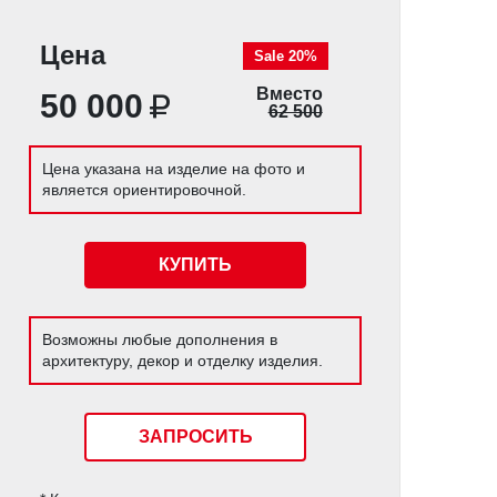
Цена
Sale 20%
Вместо
50 000
62 500
Цена указана на изделие на фото и
является ориентировочной.
КУПИТЬ
Возможны любые дополнения в
архитектуру, декор и отделку изделия.
ЗАПРОСИТЬ