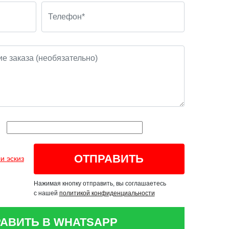
и эскиз
Нажимая кнопку отправить, вы соглашаетесь
с нашей
политикой конфиденциальности
АВИТЬ В WHATSAPP