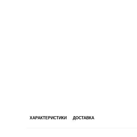
ХАРАКТЕРИСТИКИ
ДОСТАВКА