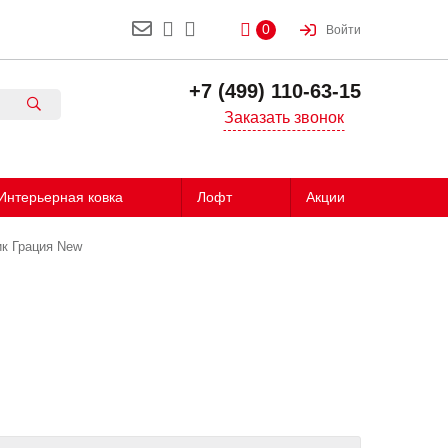
0
Войти
+7 (499) 110-63-15
Заказать звонок
Интерьерная ковка
Лофт
Акции
к Грация New