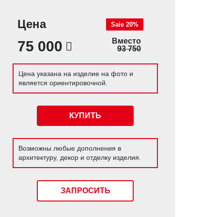
Цена
Sale 20%
Вместо
75 000
93 750
Цена указана на изделие на фото и
является ориентировочной.
КУПИТЬ
Возможны любые дополнения в
архитектуру, декор и отделку изделия.
ЗАПРОСИТЬ