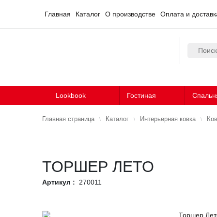
Главная
Каталог
О производстве
Оплата и доставк
Lookbook
Гостиная
Спальн
Главная страница
Каталог
Интерьерная ковка
Ков
ТОРШЕР ЛЕТО
Артикул :
270011