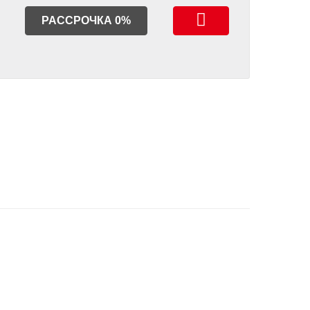
РАССРОЧКА 0%