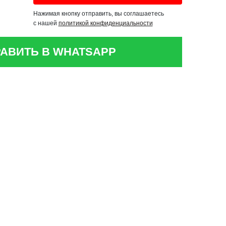
Нажимая кнопку отправить, вы соглашаетесь
с нашей
политикой конфиденциальности
АВИТЬ В WHATSAPP