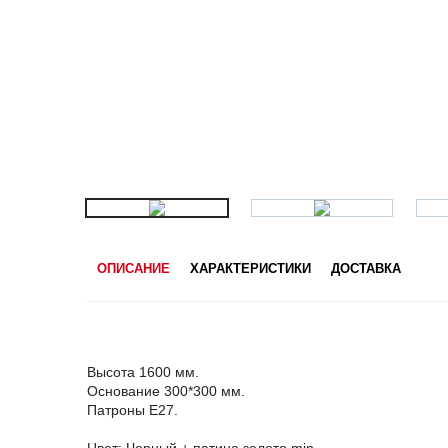
ОПИСАНИЕ
ХАРАКТЕРИСТИКИ
ДОСТАВКА
Высота 1600 мм.
Основание 300*300 мм.
Патроны Е27.