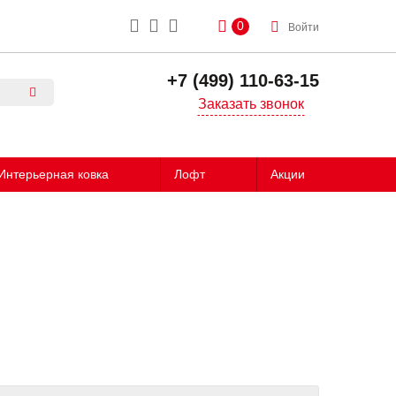
0
Войти
+7 (499) 110-63-15
Заказать звонок
Интерьерная ковка
Лофт
Акции