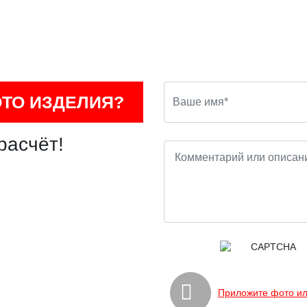
ОТО ИЗДЕЛИЯ?
расчёт!
Приложите фото ил