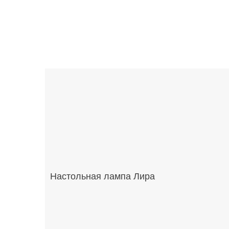
Настольная лампа Лира