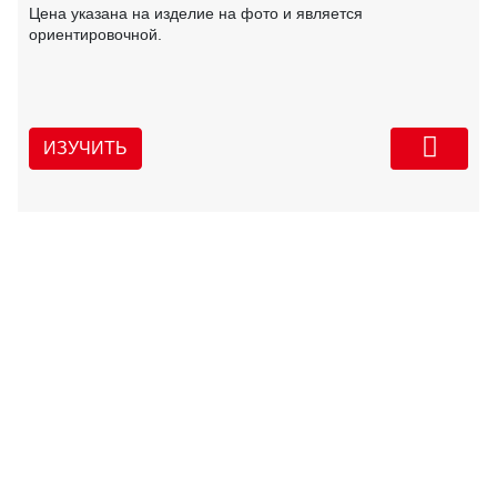
Цена указана на изделие на фото и является
ориентировочной.
ИЗУЧИТЬ