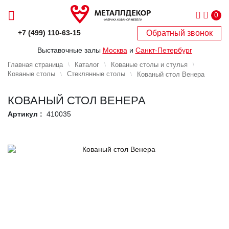
0
Обратный звонок
+7 (499) 110-63-15
Выставочные залы
Москва
и
Санкт-Петербург
Главная страница
Каталог
Кованые столы и стулья
Кованые столы
Стеклянные столы
Кованый стол Венера
КОВАНЫЙ СТОЛ ВЕНЕРА
Артикул :
410035