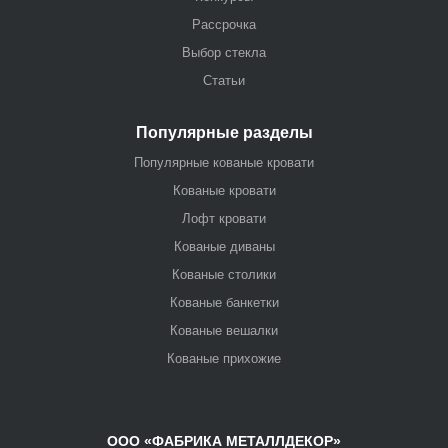
Рассрочка
Выбор стекла
Статьи
Популярные разделы
Популярные кованые кровати
Кованые кровати
Лофт кровати
Кованые диваны
Кованые столики
Кованые банкетки
Кованые вешалки
Кованые прихожие
ООО «ФАБРИКА МЕТАЛЛДЕКОР»