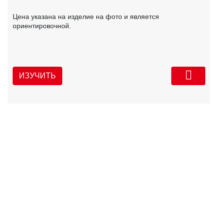
Цена указана на изделие на фото и является
ориентировочной.
ИЗУЧИТЬ