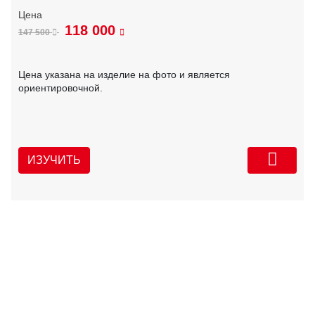
118 000
147 500
Цена указана на изделие на фото и является
ориентировочной.
ИЗУЧИТЬ