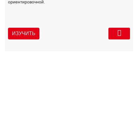
ориентировочной.
ИЗУЧИТЬ