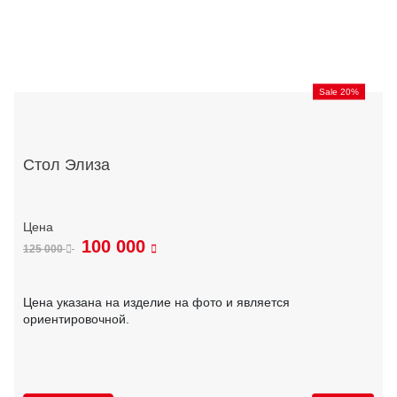
Sale 20%
Стол Элиза
100 000
125 000
Цена указана на изделие на фото и является
ориентировочной.