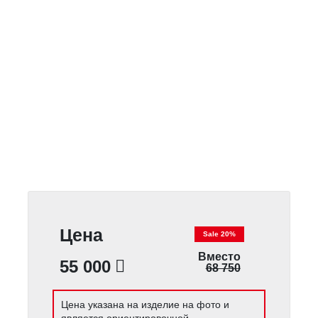
Цена
Sale 20%
Вместо
55 000
68 750
Цена указана на изделие на фото и
является ориентировочной.