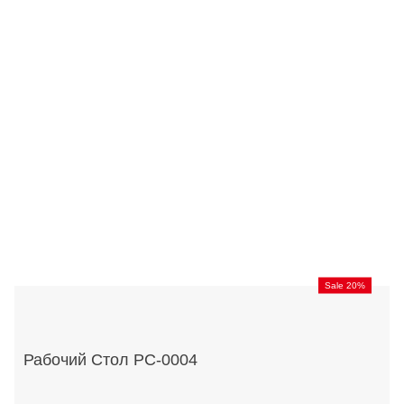
Sale 20%
Рабочий Стол РС-0004