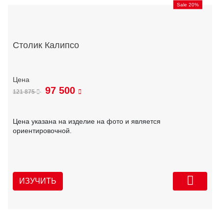
Sale 20%
Столик Калипсо
97 500
121 875
Цена указана на изделие на фото и является
ориентировочной.
ИЗУЧИТЬ