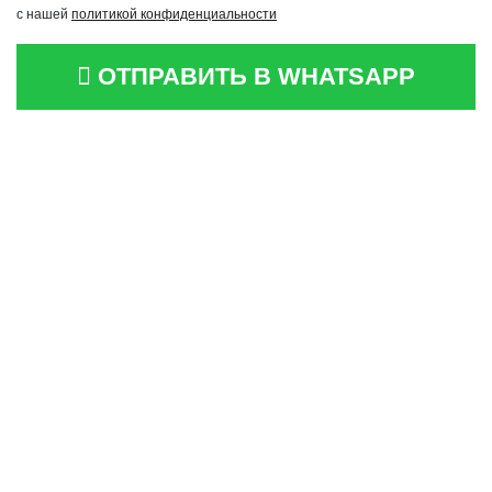
с нашей
политикой конфиденциальности
ОТПРАВИТЬ В WHATSAPP