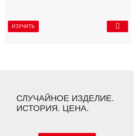
ИЗУЧИТЬ
СЛУЧАЙНОЕ ИЗДЕЛИЕ.
ИСТОРИЯ. ЦЕНА.