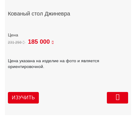
Кованый стол Джиневра
185 000
231 250
Цена указана на изделие на фото и является
ориентировочной.
ИЗУЧИТЬ