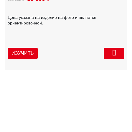
Цена указана на изделие на фото и является
ориентировочной.
ИЗУЧИТЬ