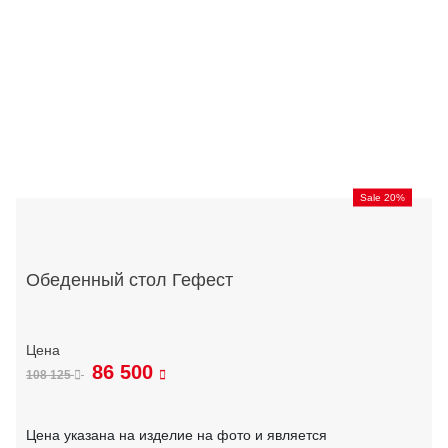
Sale 20%
Обеденный стол Гефест
86 500
108 125
Цена указана на изделие на фото и является