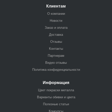
Клиентам
О компании
Новости
Заказ и оплата
Доставка
Отзывы
Контакты
Партнерам
Видео отзывы
Политика конфиденциальности
Информация
Цвет покраски металла
Варианты обивки и цвета
Полезные статьи
Конкурсы