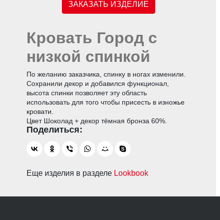
ЗАКАЗАТЬ ИЗДЕЛИЕ
Кровать Город с
низкой спинкой
По желанию заказчика, спинку в ногах изменили.
Сохранили декор и добавился функционал,
высота спинки позволяет эту область
использовать для того чтобы присесть в изножье
кровати.
Цвет Шоколад + декор тёмная бронза 60%.
Еще изделия в разделе
Lookbook