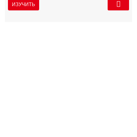
ИЗУЧИТЬ