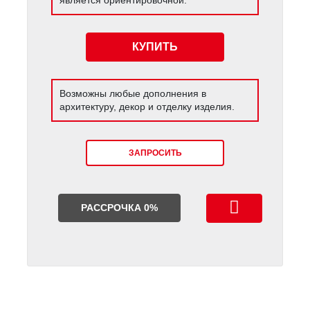
КУПИТЬ
Возможны любые дополнения в
архитектуру, декор и отделку изделия.
ЗАПРОСИТЬ
РАССРОЧКА 0%