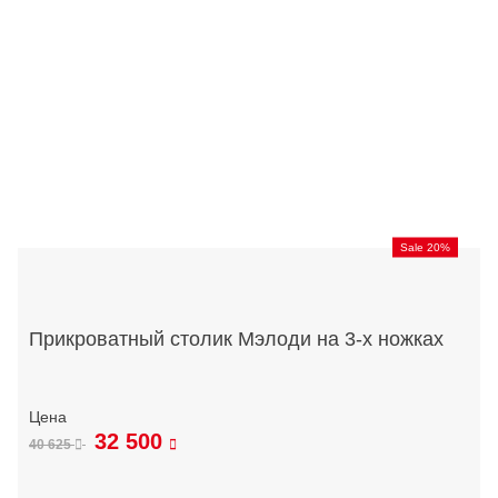
Sale 20%
Прикроватный столик Мэлоди на 3-х ножках
32 500
40 625