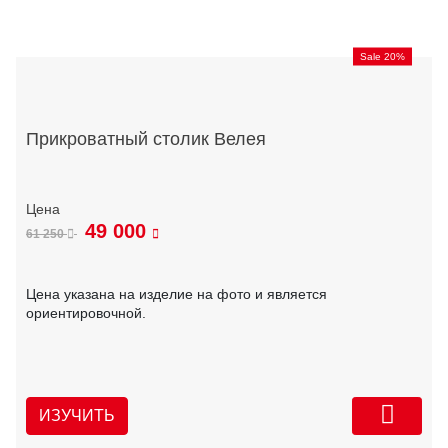
Sale 20%
Прикроватный столик Велея
49 000
61 250
Цена указана на изделие на фото и является
ориентировочной.
ИЗУЧИТЬ