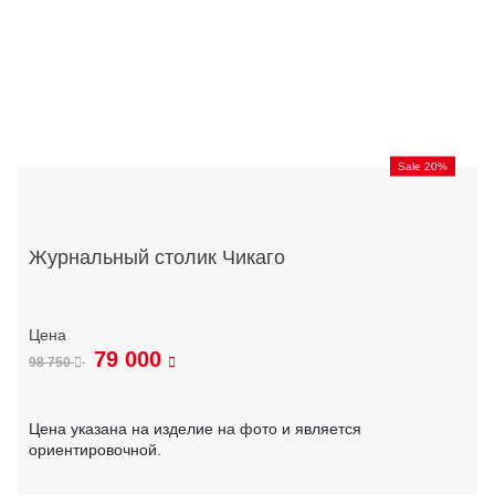
Sale 20%
Журнальный столик Чикаго
79 000
98 750
Цена указана на изделие на фото и является
ориентировочной.