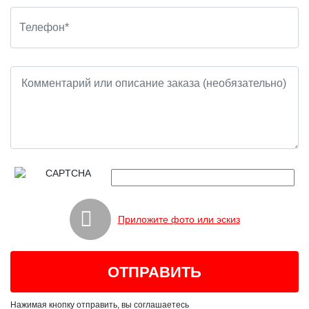
Приложите фото или эскиз
Нажимая кнопку отправить, вы соглашаетесь