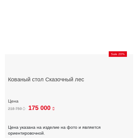
Sale 20%
Кованый стол Сказочный лес
175 000
218 750
Цена указана на изделие на фото и является
ориентировочной.