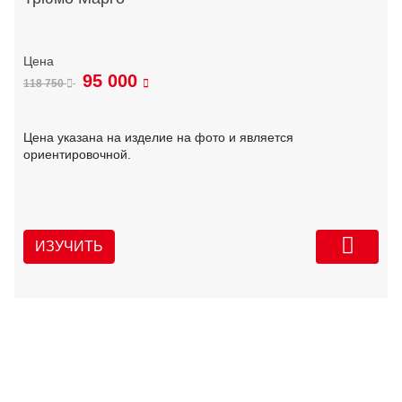
95 000
118 750
Цена указана на изделие на фото и является
ориентировочной.
ИЗУЧИТЬ