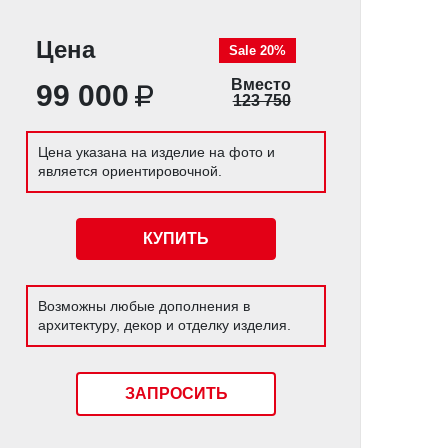
Цена
Sale 20%
Вместо
99 000
123 750
Цена указана на изделие на фото и
является ориентировочной.
КУПИТЬ
Возможны любые дополнения в
архитектуру, декор и отделку изделия.
ЗАПРОСИТЬ