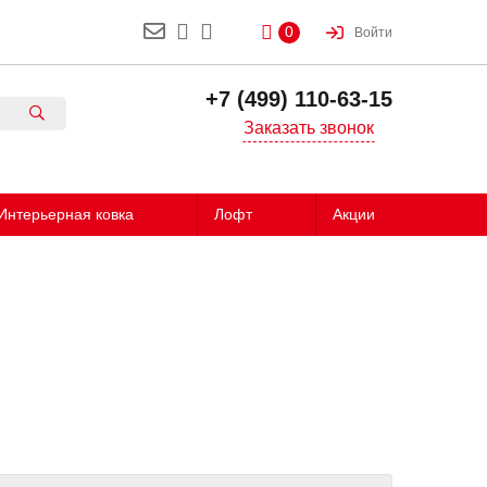
0
Войти
+7 (499) 110-63-15
Заказать звонок
Интерьерная ковка
Лофт
Акции