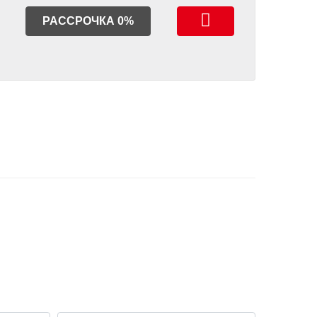
РАССРОЧКА 0%