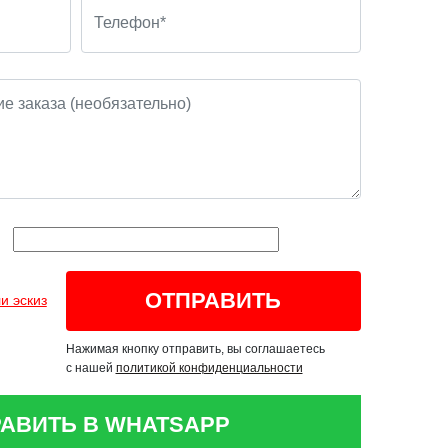
и эскиз
Нажимая кнопку отправить, вы соглашаетесь
с нашей
политикой конфиденциальности
АВИТЬ В WHATSAPP