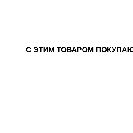
С ЭТИМ ТОВАРОМ ПОКУПА