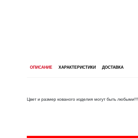
ОПИСАНИЕ
ХАРАКТЕРИСТИКИ
ДОСТАВКА
Цвет и размер кованого изделия могут быть любыми!!!