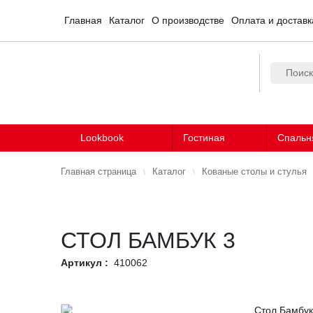
Главная
Каталог
О производстве
Оплата и доставк
Lookbook
Гостиная
Спальн
Главная страница
Каталог
Кованые столы и стулья
СТОЛ БАМБУК 3
Артикул :
410062