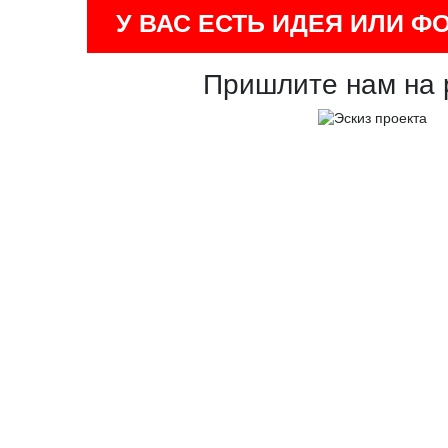
У ВАС ЕСТЬ ИДЕЯ ИЛИ Ф
Пришлите нам на 