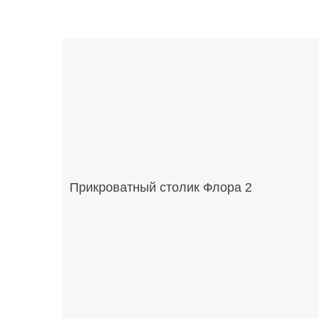
Прикроватный столик Флора 2