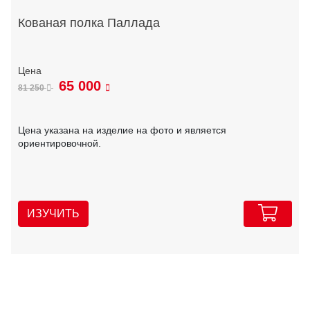
Кованая полка Паллада
65 000
81 250
Цена указана на изделие на фото и является
ориентировочной.
ИЗУЧИТЬ