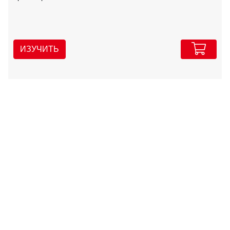
ИЗУЧИТЬ