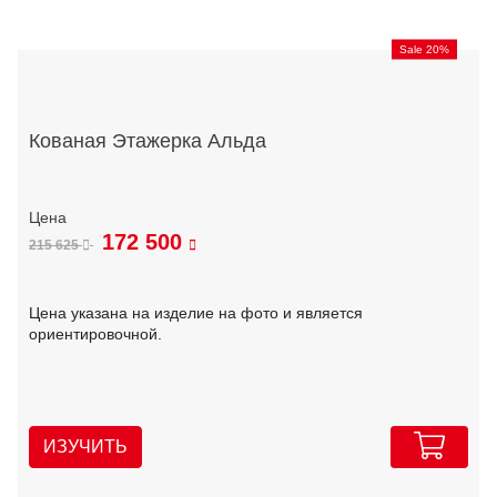
Sale 20%
Кованая Этажерка Альда
172 500
215 625
Цена указана на изделие на фото и является
ориентировочной.
ИЗУЧИТЬ