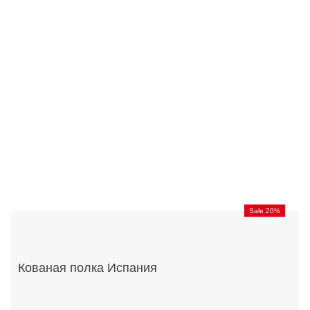
Sale 20%
Кованая полка Испания