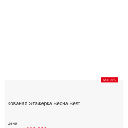
Sale 20%
Кованая Этажерка Весна Best