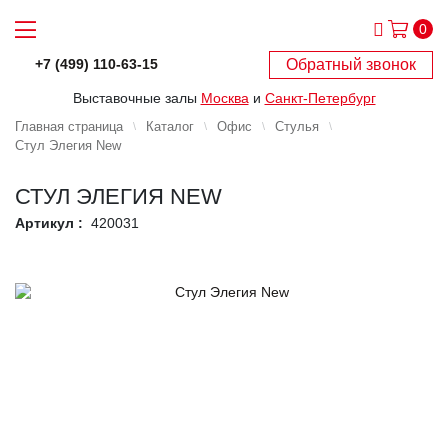
0
Обратный звонок
+7 (499) 110-63-15
Выставочные залы
Москва
и
Санкт-Петербург
Главная страница
Каталог
Офис
Стулья
Стул Элегия New
СТУЛ ЭЛЕГИЯ NEW
Артикул :
420031