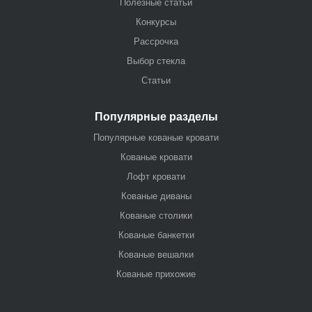
Полезные статьи
Конкурсы
Рассрочка
Выбор стекла
Статьи
Популярные разделы
Популярные кованые кровати
Кованые кровати
Лофт кровати
Кованые диваны
Кованые столики
Кованые банкетки
Кованые вешалки
Кованые прихожие