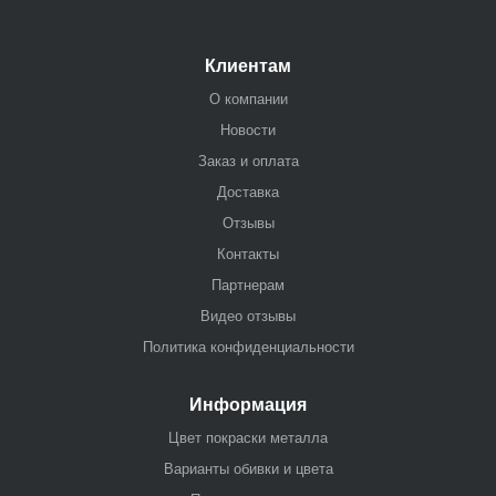
Клиентам
О компании
Новости
Заказ и оплата
Доставка
Отзывы
Контакты
Партнерам
Видео отзывы
Политика конфиденциальности
Информация
Цвет покраски металла
Варианты обивки и цвета