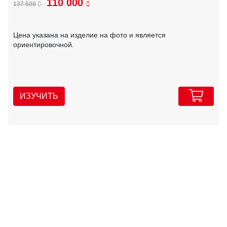
110 000
137 500
Цена указана на изделие на фото и является
ориентировочной.
ИЗУЧИТЬ