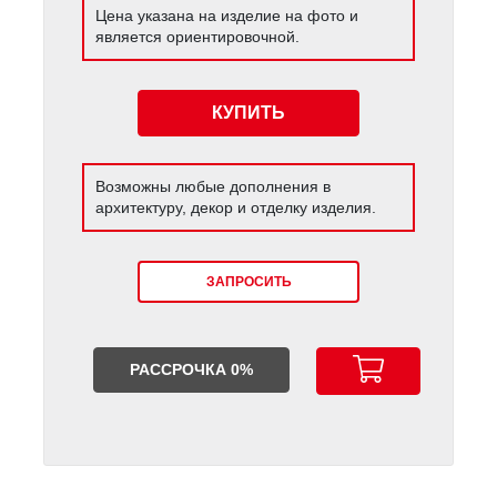
Цена указана на изделие на фото и
является ориентировочной.
КУПИТЬ
Возможны любые дополнения в
архитектуру, декор и отделку изделия.
ЗАПРОСИТЬ
РАССРОЧКА 0%