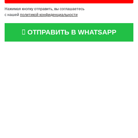
Нажимая кнопку отправить, вы соглашаетесь
с нашей
политикой конфиденциальности
ОТПРАВИТЬ В WHATSAPP