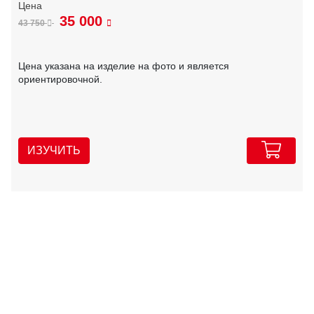
35 000
43 750
Цена указана на изделие на фото и является
ориентировочной.
ИЗУЧИТЬ