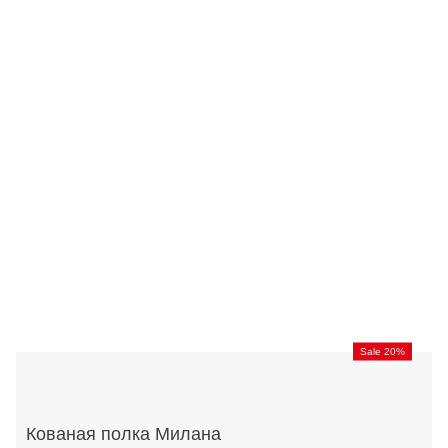
Sale 20%
Кованая полка Милана