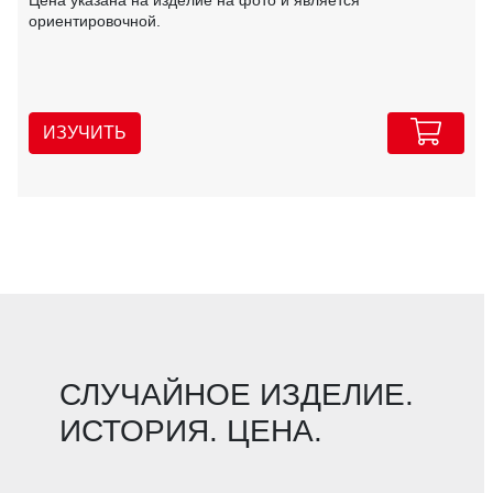
ориентировочной.
ИЗУЧИТЬ
СЛУЧАЙНОЕ ИЗДЕЛИЕ.
ИСТОРИЯ. ЦЕНА.