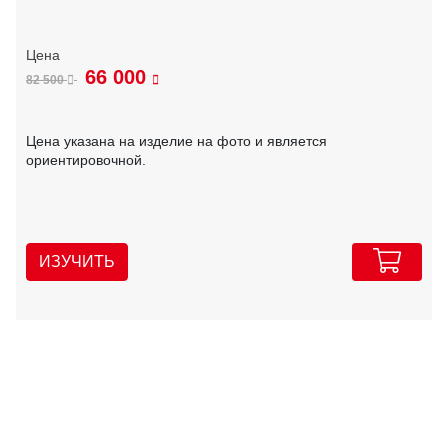
66 000
82 500
Цена указана на изделие на фото и является
ориентировочной.
ИЗУЧИТЬ