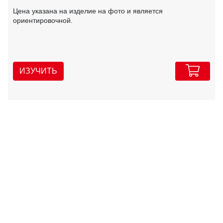
Цена указана на изделие на фото и является
ориентировочной.
ИЗУЧИТЬ