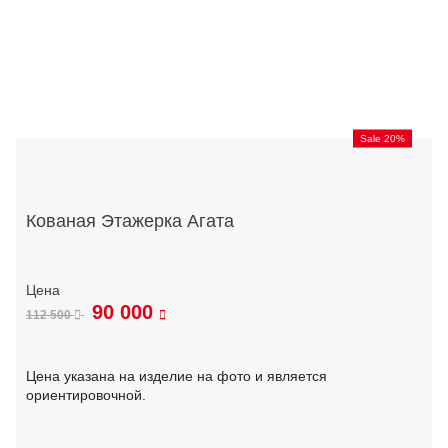
Sale 20%
Кованая Этажерка Агата
90 000
112 500
Цена указана на изделие на фото и является
ориентировочной.