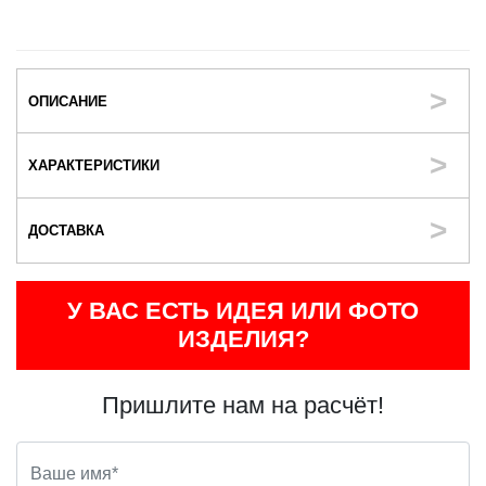
ОПИСАНИЕ
ХАРАКТЕРИСТИКИ
ДОСТАВКА
У ВАС ЕСТЬ ИДЕЯ ИЛИ ФОТО
ИЗДЕЛИЯ?
Пришлите нам на расчёт!