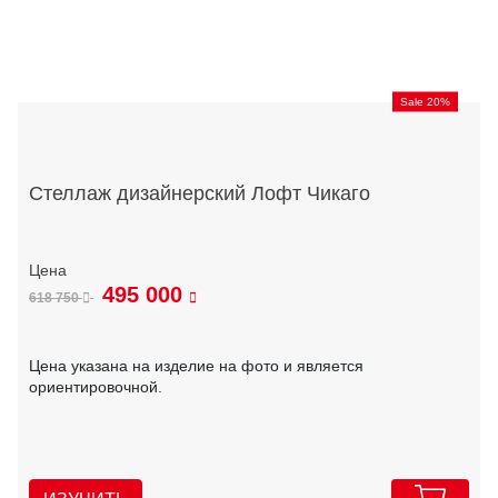
Sale 20%
Стеллаж дизайнерский Лофт Чикаго
495 000
618 750
Цена указана на изделие на фото и является
ориентировочной.