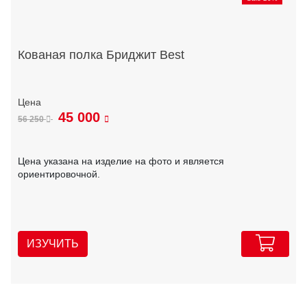
Кованая полка Бриджит Best
45 000
56 250
Цена указана на изделие на фото и является
ориентировочной.
ИЗУЧИТЬ