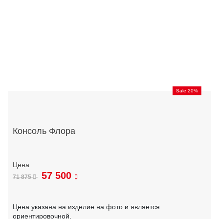
Sale 20%
Консоль Флора
57 500
71 875
Цена указана на изделие на фото и является
ориентировочной.