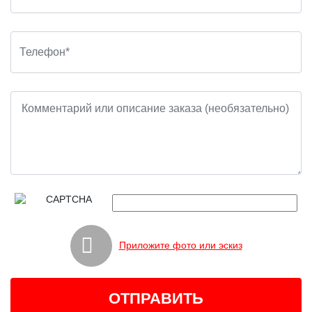
Приложите фото или эскиз