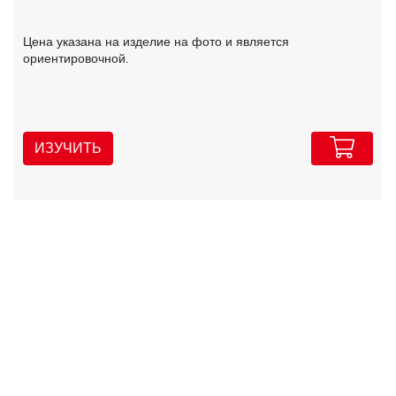
Цена указана на изделие на фото и является
ориентировочной.
ИЗУЧИТЬ