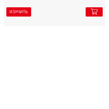
ИЗУЧИТЬ