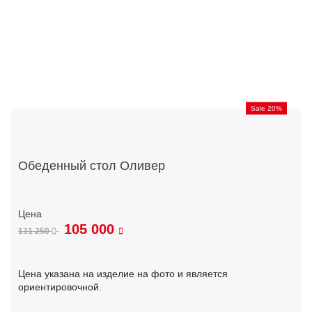
Sale 20%
Обеденный стол Оливер
105 000
131 250
Цена указана на изделие на фото и является
ориентировочной.