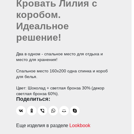
Кровать Лилия с
коробом.
Идеальное
решение!
Два в одном - спальное место для отдыха и
место для хранения!
Спальное место 160х200 одна спинка и короб
для белья.
Цвет: Шоколад + светлая бронза 30% (декор
светлая бронза 60%).
Еще изделия в разделе
Lookbook