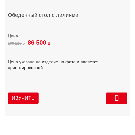
Обеденный стол с лилиями
86 500
108 125
Цена указана на изделие на фото и является
ориентировочной.
ИЗУЧИТЬ