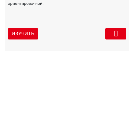
ориентировочной.
ИЗУЧИТЬ