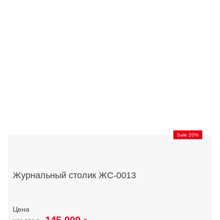
Sale 20%
Журнальный столик ЖС-0013