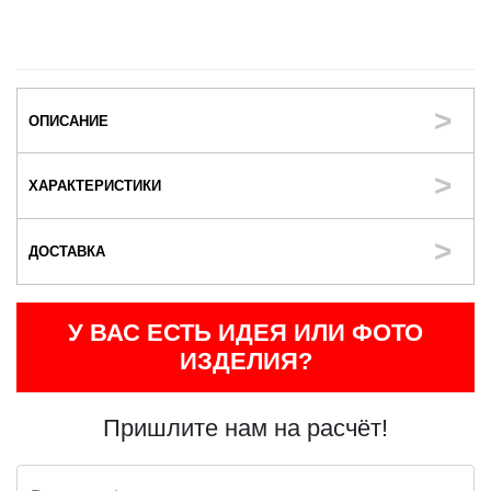
ОПИСАНИЕ
ХАРАКТЕРИСТИКИ
ДОСТАВКА
У ВАС ЕСТЬ ИДЕЯ ИЛИ ФОТО
ИЗДЕЛИЯ?
Пришлите нам на расчёт!