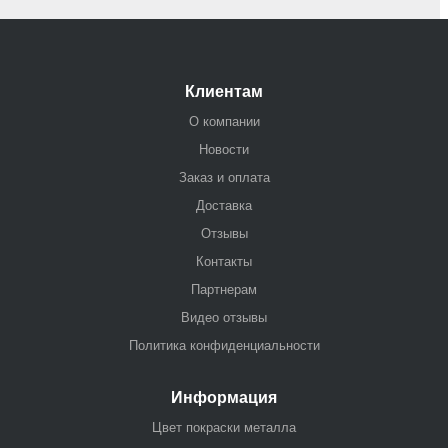
Клиентам
О компании
Новости
Заказ и оплата
Доставка
Отзывы
Контакты
Партнерам
Видео отзывы
Политика конфиденциальности
Информация
Цвет покраски металла