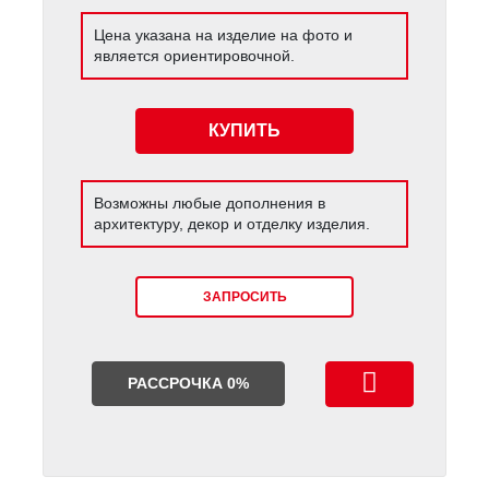
Цена указана на изделие на фото и
является ориентировочной.
КУПИТЬ
Возможны любые дополнения в
архитектуру, декор и отделку изделия.
ЗАПРОСИТЬ
РАССРОЧКА 0%