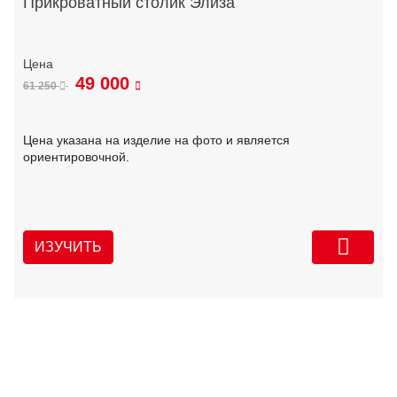
Прикроватный столик Элиза
49 000
61 250
Цена указана на изделие на фото и является
ориентировочной.
ИЗУЧИТЬ