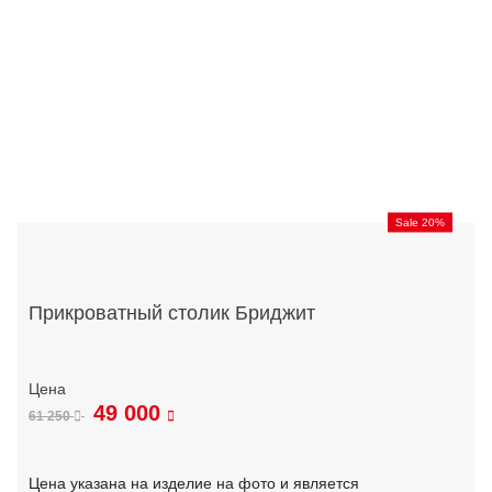
Sale 20%
Прикроватный столик Бриджит
49 000
61 250
Цена указана на изделие на фото и является