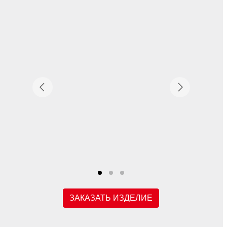
ЗАКАЗАТЬ ИЗДЕЛИЕ