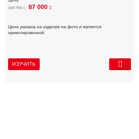
87 000
108 750
Цена указана на изделие на фото и является
ориентировочной.
ИЗУЧИТЬ