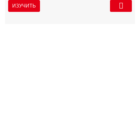
ИЗУЧИТЬ