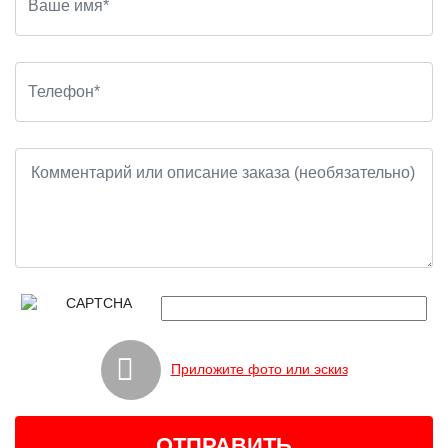
Приложите фото или эскиз