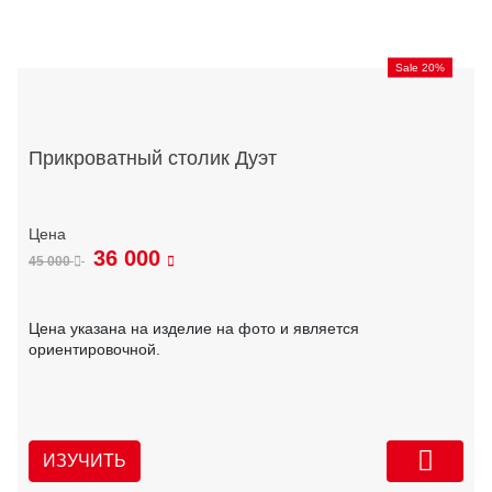
Sale 20%
Прикроватный столик Дуэт
36 000
45 000
Цена указана на изделие на фото и является
ориентировочной.
ИЗУЧИТЬ