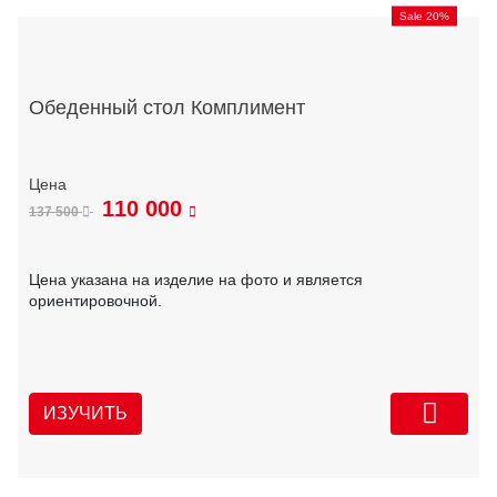
Sale 20%
Обеденный стол Комплимент
110 000
137 500
Цена указана на изделие на фото и является
ориентировочной.
ИЗУЧИТЬ