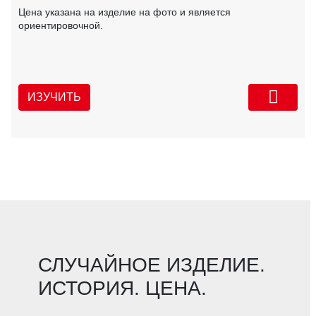
Цена указана на изделие на фото и является
ориентировочной.
ИЗУЧИТЬ
СЛУЧАЙНОЕ ИЗДЕЛИЕ.
ИСТОРИЯ. ЦЕНА.