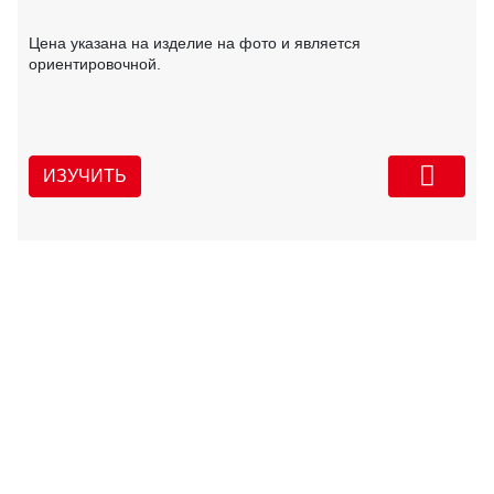
Цена указана на изделие на фото и является
ориентировочной.
ИЗУЧИТЬ