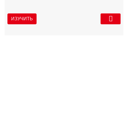
ИЗУЧИТЬ