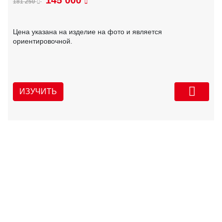
145 000
181 250
Цена указана на изделие на фото и является
ориентировочной.
ИЗУЧИТЬ