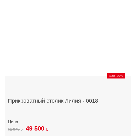
Sale 20%
Прикроватный столик Лилия - 0018
49 500
61 875