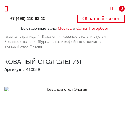
0
Обратный звонок
+7 (499) 110-63-15
Выставочные залы
Москва
и
Санкт-Петербург
Главная страница
Каталог
Кованые столы и стулья
Кованые столы
Журнальные и кофейные столики
Кованый стол Элегия
КОВАНЫЙ СТОЛ ЭЛЕГИЯ
Артикул :
410059