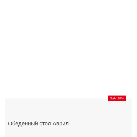
Sale 20%
Обеденный стол Аврил