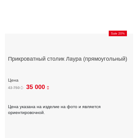
Sale 20%
Прикроватный столик Лаура (прямоугольный)
35 000
43 750
Цена указана на изделие на фото и является
ориентировочной.