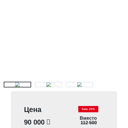
Цена
Sale 20%
Вместо
90 000
112 500