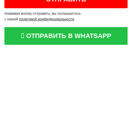
Нажимая кнопку отправить, вы соглашаетесь
с нашей
политикой конфиденциальности
ОТПРАВИТЬ В WHATSAPP