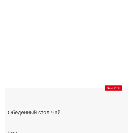
Sale 20%
Обеденный стол Чай