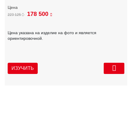
178 500
223 125
Цена указана на изделие на фото и является
ориентировочной.
ИЗУЧИТЬ