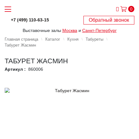
0
Обратный звонок
+7 (499) 110-63-15
Выставочные залы
Москва
и
Санкт-Петербург
Главная страница
Каталог
Кухня
Табуреты
Табурет Жасмин
ТАБУРЕТ ЖАСМИН
Артикул :
860006