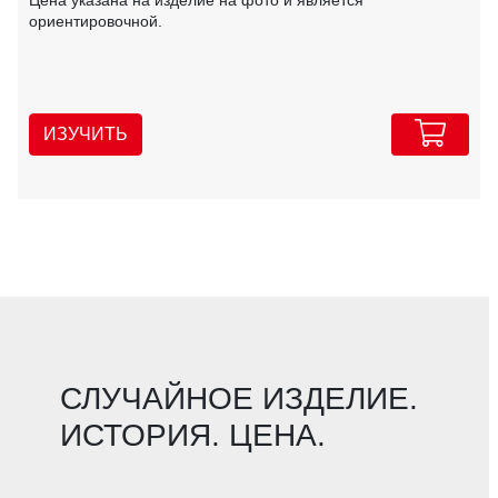
ориентировочной.
ИЗУЧИТЬ
СЛУЧАЙНОЕ ИЗДЕЛИЕ.
ИСТОРИЯ. ЦЕНА.