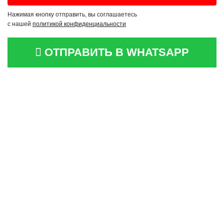
Нажимая кнопку отправить, вы соглашаетесь
с нашей
политикой конфиденциальности
ОТПРАВИТЬ В WHATSAPP