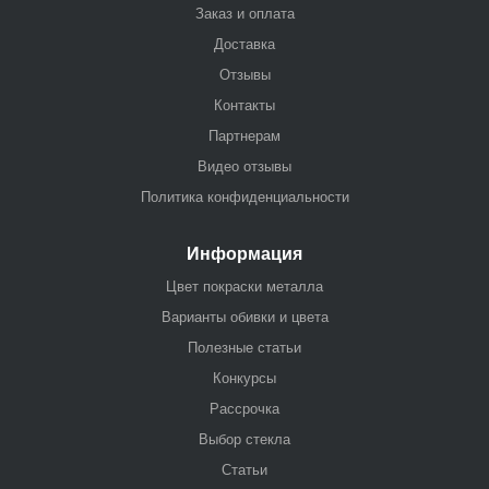
Заказ и оплата
Доставка
Отзывы
Контакты
Партнерам
Видео отзывы
Политика конфиденциальности
Информация
Цвет покраски металла
Варианты обивки и цвета
Полезные статьи
Конкурсы
Рассрочка
Выбор стекла
Статьи