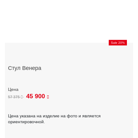
Sale 20%
Стул Венера
45 900
57 375
Цена указана на изделие на фото и является
ориентировочной.