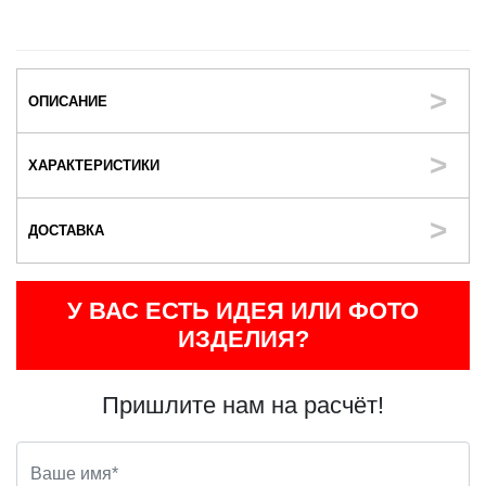
ОПИСАНИЕ
ХАРАКТЕРИСТИКИ
ДОСТАВКА
У ВАС ЕСТЬ ИДЕЯ ИЛИ ФОТО
ИЗДЕЛИЯ?
Пришлите нам на расчёт!