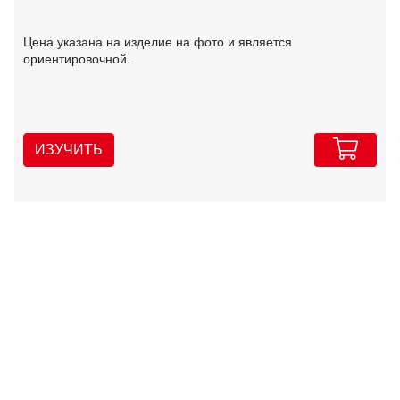
Цена указана на изделие на фото и является
ориентировочной.
ИЗУЧИТЬ