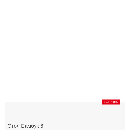
Sale 20%
Стол Бамбук 6