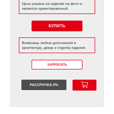
Цена указана на изделие на фото и
является ориентировочной.
КУПИТЬ
Возможны любые дополнения в
архитектуру, декор и отделку изделия.
ЗАПРОСИТЬ
РАССРОЧКА 0%