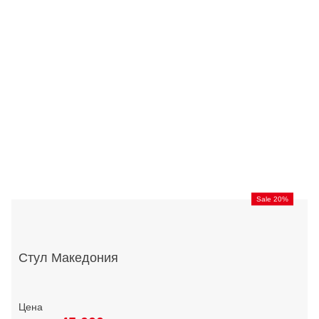
Sale 20%
Стул Македония