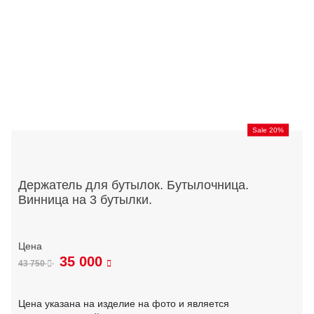
Sale 20%
Держатель для бутылок. Бутылочница.
Винница на 3 бутылки.
35 000
43 750
Цена указана на изделие на фото и является