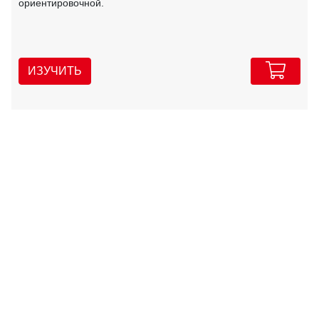
ориентировочной.
ИЗУЧИТЬ