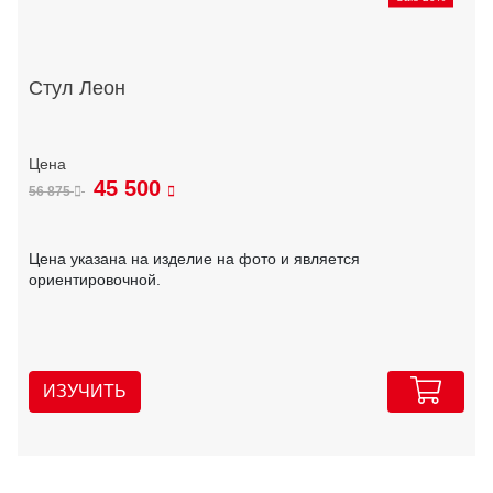
Стул Леон
45 500
56 875
Цена указана на изделие на фото и является
ориентировочной.
ИЗУЧИТЬ