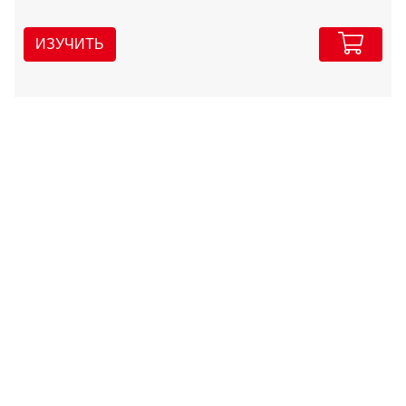
ИЗУЧИТЬ