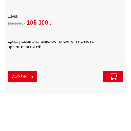
105 000
131 250
Цена указана на изделие на фото и является
ориентировочной.
ИЗУЧИТЬ