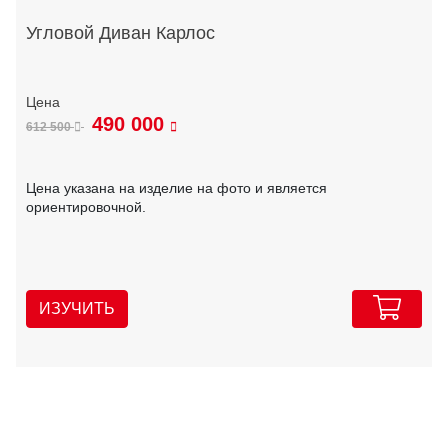
Угловой Диван Карлос
490 000
612 500
Цена указана на изделие на фото и является
ориентировочной.
ИЗУЧИТЬ