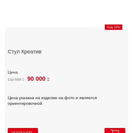
Sale 20%
Стул Креатив
90 000
112 500
Цена указана на изделие на фото и является
ориентировочной.