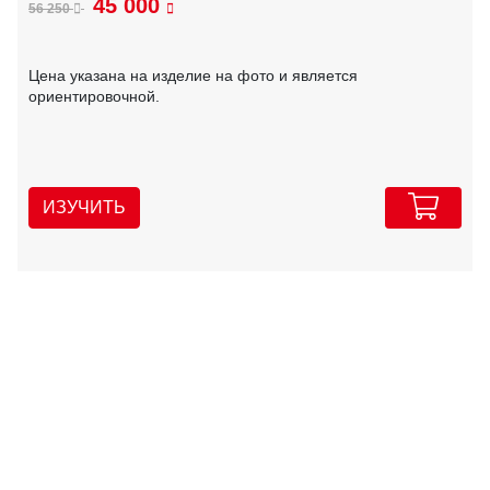
45 000
56 250
Цена указана на изделие на фото и является
ориентировочной.
ИЗУЧИТЬ