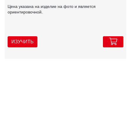
Цена указана на изделие на фото и является
ориентировочной.
ИЗУЧИТЬ