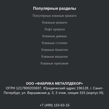
Популярные разделы
Популярные кованые кровати
Кованые кровати
Лофт кровати
Кованые диваны
Кованые столики
Кованые банкетки
Кованые вешалки
Кованые прихожие
ООО «ФАБРИКА МЕТАЛЛДЕКОР»
ОГРН 1217800203697, Юридический адрес:196128, г. Санкт-
Петербург, ул. Варшавская д. 3, 3 этаж, секция 315 (корпус III).
+7 (499) 110-63-15