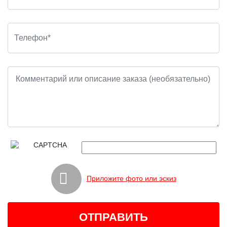
Приложите фото или эскиз