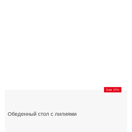
Sale 20%
Обеденный стол с лилиями