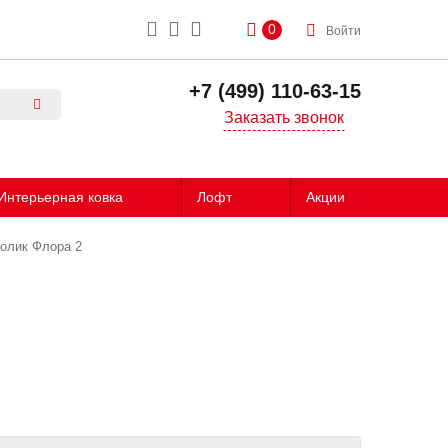
0
Войти
+7 (499) 110-63-15
Заказать звонок
Интерьерная ковка
Лофт
Акции
олик Флора 2