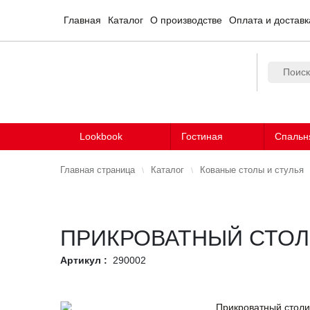
Главная
Каталог
О производстве
Оплата и доставк
Lookbook
Гостиная
Спальн
Главная страница
Каталог
Кованые столы и стулья
ПРИКРОВАТНЫЙ СТОЛ
Артикул :
290002