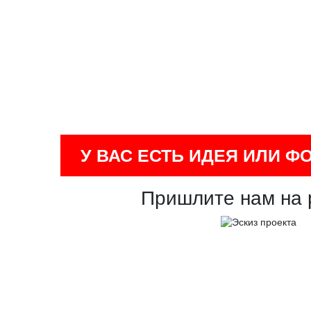
У ВАС ЕСТЬ ИДЕЯ ИЛИ Ф
Пришлите нам на 