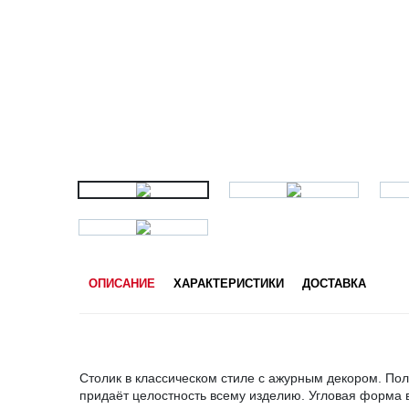
ОПИСАНИЕ
ХАРАКТЕРИСТИКИ
ДОСТАВКА
Столик в классическом стиле с ажурным декором. По
придаёт целостность всему изделию. Угловая форма в