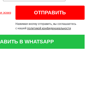
и эскиз
Нажимая кнопку отправить, вы соглашаетесь
с нашей
политикой конфиденциальности
АВИТЬ В WHATSAPP