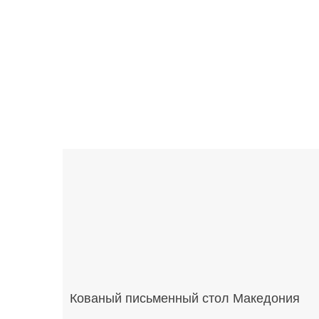
Кованый письменный стол Македония