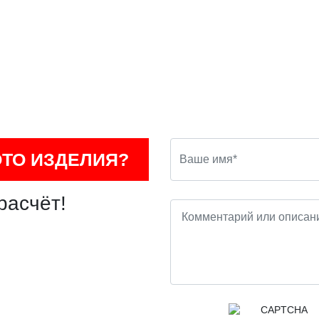
ОТО ИЗДЕЛИЯ?
расчёт!