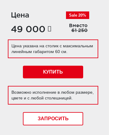
Цена
Sale 20%
Вместо
49 000
61 250
Цена указана на столик с максимальным
линейным габаритом 60 см.
КУПИТЬ
Возможно исполнение в любом размере,
цвете и с любой столешницей.
ЗАПРОСИТЬ