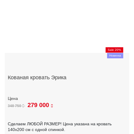
Sale 20%
Новинка
Кованая кровать Эрика
279 000
348 750
Сделаем ЛЮБОЙ РАЗМЕР! Цена указана на кровать
140х200 см с одной спинкой.