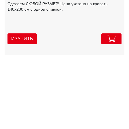
Сделаем ЛЮБОЙ РАЗМЕР! Цена указана на кровать
140х200 см с одной спинкой.
ИЗУЧИТЬ