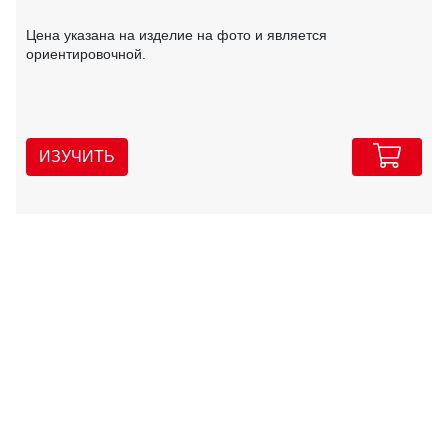
Цена указана на изделие на фото и является
ориентировочной.
ИЗУЧИТЬ