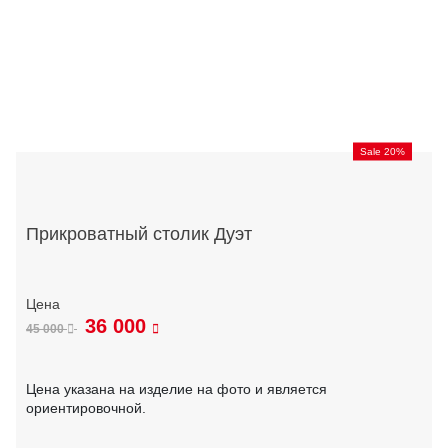
Sale 20%
Прикроватный столик Дуэт
36 000
45 000
Цена указана на изделие на фото и является
ориентировочной.