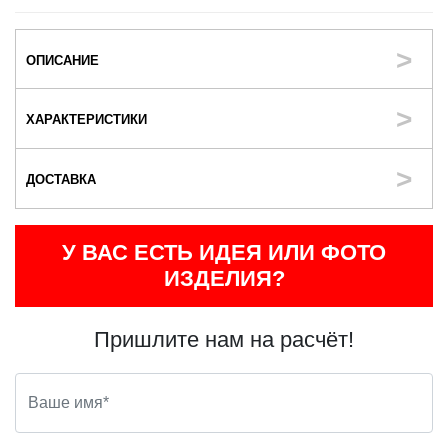
ОПИСАНИЕ
ХАРАКТЕРИСТИКИ
ДОСТАВКА
У ВАС ЕСТЬ ИДЕЯ ИЛИ ФОТО
ИЗДЕЛИЯ?
Пришлите нам на расчёт!