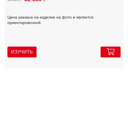
Цена указана на изделие на фото и является
ориентировочной.
ИЗУЧИТЬ