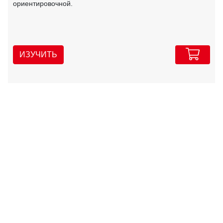
ориентировочной.
ИЗУЧИТЬ