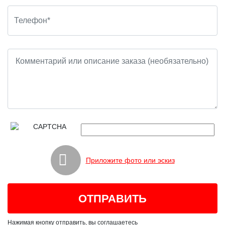
Приложите фото или эскиз
Нажимая кнопку отправить, вы соглашаетесь