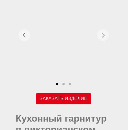
ЗАКАЗАТЬ ИЗДЕЛИЕ
Кухонный гарнитур
в викторианском