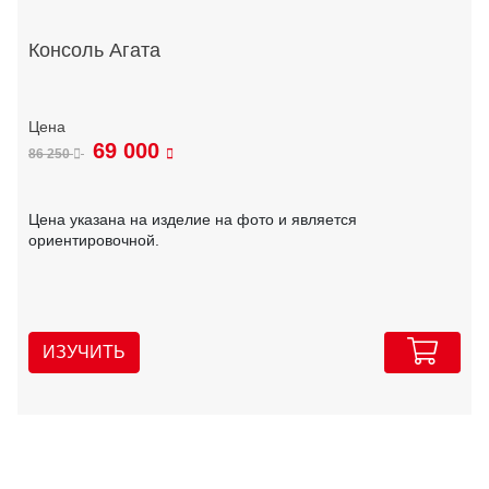
Консоль Агата
69 000
86 250
Цена указана на изделие на фото и является
ориентировочной.
ИЗУЧИТЬ