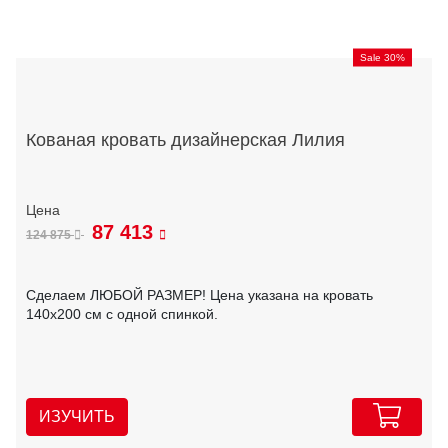
Sale 30%
Кованая кровать дизайнерская Лилия
87 413
124 875
Сделаем ЛЮБОЙ РАЗМЕР! Цена указана на кровать
140х200 см с одной спинкой.
ИЗУЧИТЬ