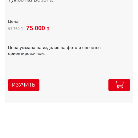
75 000
93 750
Цена указана на изделие на фото и является
ориентировочной.
ИЗУЧИТЬ