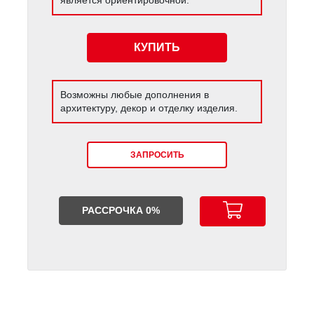
КУПИТЬ
Возможны любые дополнения в
архитектуру, декор и отделку изделия.
ЗАПРОСИТЬ
РАССРОЧКА 0%