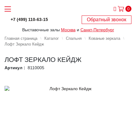
0
Обратный звонок
+7 (499) 110-63-15
Выставочные залы
Москва
и
Санкт-Петербург
Главная страница
Каталог
Спальня
Кованые зеркала
Лофт Зеркало Кейдж
ЛОФТ ЗЕРКАЛО КЕЙДЖ
Артикул :
8110005