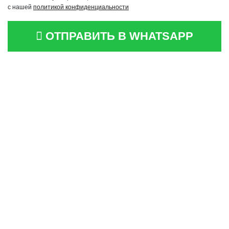
с нашей
политикой конфиденциальности
ОТПРАВИТЬ В WHATSAPP