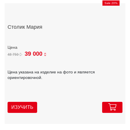
Sale 20%
Столик Мария
39 000
48 750
Цена указана на изделие на фото и является
ориентировочной.
ИЗУЧИТЬ