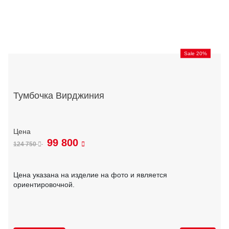
Sale 20%
Тумбочка Вирджиния
99 800
124 750
Цена указана на изделие на фото и является
ориентировочной.