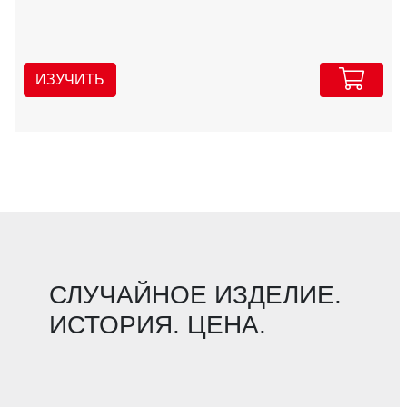
ИЗУЧИТЬ
СЛУЧАЙНОЕ ИЗДЕЛИЕ.
ИСТОРИЯ. ЦЕНА.