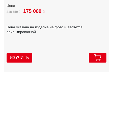
175 000
218 750
Цена указана на изделие на фото и является
ориентировочной.
ИЗУЧИТЬ