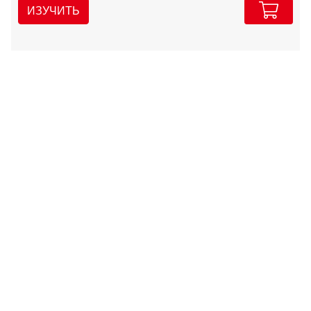
ИЗУЧИТЬ