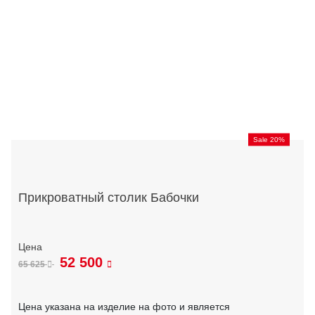
Sale 20%
Прикроватный столик Бабочки
52 500
65 625
Цена указана на изделие на фото и является