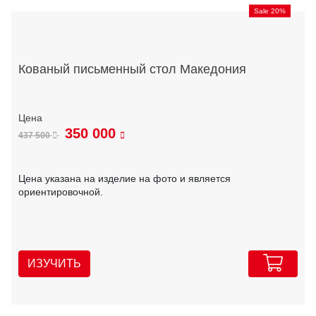
Sale 20%
Кованый письменный стол Македония
350 000
437 500
Цена указана на изделие на фото и является
ориентировочной.
ИЗУЧИТЬ