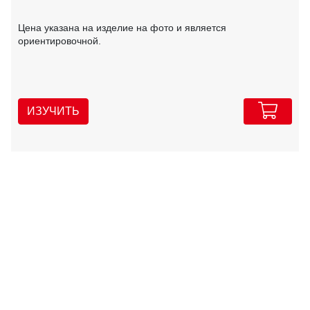
Цена указана на изделие на фото и является
ориентировочной.
ИЗУЧИТЬ