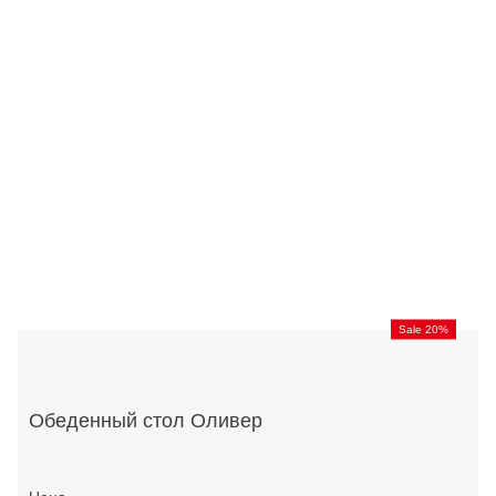
Sale 20%
Обеденный стол Оливер