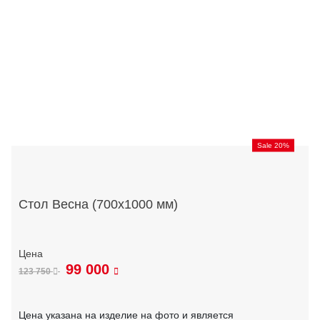
Sale 20%
Стол Весна (700х1000 мм)
99 000
123 750
Цена указана на изделие на фото и является