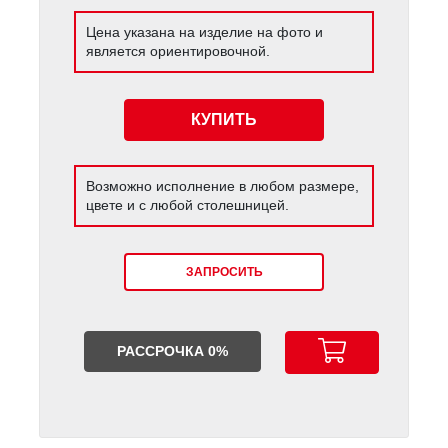
Цена указана на изделие на фото и
является ориентировочной.
КУПИТЬ
Возможно исполнение в любом размере,
цвете и с любой столешницей.
ЗАПРОСИТЬ
РАССРОЧКА 0%