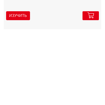
ИЗУЧИТЬ