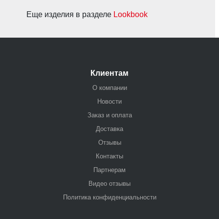
Еще изделия в разделе
Lookbook
Клиентам
О компании
Новости
Заказ и оплата
Доставка
Отзывы
Контакты
Партнерам
Видео отзывы
Политика конфиденциальности