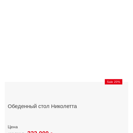
Sale 20%
Обеденный стол Николетта