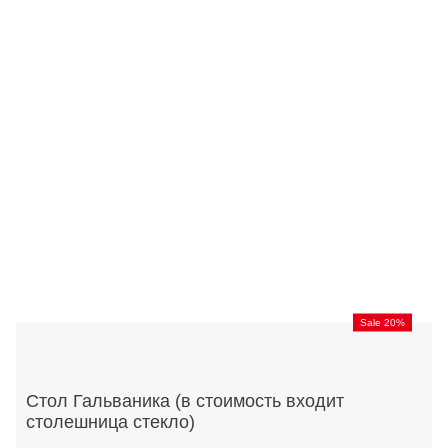
Sale 20%
Стол Гальваника (в стоимость входит
столешница стекло)