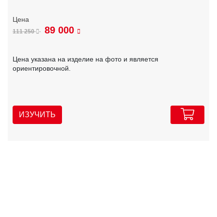
89 000
111 250
Цена указана на изделие на фото и является
ориентировочной.
ИЗУЧИТЬ