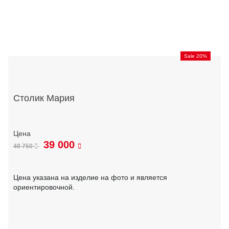
Sale 20%
Столик Мария
39 000
48 750
Цена указана на изделие на фото и является
ориентировочной.