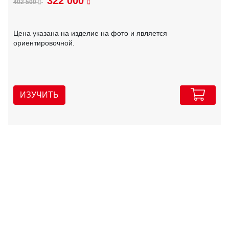
322 000
402 500
Цена указана на изделие на фото и является
ориентировочной.
ИЗУЧИТЬ