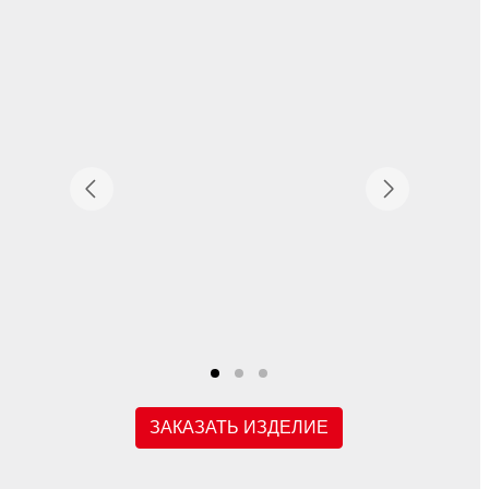
ЗАКАЗАТЬ ИЗДЕЛИЕ