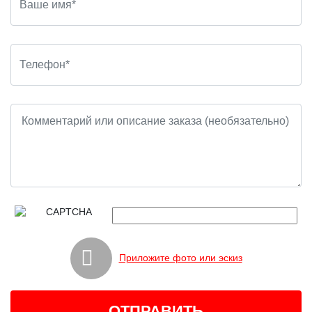
Приложите фото или эскиз