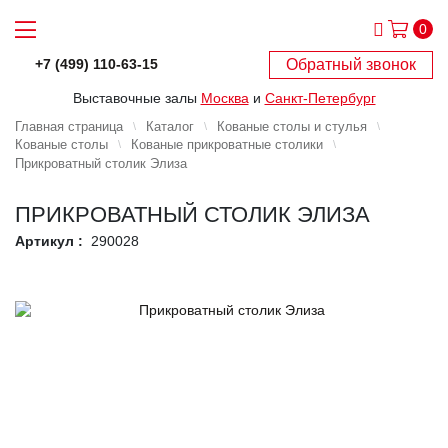
0
Обратный звонок
+7 (499) 110-63-15
Выставочные залы
Москва
и
Санкт-Петербург
Главная страница
Каталог
Кованые столы и стулья
Кованые столы
Кованые прикроватные столики
Прикроватный столик Элиза
ПРИКРОВАТНЫЙ СТОЛИК ЭЛИЗА
Артикул :
290028