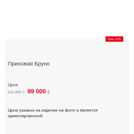
Sale 20%
Прихожая Бруно
89 000
111 250
Цена указана на изделие на фото и является
ориентировочной.