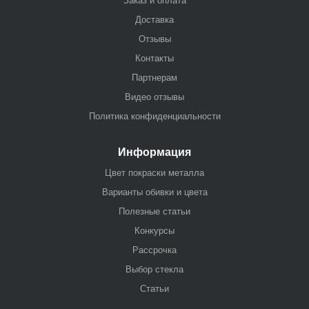
Заказ и оплата
Доставка
Отзывы
Контакты
Партнерам
Видео отзывы
Политика конфиденциальности
Информация
Цвет покраски металла
Варианты обивки и цвета
Полезные статьи
Конкурсы
Рассрочка
Выбор стекла
Статьи