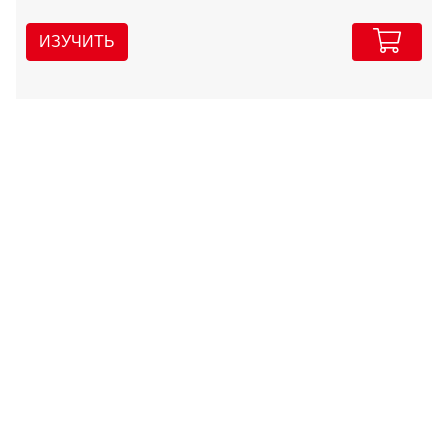
ИЗУЧИТЬ