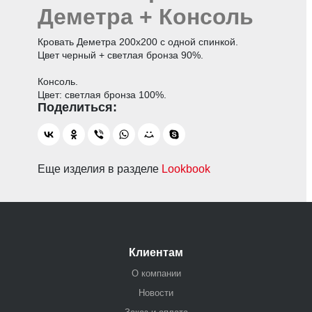
Деметра + Консоль
Кровать Деметра 200х200 с одной спинкой.
Цвет черный + светлая бронза 90%.
Консоль.
Цвет: светлая бронза 100%.
Еще изделия в разделе
Lookbook
Клиентам
О компании
Новости