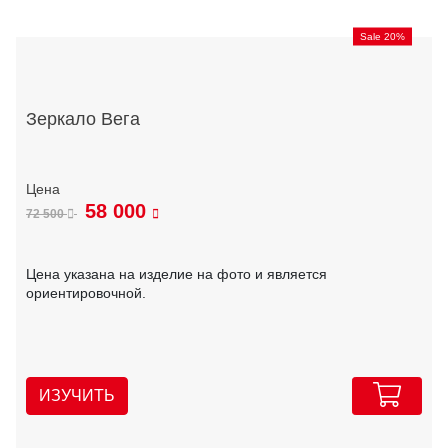
Sale 20%
Зеркало Вега
58 000
72 500
Цена указана на изделие на фото и является
ориентировочной.
ИЗУЧИТЬ