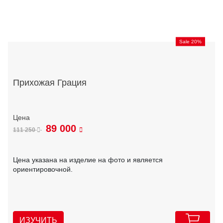
Sale 20%
Прихожая Грация
89 000
111 250
Цена указана на изделие на фото и является
ориентировочной.
ИЗУЧИТЬ