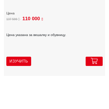
110 000
137 500
Цена указана за вешалку и обувницу.
ИЗУЧИТЬ