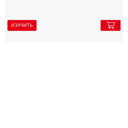
ИЗУЧИТЬ