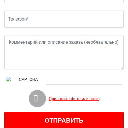
Приложите фото или эскиз