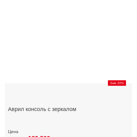
Sale 20%
Аврил консоль с зеркалом