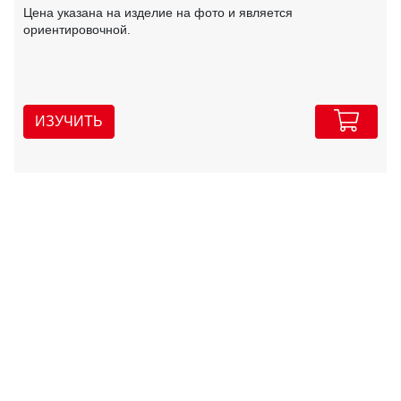
Цена указана на изделие на фото и является
ориентировочной.
ИЗУЧИТЬ