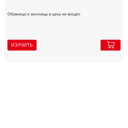
Обувница и зонтница в цену не входят.
ИЗУЧИТЬ