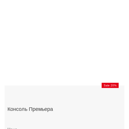
Sale 20%
Консоль Премьера