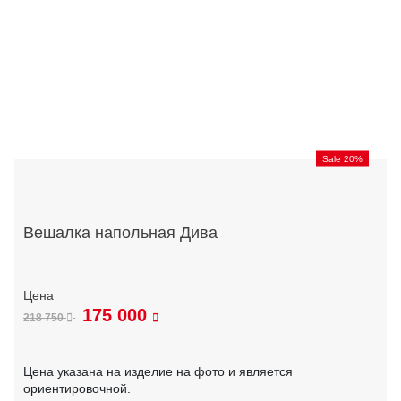
Sale 20%
Вешалка напольная Дива
175 000
218 750
Цена указана на изделие на фото и является
ориентировочной.