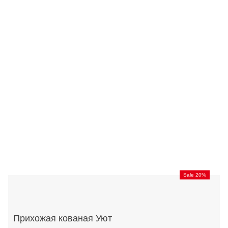
Sale 20%
Прихожая кованая Уют