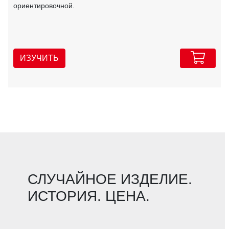
ориентировочной.
ИЗУЧИТЬ
СЛУЧАЙНОЕ ИЗДЕЛИЕ.
ИСТОРИЯ. ЦЕНА.