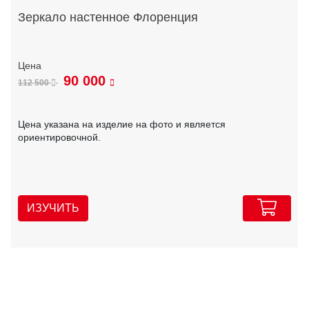
Зеркало настенное Флоренция
90 000
112 500
Цена указана на изделие на фото и является
ориентировочной.
ИЗУЧИТЬ