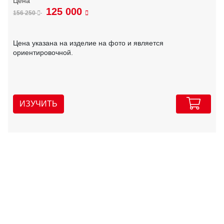
125 000
156 250
Цена указана на изделие на фото и является
ориентировочной.
ИЗУЧИТЬ