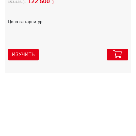
122 500
153 125
Цена за гарнитур
ИЗУЧИТЬ