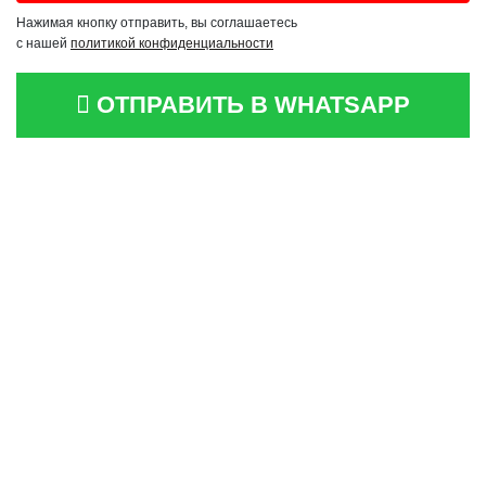
Нажимая кнопку отправить, вы соглашаетесь
с нашей
политикой конфиденциальности
ОТПРАВИТЬ В WHATSAPP