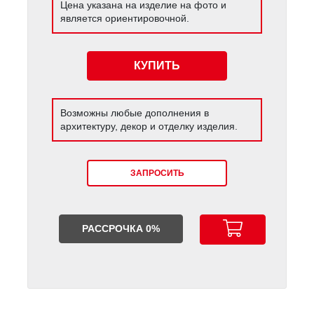
Цена указана на изделие на фото и
является ориентировочной.
КУПИТЬ
Возможны любые дополнения в
архитектуру, декор и отделку изделия.
ЗАПРОСИТЬ
РАССРОЧКА 0%