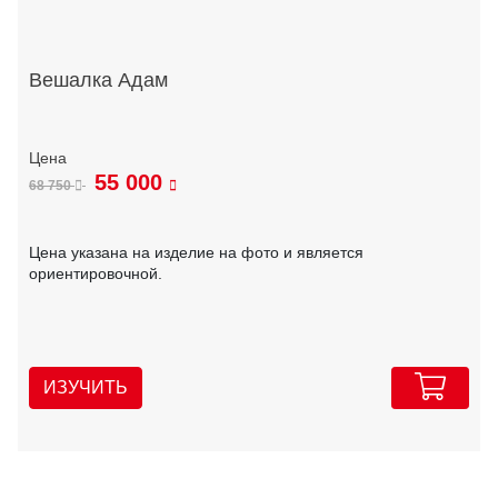
Вешалка Адам
55 000
68 750
Цена указана на изделие на фото и является
ориентировочной.
ИЗУЧИТЬ