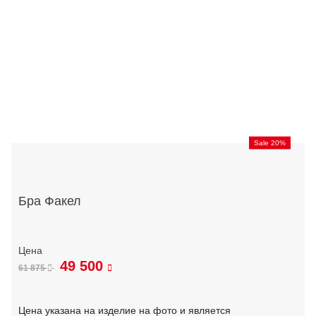
Sale 20%
Бра Факел
49 500
61 875
Цена указана на изделие на фото и является