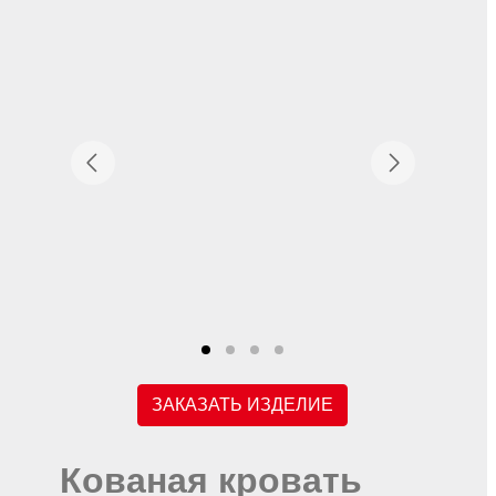
ЗАКАЗАТЬ ИЗДЕЛИЕ
Кованая кровать