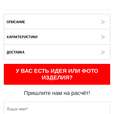
ОПИСАНИЕ
ХАРАКТЕРИСТИКИ
ДОСТАВКА
У ВАС ЕСТЬ ИДЕЯ ИЛИ ФОТО
ИЗДЕЛИЯ?
Пришлите нам на расчёт!