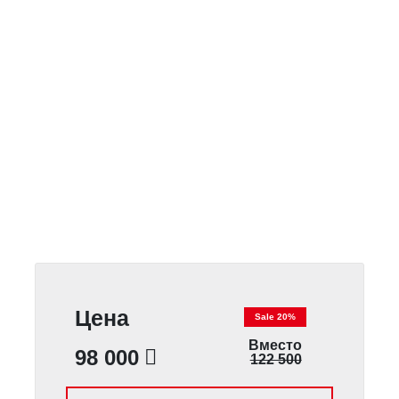
Цена
Sale 20%
Вместо
98 000
122 500