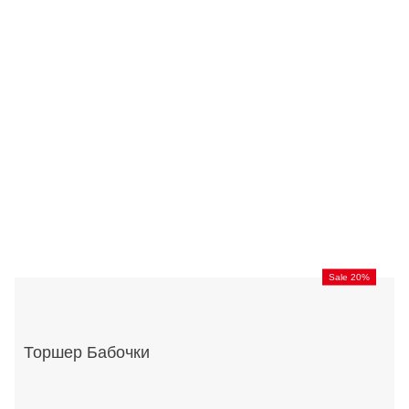
Sale 20%
Торшер Бабочки