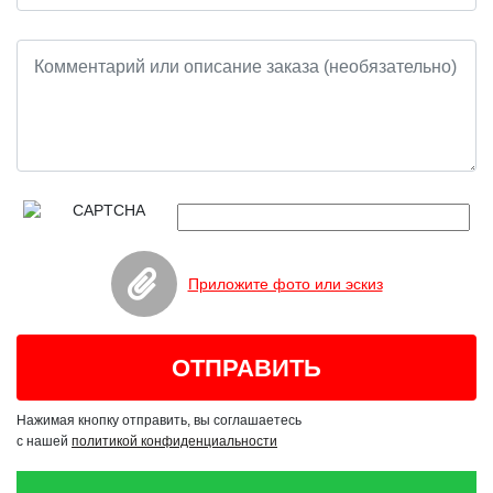
Приложите фото или эскиз
Нажимая кнопку отправить, вы соглашаетесь
с нашей
политикой конфиденциальности