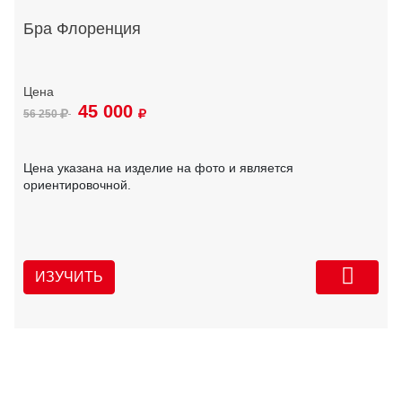
Бра Флоренция
45 000
56 250
Цена указана на изделие на фото и является
ориентировочной.
ИЗУЧИТЬ