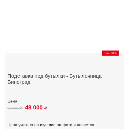
Sale 20%
Подставка под бутылки - Бутылочница
Виноград
48 000
60 000
Цена указана на изделие на фото и является