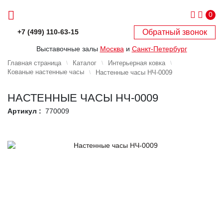
0
Обратный звонок
+7 (499) 110-63-15
Выставочные залы
Москва
и
Санкт-Петербург
Главная страница
Каталог
Интерьерная ковка
Кованые настенные часы
Настенные часы НЧ-0009
НАСТЕННЫЕ ЧАСЫ НЧ-0009
Артикул :
770009