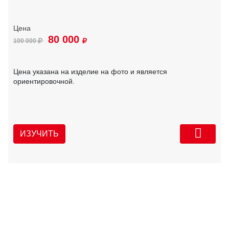
80 000
100 000
Цена указана на изделие на фото и является
ориентировочной.
ИЗУЧИТЬ