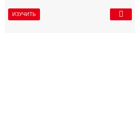
ИЗУЧИТЬ