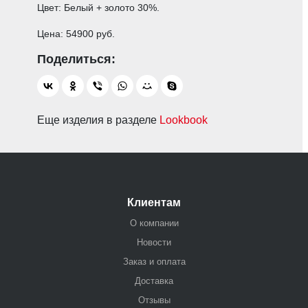
Цвет: Белый + золото 30%.
Цена: 54900 руб.
Еще изделия в разделе
Lookbook
Клиентам
О компании
Новости
Заказ и оплата
Доставка
Отзывы