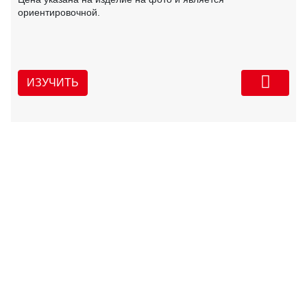
ориентировочной.
ИЗУЧИТЬ