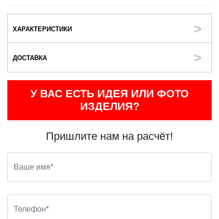
ХАРАКТЕРИСТИКИ
ДОСТАВКА
У ВАС ЕСТЬ ИДЕЯ ИЛИ ФОТО
ИЗДЕЛИЯ?
Пришлите нам на расчёт!