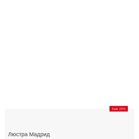
Sale 20%
Люстра Мадрид