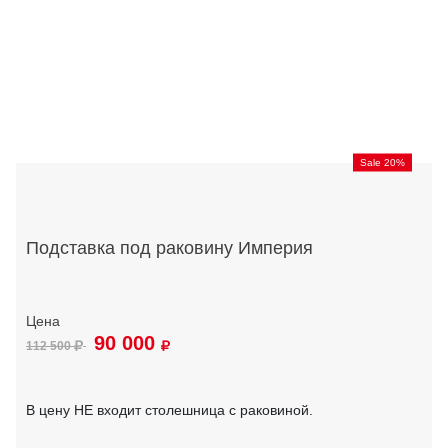
Sale 20%
Подставка под раковину Империя
90 000
112 500
В цену НЕ входит столешница с раковиной.