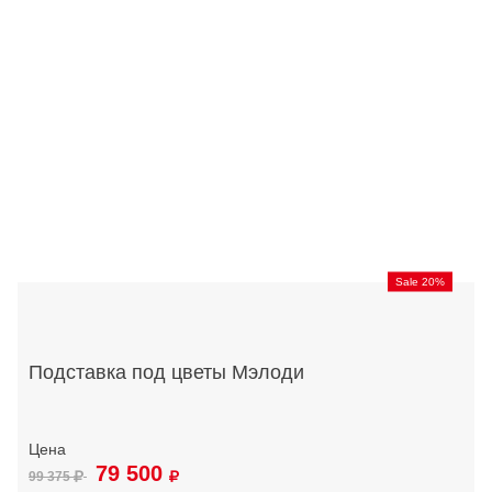
Sale 20%
Подставка под цветы Мэлоди
79 500
99 375