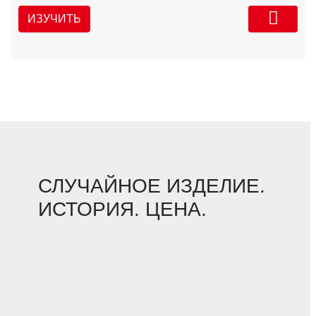
ИЗУЧИТЬ
СЛУЧАЙНОЕ ИЗДЕЛИЕ.
ИСТОРИЯ. ЦЕНА.