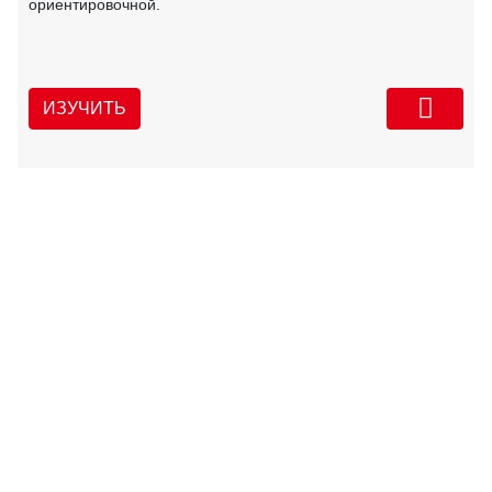
ориентировочной.
ИЗУЧИТЬ