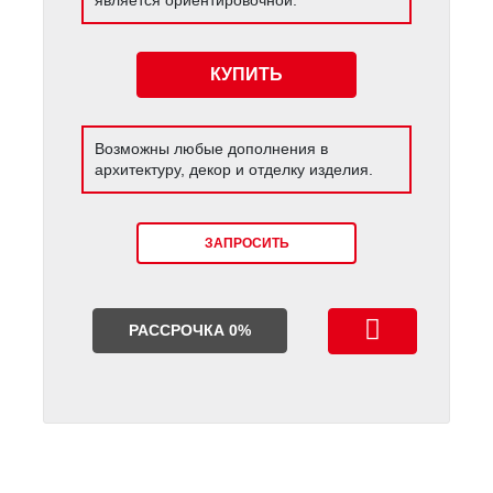
КУПИТЬ
Возможны любые дополнения в
архитектуру, декор и отделку изделия.
ЗАПРОСИТЬ
РАССРОЧКА 0%