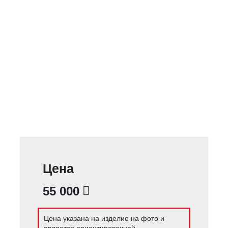
Цена
55 000
Цена указана на изделие на фото и
является ориентировочной.