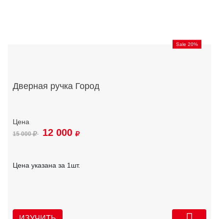
Sale 20%
Дверная ручка Город
12 000
15 000
Цена указана за 1шт.
ИЗУЧИТЬ