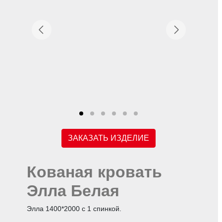
ЗАКАЗАТЬ ИЗДЕЛИЕ
Кованая кровать
Элла Белая
Элла 1400*2000 с 1 спинкой.