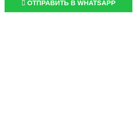
ОТПРАВИТЬ В WHATSAPP