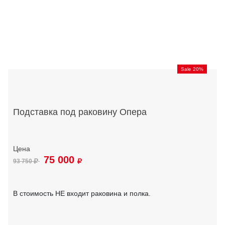
Sale 20%
Подставка под раковину Опера
75 000
93 750
В стоимость НЕ входит раковина и полка.