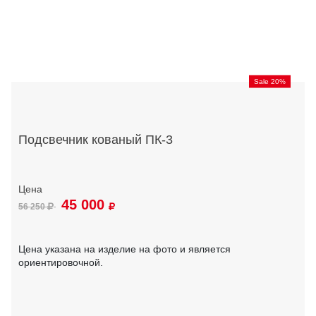
Sale 20%
Подсвечник кованый ПК-3
45 000
56 250
Цена указана на изделие на фото и является
ориентировочной.