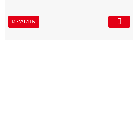
ИЗУЧИТЬ