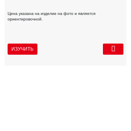
Цена указана на изделие на фото и является
ориентировочной.
ИЗУЧИТЬ