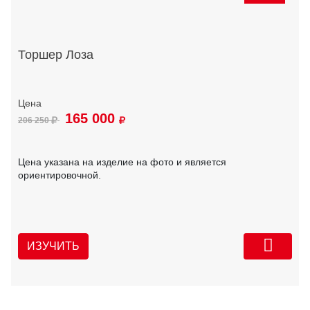
Торшер Лоза
165 000
206 250
Цена указана на изделие на фото и является
ориентировочной.
ИЗУЧИТЬ