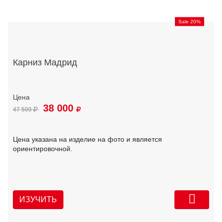
Sale 20%
Карниз Мадрид
38 000
47 500
Цена указана на изделие на фото и является
ориентировочной.
ИЗУЧИТЬ