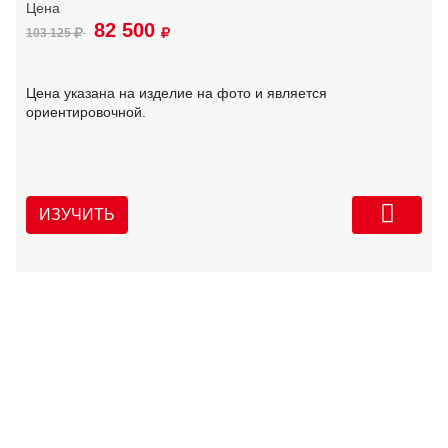
82 500
103 125
Цена указана на изделие на фото и является
ориентировочной.
ИЗУЧИТЬ