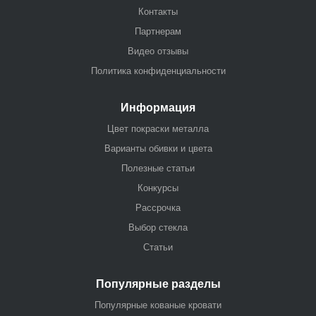
Контакты
Партнерам
Видео отзывы
Политика конфиденциальности
Информация
Цвет покраски металла
Варианты обивки и цвета
Полезные статьи
Конкурсы
Рассрочка
Выбор стекла
Статьи
Популярные разделы
Популярные кованые кровати