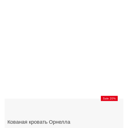
Sale 20%
Кованая кровать Орнелла