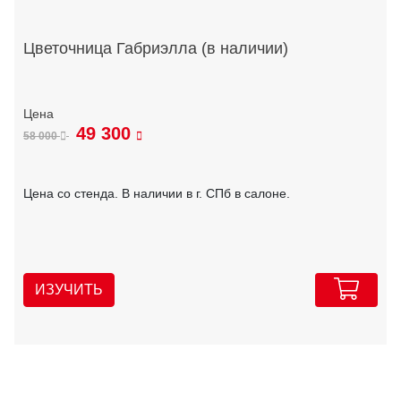
Цветочница Габриэлла (в наличии)
49 300
58 000
Цена со стенда. В наличии в г. СПб в салоне.
ИЗУЧИТЬ