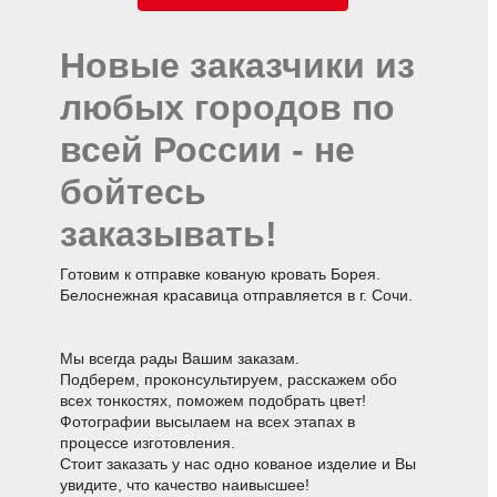
Новые заказчики из
любых городов по
всей России - не
бойтесь
заказывать!
Готовим к отправке кованую кровать Борея.
Белоснежная красавица отправляется в г. Сочи.
Мы всегда рады Вашим заказам.
Подберем, проконсультируем, расскажем обо
всех тонкостях, поможем подобрать цвет!
Фотографии высылаем на всех этапах в
процессе изготовления.
Стоит заказать у нас одно кованое изделие и Вы
увидите, что качество наивысшее!