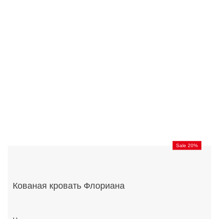
Sale 20%
Кованая кровать Флориана