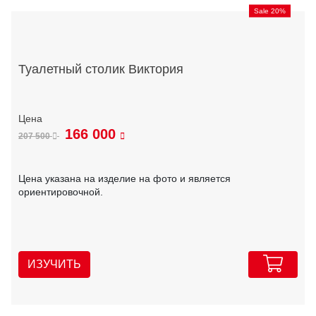
Sale 20%
Туалетный столик Виктория
166 000
207 500
Цена указана на изделие на фото и является
ориентировочной.
ИЗУЧИТЬ