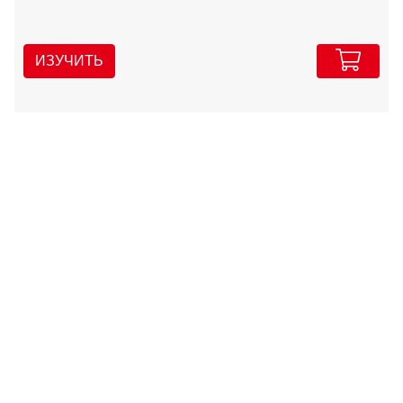
ИЗУЧИТЬ