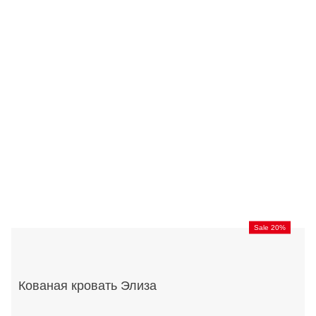
Sale 20%
Кованая кровать Элиза