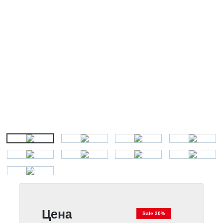
Цена
Sale 20%