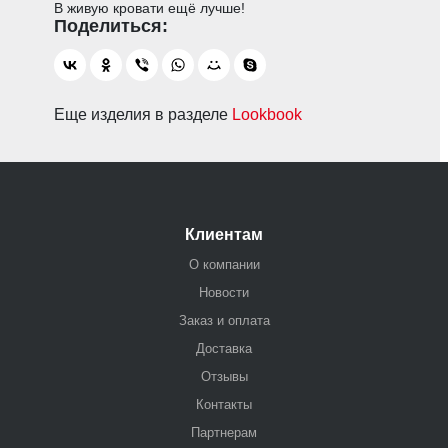
В живую кровати ещё лучше!
Еще изделия в разделе
Lookbook
Клиентам
О компании
Новости
Заказ и оплата
Доставка
Отзывы
Контакты
Партнерам