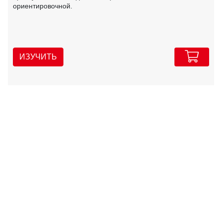
ориентировочной.
ИЗУЧИТЬ