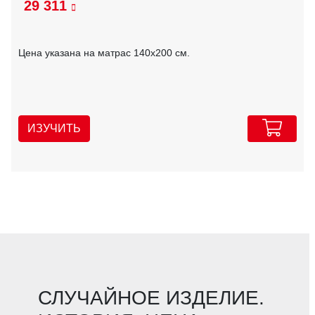
29 311
Цена указана на матрас 140х200 см.
ИЗУЧИТЬ
СЛУЧАЙНОЕ ИЗДЕЛИЕ.