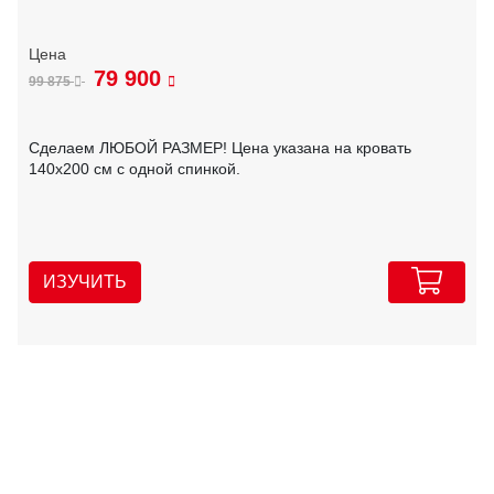
79 900
99 875
Сделаем ЛЮБОЙ РАЗМЕР! Цена указана на кровать
140х200 см с одной спинкой.
ИЗУЧИТЬ