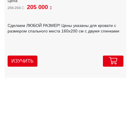
205 000
256 250
Сделаем ЛЮБОЙ РАЗМЕР! Цены указаны для кровати с
размером спального места 160х200 см с двумя спинками
ИЗУЧИТЬ