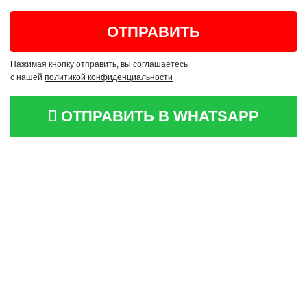
Нажимая кнопку отправить, вы соглашаетесь
с нашей
политикой конфиденциальности
ОТПРАВИТЬ В WHATSAPP