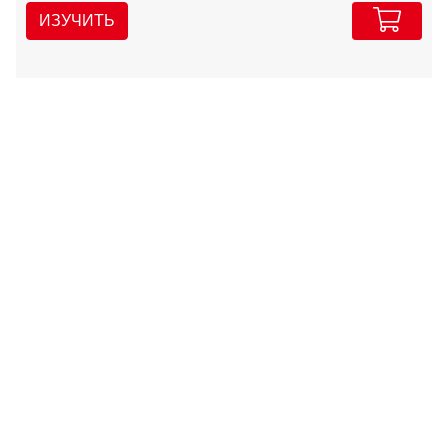
ИЗУЧИТЬ