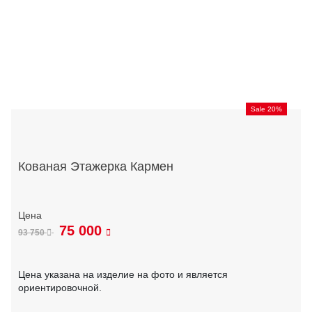
Sale 20%
Кованая Этажерка Кармен
75 000
93 750
Цена указана на изделие на фото и является
ориентировочной.