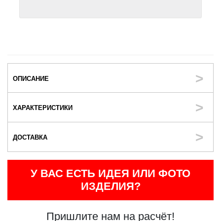
ОПИСАНИЕ
ХАРАКТЕРИСТИКИ
ДОСТАВКА
У ВАС ЕСТЬ ИДЕЯ ИЛИ ФОТО
ИЗДЕЛИЯ?
Пришлите нам на расчёт!