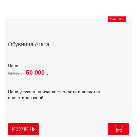
Sale 20%
Обувница Агата
50 000
62 500
Цена указана на изделие на фото и является
ориентировочной.
ИЗУЧИТЬ