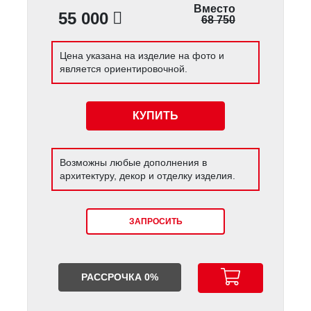
Вместо
55 000
68 750
Цена указана на изделие на фото и
является ориентировочной.
КУПИТЬ
Возможны любые дополнения в
архитектуру, декор и отделку изделия.
ЗАПРОСИТЬ
РАССРОЧКА 0%