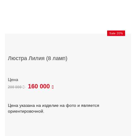
Sale 20%
Люстра Лилия (8 ламп)
160 000
200 000
Цена указана на изделие на фото и является
ориентировочной.