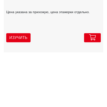
Цена указана за прихожую, цена этажерки отдельно.
ИЗУЧИТЬ