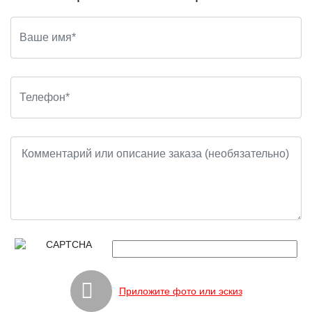
Приложите фото или эскиз