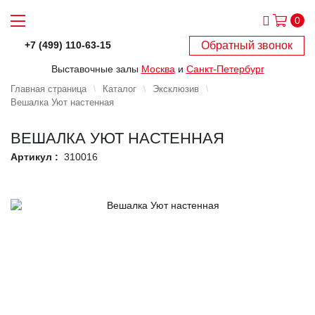
0
Обратный звонок
+7 (499) 110-63-15
Выставочные залы
Москва
и
Санкт-Петербург
Главная страница
Каталог
Эксклюзив
Вешалка Уют настенная
ВЕШАЛКА УЮТ НАСТЕННАЯ
Артикул :
310016