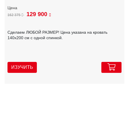
129 900
162 375
Сделаем ЛЮБОЙ РАЗМЕР! Цена указана на кровать
140х200 см с одной спинкой.
ИЗУЧИТЬ