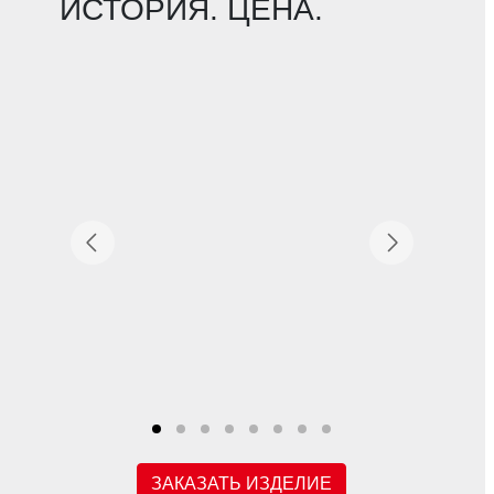
ИСТОРИЯ. ЦЕНА.
ЗАКАЗАТЬ ИЗДЕЛИЕ