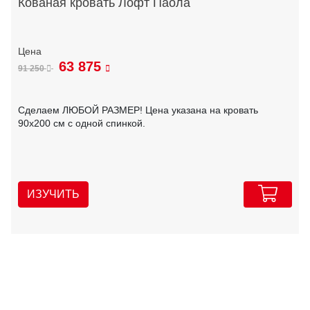
Кованая кровать Лофт Паола
63 875
91 250
Сделаем ЛЮБОЙ РАЗМЕР! Цена указана на кровать
90х200 см с одной спинкой.
ИЗУЧИТЬ