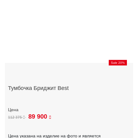
Sale 20%
Тумбочка Бриджит Best
89 900
112 375
Цена указана на изделие на фото и является