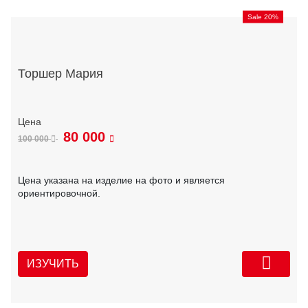
Sale 20%
Торшер Мария
80 000
100 000
Цена указана на изделие на фото и является
ориентировочной.
ИЗУЧИТЬ