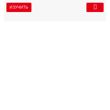
ИЗУЧИТЬ