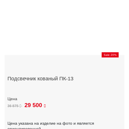
Sale 20%
Подсвечник кованый ПК-13
29 500
36 875
Цена указана на изделие на фото и является
ориентировочной.