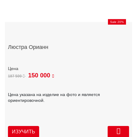
Sale 20%
Люстра Орианн
150 000
187 500
Цена указана на изделие на фото и является
ориентировочной.
ИЗУЧИТЬ