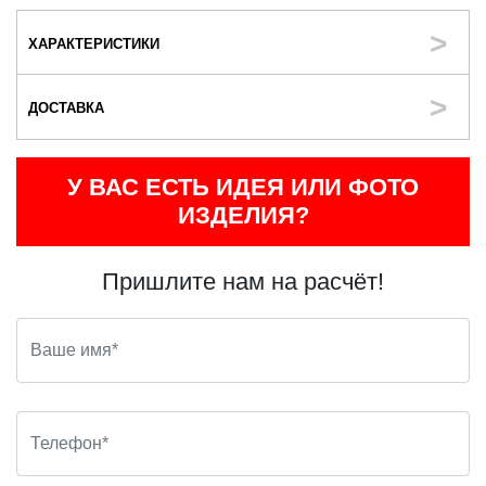
ХАРАКТЕРИСТИКИ
ДОСТАВКА
У ВАС ЕСТЬ ИДЕЯ ИЛИ ФОТО
ИЗДЕЛИЯ?
Пришлите нам на расчёт!