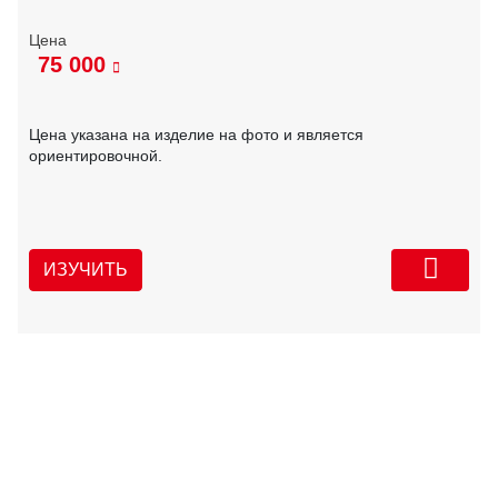
75 000
Цена указана на изделие на фото и является
ориентировочной.
ИЗУЧИТЬ