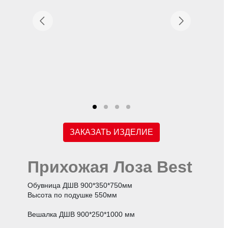
ЗАКАЗАТЬ ИЗДЕЛИЕ
Прихожая Лоза Best
Обувница ДШВ 900*350*750мм
Высота по подушке 550мм
Вешалка ДШВ 900*250*1000 мм