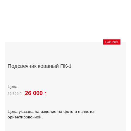
Sale 20%
Подсвечник кованый ПК-1
26 000
32 500
Цена указана на изделие на фото и является
ориентировочной.