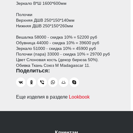
Зеркало В*Ш 1600*600мм
Полочки
Верхняя ДШВ 250*150*140мм
Нижняя ДШВ 250*150*260мм
Вешалка 58000 - скидка 10% = 52200 руб
Обувница 44000 - скидка 10% = 39600 руб
Зеркало 51000 - скидка 10% = 45900 руб
Полочки (пара) 33000 - скидка 10% = 29700 руб
Цвет Слоновая кость (декор бирюза 50%).
Обивка Ткань Союз М Madagascar 11.
Еще изделия в разделе
Lookbook
Клиентам