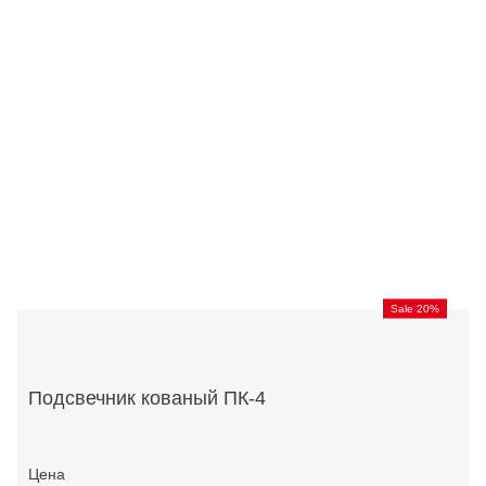
Sale 20%
Подсвечник кованый ПК-4