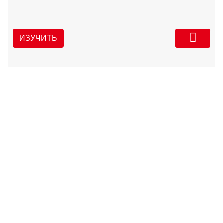
ИЗУЧИТЬ