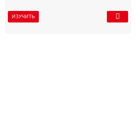
ИЗУЧИТЬ