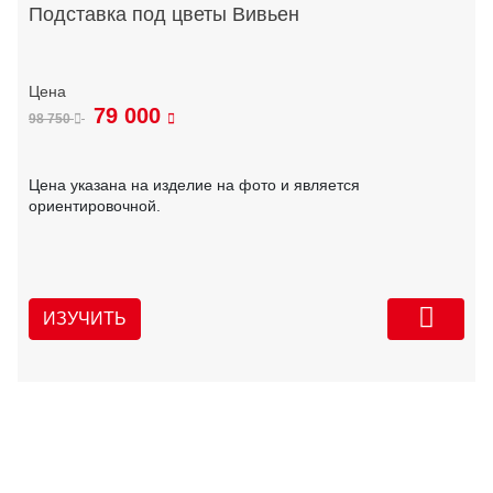
Подставка под цветы Вивьен
79 000
98 750
Цена указана на изделие на фото и является
ориентировочной.
ИЗУЧИТЬ