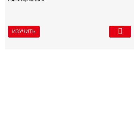
ИЗУЧИТЬ