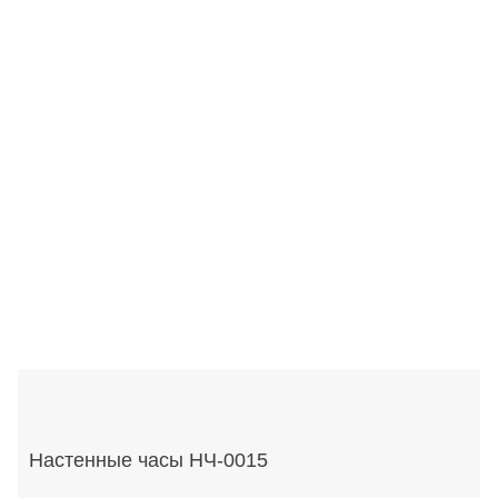
Настенные часы НЧ-0015