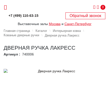
0
Обратный звонок
+7 (499) 110-63-15
Выставочные залы
Москва
и
Санкт-Петербург
Главная страница
Каталог
Интерьерная ковка
Кованые дверные ручки
Дверная ручка Лакресс
ДВЕРНАЯ РУЧКА ЛАКРЕСС
Артикул :
740006