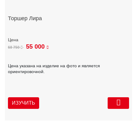
Торшер Лира
55 000
68 750
Цена указана на изделие на фото и является
ориентировочной.
ИЗУЧИТЬ