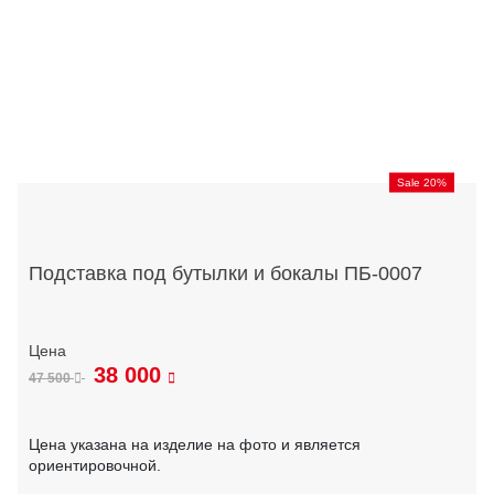
Sale 20%
Подставка под бутылки и бокалы ПБ-0007
38 000
47 500
Цена указана на изделие на фото и является
ориентировочной.