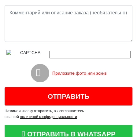
Приложите фото или эскиз
Нажимая кнопку отправить, вы соглашаетесь
с нашей
политикой конфиденциальности
ОТПРАВИТЬ В WHATSAPP