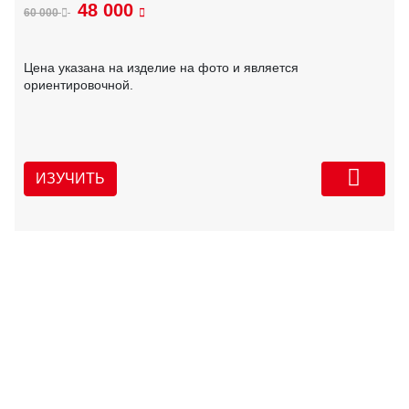
48 000
60 000
Цена указана на изделие на фото и является
ориентировочной.
ИЗУЧИТЬ