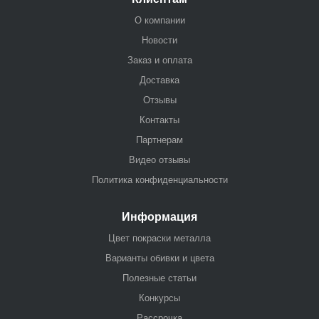
О компании
Новости
Заказ и оплата
Доставка
Отзывы
Контакты
Партнерам
Видео отзывы
Политика конфиденциальности
Информация
Цвет покраски металла
Варианты обивки и цвета
Полезные статьи
Конкурсы
Рассрочка