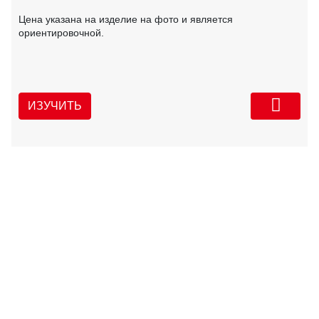
Цена указана на изделие на фото и является
ориентировочной.
ИЗУЧИТЬ