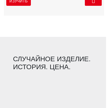
ИЗУЧИТЬ
СЛУЧАЙНОЕ ИЗДЕЛИЕ.
ИСТОРИЯ. ЦЕНА.