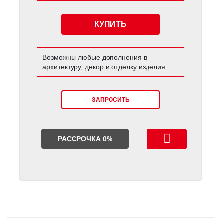
КУПИТЬ
Возможны любые дополнения в
архитектуру, декор и отделку изделия.
ЗАПРОСИТЬ
РАССРОЧКА 0%