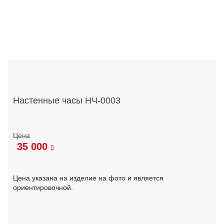
Настенные часы НЧ-0003
35 000
Цена указана на изделие на фото и является
ориентировочной.