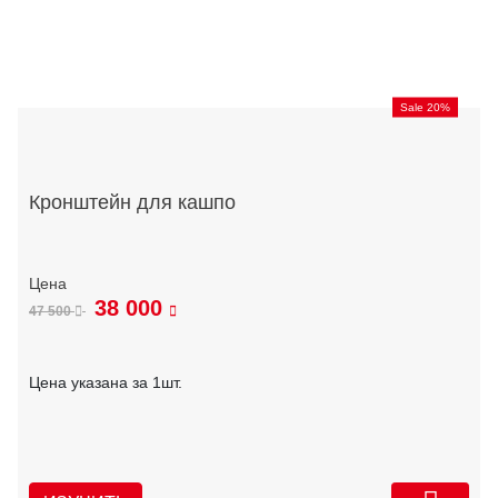
Sale 20%
Кронштейн для кашпо
38 000
47 500
Цена указана за 1шт.