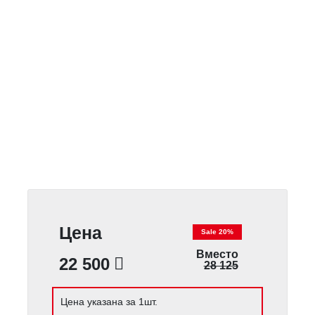
Цена
Sale 20%
Вместо
22 500
28 125
Цена указана за 1шт.