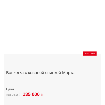
Sale 20%
Банкетка с кованой спинкой Марта
135 000
168 750