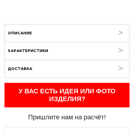
ОПИСАНИЕ
ХАРАКТЕРИСТИКИ
ДОСТАВКА
У ВАС ЕСТЬ ИДЕЯ ИЛИ ФОТО
ИЗДЕЛИЯ?
Пришлите нам на расчёт!