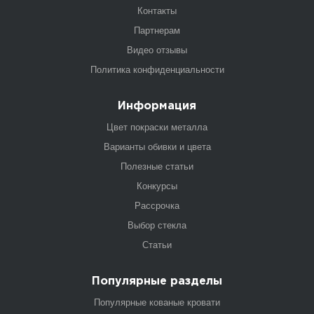
Контакты
Партнерам
Видео отзывы
Политика конфиденциальности
Информация
Цвет покраски металла
Варианты обивки и цвета
Полезные статьи
Конкурсы
Рассрочка
Выбор стекла
Статьи
Популярные разделы
Популярные кованые кровати