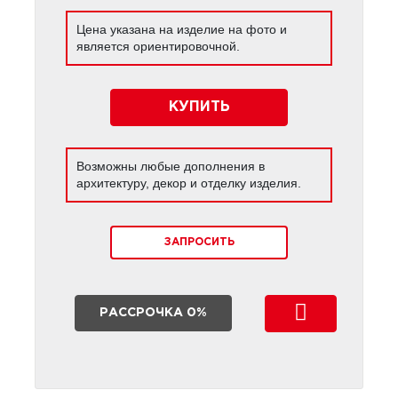
Цена указана на изделие на фото и
является ориентировочной.
КУПИТЬ
Возможны любые дополнения в
архитектуру, декор и отделку изделия.
ЗАПРОСИТЬ
РАССРОЧКА 0%