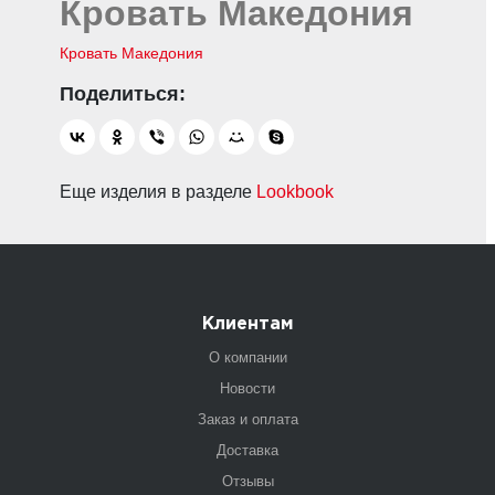
Кровать Македония
Кровать Македония
Еще изделия в разделе
Lookbook
Клиентам
О компании
Новости
Заказ и оплата
Доставка
Отзывы