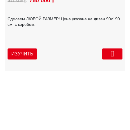
750 000
937 500
Сделаем ЛЮБОЙ РАЗМЕР! Цена указана на диван 90х190
см. с коробом.
ИЗУЧИТЬ