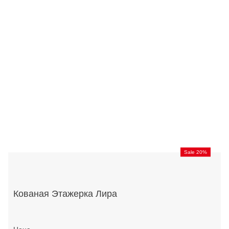
Sale 20%
Кованая Этажерка Лира