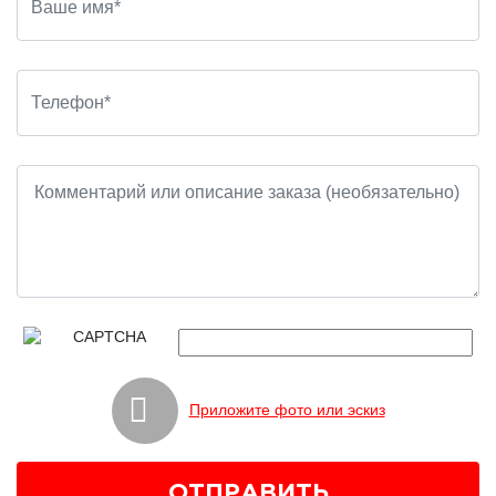
Приложите фото или эскиз