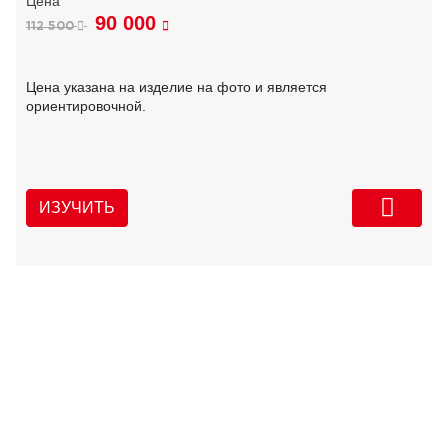
90 000
112 500
Цена указана на изделие на фото и является
ориентировочной.
ИЗУЧИТЬ