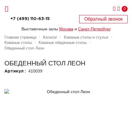
0
Обратный звонок
+7 (499) 110-63-15
Выставочные залы
Москва
и
Санкт-Петербург
Главная страница
Каталог
Кованые столы и стулья
Кованые столы
Кованые обеденные столы
Обеденный стол Леон
ОБЕДЕННЫЙ СТОЛ ЛЕОН
410039
Артикул :