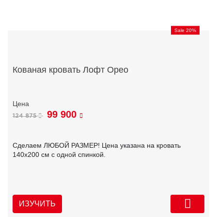
Sale 20%
Кованая кровать Лофт Орео
99 900
124 875
Сделаем ЛЮБОЙ РАЗМЕР! Цена указана на кровать
140х200 см с одной спинкой.
ИЗУЧИТЬ