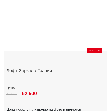
Sale 20%
Лофт Зеркало Грация
62 500
78 125
Цена указана на изделие на фото и является