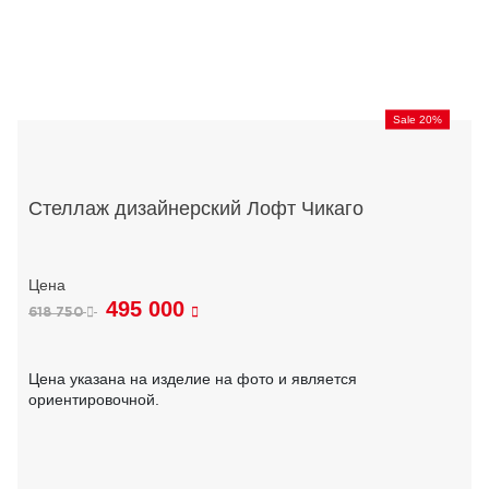
Sale 20%
Стеллаж дизайнерский Лофт Чикаго
495 000
618 750
Цена указана на изделие на фото и является
ориентировочной.