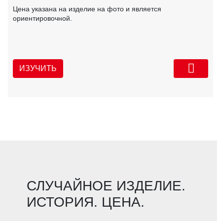
Цена указана на изделие на фото и является
ориентировочной.
ИЗУЧИТЬ
СЛУЧАЙНОЕ ИЗДЕЛИЕ.
ИСТОРИЯ. ЦЕНА.