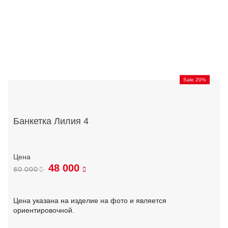
Sale 20%
Банкетка Лилия 4
48 000
60 000
Цена указана на изделие на фото и является
ориентировочной.