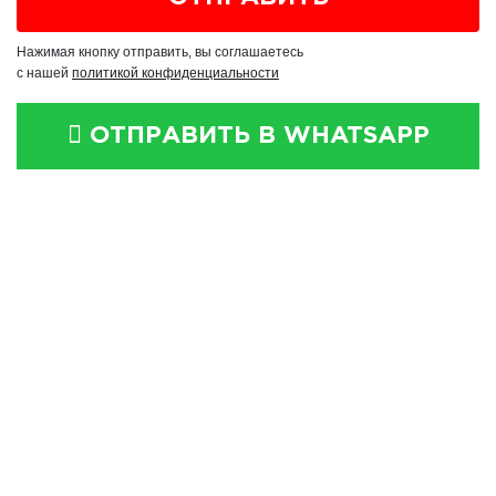
Нажимая кнопку отправить, вы соглашаетесь
с нашей
политикой конфиденциальности
ОТПРАВИТЬ В WHATSAPP