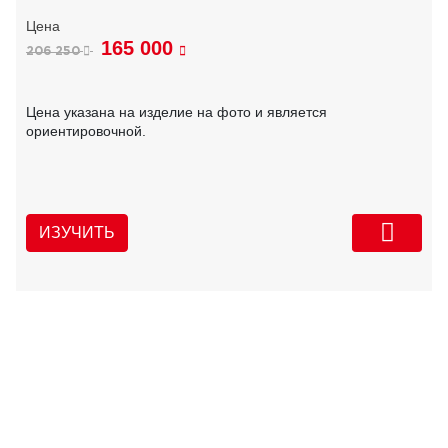
165 000
206 250
Цена указана на изделие на фото и является
ориентировочной.
ИЗУЧИТЬ