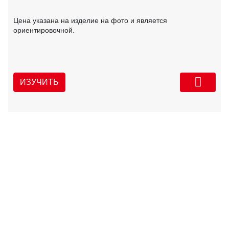
Цена указана на изделие на фото и является
ориентировочной.
ИЗУЧИТЬ