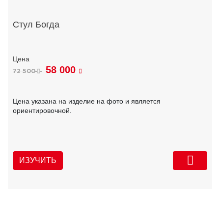
Стул Богда
58 000
72 500
Цена указана на изделие на фото и является
ориентировочной.
ИЗУЧИТЬ