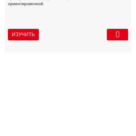
ориентировочной.
ИЗУЧИТЬ