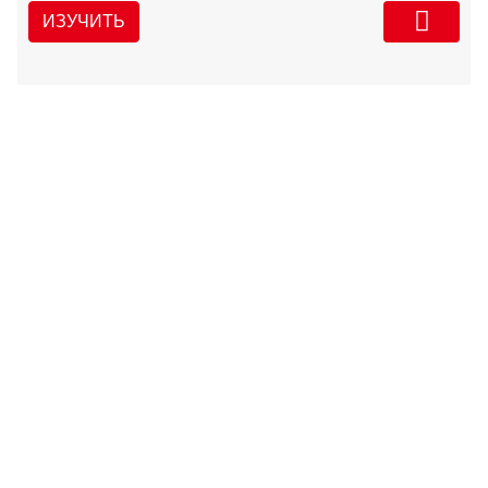
ИЗУЧИТЬ