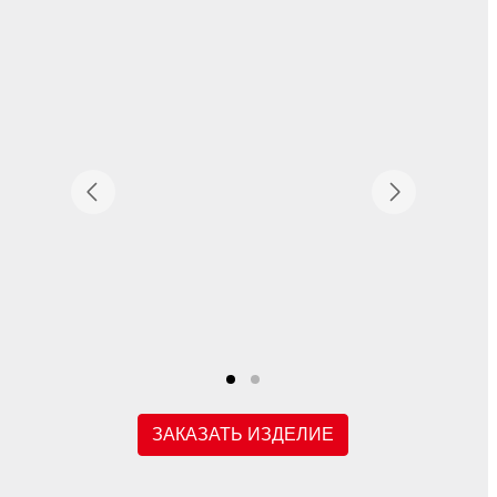
ЗАКАЗАТЬ ИЗДЕЛИЕ