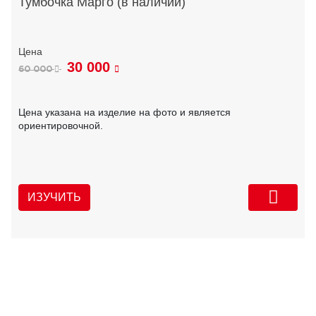
Тумбочка Марго (в наличии)
30 000
60 000
Цена указана на изделие на фото и является
ориентировочной.
ИЗУЧИТЬ