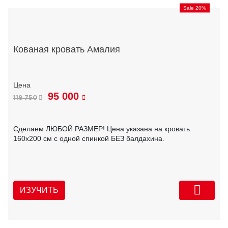
Sale 20%
Кованая кровать Амалия
95 000
118 750
Сделаем ЛЮБОЙ РАЗМЕР! Цена указана на кровать
160х200 см с одной спинкой БЕЗ балдахина.
ИЗУЧИТЬ