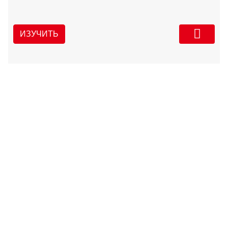
ИЗУЧИТЬ