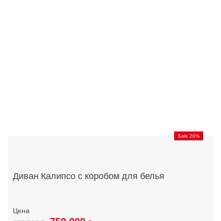
Sale 20%
Диван Калипсо с коробом для белья