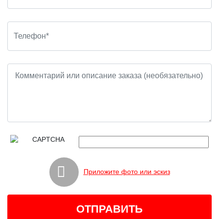
Приложите фото или эскиз