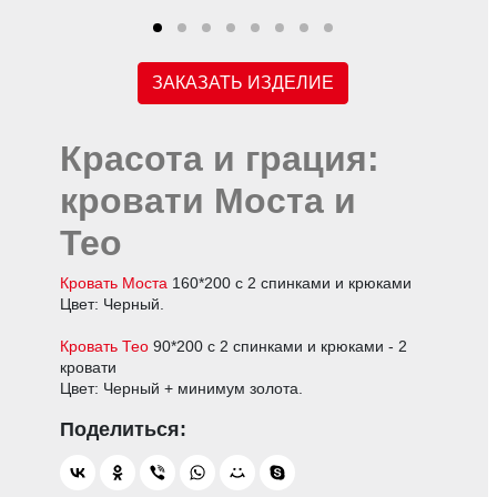
ЗАКАЗАТЬ ИЗДЕЛИЕ
Красота и грация:
кровати Моста и
Тео
Кровать Моста
160*200 с 2 спинками и крюками
Цвет: Черный.
Кровать Тео
90*200 с 2 спинками и крюками - 2
кровати
Цвет: Черный + минимум золота.