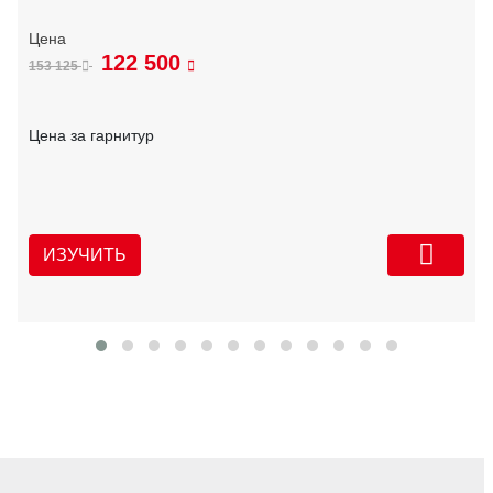
122 500
153 125
Цена за гарнитур
ИЗУЧИТЬ