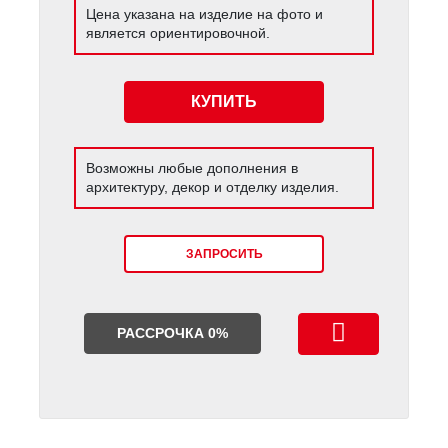
Цена указана на изделие на фото и
является ориентировочной.
КУПИТЬ
Возможны любые дополнения в
архитектуру, декор и отделку изделия.
ЗАПРОСИТЬ
РАССРОЧКА 0%