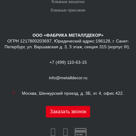
Кованые вешалки
Кованые прихожие
ООО «ФАБРИКА МЕТАЛЛДЕКОР»
ОГРН 1217800203697, Юридический адрес:196128, г. Санкт-
Петербург, ул. Варшавская д. 3, 3 этаж, секция 315 (корпус III).
+7 (499) 110-63-15
info@metalldecor.ru
Москва, Шенкурский проезд, д. 3Б, эт. 4, офис 422.
Заказать звонок