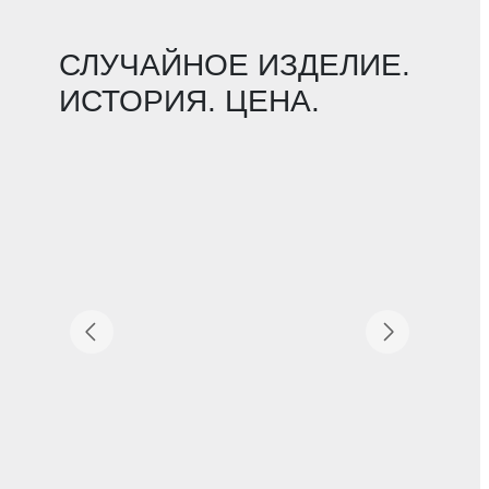
СЛУЧАЙНОЕ ИЗДЕЛИЕ.
ИСТОРИЯ. ЦЕНА.