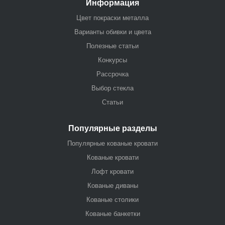
Информация
Цвет покраски металла
Варианты обивки и цвета
Полезные статьи
Конкурсы
Рассрочка
Выбор стекла
Статьи
Популярные разделы
Популярные кованые кровати
Кованые кровати
Лофт кровати
Кованые диваны
Кованые столики
Кованые банкетки