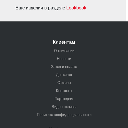
Еще изделия в разделе
Lookbook
Клиентам
О компании
Новости
Заказ и оплата
Доставка
Отзывы
Контакты
Партнерам
Видео отзывы
Политика конфиденциальности