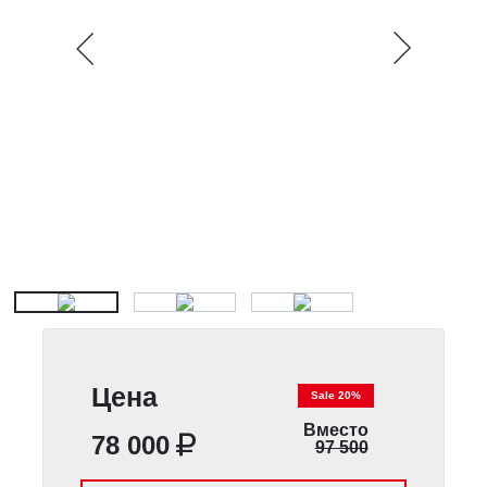
Цена
Sale 20%
Вместо
78 000
97 500