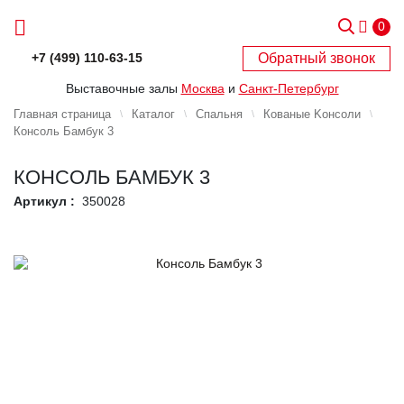
0
Обратный звонок
+7 (499) 110-63-15
Выставочные залы
Москва
и
Санкт-Петербург
Главная страница
Каталог
Спальня
Кованые Kонсоли
Консоль Бамбук 3
КОНСОЛЬ БАМБУК 3
Артикул :
350028