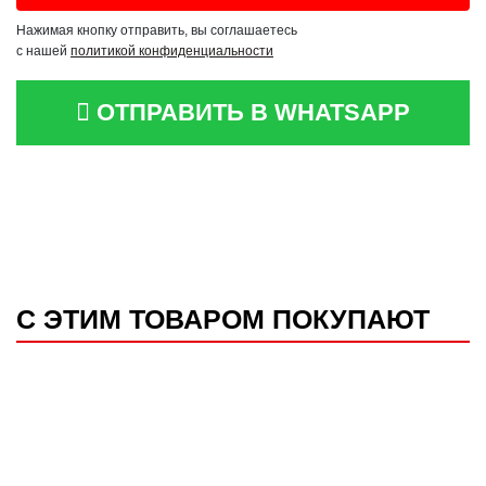
Нажимая кнопку отправить, вы соглашаетесь
с нашей
политикой конфиденциальности
ОТПРАВИТЬ В WHATSAPP
С ЭТИМ ТОВАРОМ ПОКУПАЮТ