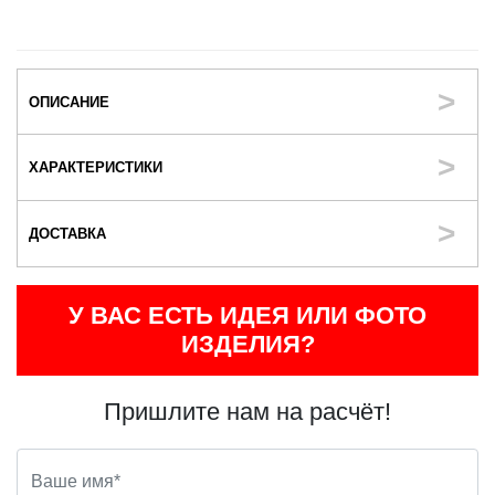
ОПИСАНИЕ
ХАРАКТЕРИСТИКИ
ДОСТАВКА
У ВАС ЕСТЬ ИДЕЯ ИЛИ ФОТО
ИЗДЕЛИЯ?
Пришлите нам на расчёт!