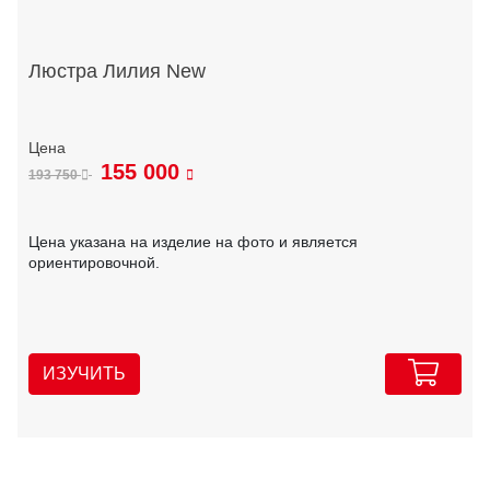
Люстра Лилия New
155 000
193 750
Цена указана на изделие на фото и является
ориентировочной.
ИЗУЧИТЬ