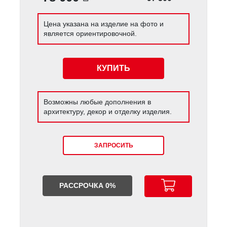
Цена указана на изделие на фото и
является ориентировочной.
КУПИТЬ
Возможны любые дополнения в
архитектуру, декор и отделку изделия.
ЗАПРОСИТЬ
РАССРОЧКА 0%