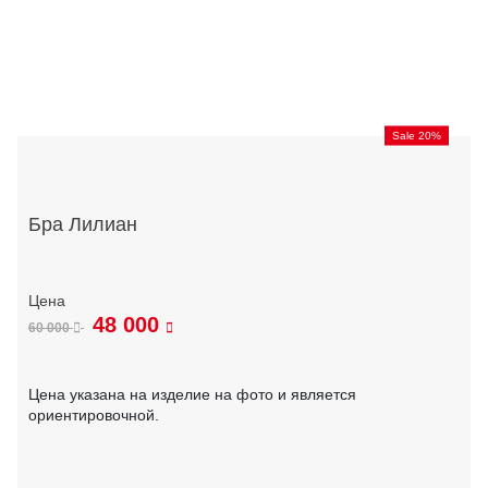
Sale 20%
Бра Лилиан
48 000
60 000
Цена указана на изделие на фото и является
ориентировочной.