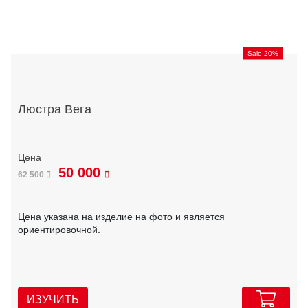
Sale 20%
Люстра Вега
50 000
62 500
Цена указана на изделие на фото и является
ориентировочной.
ИЗУЧИТЬ