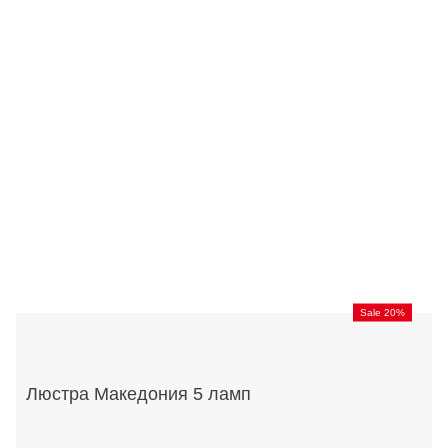
Sale 20%
Люстра Македония 5 ламп