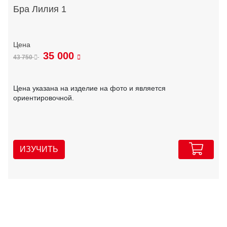
Бра Лилия 1
35 000
43 750
Цена указана на изделие на фото и является
ориентировочной.
ИЗУЧИТЬ