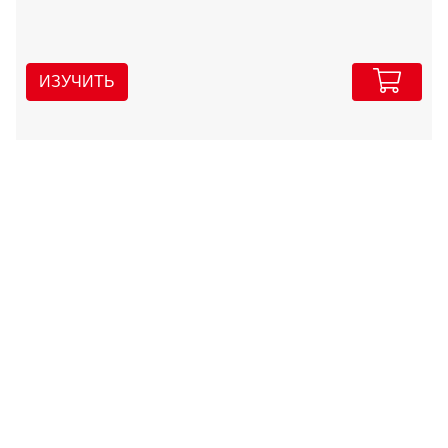
ИЗУЧИТЬ