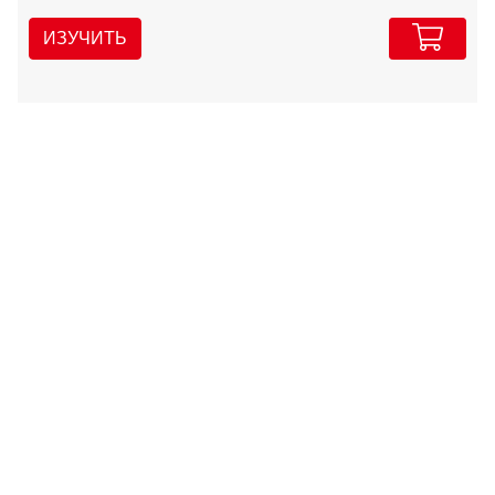
ИЗУЧИТЬ