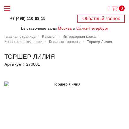
0
Обратный звонок
+7 (499) 110-63-15
Выставочные залы
Москва
и
Санкт-Петербург
Главная страница
Каталог
Интерьерная ковка
Кованые светильники
Кованые торшеры
Торшер Лилия
ТОРШЕР ЛИЛИЯ
Артикул :
270001