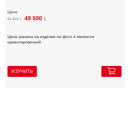
49 500
61 875
Цена указана на изделие на фото и является
ориентировочной.
ИЗУЧИТЬ