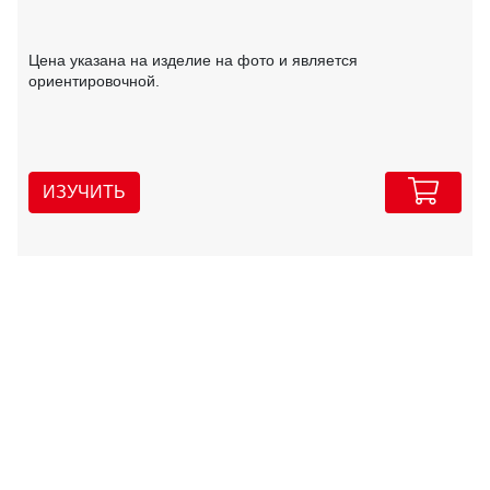
Цена указана на изделие на фото и является
ориентировочной.
ИЗУЧИТЬ