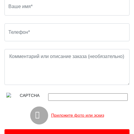
Приложите фото или эскиз