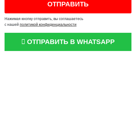
Нажимая кнопку отправить, вы соглашаетесь
с нашей
политикой конфиденциальности
ОТПРАВИТЬ В WHATSAPP