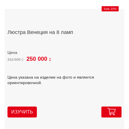
Sale 20%
Люстра Венеция на 8 ламп
250 000
312 500
Цена указана на изделие на фото и является
ориентировочной.
ИЗУЧИТЬ