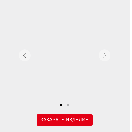
ЗАКАЗАТЬ ИЗДЕЛИЕ