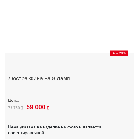
Sale 20%
Люстра Фина на 8 ламп
59 000
73 750
Цена указана на изделие на фото и является
ориентировочной.