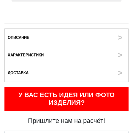
ОПИСАНИЕ
ХАРАКТЕРИСТИКИ
ДОСТАВКА
У ВАС ЕСТЬ ИДЕЯ ИЛИ ФОТО
ИЗДЕЛИЯ?
Пришлите нам на расчёт!