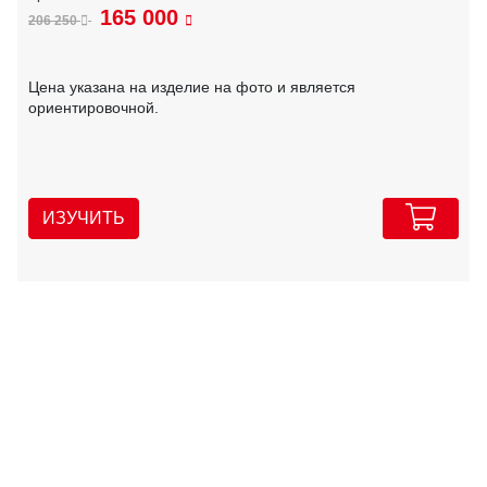
165 000
206 250
Цена указана на изделие на фото и является
ориентировочной.
ИЗУЧИТЬ