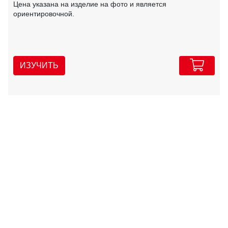
Цена указана на изделие на фото и является
ориентировочной.
ИЗУЧИТЬ