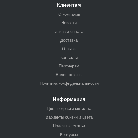
Клиентам
О компании
Новости
Заказ и оплата
Доставка
Отзывы
Контакты
Партнерам
Видео отзывы
Политика конфиденциальности
Информация
Цвет покраски металла
Варианты обивки и цвета
Полезные статьи
Конкурсы