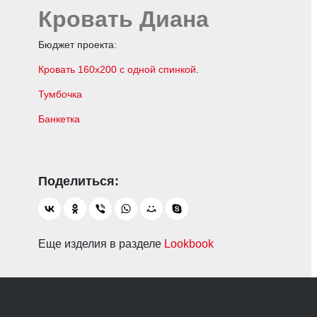
Кровать Диана
Бюджет проекта:
Кровать 160х200 с одной спинкой
.
Тумбочка
Банкетка
Еще изделия в разделе
Lookbook