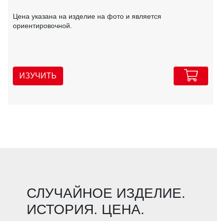
Цена указана на изделие на фото и является
ориентировочной.
ИЗУЧИТЬ
СЛУЧАЙНОЕ ИЗДЕЛИЕ.
ИСТОРИЯ. ЦЕНА.