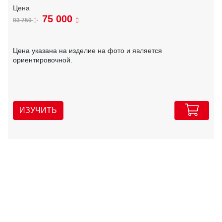
75 000
93 750
Цена указана на изделие на фото и является
ориентировочной.
ИЗУЧИТЬ