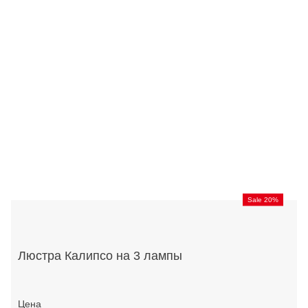
Sale 20%
Люстра Калипсо на 3 лампы