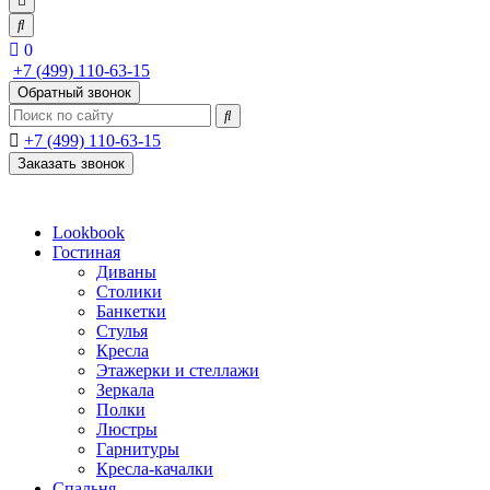
0
+7 (499) 110-63-15
Обратный звонок
+7 (499) 110-63-15
Заказать звонок
Lookbook
Гостиная
Диваны
Столики
Банкетки
Стулья
Кресла
Этажерки и стеллажи
Зеркала
Полки
Люстры
Гарнитуры
Кресла-качалки
Спальня