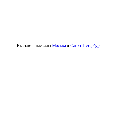
Выставочные залы
Москва
и
Санкт-Петербург