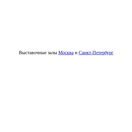
Выставочные залы
Москва
и
Санкт-Петербург